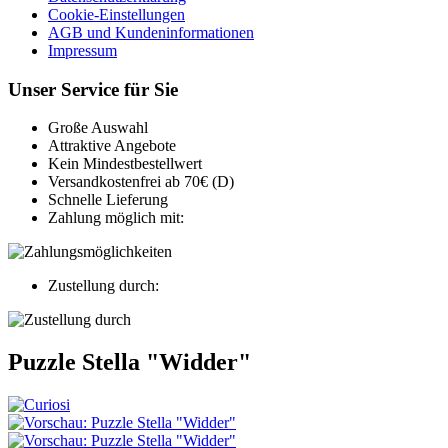
Cookie-Einstellungen
AGB und Kundeninformationen
Impressum
Unser Service für Sie
Große Auswahl
Attraktive Angebote
Kein Mindestbestellwert
Versandkostenfrei ab 70€ (D)
Schnelle Lieferung
Zahlung möglich mit:
Zustellung durch:
Puzzle Stella "Widder"