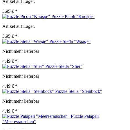
Artikel auf Lager.
3,95 € *
Puzzle Picoli "Knospe"
Artikel auf Lager.
3,95 € *
Puzzle Stella "Waage"
Nicht mehr lieferbar
4,49 € *
Puzzle Stella "Stier"
Nicht mehr lieferbar
4,49 € *
Puzzle Stella "Steinbock"
Nicht mehr lieferbar
4,49 € *
Puzzle Palapeli
"Meeresrauschen"