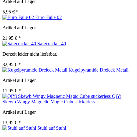
Artikel auf Lager.
5,95 € *
Euro-Falle 02
Artikel auf Lager.
21,95 € *
Safecracker 40
Derzeit leider nicht lieferbar.
32,95 € *
Kugelpyramide Dreieck Metall
Artikel auf Lager.
11,95 € *
QiYi
Skewb Wingy Magnetic Magic Cube stickerless
Artikel auf Lager.
13,95 € *
Stuhl auf Stuhl