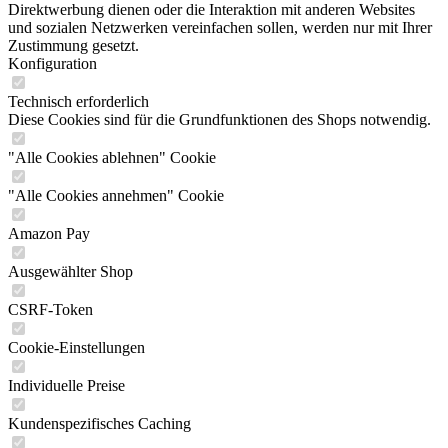
Direktwerbung dienen oder die Interaktion mit anderen Websites
und sozialen Netzwerken vereinfachen sollen, werden nur mit Ihrer
Zustimmung gesetzt.
Konfiguration
Technisch erforderlich
Diese Cookies sind für die Grundfunktionen des Shops notwendig.
"Alle Cookies ablehnen" Cookie
"Alle Cookies annehmen" Cookie
Amazon Pay
Ausgewählter Shop
CSRF-Token
Cookie-Einstellungen
Individuelle Preise
Kundenspezifisches Caching