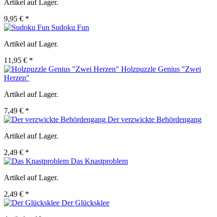
Artikel auf Lager.
9,95 € *
Sudoku Fun
Artikel auf Lager.
11,95 € *
Holzpuzzle Genius "Zwei
Herzen"
Artikel auf Lager.
7,49 € *
Der verzwickte Behördengang
Artikel auf Lager.
2,49 € *
Das Knastproblem
Artikel auf Lager.
2,49 € *
Der Glücksklee