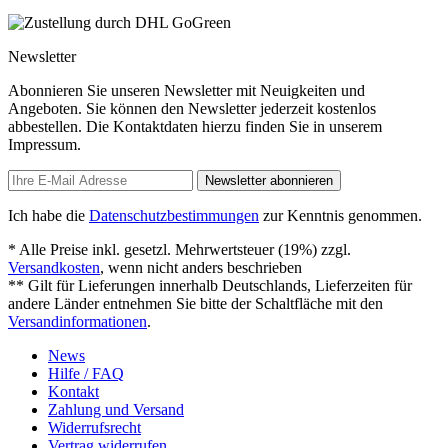
Newsletter
Abonnieren Sie unseren Newsletter mit Neuigkeiten und
Angeboten. Sie können den Newsletter jederzeit kostenlos
abbestellen. Die Kontaktdaten hierzu finden Sie in unserem
Impressum.
Newsletter abonnieren
Ich habe die
Datenschutzbestimmungen
zur Kenntnis genommen.
* Alle Preise inkl. gesetzl. Mehrwertsteuer (19%) zzgl.
Versandkosten
, wenn nicht anders beschrieben
** Gilt für Lieferungen innerhalb Deutschlands, Lieferzeiten für
andere Länder entnehmen Sie bitte der Schaltfläche mit den
Versandinformationen
.
News
Hilfe / FAQ
Kontakt
Zahlung und Versand
Widerrufsrecht
Vertrag widerrufen