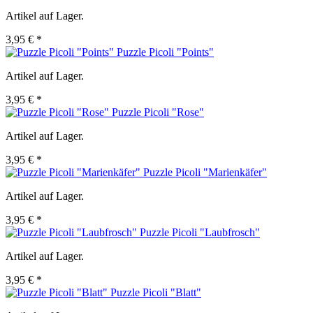
Artikel auf Lager.
3,95 € *
Puzzle Picoli "Points"
Artikel auf Lager.
3,95 € *
Puzzle Picoli "Rose"
Artikel auf Lager.
3,95 € *
Puzzle Picoli "Marienkäfer"
Artikel auf Lager.
3,95 € *
Puzzle Picoli "Laubfrosch"
Artikel auf Lager.
3,95 € *
Puzzle Picoli "Blatt"