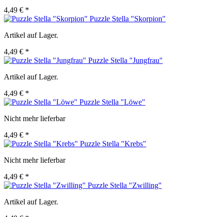
4,49 € *
Puzzle Stella "Skorpion"
Artikel auf Lager.
4,49 € *
Puzzle Stella "Jungfrau"
Artikel auf Lager.
4,49 € *
Puzzle Stella "Löwe"
Nicht mehr lieferbar
4,49 € *
Puzzle Stella "Krebs"
Nicht mehr lieferbar
4,49 € *
Puzzle Stella "Zwilling"
Artikel auf Lager.