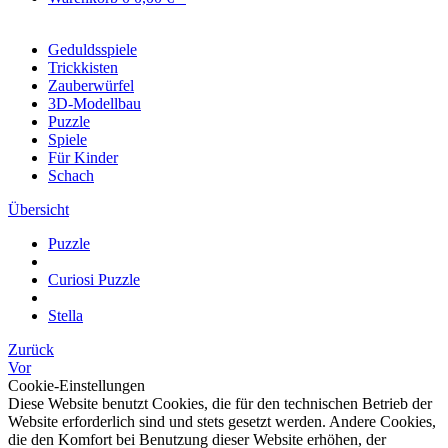
Geduldsspiele
Trickkisten
Zauberwürfel
3D-Modellbau
Puzzle
Spiele
Für Kinder
Schach
Übersicht
Puzzle
Curiosi Puzzle
Stella
Zurück
Vor
Cookie-Einstellungen
Diese Website benutzt Cookies, die für den technischen Betrieb der
Website erforderlich sind und stets gesetzt werden. Andere Cookies,
die den Komfort bei Benutzung dieser Website erhöhen, der