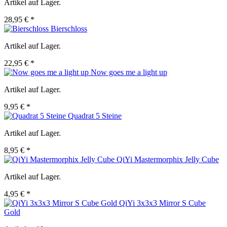
Artikel auf Lager.
28,95 € *
Bierschloss
Artikel auf Lager.
22,95 € *
Now goes me a light up
Artikel auf Lager.
9,95 € *
Quadrat 5 Steine
Artikel auf Lager.
8,95 € *
QiYi Mastermorphix Jelly Cube
Artikel auf Lager.
4,95 € *
QiYi 3x3x3 Mirror S Cube
Gold