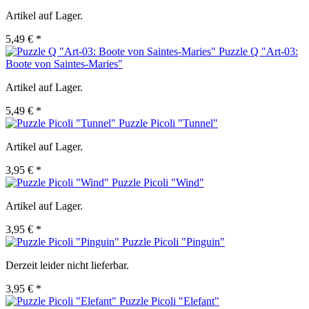
Artikel auf Lager.
5,49 € *
Puzzle Q "Art-03:
Boote von Saintes-Maries"
Artikel auf Lager.
5,49 € *
Puzzle Picoli "Tunnel"
Artikel auf Lager.
3,95 € *
Puzzle Picoli "Wind"
Artikel auf Lager.
3,95 € *
Puzzle Picoli "Pinguin"
Derzeit leider nicht lieferbar.
3,95 € *
Puzzle Picoli "Elefant"