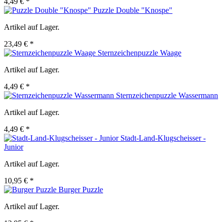
4,49 € *
Puzzle Double "Knospe"
Artikel auf Lager.
23,49 € *
Sternzeichenpuzzle Waage
Artikel auf Lager.
4,49 € *
Sternzeichenpuzzle Wassermann
Artikel auf Lager.
4,49 € *
Stadt-Land-Klugscheisser -
Junior
Artikel auf Lager.
10,95 € *
Burger Puzzle
Artikel auf Lager.