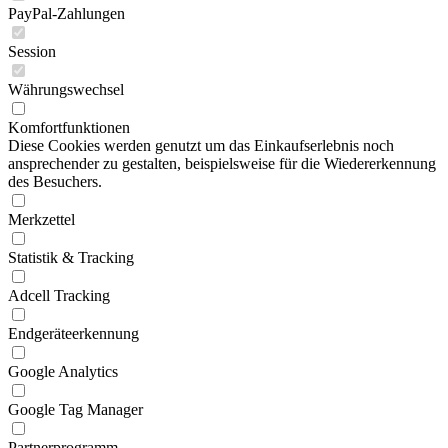
PayPal-Zahlungen
Session
Währungswechsel
Komfortfunktionen
Diese Cookies werden genutzt um das Einkaufserlebnis noch
ansprechender zu gestalten, beispielsweise für die Wiedererkennung
des Besuchers.
Merkzettel
Statistik & Tracking
Adcell Tracking
Endgeräteerkennung
Google Analytics
Google Tag Manager
Partnerprogramm