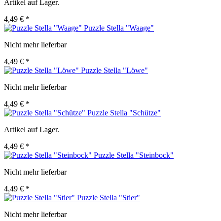
Artikel auf Lager.
4,49 € *
Puzzle Stella "Waage"
Nicht mehr lieferbar
4,49 € *
Puzzle Stella "Löwe"
Nicht mehr lieferbar
4,49 € *
Puzzle Stella "Schütze"
Artikel auf Lager.
4,49 € *
Puzzle Stella "Steinbock"
Nicht mehr lieferbar
4,49 € *
Puzzle Stella "Stier"
Nicht mehr lieferbar