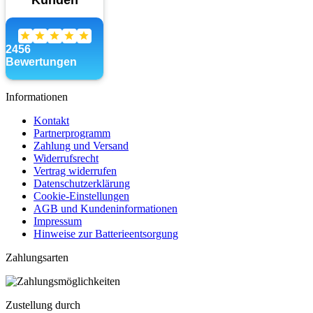
Informationen
Kontakt
Partnerprogramm
Zahlung und Versand
Widerrufsrecht
Vertrag widerrufen
Datenschutzerklärung
Cookie-Einstellungen
AGB und Kundeninformationen
Impressum
Hinweise zur Batterieentsorgung
Zahlungsarten
Zustellung durch