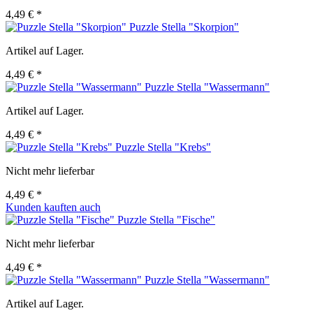
4,49 € *
Puzzle Stella "Skorpion"
Artikel auf Lager.
4,49 € *
Puzzle Stella "Wassermann"
Artikel auf Lager.
4,49 € *
Puzzle Stella "Krebs"
Nicht mehr lieferbar
4,49 € *
Kunden kauften auch
Puzzle Stella "Fische"
Nicht mehr lieferbar
4,49 € *
Puzzle Stella "Wassermann"
Artikel auf Lager.