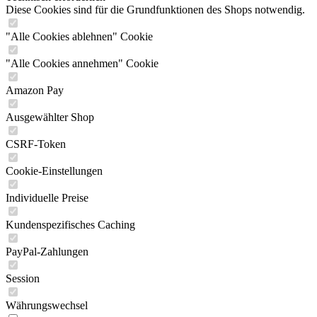
Diese Cookies sind für die Grundfunktionen des Shops notwendig.
"Alle Cookies ablehnen" Cookie
"Alle Cookies annehmen" Cookie
Amazon Pay
Ausgewählter Shop
CSRF-Token
Cookie-Einstellungen
Individuelle Preise
Kundenspezifisches Caching
PayPal-Zahlungen
Session
Währungswechsel