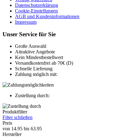
Datenschutzerklärung
Cookie-Einstellungen
AGB und Kundeninformationen
Impressum
Unser Service für Sie
Große Auswahl
Attraktive Angebote
Kein Mindestbestellwert
Versandkostenfrei ab 70€ (D)
Schnelle Lieferung
Zahlung möglich mit:
Zustellung durch:
Produktfilter
Filter schließen
Preis
von
14.95
bis
63.95
Hersteller