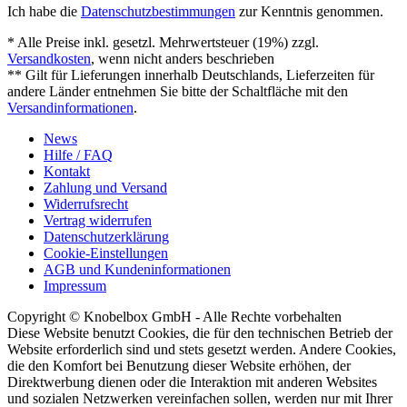
Ich habe die
Datenschutzbestimmungen
zur Kenntnis genommen.
* Alle Preise inkl. gesetzl. Mehrwertsteuer (19%) zzgl.
Versandkosten
, wenn nicht anders beschrieben
** Gilt für Lieferungen innerhalb Deutschlands, Lieferzeiten für
andere Länder entnehmen Sie bitte der Schaltfläche mit den
Versandinformationen
.
News
Hilfe / FAQ
Kontakt
Zahlung und Versand
Widerrufsrecht
Vertrag widerrufen
Datenschutzerklärung
Cookie-Einstellungen
AGB und Kundeninformationen
Impressum
Copyright © Knobelbox GmbH - Alle Rechte vorbehalten
Diese Website benutzt Cookies, die für den technischen Betrieb der
Website erforderlich sind und stets gesetzt werden. Andere Cookies,
die den Komfort bei Benutzung dieser Website erhöhen, der
Direktwerbung dienen oder die Interaktion mit anderen Websites
und sozialen Netzwerken vereinfachen sollen, werden nur mit Ihrer