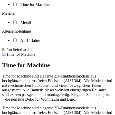
Time for Machine
Material
Metall
Altersempfehlung
Ab 14 Jahre
Sofort lieferbar
Time for Machine
Time for Machine sind elegante 3D-Funktionsmodelle aus
hochglänzendem, rostfreien Edelstahl (AISI 304). Alle Modelle sind
mit mechanischen Funktionen und vielen beweglichen Teilen
ausgestattet. Alle Bauteile dieser weltweit einzigartigen Bausätze
sind extrem passgenau und montagefertig. Elegante Sammelobjekte
– die perfekte Deko für Wohnraum und Büro.
Time for Machine sind elegante 3D-Funktionsmodelle aus
hochglänzendem, rostfreien Edelstahl (AISI 304). Alle Modelle sind