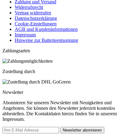
Zahlung und Versand
Widerrufsrecht
Vertrag widerrufen
Datenschutzerklärung
Cookie-Einstellungen
AGB und Kundeninformationen
Impressum
Hinweise zur Batterieentsorgung
Zahlungsarten
Zustellung durch
Newsletter
Abonnieren Sie unseren Newsletter mit Neuigkeiten und
Angeboten. Sie können den Newsletter jederzeit kostenlos
abbestellen. Die Kontaktdaten hierzu finden Sie in unserem
Impressum.
Newsletter abonnieren