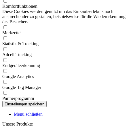
Komfortfunktionen
Diese Cookies werden genutzt um das Einkaufserlebnis noch
ansprechender zu gestalten, beispielsweise für die Wiedererkennung
des Besuchers.
Merkzettel
Statistik & Tracking
Adcell Tracking
Endgeräteerkennung
Google Analytics
Google Tag Manager
Partnerprogramm
Menü schließen
Unsere Produkte