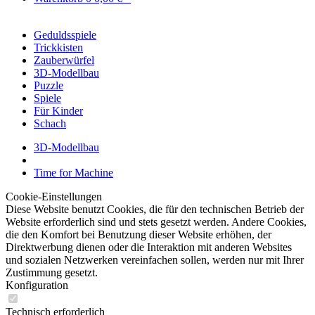
Geduldsspiele
Trickkisten
Zauberwürfel
3D-Modellbau
Puzzle
Spiele
Für Kinder
Schach
3D-Modellbau
Time for Machine
Cookie-Einstellungen
Diese Website benutzt Cookies, die für den technischen Betrieb der
Website erforderlich sind und stets gesetzt werden. Andere Cookies,
die den Komfort bei Benutzung dieser Website erhöhen, der
Direktwerbung dienen oder die Interaktion mit anderen Websites
und sozialen Netzwerken vereinfachen sollen, werden nur mit Ihrer
Zustimmung gesetzt.
Konfiguration
Technisch erforderlich