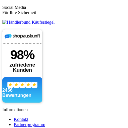
Social Media
Für Ihre Sicherheit
Informationen
Kontakt
Partnerprogramm