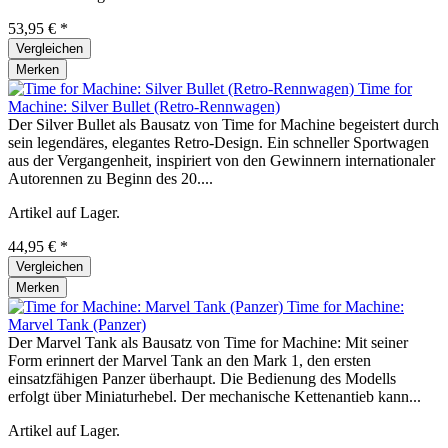
53,95 € *
Vergleichen
Merken
Time for
Machine: Silver Bullet (Retro-Rennwagen)
Der Silver Bullet als Bausatz von Time for Machine begeistert durch
sein legendäres, elegantes Retro-Design. Ein schneller Sportwagen
aus der Vergangenheit, inspiriert von den Gewinnern internationaler
Autorennen zu Beginn des 20....
Artikel auf Lager.
44,95 € *
Vergleichen
Merken
Time for Machine:
Marvel Tank (Panzer)
Der Marvel Tank als Bausatz von Time for Machine: Mit seiner
Form erinnert der Marvel Tank an den Mark 1, den ersten
einsatzfähigen Panzer überhaupt. Die Bedienung des Modells
erfolgt über Miniaturhebel. Der mechanische Kettenantieb kann...
Artikel auf Lager.