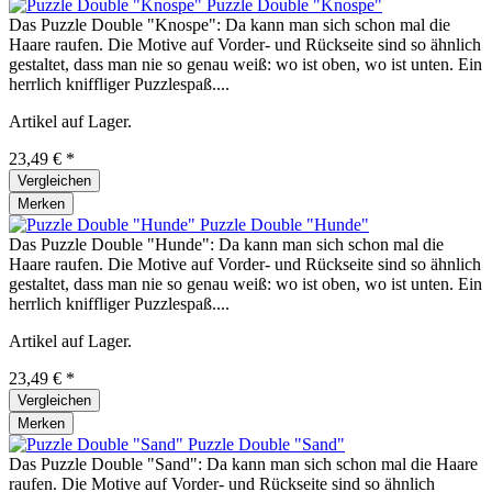
Puzzle Double "Knospe"
Das Puzzle Double "Knospe": Da kann man sich schon mal die
Haare raufen. Die Motive auf Vorder- und Rückseite sind so ähnlich
gestaltet, dass man nie so genau weiß: wo ist oben, wo ist unten. Ein
herrlich kniffliger Puzzlespaß....
Artikel auf Lager.
23,49 € *
Vergleichen
Merken
Puzzle Double "Hunde"
Das Puzzle Double "Hunde": Da kann man sich schon mal die
Haare raufen. Die Motive auf Vorder- und Rückseite sind so ähnlich
gestaltet, dass man nie so genau weiß: wo ist oben, wo ist unten. Ein
herrlich kniffliger Puzzlespaß....
Artikel auf Lager.
23,49 € *
Vergleichen
Merken
Puzzle Double "Sand"
Das Puzzle Double "Sand": Da kann man sich schon mal die Haare
raufen. Die Motive auf Vorder- und Rückseite sind so ähnlich