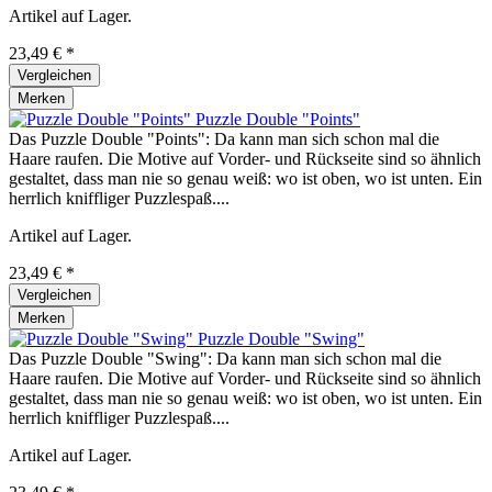
Artikel auf Lager.
23,49 € *
Vergleichen
Merken
Puzzle Double "Points"
Das Puzzle Double "Points": Da kann man sich schon mal die
Haare raufen. Die Motive auf Vorder- und Rückseite sind so ähnlich
gestaltet, dass man nie so genau weiß: wo ist oben, wo ist unten. Ein
herrlich kniffliger Puzzlespaß....
Artikel auf Lager.
23,49 € *
Vergleichen
Merken
Puzzle Double "Swing"
Das Puzzle Double "Swing": Da kann man sich schon mal die
Haare raufen. Die Motive auf Vorder- und Rückseite sind so ähnlich
gestaltet, dass man nie so genau weiß: wo ist oben, wo ist unten. Ein
herrlich kniffliger Puzzlespaß....
Artikel auf Lager.