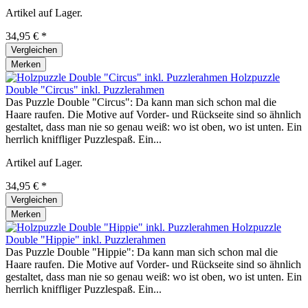
Artikel auf Lager.
34,95 € *
Vergleichen
Merken
Holzpuzzle
Double "Circus" inkl. Puzzlerahmen
Das Puzzle Double "Circus": Da kann man sich schon mal die
Haare raufen. Die Motive auf Vorder- und Rückseite sind so ähnlich
gestaltet, dass man nie so genau weiß: wo ist oben, wo ist unten. Ein
herrlich kniffliger Puzzlespaß. Ein...
Artikel auf Lager.
34,95 € *
Vergleichen
Merken
Holzpuzzle
Double "Hippie" inkl. Puzzlerahmen
Das Puzzle Double "Hippie": Da kann man sich schon mal die
Haare raufen. Die Motive auf Vorder- und Rückseite sind so ähnlich
gestaltet, dass man nie so genau weiß: wo ist oben, wo ist unten. Ein
herrlich kniffliger Puzzlespaß. Ein...