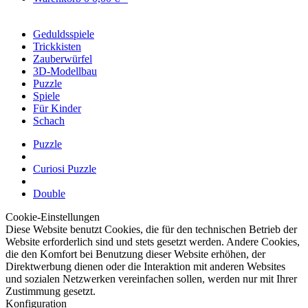
Geduldsspiele
Trickkisten
Zauberwürfel
3D-Modellbau
Puzzle
Spiele
Für Kinder
Schach
Puzzle
Curiosi Puzzle
Double
Cookie-Einstellungen
Diese Website benutzt Cookies, die für den technischen Betrieb der
Website erforderlich sind und stets gesetzt werden. Andere Cookies,
die den Komfort bei Benutzung dieser Website erhöhen, der
Direktwerbung dienen oder die Interaktion mit anderen Websites
und sozialen Netzwerken vereinfachen sollen, werden nur mit Ihrer
Zustimmung gesetzt.
Konfiguration