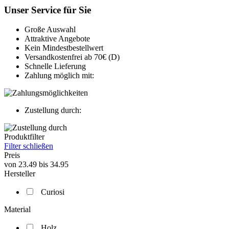
Unser Service für Sie
Große Auswahl
Attraktive Angebote
Kein Mindestbestellwert
Versandkostenfrei ab 70€ (D)
Schnelle Lieferung
Zahlung möglich mit:
Zustellung durch:
Produktfilter
Filter schließen
Preis
von
23.49
bis
34.95
Hersteller
Curiosi
Material
Holz