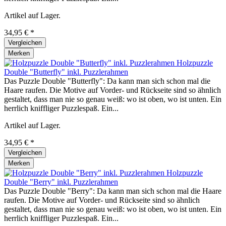
Artikel auf Lager.
34,95 € *
Vergleichen
Merken
Holzpuzzle
Double "Butterfly" inkl. Puzzlerahmen
Das Puzzle Double "Butterfly": Da kann man sich schon mal die
Haare raufen. Die Motive auf Vorder- und Rückseite sind so ähnlich
gestaltet, dass man nie so genau weiß: wo ist oben, wo ist unten. Ein
herrlich kniffliger Puzzlespaß. Ein...
Artikel auf Lager.
34,95 € *
Vergleichen
Merken
Holzpuzzle
Double "Berry" inkl. Puzzlerahmen
Das Puzzle Double "Berry": Da kann man sich schon mal die Haare
raufen. Die Motive auf Vorder- und Rückseite sind so ähnlich
gestaltet, dass man nie so genau weiß: wo ist oben, wo ist unten. Ein
herrlich kniffliger Puzzlespaß. Ein...