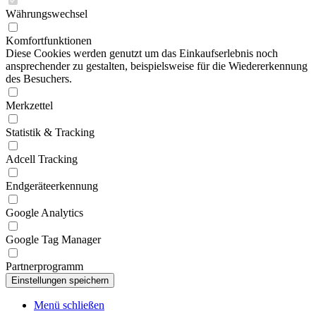
Währungswechsel
Komfortfunktionen
Diese Cookies werden genutzt um das Einkaufserlebnis noch
ansprechender zu gestalten, beispielsweise für die Wiedererkennung
des Besuchers.
Merkzettel
Statistik & Tracking
Adcell Tracking
Endgeräteerkennung
Google Analytics
Google Tag Manager
Partnerprogramm
Menü schließen