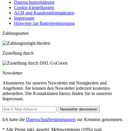
Datenschutzerklärung
Cookie-Einstellungen
AGB und Kundeninformationen
Impressum
Hinweise zur Batterieentsorgung
Zahlungsarten
Zustellung durch
Newsletter
Abonnieren Sie unseren Newsletter mit Neuigkeiten und
Angeboten. Sie können den Newsletter jederzeit kostenlos
abbestellen. Die Kontaktdaten hierzu finden Sie in unserem
Impressum.
Newsletter abonnieren
Ich habe die
Datenschutzbestimmungen
zur Kenntnis genommen.
* Alle Preise inkl. gesetzl. Mehrwertsteuer (19%) zzgl.