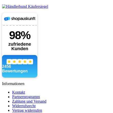
Informationen
Kontakt
Partnerprogramm
Zahlung und Versand
Widerrufsrecht
Vertrag widerrufen