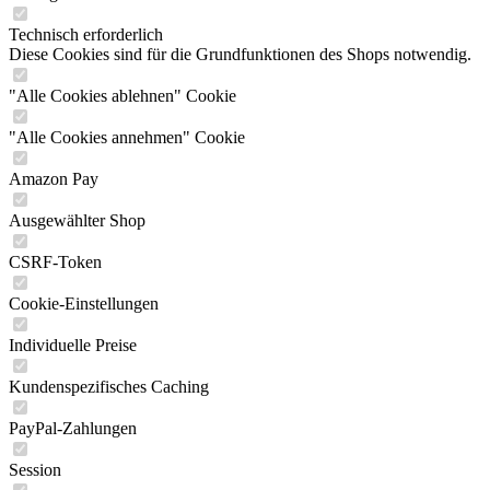
Technisch erforderlich
Diese Cookies sind für die Grundfunktionen des Shops notwendig.
"Alle Cookies ablehnen" Cookie
"Alle Cookies annehmen" Cookie
Amazon Pay
Ausgewählter Shop
CSRF-Token
Cookie-Einstellungen
Individuelle Preise
Kundenspezifisches Caching
PayPal-Zahlungen
Session