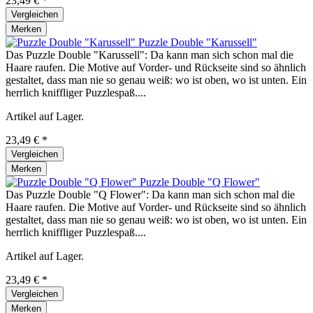
23,49 € *
Vergleichen
Merken
Puzzle Double "Karussell"
Das Puzzle Double "Karussell": Da kann man sich schon mal die
Haare raufen. Die Motive auf Vorder- und Rückseite sind so ähnlich
gestaltet, dass man nie so genau weiß: wo ist oben, wo ist unten. Ein
herrlich kniffliger Puzzlespaß....
Artikel auf Lager.
23,49 € *
Vergleichen
Merken
Puzzle Double "Q Flower"
Das Puzzle Double "Q Flower": Da kann man sich schon mal die
Haare raufen. Die Motive auf Vorder- und Rückseite sind so ähnlich
gestaltet, dass man nie so genau weiß: wo ist oben, wo ist unten. Ein
herrlich kniffliger Puzzlespaß....
Artikel auf Lager.
23,49 € *
Vergleichen
Merken