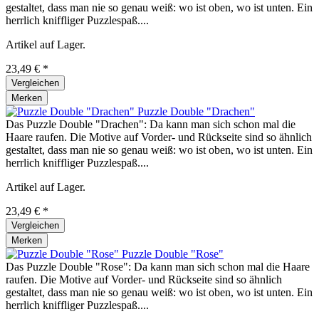
gestaltet, dass man nie so genau weiß: wo ist oben, wo ist unten. Ein
herrlich kniffliger Puzzlespaß....
Artikel auf Lager.
23,49 € *
Vergleichen
Merken
Puzzle Double "Drachen"
Das Puzzle Double "Drachen": Da kann man sich schon mal die
Haare raufen. Die Motive auf Vorder- und Rückseite sind so ähnlich
gestaltet, dass man nie so genau weiß: wo ist oben, wo ist unten. Ein
herrlich kniffliger Puzzlespaß....
Artikel auf Lager.
23,49 € *
Vergleichen
Merken
Puzzle Double "Rose"
Das Puzzle Double "Rose": Da kann man sich schon mal die Haare
raufen. Die Motive auf Vorder- und Rückseite sind so ähnlich
gestaltet, dass man nie so genau weiß: wo ist oben, wo ist unten. Ein
herrlich kniffliger Puzzlespaß....