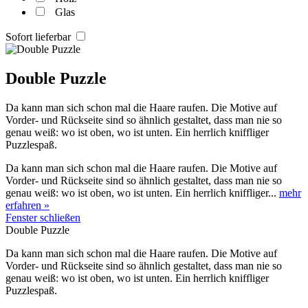
Glas
Sofort lieferbar
Double Puzzle
Da kann man sich schon mal die Haare raufen. Die Motive auf
Vorder- und Rückseite sind so ähnlich gestaltet, dass man nie so
genau weiß: wo ist oben, wo ist unten. Ein herrlich kniffliger
Puzzlespaß.
Da kann man sich schon mal die Haare raufen. Die Motive auf
Vorder- und Rückseite sind so ähnlich gestaltet, dass man nie so
genau weiß: wo ist oben, wo ist unten. Ein herrlich kniffliger...
mehr
erfahren »
Fenster schließen
Double Puzzle
Da kann man sich schon mal die Haare raufen. Die Motive auf
Vorder- und Rückseite sind so ähnlich gestaltet, dass man nie so
genau weiß: wo ist oben, wo ist unten. Ein herrlich kniffliger
Puzzlespaß.