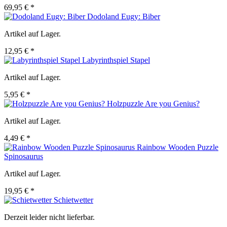
69,95 € *
Dodoland Eugy: Biber
Artikel auf Lager.
12,95 € *
Labyrinthspiel Stapel
Artikel auf Lager.
5,95 € *
Holzpuzzle Are you Genius?
Artikel auf Lager.
4,49 € *
Rainbow Wooden Puzzle
Spinosaurus
Artikel auf Lager.
19,95 € *
Schietwetter
Derzeit leider nicht lieferbar.