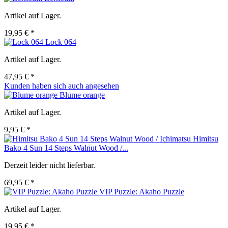
Artikel auf Lager.
19,95 € *
Lock 064
Artikel auf Lager.
47,95 € *
Kunden haben sich auch angesehen
Blume orange
Artikel auf Lager.
9,95 € *
Himitsu
Bako 4 Sun 14 Steps Walnut Wood /...
Derzeit leider nicht lieferbar.
69,95 € *
VIP Puzzle: Akaho Puzzle
Artikel auf Lager.
19,95 € *