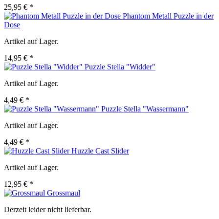
25,95 € *
Phantom Metall Puzzle in der
Dose
Artikel auf Lager.
14,95 € *
Puzzle Stella "Widder"
Artikel auf Lager.
4,49 € *
Puzzle Stella "Wassermann"
Artikel auf Lager.
4,49 € *
Huzzle Cast Slider
Artikel auf Lager.
12,95 € *
Grossmaul
Derzeit leider nicht lieferbar.