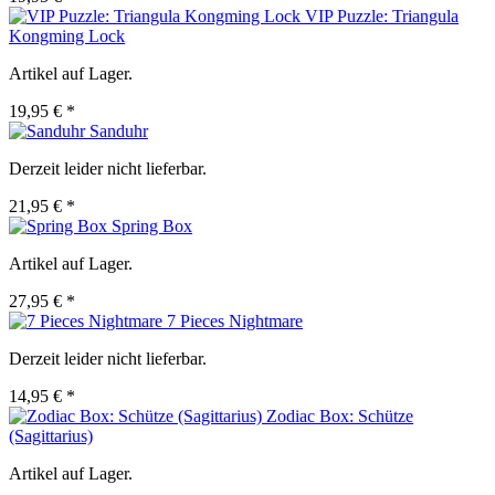
VIP Puzzle: Triangula
Kongming Lock
Artikel auf Lager.
19,95 € *
Sanduhr
Derzeit leider nicht lieferbar.
21,95 € *
Spring Box
Artikel auf Lager.
27,95 € *
7 Pieces Nightmare
Derzeit leider nicht lieferbar.
14,95 € *
Zodiac Box: Schütze
(Sagittarius)
Artikel auf Lager.