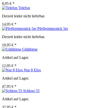
8,95 € *
Telefon
Derzeit leider nicht lieferbar.
14,95 € *
Pfefferminzstick 5er
Derzeit leider nicht lieferbar.
10,95 € *
Glühbirne
Artikel auf Lager.
12,95 € *
Nur 8 Elox
Artikel auf Lager.
47,95 € *
Schloss 55
Artikel auf Lager.
37,95 € *