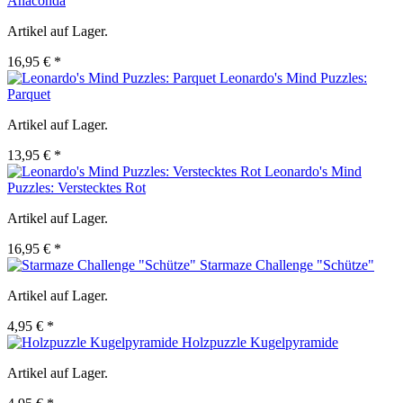
Anaconda
Artikel auf Lager.
16,95 € *
Leonardo's Mind Puzzles:
Parquet
Artikel auf Lager.
13,95 € *
Leonardo's Mind
Puzzles: Verstecktes Rot
Artikel auf Lager.
16,95 € *
Starmaze Challenge "Schütze"
Artikel auf Lager.
4,95 € *
Holzpuzzle Kugelpyramide
Artikel auf Lager.