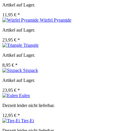
Artikel auf Lager.
11,95 € *
Würfel Pyramide
Artikel auf Lager.
23,95 € *
Triangle
Artikel auf Lager.
8,95 € *
Sixpack
Artikel auf Lager.
23,95 € *
Eulen
Derzeit leider nicht lieferbar.
12,95 € *
Tier-Ei
Derzeit leider nicht lieferbar.