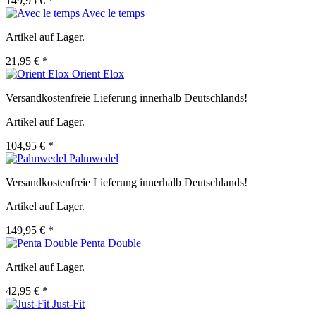
149,95 € *
Avec le temps
Artikel auf Lager.
21,95 € *
Orient Elox
Versandkostenfreie Lieferung innerhalb Deutschlands!
Artikel auf Lager.
104,95 € *
Palmwedel
Versandkostenfreie Lieferung innerhalb Deutschlands!
Artikel auf Lager.
149,95 € *
Penta Double
Artikel auf Lager.
42,95 € *
Just-Fit