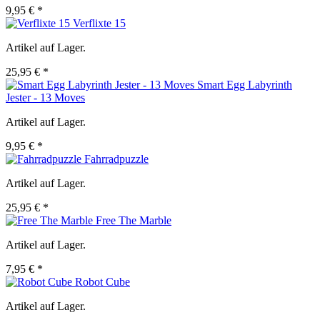
9,95 € *
Verflixte 15
Artikel auf Lager.
25,95 € *
Smart Egg Labyrinth
Jester - 13 Moves
Artikel auf Lager.
9,95 € *
Fahrradpuzzle
Artikel auf Lager.
25,95 € *
Free The Marble
Artikel auf Lager.
7,95 € *
Robot Cube
Artikel auf Lager.