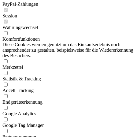
PayPal-Zahlungen
Session
Währungswechsel
Komfortfunktionen
Diese Cookies werden genutzt um das Einkaufserlebnis noch
ansprechender zu gestalten, beispielsweise für die Wiedererkennung
des Besuchers.
Merkzettel
Statistik & Tracking
Adcell Tracking
Endgeräteerkennung
Google Analytics
Google Tag Manager
Partnerprogramm