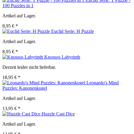
Euclid Serie: T Puzzle -
100 Puzzles in 1
Artikel auf Lager.
8,95 € *
Euclid Serie: H Puzzle
Artikel auf Lager.
8,95 € *
Knossos Labyrinth
Derzeit leider nicht lieferbar.
18,95 € *
Leonardo's Mind
Puzzles: Kanonenkugel
Artikel auf Lager.
13,95 € *
Huzzle Cast Dice
Artikel auf Lager.