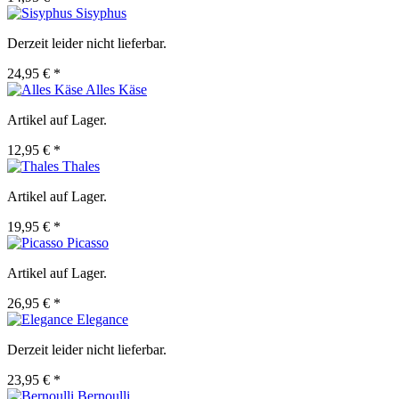
Sisyphus
Derzeit leider nicht lieferbar.
24,95 € *
Alles Käse
Artikel auf Lager.
12,95 € *
Thales
Artikel auf Lager.
19,95 € *
Picasso
Artikel auf Lager.
26,95 € *
Elegance
Derzeit leider nicht lieferbar.
23,95 € *
Bernoulli