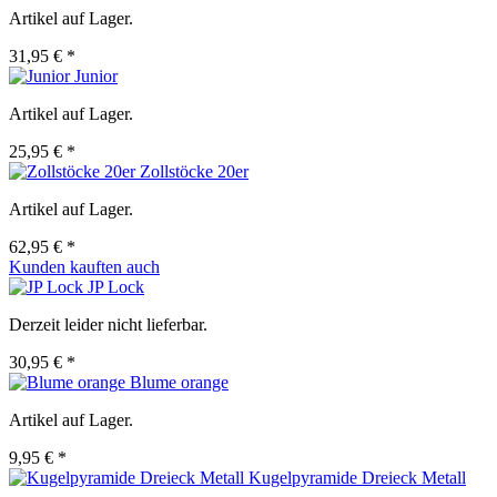
Artikel auf Lager.
31,95 € *
Junior
Artikel auf Lager.
25,95 € *
Zollstöcke 20er
Artikel auf Lager.
62,95 € *
Kunden kauften auch
JP Lock
Derzeit leider nicht lieferbar.
30,95 € *
Blume orange
Artikel auf Lager.
9,95 € *
Kugelpyramide Dreieck Metall