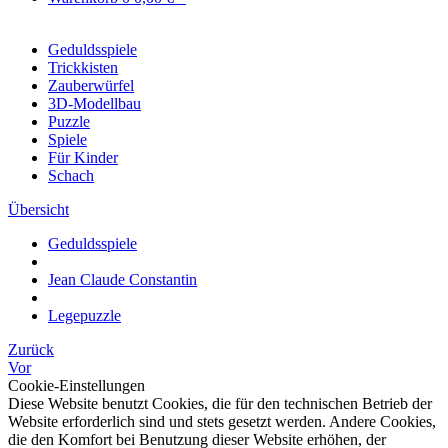
Geduldsspiele
Trickkisten
Zauberwürfel
3D-Modellbau
Puzzle
Spiele
Für Kinder
Schach
Übersicht
Geduldsspiele
Jean Claude Constantin
Legepuzzle
Zurück
Vor
Cookie-Einstellungen
Diese Website benutzt Cookies, die für den technischen Betrieb der
Website erforderlich sind und stets gesetzt werden. Andere Cookies,
die den Komfort bei Benutzung dieser Website erhöhen, der