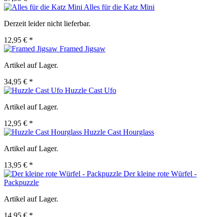
Alles für die Katz Mini
Derzeit leider nicht lieferbar.
12,95 € *
Framed Jigsaw
Artikel auf Lager.
34,95 € *
Huzzle Cast Ufo
Artikel auf Lager.
12,95 € *
Huzzle Cast Hourglass
Artikel auf Lager.
13,95 € *
Der kleine rote Würfel -
Packpuzzle
Artikel auf Lager.
14,95 € *