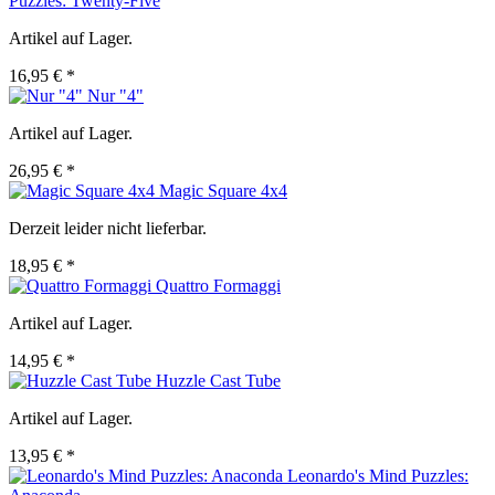
Puzzles: Twenty-Five
Artikel auf Lager.
16,95 € *
Nur "4"
Artikel auf Lager.
26,95 € *
Magic Square 4x4
Derzeit leider nicht lieferbar.
18,95 € *
Quattro Formaggi
Artikel auf Lager.
14,95 € *
Huzzle Cast Tube
Artikel auf Lager.
13,95 € *
Leonardo's Mind Puzzles: