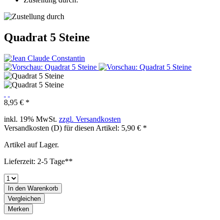
Quadrat 5 Steine
8,95 € *
inkl. 19% MwSt.
zzgl. Versandkosten
Versandkosten (D) für diesen Artikel: 5,90 € *
Artikel auf Lager.
Lieferzeit: 2-5 Tage**
In den
Warenkorb
Vergleichen
Merken