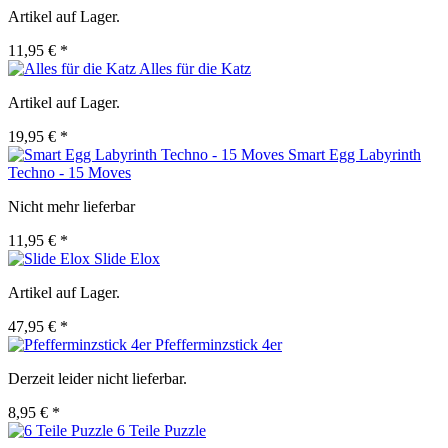
Artikel auf Lager.
11,95 € *
Alles für die Katz
Artikel auf Lager.
19,95 € *
Smart Egg Labyrinth
Techno - 15 Moves
Nicht mehr lieferbar
11,95 € *
Slide Elox
Artikel auf Lager.
47,95 € *
Pfefferminzstick 4er
Derzeit leider nicht lieferbar.
8,95 € *
6 Teile Puzzle