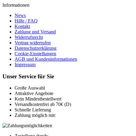
Informationen
News
Hilfe / FAQ
Kontakt
Zahlung und Versand
Widerrufsrecht
Vertrag widerrufen
Datenschutzerklärung
Cookie-Einstellungen
AGB und Kundeninformationen
Impressum
Unser Service für Sie
Große Auswahl
Attraktive Angebote
Kein Mindestbestellwert
Versandkostenfrei ab 70€ (D)
Schnelle Lieferung
Zahlung möglich mit:
Zustellung durch: