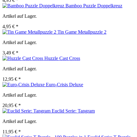
4,95 € *
Bamboo Puzzle Doppelkreuz
Artikel auf Lager.
4,95 € *
Tin Game Metallpuzzle 2
Artikel auf Lager.
3,49 € *
Huzzle Cast Cross
Artikel auf Lager.
12,95 € *
Euro-Crisis Deluxe
Artikel auf Lager.
20,95 € *
Euclid Serie: Tangram
Artikel auf Lager.
11,95 € *