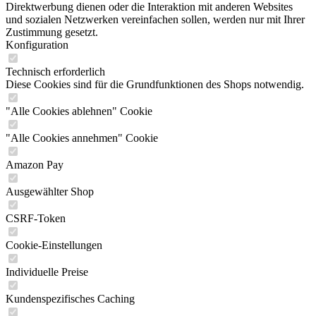
Direktwerbung dienen oder die Interaktion mit anderen Websites
und sozialen Netzwerken vereinfachen sollen, werden nur mit Ihrer
Zustimmung gesetzt.
Konfiguration
Technisch erforderlich
Diese Cookies sind für die Grundfunktionen des Shops notwendig.
"Alle Cookies ablehnen" Cookie
"Alle Cookies annehmen" Cookie
Amazon Pay
Ausgewählter Shop
CSRF-Token
Cookie-Einstellungen
Individuelle Preise
Kundenspezifisches Caching