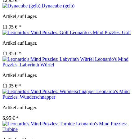
12,95 € *
Dynacube (gelb)
Artikel auf Lager.
11,95 € *
Leonardo's Mind Puzzles: Golf
Artikel auf Lager.
11,95 € *
Leonardo's Mind
Puzzles: Labyrinth Würfel
Artikel auf Lager.
11,95 € *
Leonardo's Mind
Puzzles: Wunderschnapper
Artikel auf Lager.
6,95 € *
Leonardo's Mind Puzzles:
Turbine