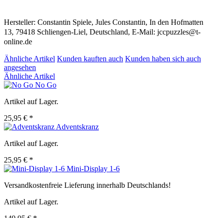
Hersteller: Constantin Spiele, Jules Constantin, In den Hofmatten
13, 79418 Schliengen-Liel, Deutschland, E-Mail: jccpuzzles@t-
online.de
Ähnliche Artikel
Kunden kauften auch
Kunden haben sich auch
angesehen
Ähnliche Artikel
No Go
Artikel auf Lager.
25,95 € *
Adventskranz
Artikel auf Lager.
25,95 € *
Mini-Display 1-6
Versandkostenfreie Lieferung innerhalb Deutschlands!
Artikel auf Lager.