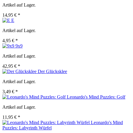
Artikel auf Lager.
14,95 € *
E
Artikel auf Lager.
4,95 € *
9x9
Artikel auf Lager.
42,95 € *
Der Glücksklee
Artikel auf Lager.
3,49 € *
Leonardo's Mind Puzzles: Golf
Artikel auf Lager.
11,95 € *
Leonardo's Mind
Puzzles: Labyrinth Würfel