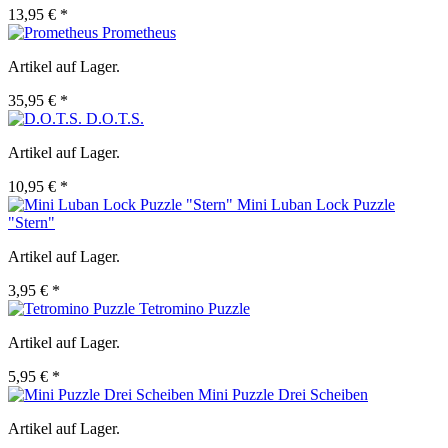
13,95 € *
Prometheus
Artikel auf Lager.
35,95 € *
D.O.T.S.
Artikel auf Lager.
10,95 € *
Mini Luban Lock Puzzle
"Stern"
Artikel auf Lager.
3,95 € *
Tetromino Puzzle
Artikel auf Lager.
5,95 € *
Mini Puzzle Drei Scheiben
Artikel auf Lager.