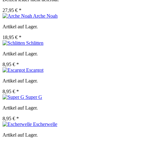
27,95 € *
Arche Noah
Artikel auf Lager.
18,95 € *
Schlitten
Artikel auf Lager.
8,95 € *
Escargot
Artikel auf Lager.
8,95 € *
Super G
Artikel auf Lager.
8,95 € *
Escherwelle
Artikel auf Lager.