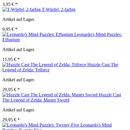
3,95 € *
T-Würfel, 2-farbig
Artikel auf Lager.
9,95 € *
Leonardo's Mind Puzzles:
Effugium
Artikel auf Lager.
11,95 € *
Huzzle Cast The
Legend of Zelda: Triforce
Artikel auf Lager.
29,95 € *
Huzzle Cast
The Legend of Zelda: Master Sword
Artikel auf Lager.
29,95 € *
Leonardo's Mind