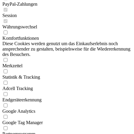
PayPal-Zahlungen
Session
Währungswechsel
Komfortfunktionen
Diese Cookies werden genutzt um das Einkaufserlebnis noch
ansprechender zu gestalten, beispielsweise für die Wiedererkennung
des Besuchers.
Merkzettel
Statistik & Tracking
Adcell Tracking
Endgeräteerkennung
Google Analytics
Google Tag Manager
Partnerprogramm