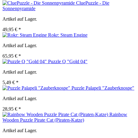
CluePuzzle - Die
Sonnenpyramide
Artikel auf Lager.
49,95 € *
Rokr: Steam Engine
Artikel auf Lager.
65,95 € *
Puzzle Q "Gold 04"
Artikel auf Lager.
5,49 € *
Puzzle Palapeli "Zauberknospe"
Artikel auf Lager.
28,95 € *
Rainbow
Wooden Puzzle Pirate Cat (Piraten-Katze)
Artikel auf Lager.