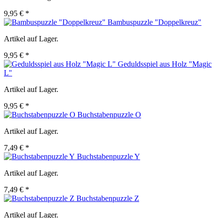
9,95 € *
Bambuspuzzle "Doppelkreuz"
Artikel auf Lager.
9,95 € *
Geduldsspiel aus Holz "Magic
L"
Artikel auf Lager.
9,95 € *
Buchstabenpuzzle O
Artikel auf Lager.
7,49 € *
Buchstabenpuzzle Y
Artikel auf Lager.
7,49 € *
Buchstabenpuzzle Z
Artikel auf Lager.