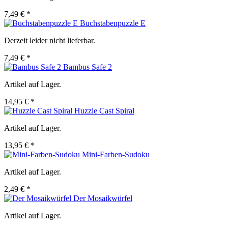
7,49 € *
Buchstabenpuzzle E
Derzeit leider nicht lieferbar.
7,49 € *
Bambus Safe 2
Artikel auf Lager.
14,95 € *
Huzzle Cast Spiral
Artikel auf Lager.
13,95 € *
Mini-Farben-Sudoku
Artikel auf Lager.
2,49 € *
Der Mosaikwürfel
Artikel auf Lager.