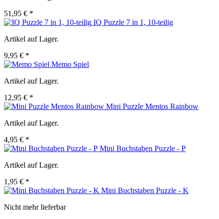
51,95 € *
IQ Puzzle 7 in 1, 10-teilig
Artikel auf Lager.
9,95 € *
Memo Spiel
Artikel auf Lager.
12,95 € *
Mini Puzzle Mentos Rainbow
Artikel auf Lager.
4,95 € *
Mini Buchstaben Puzzle - P
Artikel auf Lager.
1,95 € *
Mini Buchstaben Puzzle - K
Nicht mehr lieferbar