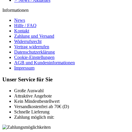
>
News / Aktuelles
Informationen
News
Hilfe / FAQ
Kontakt
Zahlung und Versand
Widerrufsrecht
Vertrag widerrufen
Datenschutzerklärung
Cookie-Einstellungen
AGB und Kundeninformationen
Impressum
Unser Service für Sie
Große Auswahl
Attraktive Angebote
Kein Mindestbestellwert
Versandkostenfrei ab 70€ (D)
Schnelle Lieferung
Zahlung möglich mit: