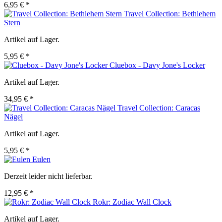
6,95 € *
Travel Collection: Bethlehem
Stern
Artikel auf Lager.
5,95 € *
Cluebox - Davy Jone's Locker
Artikel auf Lager.
34,95 € *
Travel Collection: Caracas
Nägel
Artikel auf Lager.
5,95 € *
Eulen
Derzeit leider nicht lieferbar.
12,95 € *
Rokr: Zodiac Wall Clock
Artikel auf Lager.