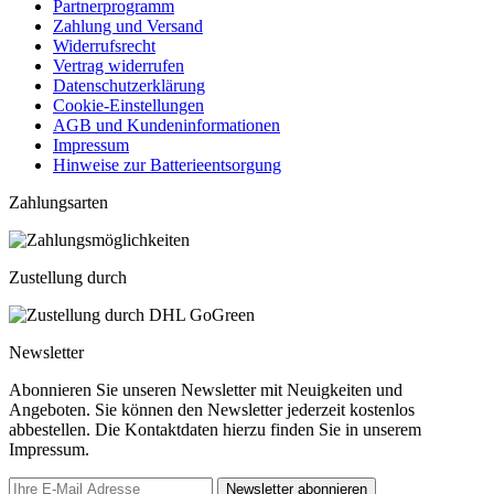
Partnerprogramm
Zahlung und Versand
Widerrufsrecht
Vertrag widerrufen
Datenschutzerklärung
Cookie-Einstellungen
AGB und Kundeninformationen
Impressum
Hinweise zur Batterieentsorgung
Zahlungsarten
Zustellung durch
Newsletter
Abonnieren Sie unseren Newsletter mit Neuigkeiten und
Angeboten. Sie können den Newsletter jederzeit kostenlos
abbestellen. Die Kontaktdaten hierzu finden Sie in unserem
Impressum.
Newsletter abonnieren