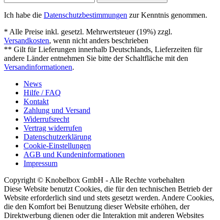
Ich habe die
Datenschutzbestimmungen
zur Kenntnis genommen.
* Alle Preise inkl. gesetzl. Mehrwertsteuer (19%) zzgl.
Versandkosten
, wenn nicht anders beschrieben
** Gilt für Lieferungen innerhalb Deutschlands, Lieferzeiten für
andere Länder entnehmen Sie bitte der Schaltfläche mit den
Versandinformationen
.
News
Hilfe / FAQ
Kontakt
Zahlung und Versand
Widerrufsrecht
Vertrag widerrufen
Datenschutzerklärung
Cookie-Einstellungen
AGB und Kundeninformationen
Impressum
Copyright © Knobelbox GmbH - Alle Rechte vorbehalten
Diese Website benutzt Cookies, die für den technischen Betrieb der
Website erforderlich sind und stets gesetzt werden. Andere Cookies,
die den Komfort bei Benutzung dieser Website erhöhen, der
Direktwerbung dienen oder die Interaktion mit anderen Websites