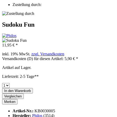
Zustellung durch:
Sudoku Fun
11,95 € *
inkl. 19% MwSt.
zzgl. Versandkosten
Versandkosten (D) für diesen Artikel: 5,90 € *
Artikel auf Lager.
Lieferzeit: 2-5 Tage**
In den
Warenkorb
Vergleichen
Merken
Artikel-Nr.:
KB0030005
Hersteller:
Philos
(3514)