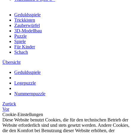
Geduldsspiele
Trickkisten
Zauberwürfel
3D-Modellbau
Puzzle
Spiele
Für Kinder
Schach
Übersicht
Geduldsspiele
Legepuzzle
Nummernpuzzle
Zurück
Vor
Cookie-Einstellungen
Diese Website benutzt Cookies, die für den technischen Betrieb der
Website erforderlich sind und stets gesetzt werden. Andere Cookies,
die den Komfort bei Benutzung dieser Website erhöhen, der