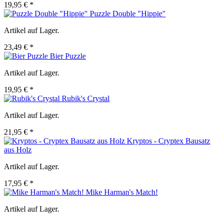
19,95 € *
Puzzle Double "Hippie"
Artikel auf Lager.
23,49 € *
Bier Puzzle
Artikel auf Lager.
19,95 € *
Rubik's Crystal
Artikel auf Lager.
21,95 € *
Kryptos - Cryptex Bausatz
aus Holz
Artikel auf Lager.
17,95 € *
Mike Harman's Match!
Artikel auf Lager.