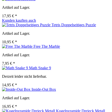
Artikel auf Lager.
17,95 € *
Kunden kauften auch
Tetris Doppelseitiges Puzzle
Artikel auf Lager.
10,95 € *
Free The Marble
Artikel auf Lager.
7,95 € *
Math Snake 9
Derzeit leider nicht lieferbar.
14,95 € *
Inside-Out Box
Artikel auf Lager.
16,95 € *
Kugelpyramide Dreieck Metall