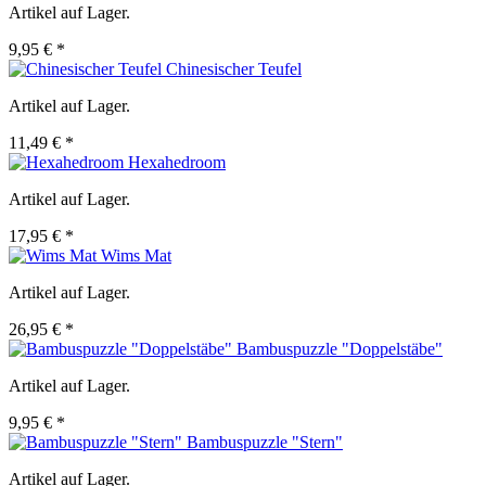
Artikel auf Lager.
9,95 € *
Chinesischer Teufel
Artikel auf Lager.
11,49 € *
Hexahedroom
Artikel auf Lager.
17,95 € *
Wims Mat
Artikel auf Lager.
26,95 € *
Bambuspuzzle "Doppelstäbe"
Artikel auf Lager.
9,95 € *
Bambuspuzzle "Stern"
Artikel auf Lager.