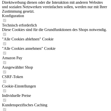
Direktwerbung dienen oder die Interaktion mit anderen Websites
und sozialen Netzwerken vereinfachen sollen, werden nur mit Ihrer
Zustimmung gesetzt.
Konfiguration
Technisch erforderlich
Diese Cookies sind für die Grundfunktionen des Shops notwendig.
"Alle Cookies ablehnen" Cookie
"Alle Cookies annehmen" Cookie
Amazon Pay
Ausgewählter Shop
CSRF-Token
Cookie-Einstellungen
Individuelle Preise
Kundenspezifisches Caching