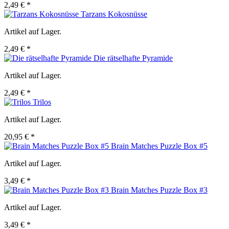
2,49 € *
Tarzans Kokosnüsse
Artikel auf Lager.
2,49 € *
Die rätselhafte Pyramide
Artikel auf Lager.
2,49 € *
Trilos
Artikel auf Lager.
20,95 € *
Brain Matches Puzzle Box #5
Artikel auf Lager.
3,49 € *
Brain Matches Puzzle Box #3
Artikel auf Lager.
3,49 € *