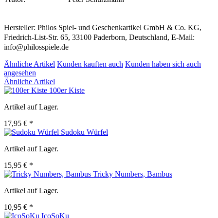
Hersteller: Philos Spiel- und Geschenkartikel GmbH & Co. KG,
Friedrich-List-Str. 65, 33100 Paderborn, Deutschland, E-Mail:
info@philosspiele.de
Ähnliche Artikel
Kunden kauften auch
Kunden haben sich auch
angesehen
Ähnliche Artikel
100er Kiste
Artikel auf Lager.
17,95 € *
Sudoku Würfel
Artikel auf Lager.
15,95 € *
Tricky Numbers, Bambus
Artikel auf Lager.
10,95 € *
IcoSoKu