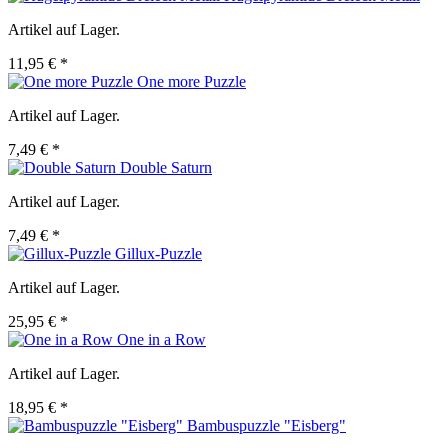
Artikel auf Lager.
11,95 € *
One more Puzzle
Artikel auf Lager.
7,49 € *
Double Saturn
Artikel auf Lager.
7,49 € *
Gillux-Puzzle
Artikel auf Lager.
25,95 € *
One in a Row
Artikel auf Lager.
18,95 € *
Bambuspuzzle "Eisberg"