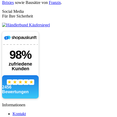
Brixies
sowie Bausätze von
Franzis
.
Social Media
Für Ihre Sicherheit
Informationen
Kontakt