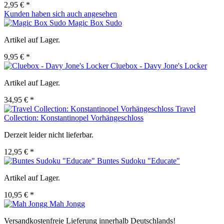
2,95 € *
Kunden haben sich auch angesehen
Magic Box Sudo
Artikel auf Lager.
9,95 € *
Cluebox - Davy Jone's Locker
Artikel auf Lager.
34,95 € *
Travel
Collection: Konstantinopel Vorhängeschloss
Derzeit leider nicht lieferbar.
12,95 € *
Buntes Sudoku "Educate"
Artikel auf Lager.
10,95 € *
Mah Jongg
Versandkostenfreie Lieferung innerhalb Deutschlands!