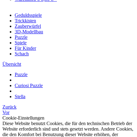
Geduldsspiele
Trickkisten
Zauberwürfel
3D-Modellbau
Puzzle
Spiele
Für Kinder
Schach
Übersicht
Puzzle
Curiosi Puzzle
Stella
Zurück
Vor
Cookie-Einstellungen
Diese Website benutzt Cookies, die für den technischen Betrieb der
Website erforderlich sind und stets gesetzt werden. Andere Cookies,
die den Komfort bei Benutzung dieser Website erhöhen, der