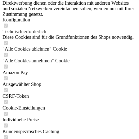
Direktwerbung dienen oder die Interaktion mit anderen Websites
und sozialen Netzwerken vereinfachen sollen, werden nur mit Ihrer
Zustimmung gesetzt.
Konfiguration
Technisch erforderlich
Diese Cookies sind für die Grundfunktionen des Shops notwendig.
"Alle Cookies ablehnen" Cookie
"Alle Cookies annehmen" Cookie
Amazon Pay
Ausgewählter Shop
CSRF-Token
Cookie-Einstellungen
Individuelle Preise
Kundenspezifisches Caching