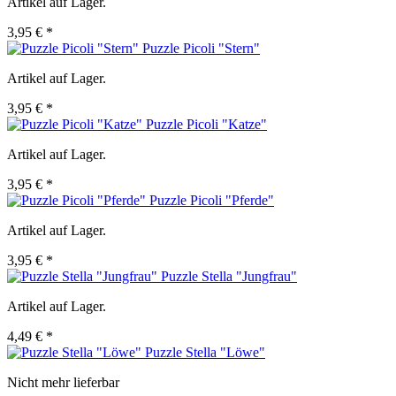
Artikel auf Lager.
3,95 € *
Puzzle Picoli "Stern"
Artikel auf Lager.
3,95 € *
Puzzle Picoli "Katze"
Artikel auf Lager.
3,95 € *
Puzzle Picoli "Pferde"
Artikel auf Lager.
3,95 € *
Puzzle Stella "Jungfrau"
Artikel auf Lager.
4,49 € *
Puzzle Stella "Löwe"
Nicht mehr lieferbar