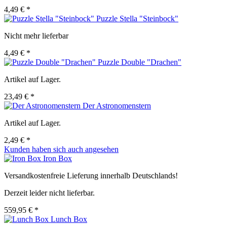
4,49 € *
Puzzle Stella "Steinbock"
Nicht mehr lieferbar
4,49 € *
Puzzle Double "Drachen"
Artikel auf Lager.
23,49 € *
Der Astronomenstern
Artikel auf Lager.
2,49 € *
Kunden haben sich auch angesehen
Iron Box
Versandkostenfreie Lieferung innerhalb Deutschlands!
Derzeit leider nicht lieferbar.
559,95 € *
Lunch Box