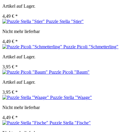
Artikel auf Lager.
4,49 € *
Puzzle Stella "Stier"
Nicht mehr lieferbar
4,49 € *
Puzzle Picoli "Schmetterling"
Artikel auf Lager.
3,95 € *
Puzzle Picoli "Baum"
Artikel auf Lager.
3,95 € *
Puzzle Stella "Waage"
Nicht mehr lieferbar
4,49 € *
Puzzle Stella "Fische"