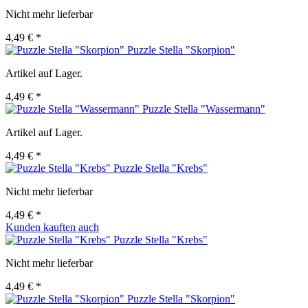
Nicht mehr lieferbar
4,49 € *
Puzzle Stella "Skorpion"
Artikel auf Lager.
4,49 € *
Puzzle Stella "Wassermann"
Artikel auf Lager.
4,49 € *
Puzzle Stella "Krebs"
Nicht mehr lieferbar
4,49 € *
Kunden kauften auch
Puzzle Stella "Krebs"
Nicht mehr lieferbar
4,49 € *
Puzzle Stella "Skorpion"