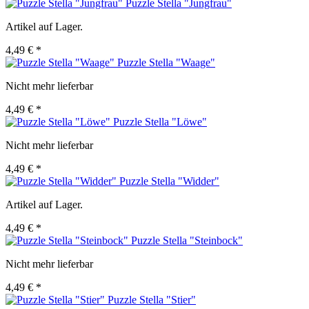
Puzzle Stella "Jungfrau"
Artikel auf Lager.
4,49 € *
Puzzle Stella "Waage"
Nicht mehr lieferbar
4,49 € *
Puzzle Stella "Löwe"
Nicht mehr lieferbar
4,49 € *
Puzzle Stella "Widder"
Artikel auf Lager.
4,49 € *
Puzzle Stella "Steinbock"
Nicht mehr lieferbar
4,49 € *
Puzzle Stella "Stier"