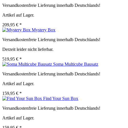
Versandkostenfreie Lieferung innerhalb Deutschlands!
Artikel auf Lager.
209,95 € *
Mystery Box
Versandkostenfreie Lieferung innerhalb Deutschlands!
Derzeit leider nicht lieferbar.
519,95 € *
Soma Multicube Bausatz
Versandkostenfreie Lieferung innerhalb Deutschlands!
Artikel auf Lager.
159,95 € *
Find Your Sun Box
Versandkostenfreie Lieferung innerhalb Deutschlands!
Artikel auf Lager.
159,95 € *