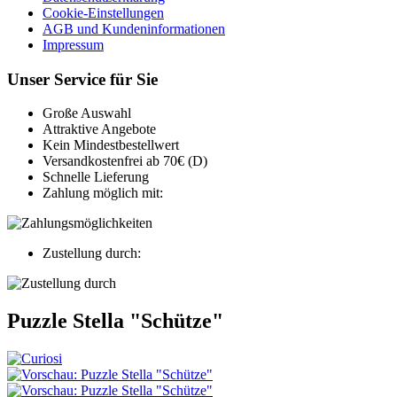
Cookie-Einstellungen
AGB und Kundeninformationen
Impressum
Unser Service für Sie
Große Auswahl
Attraktive Angebote
Kein Mindestbestellwert
Versandkostenfrei ab 70€ (D)
Schnelle Lieferung
Zahlung möglich mit:
Zustellung durch:
Puzzle Stella "Schütze"