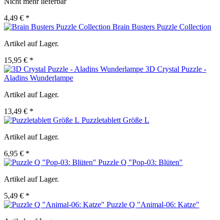
Nicht mehr lieferbar
4,49 € *
Brain Busters Puzzle Collection
Artikel auf Lager.
15,95 € *
3D Crystal Puzzle -
Aladins Wunderlampe
Artikel auf Lager.
13,49 € *
Puzzletablett Größe L
Artikel auf Lager.
6,95 € *
Puzzle Q "Pop-03: Blüten"
Artikel auf Lager.
5,49 € *
Puzzle Q "Animal-06: Katze"