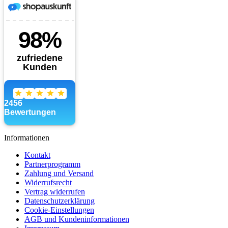
Informationen
Kontakt
Partnerprogramm
Zahlung und Versand
Widerrufsrecht
Vertrag widerrufen
Datenschutzerklärung
Cookie-Einstellungen
AGB und Kundeninformationen