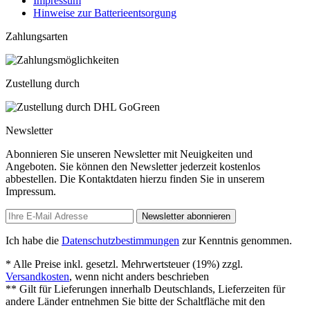
Impressum
Hinweise zur Batterieentsorgung
Zahlungsarten
Zustellung durch
Newsletter
Abonnieren Sie unseren Newsletter mit Neuigkeiten und
Angeboten. Sie können den Newsletter jederzeit kostenlos
abbestellen. Die Kontaktdaten hierzu finden Sie in unserem
Impressum.
Newsletter abonnieren
Ich habe die
Datenschutzbestimmungen
zur Kenntnis genommen.
* Alle Preise inkl. gesetzl. Mehrwertsteuer (19%) zzgl.
Versandkosten
, wenn nicht anders beschrieben
** Gilt für Lieferungen innerhalb Deutschlands, Lieferzeiten für
andere Länder entnehmen Sie bitte der Schaltfläche mit den