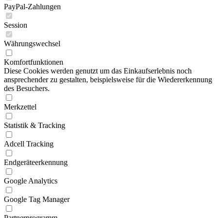
PayPal-Zahlungen
Session
Währungswechsel
Komfortfunktionen
Diese Cookies werden genutzt um das Einkaufserlebnis noch
ansprechender zu gestalten, beispielsweise für die Wiedererkennung
des Besuchers.
Merkzettel
Statistik & Tracking
Adcell Tracking
Endgeräteerkennung
Google Analytics
Google Tag Manager
Partnerprogramm