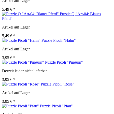
Artikel auf Lager.
5,49 € *
Puzzle Q "Art-04: Blaues
Pferd"
Artikel auf Lager.
5,49 € *
Puzzle Picoli "Hahn"
Artikel auf Lager.
3,95 € *
Puzzle Picoli "Pinguin"
Derzeit leider nicht lieferbar.
3,95 € *
Puzzle Picoli "Rose"
Artikel auf Lager.
3,95 € *
Puzzle Picoli "Pfau"