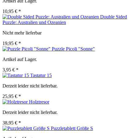
Artikel auf Lager.
10,95 € *
Double Sided
Puzzle: Australien und Ozeanien
Nicht mehr lieferbar
19,95 € *
Puzzle Picoli "Sonne"
Artikel auf Lager.
3,95 € *
Tastatur 15
Derzeit leider nicht lieferbar.
25,95 € *
Holztresor
Derzeit leider nicht lieferbar.
38,95 € *
Puzzletablett Größe S