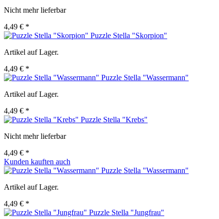
Nicht mehr lieferbar
4,49 € *
Puzzle Stella "Skorpion"
Artikel auf Lager.
4,49 € *
Puzzle Stella "Wassermann"
Artikel auf Lager.
4,49 € *
Puzzle Stella "Krebs"
Nicht mehr lieferbar
4,49 € *
Kunden kauften auch
Puzzle Stella "Wassermann"
Artikel auf Lager.
4,49 € *
Puzzle Stella "Jungfrau"