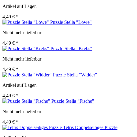
Artikel auf Lager.
4,49 € *
Puzzle Stella "Löwe"
Nicht mehr lieferbar
4,49 € *
Puzzle Stella "Krebs"
Nicht mehr lieferbar
4,49 € *
Puzzle Stella "Widder"
Artikel auf Lager.
4,49 € *
Puzzle Stella "Fische"
Nicht mehr lieferbar
4,49 € *
Tetris Doppelseitiges Puzzle