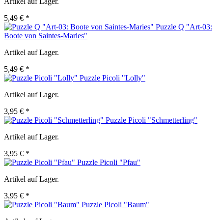
Artikel auf Lager.
5,49 € *
Puzzle Q "Art-03:
Boote von Saintes-Maries"
Artikel auf Lager.
5,49 € *
Puzzle Picoli "Lolly"
Artikel auf Lager.
3,95 € *
Puzzle Picoli "Schmetterling"
Artikel auf Lager.
3,95 € *
Puzzle Picoli "Pfau"
Artikel auf Lager.
3,95 € *
Puzzle Picoli "Baum"