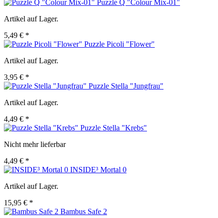
Puzzle Q "Colour Mix-01"
Artikel auf Lager.
5,49 € *
Puzzle Picoli "Flower"
Artikel auf Lager.
3,95 € *
Puzzle Stella "Jungfrau"
Artikel auf Lager.
4,49 € *
Puzzle Stella "Krebs"
Nicht mehr lieferbar
4,49 € *
INSIDE³ Mortal 0
Artikel auf Lager.
15,95 € *
Bambus Safe 2