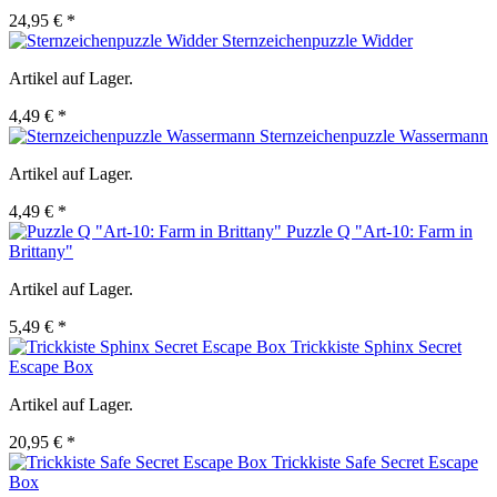
24,95 € *
Sternzeichenpuzzle Widder
Artikel auf Lager.
4,49 € *
Sternzeichenpuzzle Wassermann
Artikel auf Lager.
4,49 € *
Puzzle Q "Art-10: Farm in
Brittany"
Artikel auf Lager.
5,49 € *
Trickkiste Sphinx Secret
Escape Box
Artikel auf Lager.
20,95 € *
Trickkiste Safe Secret Escape
Box