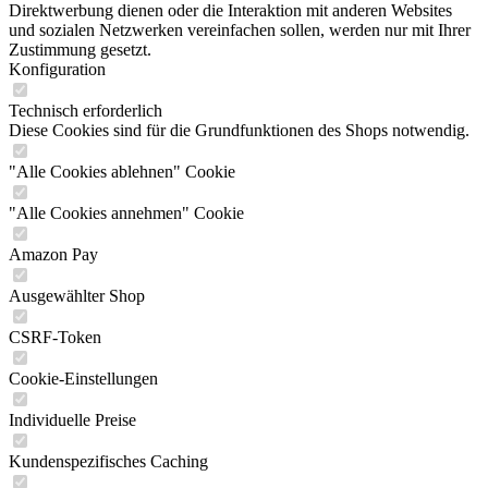
Direktwerbung dienen oder die Interaktion mit anderen Websites
und sozialen Netzwerken vereinfachen sollen, werden nur mit Ihrer
Zustimmung gesetzt.
Konfiguration
Technisch erforderlich
Diese Cookies sind für die Grundfunktionen des Shops notwendig.
"Alle Cookies ablehnen" Cookie
"Alle Cookies annehmen" Cookie
Amazon Pay
Ausgewählter Shop
CSRF-Token
Cookie-Einstellungen
Individuelle Preise
Kundenspezifisches Caching