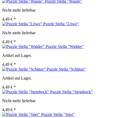
Puzzle Stella "Waage"
Nicht mehr lieferbar
4,49 € *
Puzzle Stella "Löwe"
Nicht mehr lieferbar
4,49 € *
Puzzle Stella "Widder"
Artikel auf Lager.
4,49 € *
Puzzle Stella "Schütze"
Artikel auf Lager.
4,49 € *
Puzzle Stella "Steinbock"
Nicht mehr lieferbar
4,49 € *
Puzzle Stella "Stier"