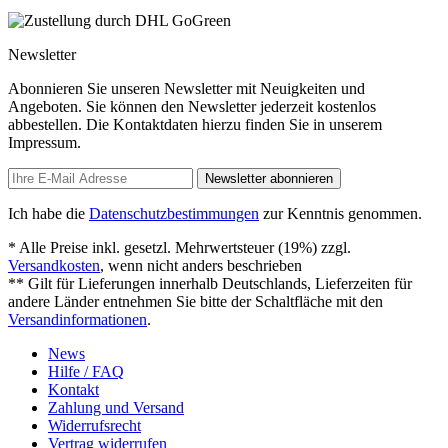
Newsletter
Abonnieren Sie unseren Newsletter mit Neuigkeiten und
Angeboten. Sie können den Newsletter jederzeit kostenlos
abbestellen. Die Kontaktdaten hierzu finden Sie in unserem
Impressum.
Newsletter abonnieren
Ich habe die
Datenschutzbestimmungen
zur Kenntnis genommen.
* Alle Preise inkl. gesetzl. Mehrwertsteuer (19%) zzgl.
Versandkosten
, wenn nicht anders beschrieben
** Gilt für Lieferungen innerhalb Deutschlands, Lieferzeiten für
andere Länder entnehmen Sie bitte der Schaltfläche mit den
Versandinformationen
.
News
Hilfe / FAQ
Kontakt
Zahlung und Versand
Widerrufsrecht
Vertrag widerrufen