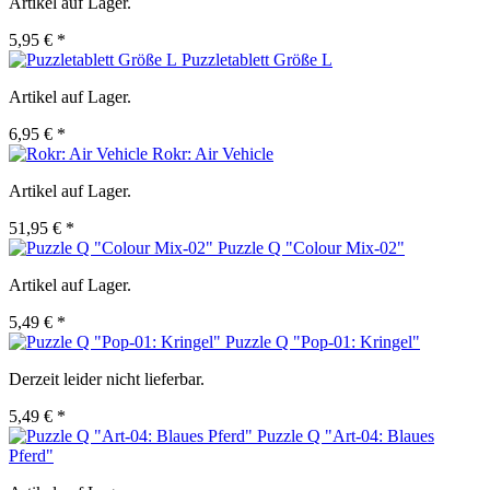
Artikel auf Lager.
5,95 € *
Puzzletablett Größe L
Artikel auf Lager.
6,95 € *
Rokr: Air Vehicle
Artikel auf Lager.
51,95 € *
Puzzle Q "Colour Mix-02"
Artikel auf Lager.
5,49 € *
Puzzle Q "Pop-01: Kringel"
Derzeit leider nicht lieferbar.
5,49 € *
Puzzle Q "Art-04: Blaues
Pferd"