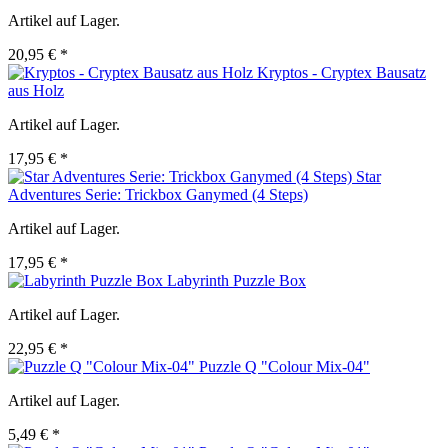
Artikel auf Lager.
20,95 € *
Kryptos - Cryptex Bausatz
aus Holz
Artikel auf Lager.
17,95 € *
Star
Adventures Serie: Trickbox Ganymed (4 Steps)
Artikel auf Lager.
17,95 € *
Labyrinth Puzzle Box
Artikel auf Lager.
22,95 € *
Puzzle Q "Colour Mix-04"
Artikel auf Lager.
5,49 € *