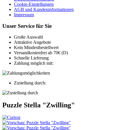
Cookie-Einstellungen
AGB und Kundeninformationen
Impressum
Unser Service für Sie
Große Auswahl
Attraktive Angebote
Kein Mindestbestellwert
Versandkostenfrei ab 70€ (D)
Schnelle Lieferung
Zahlung möglich mit:
Zustellung durch:
Puzzle Stella "Zwilling"