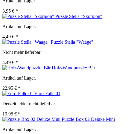
Artikel auf Lager.
3,95 € *
Puzzle Stella "Skorpion"
Artikel auf Lager.
4,49 € *
Puzzle Stella "Waage"
Nicht mehr lieferbar
4,49 € *
Holz-Wandpuzzle: Bär
Artikel auf Lager.
22,95 € *
Euro-Falle 01
Derzeit leider nicht lieferbar.
19,95 € *
Puzzle-Box 02 Deluxe Mini
Artikel auf Lager.