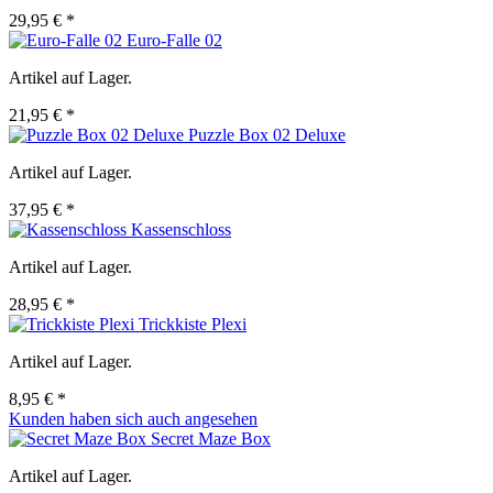
29,95 € *
Euro-Falle 02
Artikel auf Lager.
21,95 € *
Puzzle Box 02 Deluxe
Artikel auf Lager.
37,95 € *
Kassenschloss
Artikel auf Lager.
28,95 € *
Trickkiste Plexi
Artikel auf Lager.
8,95 € *
Kunden haben sich auch angesehen
Secret Maze Box
Artikel auf Lager.