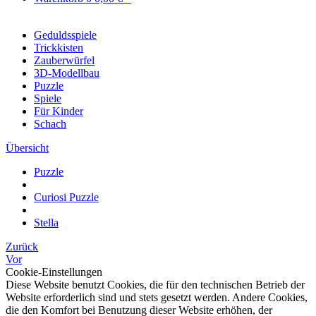
Geduldsspiele
Trickkisten
Zauberwürfel
3D-Modellbau
Puzzle
Spiele
Für Kinder
Schach
Übersicht
Puzzle
Curiosi Puzzle
Stella
Zurück
Vor
Cookie-Einstellungen
Diese Website benutzt Cookies, die für den technischen Betrieb der
Website erforderlich sind und stets gesetzt werden. Andere Cookies,
die den Komfort bei Benutzung dieser Website erhöhen, der