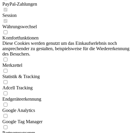
PayPal-Zahlungen
Session
Währungswechsel
Komfortfunktionen
Diese Cookies werden genutzt um das Einkaufserlebnis noch
ansprechender zu gestalten, beispielsweise für die Wiedererkennung
des Besuchers.
Merkzettel
Statistik & Tracking
Adcell Tracking
Endgeräteerkennung
Google Analytics
Google Tag Manager
Partnerprogramm