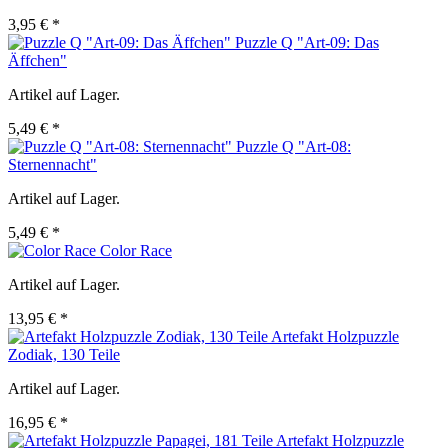
3,95 € *
Puzzle Q "Art-09: Das
Äffchen"
Artikel auf Lager.
5,49 € *
Puzzle Q "Art-08:
Sternennacht"
Artikel auf Lager.
5,49 € *
Color Race
Artikel auf Lager.
13,95 € *
Artefakt Holzpuzzle
Zodiak, 130 Teile
Artikel auf Lager.
16,95 € *
Artefakt Holzpuzzle