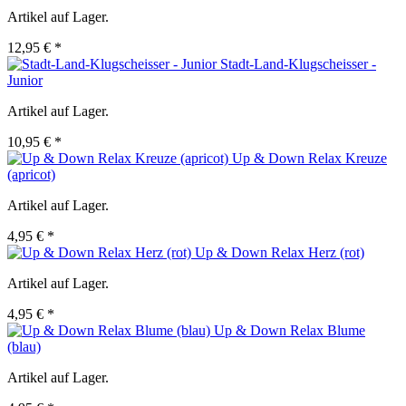
Artikel auf Lager.
12,95 € *
Stadt-Land-Klugscheisser -
Junior
Artikel auf Lager.
10,95 € *
Up & Down Relax Kreuze
(apricot)
Artikel auf Lager.
4,95 € *
Up & Down Relax Herz (rot)
Artikel auf Lager.
4,95 € *
Up & Down Relax Blume
(blau)
Artikel auf Lager.