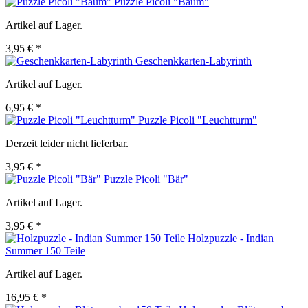
Puzzle Picoli "Baum"
Artikel auf Lager.
3,95 € *
Geschenkkarten-Labyrinth
Artikel auf Lager.
6,95 € *
Puzzle Picoli "Leuchtturm"
Derzeit leider nicht lieferbar.
3,95 € *
Puzzle Picoli "Bär"
Artikel auf Lager.
3,95 € *
Holzpuzzle - Indian
Summer 150 Teile
Artikel auf Lager.
16,95 € *