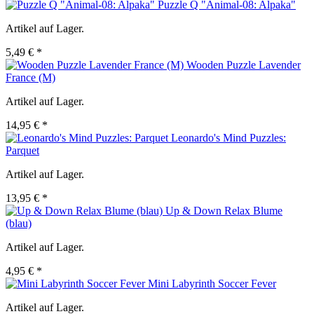
Puzzle Q "Animal-08: Alpaka"
Artikel auf Lager.
5,49 € *
Wooden Puzzle Lavender
France (M)
Artikel auf Lager.
14,95 € *
Leonardo's Mind Puzzles:
Parquet
Artikel auf Lager.
13,95 € *
Up & Down Relax Blume
(blau)
Artikel auf Lager.
4,95 € *
Mini Labyrinth Soccer Fever
Artikel auf Lager.