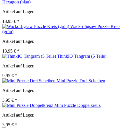
Hexagon (blau)
Artikel auf Lager.
13,95 € *
Wacko Jigsaw Puzzle Kreis
(grün)
Artikel auf Lager.
13,95 € *
ThinkIQ Tangram (5 Teile)
Artikel auf Lager.
9,95 € *
Mini Puzzle Drei Scheiben
Artikel auf Lager.
3,95 € *
Mini Puzzle Doppelkreuz
Artikel auf Lager.
3,95 € *