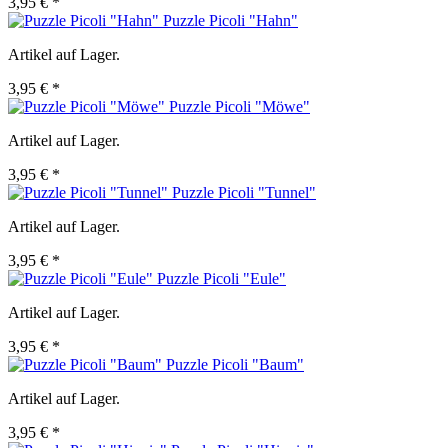
3,95 € *
Puzzle Picoli "Hahn"
Artikel auf Lager.
3,95 € *
Puzzle Picoli "Möwe"
Artikel auf Lager.
3,95 € *
Puzzle Picoli "Tunnel"
Artikel auf Lager.
3,95 € *
Puzzle Picoli "Eule"
Artikel auf Lager.
3,95 € *
Puzzle Picoli "Baum"
Artikel auf Lager.
3,95 € *