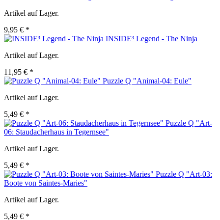
Artikel auf Lager.
9,95 € *
INSIDE³ Legend - The Ninja
Artikel auf Lager.
11,95 € *
Puzzle Q "Animal-04: Eule"
Artikel auf Lager.
5,49 € *
Puzzle Q "Art-
06: Staudacherhaus in Tegernsee"
Artikel auf Lager.
5,49 € *
Puzzle Q "Art-03:
Boote von Saintes-Maries"
Artikel auf Lager.
5,49 € *