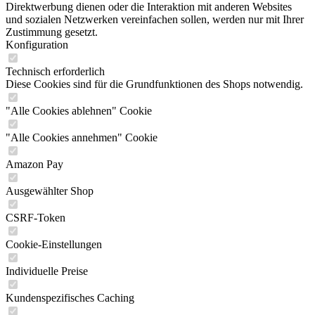
Direktwerbung dienen oder die Interaktion mit anderen Websites
und sozialen Netzwerken vereinfachen sollen, werden nur mit Ihrer
Zustimmung gesetzt.
Konfiguration
Technisch erforderlich
Diese Cookies sind für die Grundfunktionen des Shops notwendig.
"Alle Cookies ablehnen" Cookie
"Alle Cookies annehmen" Cookie
Amazon Pay
Ausgewählter Shop
CSRF-Token
Cookie-Einstellungen
Individuelle Preise
Kundenspezifisches Caching