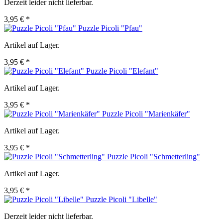
Derzeit leider nicht lieferbar.
3,95 € *
Puzzle Picoli "Pfau"
Artikel auf Lager.
3,95 € *
Puzzle Picoli "Elefant"
Artikel auf Lager.
3,95 € *
Puzzle Picoli "Marienkäfer"
Artikel auf Lager.
3,95 € *
Puzzle Picoli "Schmetterling"
Artikel auf Lager.
3,95 € *
Puzzle Picoli "Libelle"
Derzeit leider nicht lieferbar.