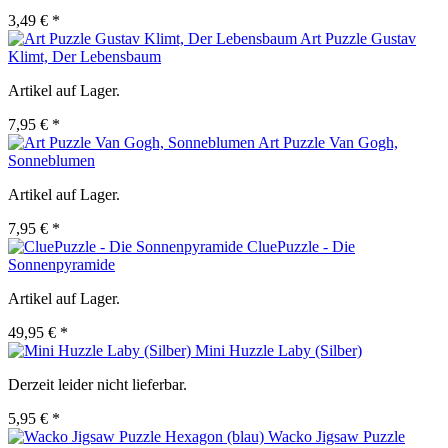
3,49 € *
Art Puzzle Gustav
Klimt, Der Lebensbaum
Artikel auf Lager.
7,95 € *
Art Puzzle Van Gogh,
Sonneblumen
Artikel auf Lager.
7,95 € *
CluePuzzle - Die
Sonnenpyramide
Artikel auf Lager.
49,95 € *
Mini Huzzle Laby (Silber)
Derzeit leider nicht lieferbar.
5,95 € *
Wacko Jigsaw Puzzle