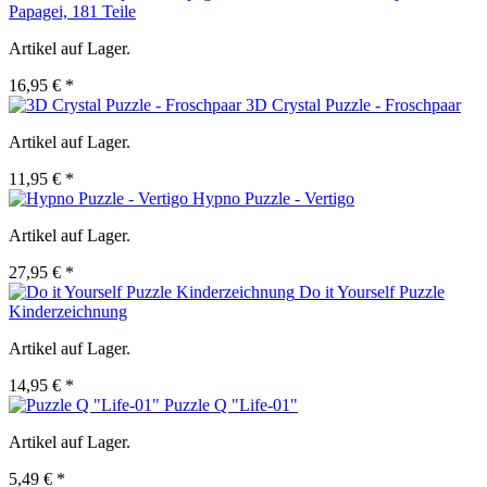
Papagei, 181 Teile
Artikel auf Lager.
16,95 € *
3D Crystal Puzzle - Froschpaar
Artikel auf Lager.
11,95 € *
Hypno Puzzle - Vertigo
Artikel auf Lager.
27,95 € *
Do it Yourself Puzzle
Kinderzeichnung
Artikel auf Lager.
14,95 € *
Puzzle Q "Life-01"
Artikel auf Lager.
5,49 € *