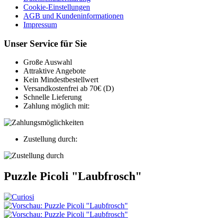
Cookie-Einstellungen
AGB und Kundeninformationen
Impressum
Unser Service für Sie
Große Auswahl
Attraktive Angebote
Kein Mindestbestellwert
Versandkostenfrei ab 70€ (D)
Schnelle Lieferung
Zahlung möglich mit:
Zustellung durch:
Puzzle Picoli "Laubfrosch"