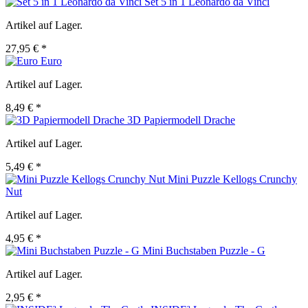
Set 5 in 1 Leonardo da Vinci
Artikel auf Lager.
27,95 € *
Euro
Artikel auf Lager.
8,49 € *
3D Papiermodell Drache
Artikel auf Lager.
5,49 € *
Mini Puzzle Kellogs Crunchy
Nut
Artikel auf Lager.
4,95 € *
Mini Buchstaben Puzzle - G
Artikel auf Lager.
2,95 € *