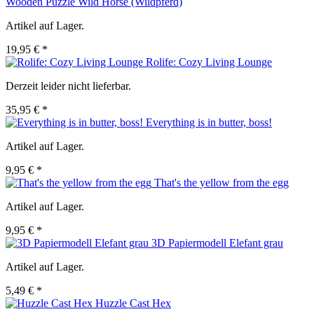
Wooden Puzzle Wild Horse (Wildpferd)
Artikel auf Lager.
19,95 € *
Rolife: Cozy Living Lounge
Derzeit leider nicht lieferbar.
35,95 € *
Everything is in butter, boss!
Artikel auf Lager.
9,95 € *
That's the yellow from the egg
Artikel auf Lager.
9,95 € *
3D Papiermodell Elefant grau
Artikel auf Lager.
5,49 € *
Huzzle Cast Hex