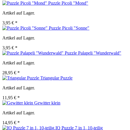
Puzzle Picoli "Mond"
Artikel auf Lager.
3,95 € *
Puzzle Picoli "Sonne"
Artikel auf Lager.
3,95 € *
Puzzle Palapeli "Wunderwald"
Artikel auf Lager.
28,95 € *
Triangular Puzzle
Artikel auf Lager.
11,95 € *
Gewitter klein
Artikel auf Lager.
14,95 € *
IQ Puzzle 7 in 1, 10-teilig