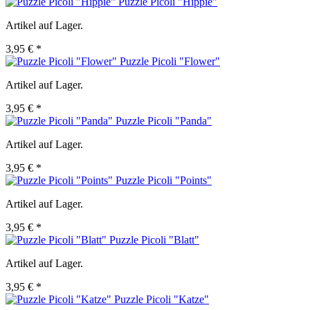
Puzzle Picoli "Hippie"
Artikel auf Lager.
3,95 € *
Puzzle Picoli "Flower"
Artikel auf Lager.
3,95 € *
Puzzle Picoli "Panda"
Artikel auf Lager.
3,95 € *
Puzzle Picoli "Points"
Artikel auf Lager.
3,95 € *
Puzzle Picoli "Blatt"
Artikel auf Lager.
3,95 € *
Puzzle Picoli "Katze"