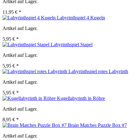
Artikel auf Lager.
11,95 € *
Labyrinthspiel 4 Kugeln
Artikel auf Lager.
5,95 € *
Labyrinthspiel Stapel
Artikel auf Lager.
5,95 € *
Labyrinthspiel rotes Labyrinth
Artikel auf Lager.
5,95 € *
Kugellabyrinth in Röhre
Artikel auf Lager.
8,95 € *
Brain Matches Puzzle Box #7
Artikel auf Lager.