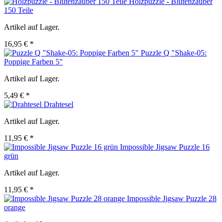
Holzpuzzle - Blütenzauber
150 Teile
Artikel auf Lager.
16,95 € *
Puzzle Q "Shake-05:
Poppige Farben 5"
Artikel auf Lager.
5,49 € *
Drahtesel
Artikel auf Lager.
11,95 € *
Impossible Jigsaw Puzzle 16
grün
Artikel auf Lager.
11,95 € *
Impossible Jigsaw Puzzle 28
orange