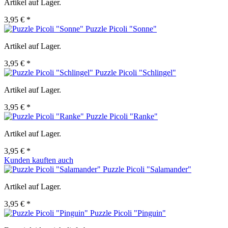
Artikel auf Lager.
3,95 € *
Puzzle Picoli "Sonne"
Artikel auf Lager.
3,95 € *
Puzzle Picoli "Schlingel"
Artikel auf Lager.
3,95 € *
Puzzle Picoli "Ranke"
Artikel auf Lager.
3,95 € *
Kunden kauften auch
Puzzle Picoli "Salamander"
Artikel auf Lager.
3,95 € *
Puzzle Picoli "Pinguin"