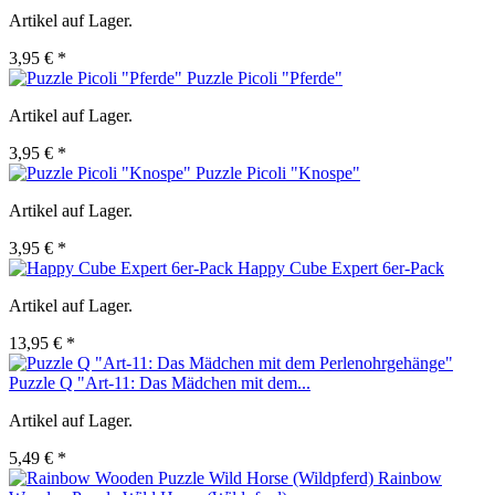
Artikel auf Lager.
3,95 € *
Puzzle Picoli "Pferde"
Artikel auf Lager.
3,95 € *
Puzzle Picoli "Knospe"
Artikel auf Lager.
3,95 € *
Happy Cube Expert 6er-Pack
Artikel auf Lager.
13,95 € *
Puzzle Q "Art-11: Das Mädchen mit dem...
Artikel auf Lager.
5,49 € *
Rainbow