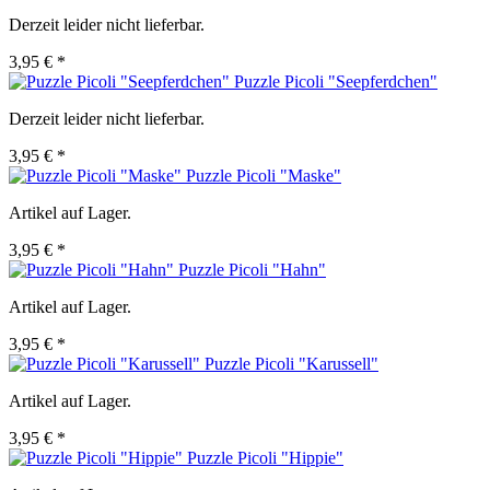
Derzeit leider nicht lieferbar.
3,95 € *
Puzzle Picoli "Seepferdchen"
Derzeit leider nicht lieferbar.
3,95 € *
Puzzle Picoli "Maske"
Artikel auf Lager.
3,95 € *
Puzzle Picoli "Hahn"
Artikel auf Lager.
3,95 € *
Puzzle Picoli "Karussell"
Artikel auf Lager.
3,95 € *
Puzzle Picoli "Hippie"