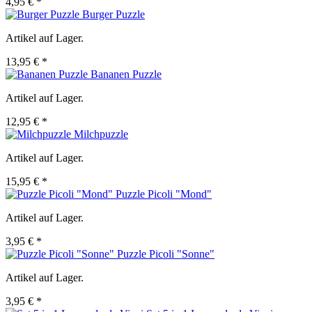
4,95 € *
Burger Puzzle
Artikel auf Lager.
13,95 € *
Bananen Puzzle
Artikel auf Lager.
12,95 € *
Milchpuzzle
Artikel auf Lager.
15,95 € *
Puzzle Picoli "Mond"
Artikel auf Lager.
3,95 € *
Puzzle Picoli "Sonne"
Artikel auf Lager.
3,95 € *