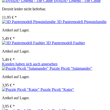
INSIDE³ Legend - The Castle
Derzeit leider nicht lieferbar.
11,95 € *
3D Papiermodell Pinguinfamilie
Artikel auf Lager.
5,49 € *
3D Papiermodell Faultier
Artikel auf Lager.
5,49 € *
Kunden haben sich auch angesehen
Puzzle Picoli "Salamander"
Artikel auf Lager.
3,95 € *
Puzzle Picoli "Katze"
Artikel auf Lager.
3,95 € *