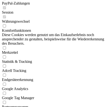
PayPal-Zahlungen
Session
Währungswechsel
Komfortfunktionen
Diese Cookies werden genutzt um das Einkaufserlebnis noch
ansprechender zu gestalten, beispielsweise für die Wiedererkennung
des Besuchers.
Merkzettel
Statistik & Tracking
Adcell Tracking
Endgeräteerkennung
Google Analytics
Google Tag Manager
Partnerprogramm