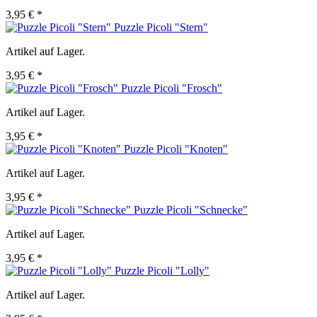
3,95 € *
Puzzle Picoli "Stern"
Artikel auf Lager.
3,95 € *
Puzzle Picoli "Frosch"
Artikel auf Lager.
3,95 € *
Puzzle Picoli "Knoten"
Artikel auf Lager.
3,95 € *
Puzzle Picoli "Schnecke"
Artikel auf Lager.
3,95 € *
Puzzle Picoli "Lolly"
Artikel auf Lager.