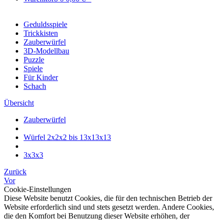
Geduldsspiele
Trickkisten
Zauberwürfel
3D-Modellbau
Puzzle
Spiele
Für Kinder
Schach
Übersicht
Zauberwürfel
Würfel 2x2x2 bis 13x13x13
3x3x3
Zurück
Vor
Cookie-Einstellungen
Diese Website benutzt Cookies, die für den technischen Betrieb der
Website erforderlich sind und stets gesetzt werden. Andere Cookies,
die den Komfort bei Benutzung dieser Website erhöhen, der