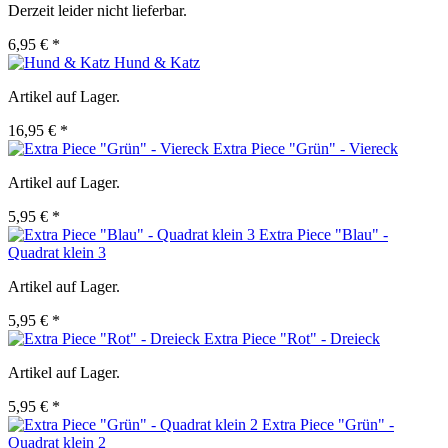
Derzeit leider nicht lieferbar.
6,95 € *
Hund & Katz
Artikel auf Lager.
16,95 € *
Extra Piece "Grün" - Viereck
Artikel auf Lager.
5,95 € *
Extra Piece "Blau" -
Quadrat klein 3
Artikel auf Lager.
5,95 € *
Extra Piece "Rot" - Dreieck
Artikel auf Lager.
5,95 € *
Extra Piece "Grün" -
Quadrat klein 2