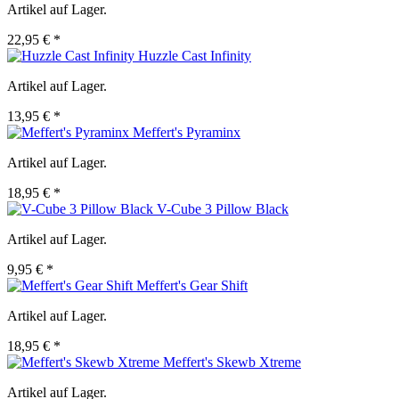
Artikel auf Lager.
22,95 € *
Huzzle Cast Infinity
Artikel auf Lager.
13,95 € *
Meffert's Pyraminx
Artikel auf Lager.
18,95 € *
V-Cube 3 Pillow Black
Artikel auf Lager.
9,95 € *
Meffert's Gear Shift
Artikel auf Lager.
18,95 € *
Meffert's Skewb Xtreme
Artikel auf Lager.