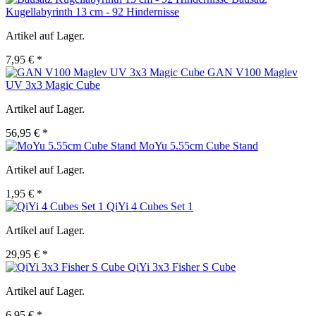
Kugellabyrinth 13 cm - 92 Hindernisse
Artikel auf Lager.
7,95 € *
GAN V100 Maglev
UV 3x3 Magic Cube
Artikel auf Lager.
56,95 € *
MoYu 5.55cm Cube Stand
Artikel auf Lager.
1,95 € *
QiYi 4 Cubes Set 1
Artikel auf Lager.
29,95 € *
QiYi 3x3 Fisher S Cube
Artikel auf Lager.
6,95 € *