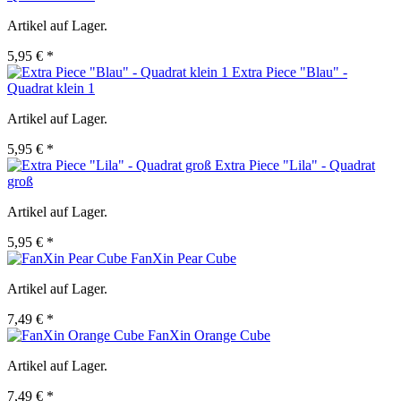
Artikel auf Lager.
5,95 € *
Extra Piece "Blau" -
Quadrat klein 1
Artikel auf Lager.
5,95 € *
Extra Piece "Lila" - Quadrat
groß
Artikel auf Lager.
5,95 € *
FanXin Pear Cube
Artikel auf Lager.
7,49 € *
FanXin Orange Cube
Artikel auf Lager.
7,49 € *