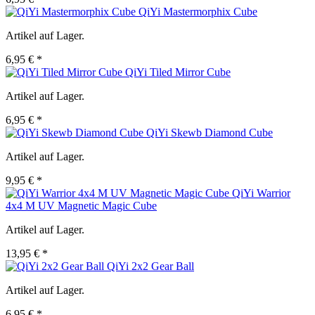
QiYi Mastermorphix Cube
Artikel auf Lager.
6,95 € *
QiYi Tiled Mirror Cube
Artikel auf Lager.
6,95 € *
QiYi Skewb Diamond Cube
Artikel auf Lager.
9,95 € *
QiYi Warrior
4x4 M UV Magnetic Magic Cube
Artikel auf Lager.
13,95 € *
QiYi 2x2 Gear Ball
Artikel auf Lager.
6,95 € *