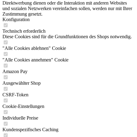
Direktwerbung dienen oder die Interaktion mit anderen Websites
und sozialen Netzwerken vereinfachen sollen, werden nur mit Ihrer
Zustimmung gesetzt.
Konfiguration
Technisch erforderlich
Diese Cookies sind für die Grundfunktionen des Shops notwendig.
"Alle Cookies ablehnen" Cookie
"Alle Cookies annehmen" Cookie
Amazon Pay
Ausgewählter Shop
CSRF-Token
Cookie-Einstellungen
Individuelle Preise
Kundenspezifisches Caching