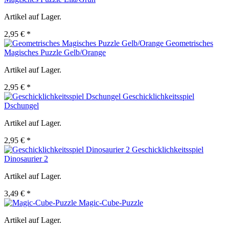
Artikel auf Lager.
2,95 € *
Geometrisches
Magisches Puzzle Gelb/Orange
Artikel auf Lager.
2,95 € *
Geschicklichkeitsspiel
Dschungel
Artikel auf Lager.
2,95 € *
Geschicklichkeitsspiel
Dinosaurier 2
Artikel auf Lager.
3,49 € *
Magic-Cube-Puzzle
Artikel auf Lager.