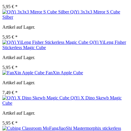
5,95 € *
QiYi 3x3x3 Mirror S Cube
Silber
Artikel auf Lager.
5,95 € *
QiYi YiLeng Fisher
Stickerless Magic Cube
Artikel auf Lager.
5,95 € *
FanXin Apple Cube
Artikel auf Lager.
7,49 € *
QiYi X Dino Skewb Magic
Cube
Artikel auf Lager.
5,95 € *