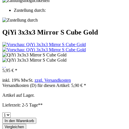
Zustellung durch:
QiYi 3x3x3 Mirror S Cube Gold
5,95 € *
inkl. 19% MwSt.
zzgl. Versandkosten
Versandkosten (D) für diesen Artikel: 5,90 € *
Artikel auf Lager.
Lieferzeit: 2-5 Tage**
In den
Warenkorb
Vergleichen