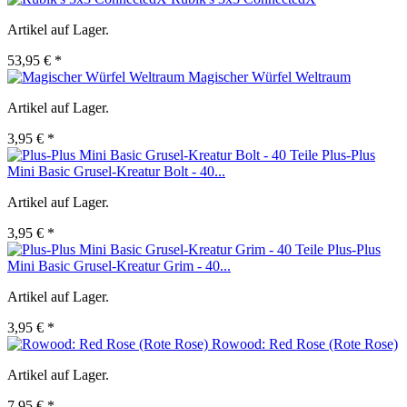
Artikel auf Lager.
53,95 € *
Magischer Würfel Weltraum
Artikel auf Lager.
3,95 € *
Plus-Plus
Mini Basic Grusel-Kreatur Bolt - 40...
Artikel auf Lager.
3,95 € *
Plus-Plus
Mini Basic Grusel-Kreatur Grim - 40...
Artikel auf Lager.
3,95 € *
Rowood: Red Rose (Rote Rose)
Artikel auf Lager.
7,95 € *