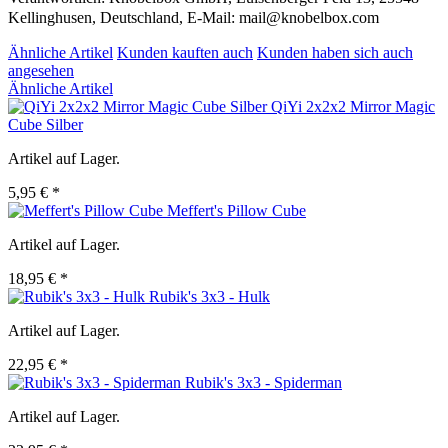
Kellinghusen, Deutschland, E-Mail: mail@knobelbox.com
Ähnliche Artikel
Kunden kauften auch
Kunden haben sich auch
angesehen
Ähnliche Artikel
QiYi 2x2x2 Mirror Magic
Cube Silber
Artikel auf Lager.
5,95 € *
Meffert's Pillow Cube
Artikel auf Lager.
18,95 € *
Rubik's 3x3 - Hulk
Artikel auf Lager.
22,95 € *
Rubik's 3x3 - Spiderman
Artikel auf Lager.