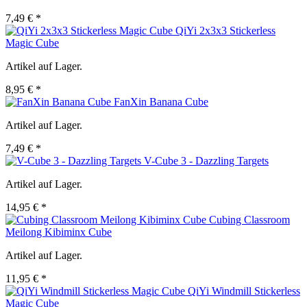
7,49 € *
QiYi 2x3x3 Stickerless
Magic Cube
Artikel auf Lager.
8,95 € *
FanXin Banana Cube
Artikel auf Lager.
7,49 € *
V-Cube 3 - Dazzling Targets
Artikel auf Lager.
14,95 € *
Cubing Classroom
Meilong Kibiminx Cube
Artikel auf Lager.
11,95 € *
QiYi Windmill Stickerless
Magic Cube