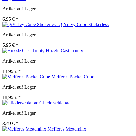
Artikel auf Lager.
6,95 € *
QiYi Ivy Cube Stickerless
Artikel auf Lager.
5,95 € *
Huzzle Cast Trinity
Artikel auf Lager.
13,95 € *
Meffert's Pocket Cube
Artikel auf Lager.
18,95 € *
Gliederschlange
Artikel auf Lager.
3,49 € *
Meffert's Megaminx