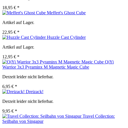
18,95 € *
Meffert's Ghost Cube
Artikel auf Lager.
22,95 € *
Huzzle Cast Cylinder
Artikel auf Lager.
12,95 € *
QiYi
Warrior 3x3 Pyraminx M Magnetic Magic Cube
Derzeit leider nicht lieferbar.
6,95 € *
Dreizack!
Derzeit leider nicht lieferbar.
9,95 € *
Travel Collection:
Seilbahn von Singapur