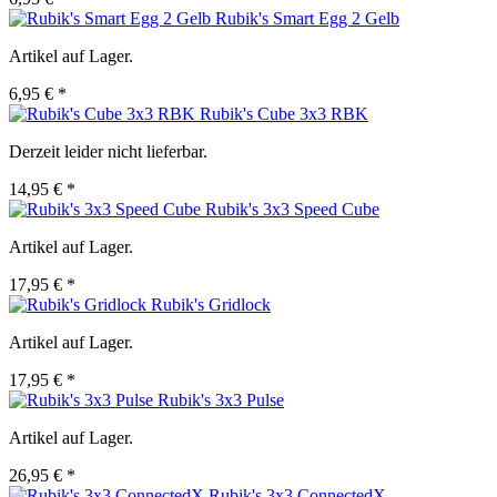
Rubik's Smart Egg 2 Gelb
Artikel auf Lager.
6,95 € *
Rubik's Cube 3x3 RBK
Derzeit leider nicht lieferbar.
14,95 € *
Rubik's 3x3 Speed Cube
Artikel auf Lager.
17,95 € *
Rubik's Gridlock
Artikel auf Lager.
17,95 € *
Rubik's 3x3 Pulse
Artikel auf Lager.
26,95 € *
Rubik's 3x3 ConnectedX