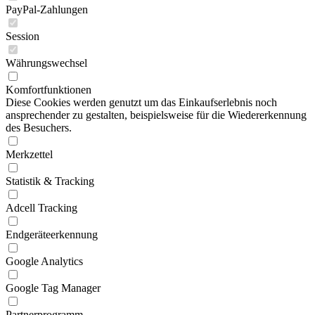
PayPal-Zahlungen
Session
Währungswechsel
Komfortfunktionen
Diese Cookies werden genutzt um das Einkaufserlebnis noch
ansprechender zu gestalten, beispielsweise für die Wiedererkennung
des Besuchers.
Merkzettel
Statistik & Tracking
Adcell Tracking
Endgeräteerkennung
Google Analytics
Google Tag Manager
Partnerprogramm