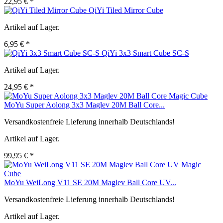
22,95 € *
QiYi Tiled Mirror Cube
Artikel auf Lager.
6,95 € *
QiYi 3x3 Smart Cube SC-S
Artikel auf Lager.
24,95 € *
MoYu Super Aolong 3x3 Maglev 20M Ball Core...
Versandkostenfreie Lieferung innerhalb Deutschlands!
Artikel auf Lager.
99,95 € *
MoYu WeiLong V11 SE 20M Maglev Ball Core UV...
Versandkostenfreie Lieferung innerhalb Deutschlands!
Artikel auf Lager.