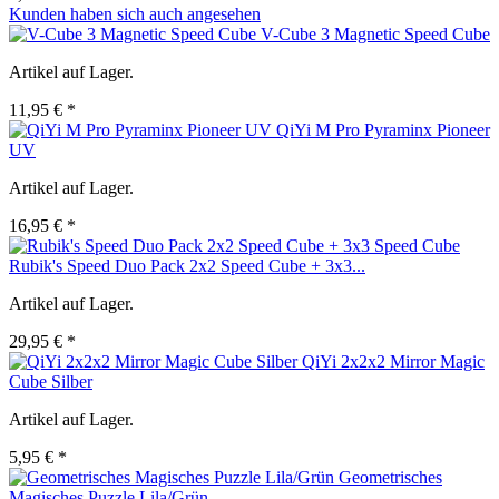
Kunden haben sich auch angesehen
V-Cube 3 Magnetic Speed Cube
Artikel auf Lager.
11,95 € *
QiYi M Pro Pyraminx Pioneer
UV
Artikel auf Lager.
16,95 € *
Rubik's Speed Duo Pack 2x2 Speed Cube + 3x3...
Artikel auf Lager.
29,95 € *
QiYi 2x2x2 Mirror Magic
Cube Silber
Artikel auf Lager.
5,95 € *
Geometrisches
Magisches Puzzle Lila/Grün