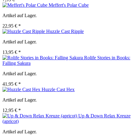
Meffert's Polar Cube
Artikel auf Lager.
22,95 € *
Huzzle Cast Ripple
Artikel auf Lager.
13,95 € *
Rolife Stories in Books:
Falling Sakura
Artikel auf Lager.
41,95 € *
Huzzle Cast Hex
Artikel auf Lager.
12,95 € *
Up & Down Relax Kreuze
(apricot)
Artikel auf Lager.