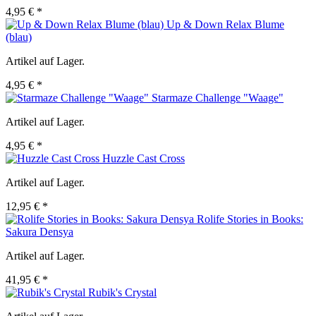
4,95 € *
Up & Down Relax Blume
(blau)
Artikel auf Lager.
4,95 € *
Starmaze Challenge "Waage"
Artikel auf Lager.
4,95 € *
Huzzle Cast Cross
Artikel auf Lager.
12,95 € *
Rolife Stories in Books:
Sakura Densya
Artikel auf Lager.
41,95 € *
Rubik's Crystal