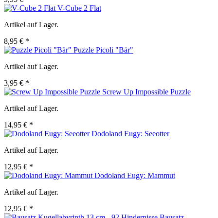
V-Cube 2 Flat
Artikel auf Lager.
8,95 € *
Puzzle Picoli "Bär"
Artikel auf Lager.
3,95 € *
Screw Up Impossible Puzzle
Artikel auf Lager.
14,95 € *
Dodoland Eugy: Seeotter
Artikel auf Lager.
12,95 € *
Dodoland Eugy: Mammut
Artikel auf Lager.
12,95 € *
Bausatz