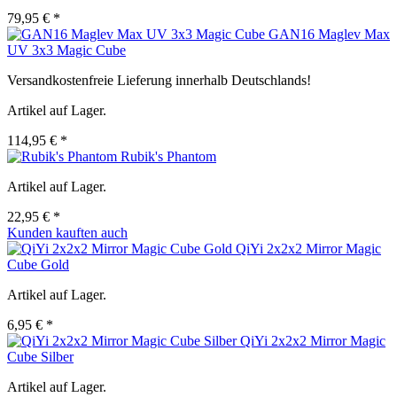
79,95 € *
GAN16 Maglev Max
UV 3x3 Magic Cube
Versandkostenfreie Lieferung innerhalb Deutschlands!
Artikel auf Lager.
114,95 € *
Rubik's Phantom
Artikel auf Lager.
22,95 € *
Kunden kauften auch
QiYi 2x2x2 Mirror Magic
Cube Gold
Artikel auf Lager.
6,95 € *
QiYi 2x2x2 Mirror Magic
Cube Silber
Artikel auf Lager.