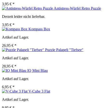
3,95 € *
Antistress-Würfel Retro Puzzle
Derzeit leider nicht lieferbar.
3,95 € *
Kompass Box
Artikel auf Lager.
26,95 € *
Puzzle Palapeli "Tiefsee"
Artikel auf Lager.
28,95 € *
IQ Mini Blau
Artikel auf Lager.
6,95 € *
V-Cube 3 Flat
Artikel auf Lager.
9,95 € *