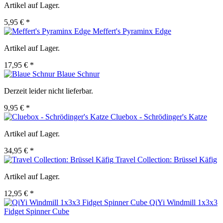
Artikel auf Lager.
5,95 € *
Meffert's Pyraminx Edge
Artikel auf Lager.
17,95 € *
Blaue Schnur
Derzeit leider nicht lieferbar.
9,95 € *
Cluebox - Schrödinger's Katze
Artikel auf Lager.
34,95 € *
Travel Collection: Brüssel Käfig
Artikel auf Lager.
12,95 € *
QiYi Windmill 1x3x3
Fidget Spinner Cube