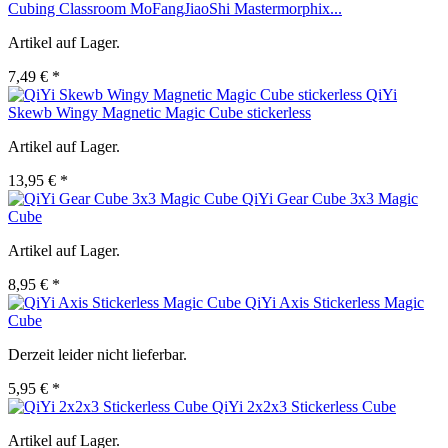
Cubing Classroom MoFangJiaoShi Mastermorphix...
Artikel auf Lager.
7,49 € *
QiYi
Skewb Wingy Magnetic Magic Cube stickerless
Artikel auf Lager.
13,95 € *
QiYi Gear Cube 3x3 Magic
Cube
Artikel auf Lager.
8,95 € *
QiYi Axis Stickerless Magic
Cube
Derzeit leider nicht lieferbar.
5,95 € *
QiYi 2x2x3 Stickerless Cube
Artikel auf Lager.