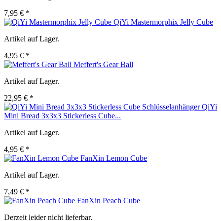
7,95 € *
QiYi Mastermorphix Jelly Cube
Artikel auf Lager.
4,95 € *
Meffert's Gear Ball
Artikel auf Lager.
22,95 € *
QiYi
Mini Bread 3x3x3 Stickerless Cube...
Artikel auf Lager.
4,95 € *
FanXin Lemon Cube
Artikel auf Lager.
7,49 € *
FanXin Peach Cube
Derzeit leider nicht lieferbar.