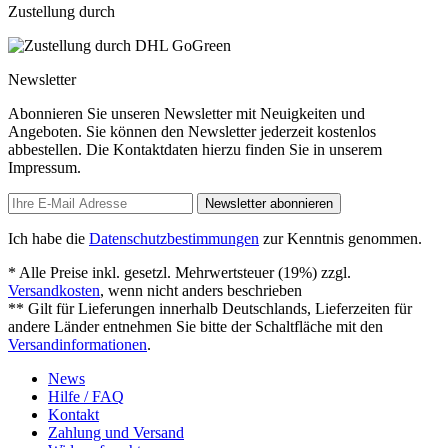
Zustellung durch
Newsletter
Abonnieren Sie unseren Newsletter mit Neuigkeiten und
Angeboten. Sie können den Newsletter jederzeit kostenlos
abbestellen. Die Kontaktdaten hierzu finden Sie in unserem
Impressum.
Newsletter abonnieren
Ich habe die
Datenschutzbestimmungen
zur Kenntnis genommen.
* Alle Preise inkl. gesetzl. Mehrwertsteuer (19%) zzgl.
Versandkosten
, wenn nicht anders beschrieben
** Gilt für Lieferungen innerhalb Deutschlands, Lieferzeiten für
andere Länder entnehmen Sie bitte der Schaltfläche mit den
Versandinformationen
.
News
Hilfe / FAQ
Kontakt
Zahlung und Versand