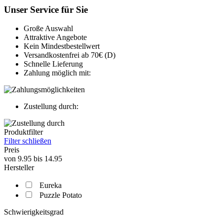
Unser Service für Sie
Große Auswahl
Attraktive Angebote
Kein Mindestbestellwert
Versandkostenfrei ab 70€ (D)
Schnelle Lieferung
Zahlung möglich mit:
Zustellung durch:
Produktfilter
Filter schließen
Preis
von
9.95
bis
14.95
Hersteller
Eureka
Puzzle Potato
Schwierigkeitsgrad