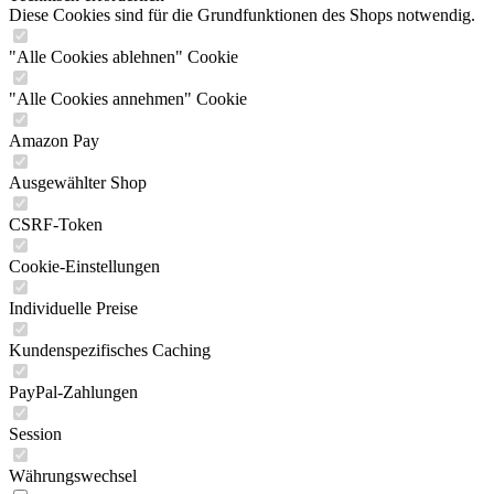
Diese Cookies sind für die Grundfunktionen des Shops notwendig.
"Alle Cookies ablehnen" Cookie
"Alle Cookies annehmen" Cookie
Amazon Pay
Ausgewählter Shop
CSRF-Token
Cookie-Einstellungen
Individuelle Preise
Kundenspezifisches Caching
PayPal-Zahlungen
Session
Währungswechsel