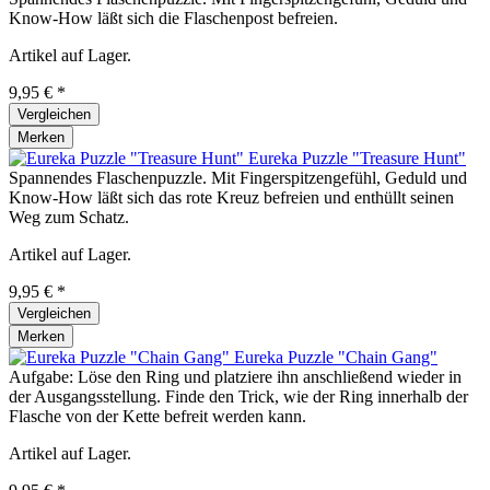
Know-How läßt sich die Flaschenpost befreien.
Artikel auf Lager.
9,95 € *
Vergleichen
Merken
Eureka Puzzle "Treasure Hunt"
Spannendes Flaschenpuzzle. Mit Fingerspitzengefühl, Geduld und
Know-How läßt sich das rote Kreuz befreien und enthüllt seinen
Weg zum Schatz.
Artikel auf Lager.
9,95 € *
Vergleichen
Merken
Eureka Puzzle "Chain Gang"
Aufgabe: Löse den Ring und platziere ihn anschließend wieder in
der Ausgangsstellung. Finde den Trick, wie der Ring innerhalb der
Flasche von der Kette befreit werden kann.
Artikel auf Lager.