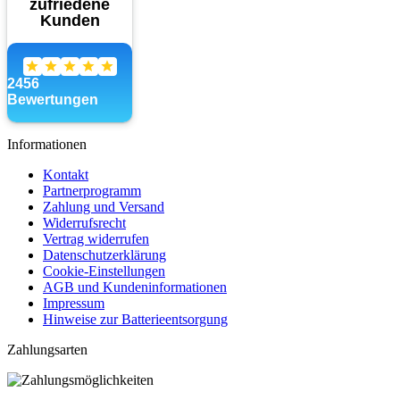
Informationen
Kontakt
Partnerprogramm
Zahlung und Versand
Widerrufsrecht
Vertrag widerrufen
Datenschutzerklärung
Cookie-Einstellungen
AGB und Kundeninformationen
Impressum
Hinweise zur Batterieentsorgung
Zahlungsarten