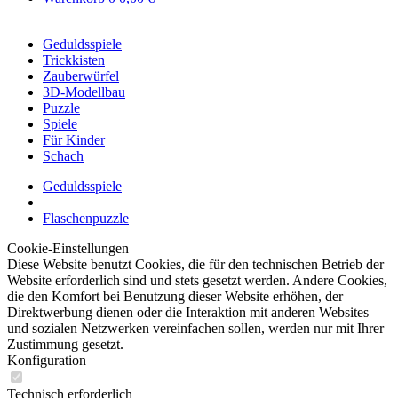
Geduldsspiele
Trickkisten
Zauberwürfel
3D-Modellbau
Puzzle
Spiele
Für Kinder
Schach
Geduldsspiele
Flaschenpuzzle
Cookie-Einstellungen
Diese Website benutzt Cookies, die für den technischen Betrieb der
Website erforderlich sind und stets gesetzt werden. Andere Cookies,
die den Komfort bei Benutzung dieser Website erhöhen, der
Direktwerbung dienen oder die Interaktion mit anderen Websites
und sozialen Netzwerken vereinfachen sollen, werden nur mit Ihrer
Zustimmung gesetzt.
Konfiguration
Technisch erforderlich