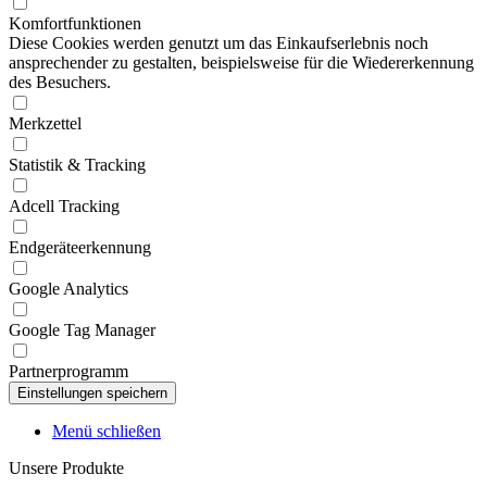
Komfortfunktionen
Diese Cookies werden genutzt um das Einkaufserlebnis noch
ansprechender zu gestalten, beispielsweise für die Wiedererkennung
des Besuchers.
Merkzettel
Statistik & Tracking
Adcell Tracking
Endgeräteerkennung
Google Analytics
Google Tag Manager
Partnerprogramm
Menü schließen
Unsere Produkte