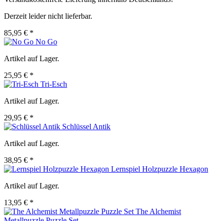
Derzeit leider nicht lieferbar.
85,95 € *
No Go
Artikel auf Lager.
25,95 € *
Tri-Esch
Artikel auf Lager.
29,95 € *
Schlüssel Antik
Artikel auf Lager.
38,95 € *
Lernspiel Holzpuzzle Hexagon
Artikel auf Lager.
13,95 € *
The Alchemist
Metallpuzzle Puzzle Set