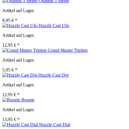
Quadrat 5 Steine
Artikel auf Lager.
8,95 € *
Huzzle Cast Ufo
Artikel auf Lager.
12,95 € *
Grand Master Triplets
Artikel auf Lager.
5,95 € *
Huzzle Cast Dot
Artikel auf Lager.
12,95 € *
Bougie
Artikel auf Lager.
13,95 € *
Huzzle Cast Dial