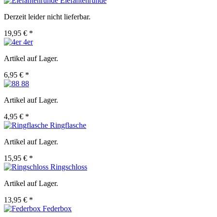
Elefantenrunde
Derzeit leider nicht lieferbar.
19,95 € *
4er
Artikel auf Lager.
6,95 € *
88
Artikel auf Lager.
4,95 € *
Ringflasche
Artikel auf Lager.
15,95 € *
Ringschloss
Artikel auf Lager.
13,95 € *
Federbox