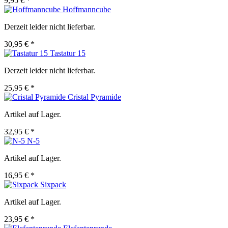
9,95 € *
Hoffmanncube
Derzeit leider nicht lieferbar.
30,95 € *
Tastatur 15
Derzeit leider nicht lieferbar.
25,95 € *
Cristal Pyramide
Artikel auf Lager.
32,95 € *
N-5
Artikel auf Lager.
16,95 € *
Sixpack
Artikel auf Lager.
23,95 € *