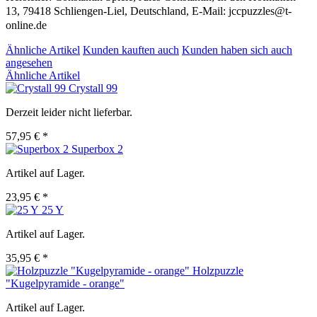
13, 79418 Schliengen-Liel, Deutschland, E-Mail: jccpuzzles@t-
online.de
Ähnliche Artikel
Kunden kauften auch
Kunden haben sich auch
angesehen
Ähnliche Artikel
Crystall 99
Derzeit leider nicht lieferbar.
57,95 € *
Superbox 2
Artikel auf Lager.
23,95 € *
25 Y
Artikel auf Lager.
35,95 € *
Holzpuzzle
"Kugelpyramide - orange"
Artikel auf Lager.