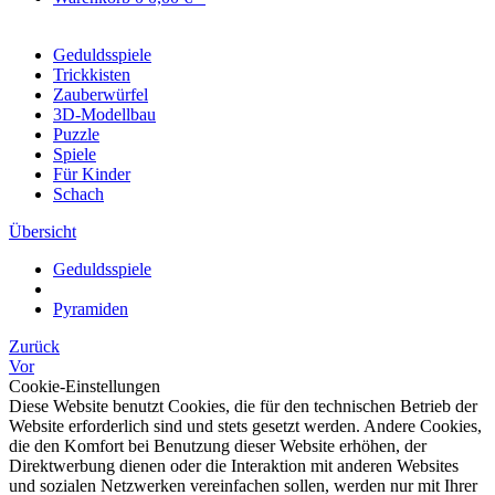
Geduldsspiele
Trickkisten
Zauberwürfel
3D-Modellbau
Puzzle
Spiele
Für Kinder
Schach
Übersicht
Geduldsspiele
Pyramiden
Zurück
Vor
Cookie-Einstellungen
Diese Website benutzt Cookies, die für den technischen Betrieb der
Website erforderlich sind und stets gesetzt werden. Andere Cookies,
die den Komfort bei Benutzung dieser Website erhöhen, der
Direktwerbung dienen oder die Interaktion mit anderen Websites
und sozialen Netzwerken vereinfachen sollen, werden nur mit Ihrer