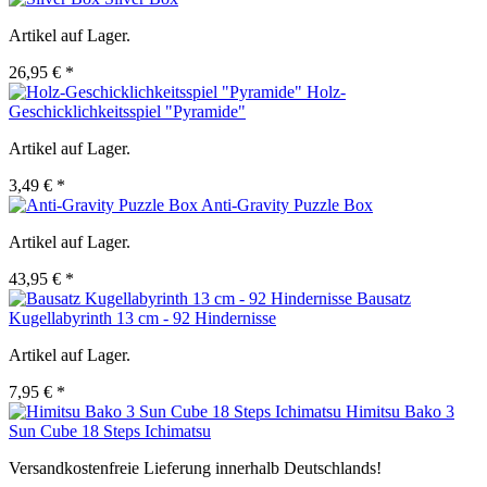
Artikel auf Lager.
26,95 € *
Holz-
Geschicklichkeitsspiel "Pyramide"
Artikel auf Lager.
3,49 € *
Anti-Gravity Puzzle Box
Artikel auf Lager.
43,95 € *
Bausatz
Kugellabyrinth 13 cm - 92 Hindernisse
Artikel auf Lager.
7,95 € *
Himitsu Bako 3
Sun Cube 18 Steps Ichimatsu
Versandkostenfreie Lieferung innerhalb Deutschlands!