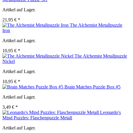
Artikel auf Lager.
21,95 € *
The Alchemist Metallpuzzle
Iron
Artikel auf Lager.
10,95 € *
The Alchemist Metallpuzzle
Nickel
Artikel auf Lager.
10,95 € *
Brain Matches Puzzle Box #5
Artikel auf Lager.
3,49 € *
Leonardo's
Mind Puzzles: Flaschenpuzzle Metall
Artikel auf Lager.