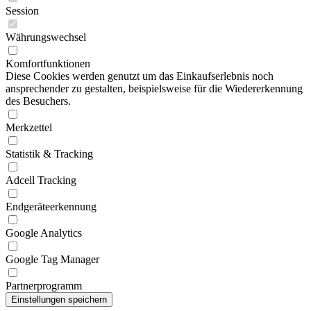
Session
Währungswechsel
Komfortfunktionen
Diese Cookies werden genutzt um das Einkaufserlebnis noch
ansprechender zu gestalten, beispielsweise für die Wiedererkennung
des Besuchers.
Merkzettel
Statistik & Tracking
Adcell Tracking
Endgeräteerkennung
Google Analytics
Google Tag Manager
Partnerprogramm