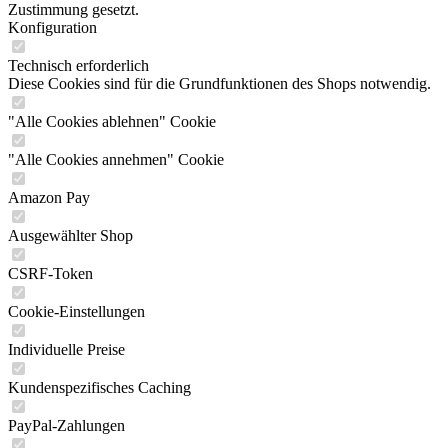
Zustimmung gesetzt.
Konfiguration
Technisch erforderlich
Diese Cookies sind für die Grundfunktionen des Shops notwendig.
"Alle Cookies ablehnen" Cookie
"Alle Cookies annehmen" Cookie
Amazon Pay
Ausgewählter Shop
CSRF-Token
Cookie-Einstellungen
Individuelle Preise
Kundenspezifisches Caching
PayPal-Zahlungen