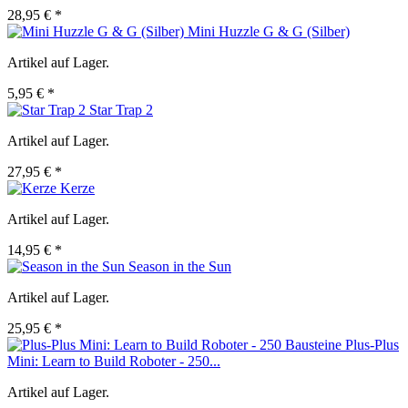
28,95 € *
Mini Huzzle G & G (Silber)
Artikel auf Lager.
5,95 € *
Star Trap 2
Artikel auf Lager.
27,95 € *
Kerze
Artikel auf Lager.
14,95 € *
Season in the Sun
Artikel auf Lager.
25,95 € *
Plus-Plus
Mini: Learn to Build Roboter - 250...
Artikel auf Lager.