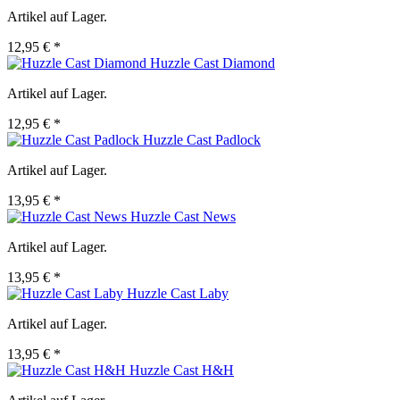
Artikel auf Lager.
12,95 € *
Huzzle Cast Diamond
Artikel auf Lager.
12,95 € *
Huzzle Cast Padlock
Artikel auf Lager.
13,95 € *
Huzzle Cast News
Artikel auf Lager.
13,95 € *
Huzzle Cast Laby
Artikel auf Lager.
13,95 € *
Huzzle Cast H&H