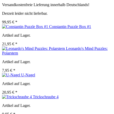
Versandkostenfreie Lieferung innerhalb Deutschlands!
Derzeit leider nicht lieferbar.
99,95 € *
Constantin Puzzle Box #1
Artikel auf Lager.
21,95 € *
Leonardo's Mind Puzzles:
Polarstern
Artikel auf Lager.
7,95 € *
U-Nagel
Artikel auf Lager.
20,95 € *
Trickschraube 4
Artikel auf Lager.