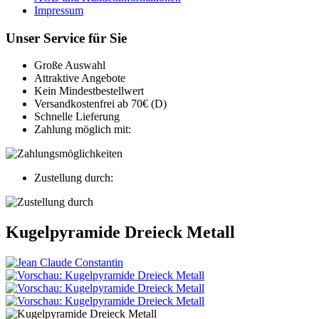
Impressum
Unser Service für Sie
Große Auswahl
Attraktive Angebote
Kein Mindestbestellwert
Versandkostenfrei ab 70€ (D)
Schnelle Lieferung
Zahlung möglich mit:
Zustellung durch:
Kugelpyramide Dreieck Metall