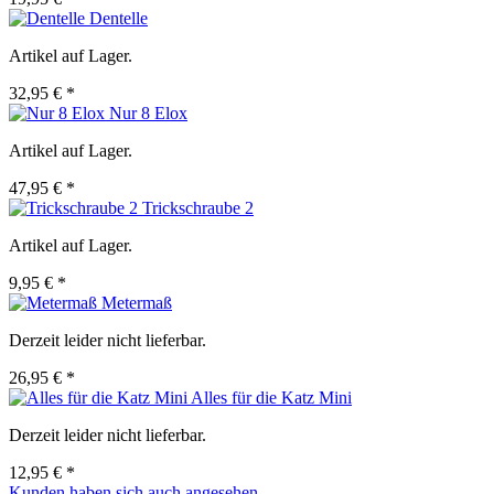
Dentelle
Artikel auf Lager.
32,95 € *
Nur 8 Elox
Artikel auf Lager.
47,95 € *
Trickschraube 2
Artikel auf Lager.
9,95 € *
Metermaß
Derzeit leider nicht lieferbar.
26,95 € *
Alles für die Katz Mini
Derzeit leider nicht lieferbar.
12,95 € *
Kunden haben sich auch angesehen