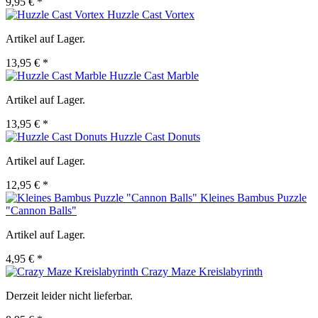
9,95 € *
Huzzle Cast Vortex
Artikel auf Lager.
13,95 € *
Huzzle Cast Marble
Artikel auf Lager.
13,95 € *
Huzzle Cast Donuts
Artikel auf Lager.
12,95 € *
Kleines Bambus Puzzle
"Cannon Balls"
Artikel auf Lager.
4,95 € *
Crazy Maze Kreislabyrinth
Derzeit leider nicht lieferbar.