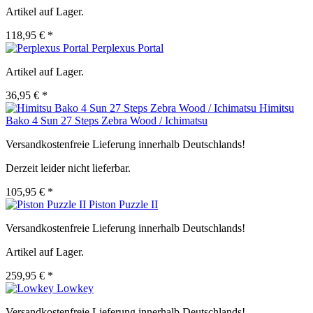
Artikel auf Lager.
118,95 € *
Perplexus Portal
Artikel auf Lager.
36,95 € *
Himitsu
Bako 4 Sun 27 Steps Zebra Wood / Ichimatsu
Versandkostenfreie Lieferung innerhalb Deutschlands!
Derzeit leider nicht lieferbar.
105,95 € *
Piston Puzzle II
Versandkostenfreie Lieferung innerhalb Deutschlands!
Artikel auf Lager.
259,95 € *
Lowkey
Versandkostenfreie Lieferung innerhalb Deutschlands!