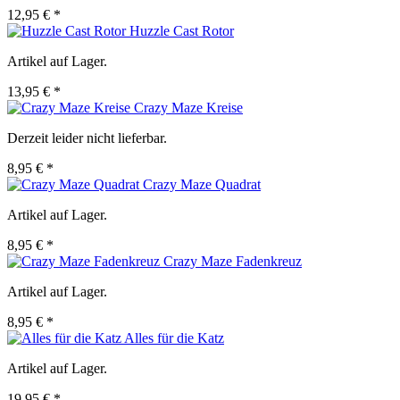
12,95 € *
Huzzle Cast Rotor
Artikel auf Lager.
13,95 € *
Crazy Maze Kreise
Derzeit leider nicht lieferbar.
8,95 € *
Crazy Maze Quadrat
Artikel auf Lager.
8,95 € *
Crazy Maze Fadenkreuz
Artikel auf Lager.
8,95 € *
Alles für die Katz
Artikel auf Lager.
19,95 € *