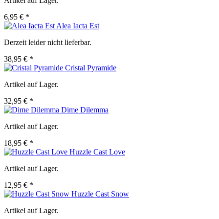
Artikel auf Lager.
6,95 € *
Alea Iacta Est
Derzeit leider nicht lieferbar.
38,95 € *
Cristal Pyramide
Artikel auf Lager.
32,95 € *
Dime Dilemma
Artikel auf Lager.
18,95 € *
Huzzle Cast Love
Artikel auf Lager.
12,95 € *
Huzzle Cast Snow
Artikel auf Lager.