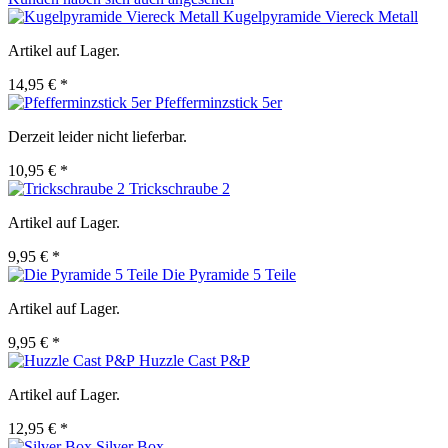
Kugelpyramide Viereck Metall
Artikel auf Lager.
14,95 € *
Pfefferminzstick 5er
Derzeit leider nicht lieferbar.
10,95 € *
Trickschraube 2
Artikel auf Lager.
9,95 € *
Die Pyramide 5 Teile
Artikel auf Lager.
9,95 € *
Huzzle Cast P&P
Artikel auf Lager.
12,95 € *
Silver Box