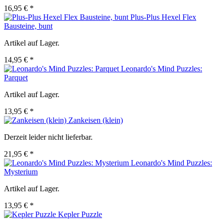
16,95 € *
Plus-Plus Hexel Flex
Bausteine, bunt
Artikel auf Lager.
14,95 € *
Leonardo's Mind Puzzles:
Parquet
Artikel auf Lager.
13,95 € *
Zankeisen (klein)
Derzeit leider nicht lieferbar.
21,95 € *
Leonardo's Mind Puzzles:
Mysterium
Artikel auf Lager.
13,95 € *
Kepler Puzzle