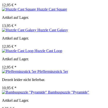
12,95 € *
Huzzle Cast Square
Artikel auf Lager.
13,95 € *
Huzzle Cast Galaxy
Artikel auf Lager.
12,95 € *
Huzzle Cast Loop
Artikel auf Lager.
12,95 € *
Pfefferminzstick 5er
Derzeit leider nicht lieferbar.
10,95 € *
Bambuspuzzle "Pyramide"
Artikel auf Lager.