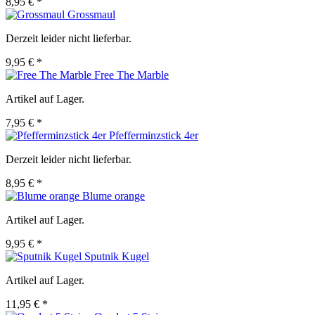
8,95 € *
Grossmaul
Derzeit leider nicht lieferbar.
9,95 € *
Free The Marble
Artikel auf Lager.
7,95 € *
Pfefferminzstick 4er
Derzeit leider nicht lieferbar.
8,95 € *
Blume orange
Artikel auf Lager.
9,95 € *
Sputnik Kugel
Artikel auf Lager.
11,95 € *