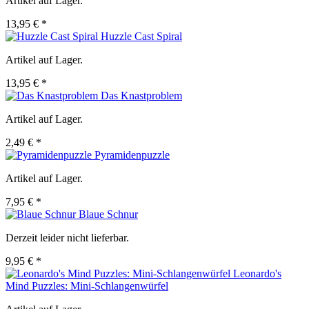
Artikel auf Lager.
13,95 € *
Huzzle Cast Spiral
Artikel auf Lager.
13,95 € *
Das Knastproblem
Artikel auf Lager.
2,49 € *
Pyramidenpuzzle
Artikel auf Lager.
7,95 € *
Blaue Schnur
Derzeit leider nicht lieferbar.
9,95 € *
Leonardo's
Mind Puzzles: Mini-Schlangenwürfel