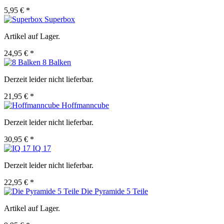
5,95 € *
Superbox
Artikel auf Lager.
24,95 € *
8 Balken
Derzeit leider nicht lieferbar.
21,95 € *
Hoffmanncube
Derzeit leider nicht lieferbar.
30,95 € *
IQ 17
Derzeit leider nicht lieferbar.
22,95 € *
Die Pyramide 5 Teile
Artikel auf Lager.