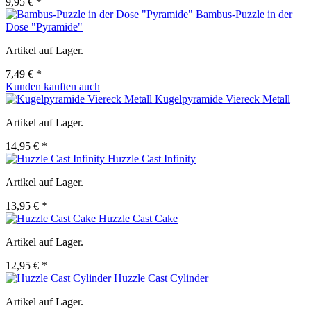
9,95 € *
Bambus-Puzzle in der
Dose "Pyramide"
Artikel auf Lager.
7,49 € *
Kunden kauften auch
Kugelpyramide Viereck Metall
Artikel auf Lager.
14,95 € *
Huzzle Cast Infinity
Artikel auf Lager.
13,95 € *
Huzzle Cast Cake
Artikel auf Lager.
12,95 € *
Huzzle Cast Cylinder
Artikel auf Lager.