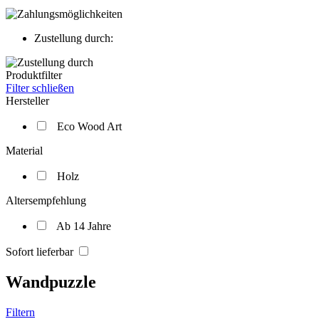
Zustellung durch:
Produktfilter
Filter schließen
Hersteller
Eco Wood Art
Material
Holz
Altersempfehlung
Ab 14 Jahre
Sofort lieferbar
Wandpuzzle
Filtern