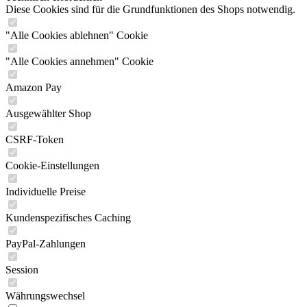
Diese Cookies sind für die Grundfunktionen des Shops notwendig.
"Alle Cookies ablehnen" Cookie
"Alle Cookies annehmen" Cookie
Amazon Pay
Ausgewählter Shop
CSRF-Token
Cookie-Einstellungen
Individuelle Preise
Kundenspezifisches Caching
PayPal-Zahlungen
Session
Währungswechsel