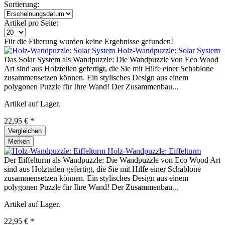
Sortierung:
Artikel pro Seite:
Für die Filterung wurden keine Ergebnisse gefunden!
Holz-Wandpuzzle: Solar System
Das Solar System als Wandpuzzle: Die Wandpuzzle von Eco Wood
Art sind aus Holzteilen gefertigt, die Sie mit Hilfe einer Schablone
zusammensetzen können. Ein stylisches Design aus einem
polygonen Puzzle für Ihre Wand! Der Zusammenbau...
Artikel auf Lager.
22,95 € *
Vergleichen
Merken
Holz-Wandpuzzle: Eiffelturm
Der Eiffelturm als Wandpuzzle: Die Wandpuzzle von Eco Wood Art
sind aus Holzteilen gefertigt, die Sie mit Hilfe einer Schablone
zusammensetzen können. Ein stylisches Design aus einem
polygonen Puzzle für Ihre Wand! Der Zusammenbau...
Artikel auf Lager.
22,95 € *