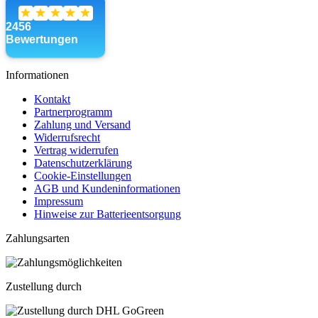
Informationen
Kontakt
Partnerprogramm
Zahlung und Versand
Widerrufsrecht
Vertrag widerrufen
Datenschutzerklärung
Cookie-Einstellungen
AGB und Kundeninformationen
Impressum
Hinweise zur Batterieentsorgung
Zahlungsarten
Zustellung durch