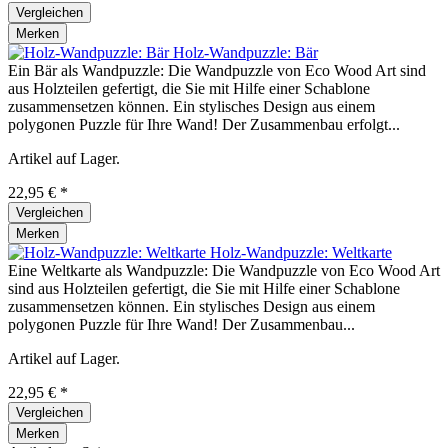
Vergleichen
Merken
Holz-Wandpuzzle: Bär
Ein Bär als Wandpuzzle: Die Wandpuzzle von Eco Wood Art sind
aus Holzteilen gefertigt, die Sie mit Hilfe einer Schablone
zusammensetzen können. Ein stylisches Design aus einem
polygonen Puzzle für Ihre Wand! Der Zusammenbau erfolgt...
Artikel auf Lager.
22,95 € *
Vergleichen
Merken
Holz-Wandpuzzle: Weltkarte
Eine Weltkarte als Wandpuzzle: Die Wandpuzzle von Eco Wood Art
sind aus Holzteilen gefertigt, die Sie mit Hilfe einer Schablone
zusammensetzen können. Ein stylisches Design aus einem
polygonen Puzzle für Ihre Wand! Der Zusammenbau...
Artikel auf Lager.
22,95 € *
Vergleichen
Merken