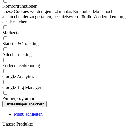
Komfortfunktionen
Diese Cookies werden genutzt um das Einkaufserlebnis noch
ansprechender zu gestalten, beispielsweise für die Wiedererkennung
des Besuchers.
Merkzettel
Statistik & Tracking
Adcell Tracking
Endgeräteerkennung
Google Analytics
Google Tag Manager
Partnerprogramm
Menü schließen
Unsere Produkte