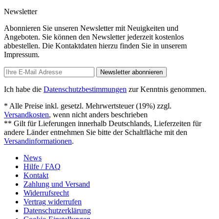
Newsletter
Abonnieren Sie unseren Newsletter mit Neuigkeiten und
Angeboten. Sie können den Newsletter jederzeit kostenlos
abbestellen. Die Kontaktdaten hierzu finden Sie in unserem
Impressum.
Newsletter abonnieren
Ich habe die
Datenschutzbestimmungen
zur Kenntnis genommen.
* Alle Preise inkl. gesetzl. Mehrwertsteuer (19%) zzgl.
Versandkosten
, wenn nicht anders beschrieben
** Gilt für Lieferungen innerhalb Deutschlands, Lieferzeiten für
andere Länder entnehmen Sie bitte der Schaltfläche mit den
Versandinformationen
.
News
Hilfe / FAQ
Kontakt
Zahlung und Versand
Widerrufsrecht
Vertrag widerrufen
Datenschutzerklärung