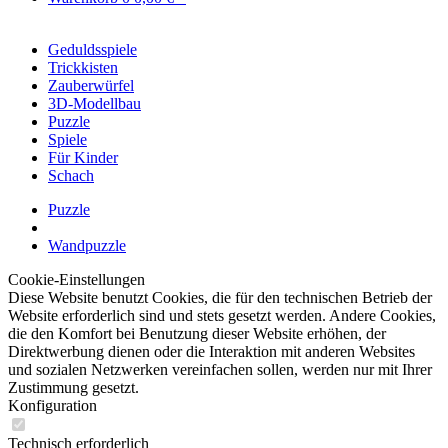
Geduldsspiele
Trickkisten
Zauberwürfel
3D-Modellbau
Puzzle
Spiele
Für Kinder
Schach
Puzzle
Wandpuzzle
Cookie-Einstellungen
Diese Website benutzt Cookies, die für den technischen Betrieb der
Website erforderlich sind und stets gesetzt werden. Andere Cookies,
die den Komfort bei Benutzung dieser Website erhöhen, der
Direktwerbung dienen oder die Interaktion mit anderen Websites
und sozialen Netzwerken vereinfachen sollen, werden nur mit Ihrer
Zustimmung gesetzt.
Konfiguration
Technisch erforderlich