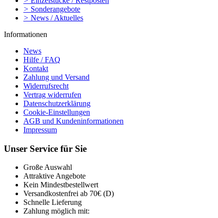
>
Einzelstücke / Restposten
>
Sonderangebote
>
News / Aktuelles
Informationen
News
Hilfe / FAQ
Kontakt
Zahlung und Versand
Widerrufsrecht
Vertrag widerrufen
Datenschutzerklärung
Cookie-Einstellungen
AGB und Kundeninformationen
Impressum
Unser Service für Sie
Große Auswahl
Attraktive Angebote
Kein Mindestbestellwert
Versandkostenfrei ab 70€ (D)
Schnelle Lieferung
Zahlung möglich mit: