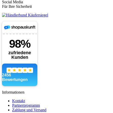
Social Media
Für Ihre Sicherheit
Informationen
Kontakt
Partnerprogramm
Zahlung und Versand