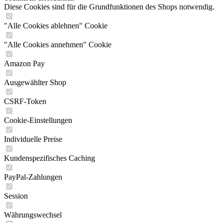
Diese Cookies sind für die Grundfunktionen des Shops notwendig.
"Alle Cookies ablehnen" Cookie
"Alle Cookies annehmen" Cookie
Amazon Pay
Ausgewählter Shop
CSRF-Token
Cookie-Einstellungen
Individuelle Preise
Kundenspezifisches Caching
PayPal-Zahlungen
Session
Währungswechsel