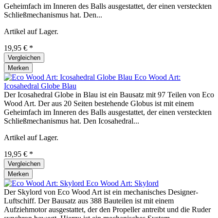
Geheimfach im Inneren des Balls ausgestattet, der einen versteckten
Schließmechanismus hat. Den...
Artikel auf Lager.
19,95 € *
Vergleichen
Merken
Eco Wood Art:
Icosahedral Globe Blau
Der Icosahedral Globe in Blau ist ein Bausatz mit 97 Teilen von Eco
Wood Art. Der aus 20 Seiten bestehende Globus ist mit einem
Geheimfach im Inneren des Balls ausgestattet, der einen versteckten
Schließmechanismus hat. Den Icosahedral...
Artikel auf Lager.
19,95 € *
Vergleichen
Merken
Eco Wood Art: Skylord
Der Skylord von Eco Wood Art ist ein mechanisches Designer-
Luftschiff. Der Bausatz aus 388 Bauteilen ist mit einem
Aufziehmotor ausgestattet, der den Propeller antreibt und die Ruder