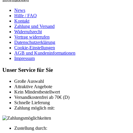
Informationen
News
Hilfe / FAQ
Kontakt
Zahlung und Versand
Widerrufsrecht
Vertrag widerrufen
Datenschutzerklärung
Cookie-Einstellungen
AGB und Kundeninformationen
Impressum
Unser Service für Sie
Große Auswahl
Attraktive Angebote
Kein Mindestbestellwert
Versandkostenfrei ab 70€ (D)
Schnelle Lieferung
Zahlung möglich mit:
Zustellung durch: