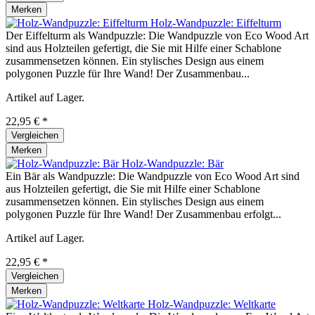
Merken
Holz-Wandpuzzle: Eiffelturm
Der Eiffelturm als Wandpuzzle: Die Wandpuzzle von Eco Wood Art
sind aus Holzteilen gefertigt, die Sie mit Hilfe einer Schablone
zusammensetzen können. Ein stylisches Design aus einem
polygonen Puzzle für Ihre Wand! Der Zusammenbau...
Artikel auf Lager.
22,95 € *
Vergleichen
Merken
Holz-Wandpuzzle: Bär
Ein Bär als Wandpuzzle: Die Wandpuzzle von Eco Wood Art sind
aus Holzteilen gefertigt, die Sie mit Hilfe einer Schablone
zusammensetzen können. Ein stylisches Design aus einem
polygonen Puzzle für Ihre Wand! Der Zusammenbau erfolgt...
Artikel auf Lager.
22,95 € *
Vergleichen
Merken
Holz-Wandpuzzle: Weltkarte