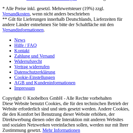
* Alle Preise inkl. gesetzl. Mehrwertsteuer (19%) zzgl.
Versandkosten
, wenn nicht anders beschrieben
** Gilt für Lieferungen innerhalb Deutschlands, Lieferzeiten für
andere Länder entnehmen Sie bitte der Schaltfläche mit den
Versandinformationen
.
News
Hilfe / FAQ
Kontakt
Zahlung und Versand
Widerrufsrecht
Vertrag widerrufen
Datenschutzerklärung
Cookie-Einstellungen
AGB und Kundeninformationen
Impressum
Copyright © Knobelbox GmbH - Alle Rechte vorbehalten
Diese Website benutzt Cookies, die für den technischen Betrieb der
Website erforderlich sind und stets gesetzt werden. Andere Cookies,
die den Komfort bei Benutzung dieser Website erhöhen, der
Direktwerbung dienen oder die Interaktion mit anderen Websites
und sozialen Netzwerken vereinfachen sollen, werden nur mit Ihrer
Zustimmung gesetzt.
Mehr Informationen