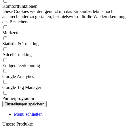
Komfortfunktionen
Diese Cookies werden genutzt um das Einkaufserlebnis noch
ansprechender zu gestalten, beispielsweise für die Wiedererkennung
des Besuchers.
Merkzettel
Statistik & Tracking
Adcell Tracking
Endgeräteerkennung
Google Analytics
Google Tag Manager
Partnerprogramm
Menü schließen
Unsere Produkte