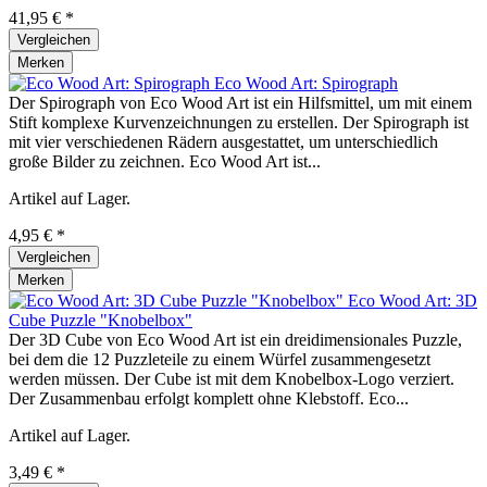
41,95 € *
Vergleichen
Merken
Eco Wood Art: Spirograph
Der Spirograph von Eco Wood Art ist ein Hilfsmittel, um mit einem
Stift komplexe Kurvenzeichnungen zu erstellen. Der Spirograph ist
mit vier verschiedenen Rädern ausgestattet, um unterschiedlich
große Bilder zu zeichnen. Eco Wood Art ist...
Artikel auf Lager.
4,95 € *
Vergleichen
Merken
Eco Wood Art: 3D
Cube Puzzle "Knobelbox"
Der 3D Cube von Eco Wood Art ist ein dreidimensionales Puzzle,
bei dem die 12 Puzzleteile zu einem Würfel zusammengesetzt
werden müssen. Der Cube ist mit dem Knobelbox-Logo verziert.
Der Zusammenbau erfolgt komplett ohne Klebstoff. Eco...
Artikel auf Lager.
3,49 € *