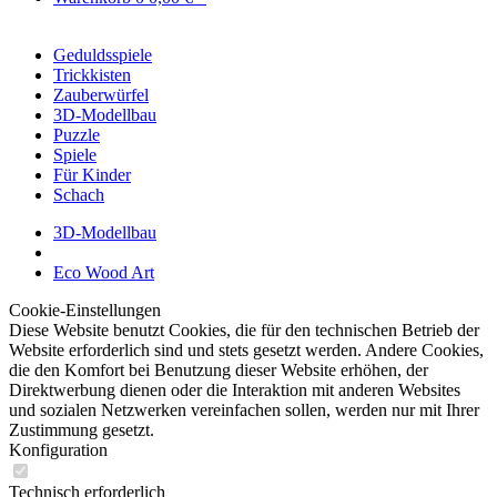
Geduldsspiele
Trickkisten
Zauberwürfel
3D-Modellbau
Puzzle
Spiele
Für Kinder
Schach
3D-Modellbau
Eco Wood Art
Cookie-Einstellungen
Diese Website benutzt Cookies, die für den technischen Betrieb der
Website erforderlich sind und stets gesetzt werden. Andere Cookies,
die den Komfort bei Benutzung dieser Website erhöhen, der
Direktwerbung dienen oder die Interaktion mit anderen Websites
und sozialen Netzwerken vereinfachen sollen, werden nur mit Ihrer
Zustimmung gesetzt.
Konfiguration
Technisch erforderlich