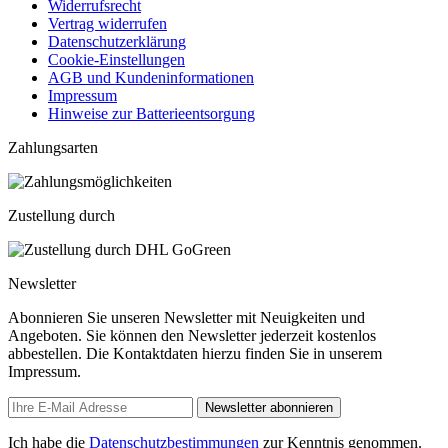
Widerrufsrecht
Vertrag widerrufen
Datenschutzerklärung
Cookie-Einstellungen
AGB und Kundeninformationen
Impressum
Hinweise zur Batterieentsorgung
Zahlungsarten
Zustellung durch
Newsletter
Abonnieren Sie unseren Newsletter mit Neuigkeiten und
Angeboten. Sie können den Newsletter jederzeit kostenlos
abbestellen. Die Kontaktdaten hierzu finden Sie in unserem
Impressum.
Newsletter abonnieren
Ich habe die
Datenschutzbestimmungen
zur Kenntnis genommen.