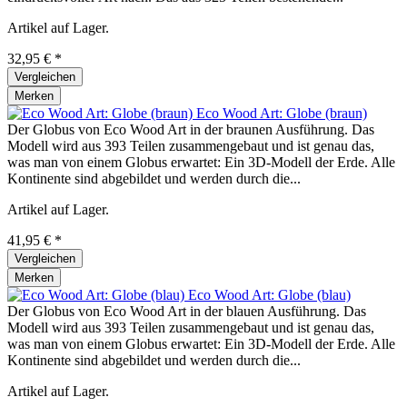
Artikel auf Lager.
32,95 € *
Vergleichen
Merken
Eco Wood Art: Globe (braun)
Der Globus von Eco Wood Art in der braunen Ausführung. Das
Modell wird aus 393 Teilen zusammengebaut und ist genau das,
was man von einem Globus erwartet: Ein 3D-Modell der Erde. Alle
Kontinente sind abgebildet und werden durch die...
Artikel auf Lager.
41,95 € *
Vergleichen
Merken
Eco Wood Art: Globe (blau)
Der Globus von Eco Wood Art in der blauen Ausführung. Das
Modell wird aus 393 Teilen zusammengebaut und ist genau das,
was man von einem Globus erwartet: Ein 3D-Modell der Erde. Alle
Kontinente sind abgebildet und werden durch die...
Artikel auf Lager.