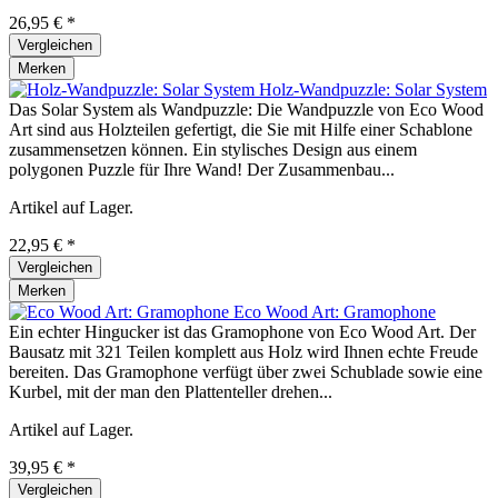
26,95 € *
Vergleichen
Merken
Holz-Wandpuzzle: Solar System
Das Solar System als Wandpuzzle: Die Wandpuzzle von Eco Wood
Art sind aus Holzteilen gefertigt, die Sie mit Hilfe einer Schablone
zusammensetzen können. Ein stylisches Design aus einem
polygonen Puzzle für Ihre Wand! Der Zusammenbau...
Artikel auf Lager.
22,95 € *
Vergleichen
Merken
Eco Wood Art: Gramophone
Ein echter Hingucker ist das Gramophone von Eco Wood Art. Der
Bausatz mit 321 Teilen komplett aus Holz wird Ihnen echte Freude
bereiten. Das Gramophone verfügt über zwei Schublade sowie eine
Kurbel, mit der man den Plattenteller drehen...
Artikel auf Lager.
39,95 € *
Vergleichen