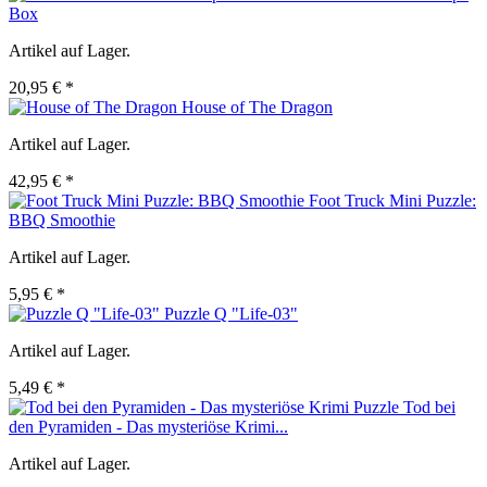
Box
Artikel auf Lager.
20,95 € *
House of The Dragon
Artikel auf Lager.
42,95 € *
Foot Truck Mini Puzzle:
BBQ Smoothie
Artikel auf Lager.
5,95 € *
Puzzle Q "Life-03"
Artikel auf Lager.
5,49 € *
Tod bei
den Pyramiden - Das mysteriöse Krimi...
Artikel auf Lager.