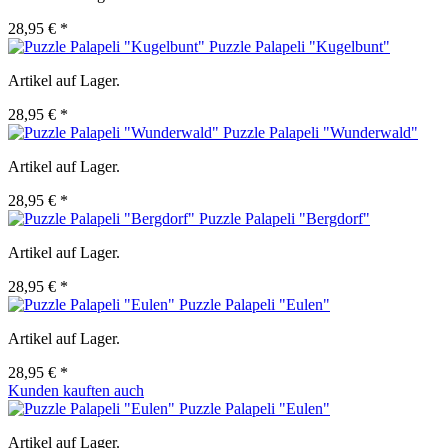
28,95 € *
Puzzle Palapeli "Kugelbunt"
Artikel auf Lager.
28,95 € *
Puzzle Palapeli "Wunderwald"
Artikel auf Lager.
28,95 € *
Puzzle Palapeli "Bergdorf"
Artikel auf Lager.
28,95 € *
Puzzle Palapeli "Eulen"
Artikel auf Lager.
28,95 € *
Kunden kauften auch
Puzzle Palapeli "Eulen"
Artikel auf Lager.