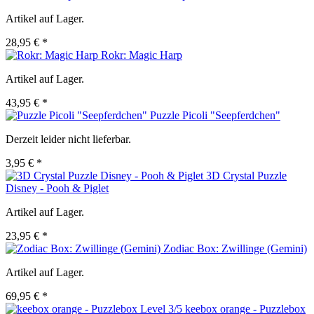
Artikel auf Lager.
28,95 € *
Rokr: Magic Harp
Artikel auf Lager.
43,95 € *
Puzzle Picoli "Seepferdchen"
Derzeit leider nicht lieferbar.
3,95 € *
3D Crystal Puzzle
Disney - Pooh & Piglet
Artikel auf Lager.
23,95 € *
Zodiac Box: Zwillinge (Gemini)
Artikel auf Lager.
69,95 € *
keebox orange - Puzzlebox