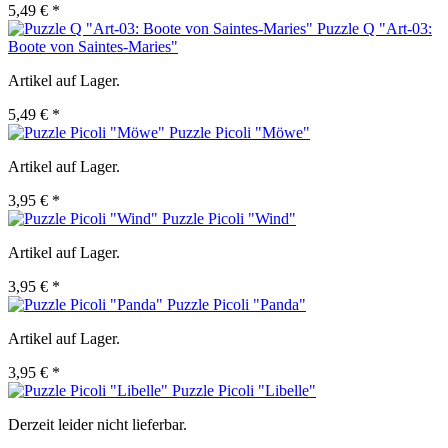
5,49 € *
Puzzle Q "Art-03:
Boote von Saintes-Maries"
Artikel auf Lager.
5,49 € *
Puzzle Picoli "Möwe"
Artikel auf Lager.
3,95 € *
Puzzle Picoli "Wind"
Artikel auf Lager.
3,95 € *
Puzzle Picoli "Panda"
Artikel auf Lager.
3,95 € *
Puzzle Picoli "Libelle"
Derzeit leider nicht lieferbar.