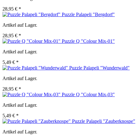
28,95 € *
Puzzle Palapeli "Bergdorf"
Artikel auf Lager.
28,95 € *
Puzzle Q "Colour Mix-01"
Artikel auf Lager.
5,49 € *
Puzzle Palapeli "Wunderwald"
Artikel auf Lager.
28,95 € *
Puzzle Q "Colour Mix-03"
Artikel auf Lager.
5,49 € *
Puzzle Palapeli "Zauberknospe"
Artikel auf Lager.