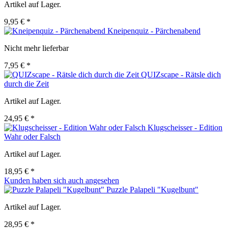
Artikel auf Lager.
9,95 € *
Kneipenquiz - Pärchenabend
Nicht mehr lieferbar
7,95 € *
QUIZscape - Rätsle dich
durch die Zeit
Artikel auf Lager.
24,95 € *
Klugscheisser - Edition
Wahr oder Falsch
Artikel auf Lager.
18,95 € *
Kunden haben sich auch angesehen
Puzzle Palapeli "Kugelbunt"
Artikel auf Lager.
28,95 € *