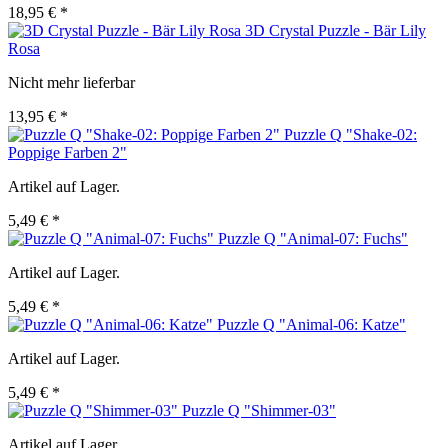
18,95 € *
3D Crystal Puzzle - Bär Lily
Rosa
Nicht mehr lieferbar
13,95 € *
Puzzle Q "Shake-02:
Poppige Farben 2"
Artikel auf Lager.
5,49 € *
Puzzle Q "Animal-07: Fuchs"
Artikel auf Lager.
5,49 € *
Puzzle Q "Animal-06: Katze"
Artikel auf Lager.
5,49 € *
Puzzle Q "Shimmer-03"
Artikel auf Lager.