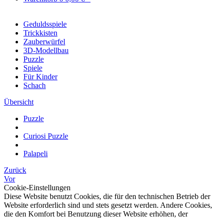
Geduldsspiele
Trickkisten
Zauberwürfel
3D-Modellbau
Puzzle
Spiele
Für Kinder
Schach
Übersicht
Puzzle
Curiosi Puzzle
Palapeli
Zurück
Vor
Cookie-Einstellungen
Diese Website benutzt Cookies, die für den technischen Betrieb der
Website erforderlich sind und stets gesetzt werden. Andere Cookies,
die den Komfort bei Benutzung dieser Website erhöhen, der