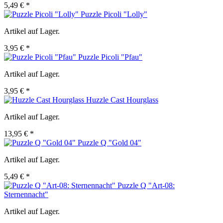
5,49 € *
Puzzle Picoli "Lolly"
Artikel auf Lager.
3,95 € *
Puzzle Picoli "Pfau"
Artikel auf Lager.
3,95 € *
Huzzle Cast Hourglass
Artikel auf Lager.
13,95 € *
Puzzle Q "Gold 04"
Artikel auf Lager.
5,49 € *
Puzzle Q "Art-08:
Sternennacht"
Artikel auf Lager.