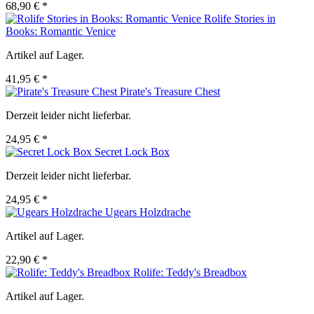
68,90 € *
Rolife Stories in
Books: Romantic Venice
Artikel auf Lager.
41,95 € *
Pirate's Treasure Chest
Derzeit leider nicht lieferbar.
24,95 € *
Secret Lock Box
Derzeit leider nicht lieferbar.
24,95 € *
Ugears Holzdrache
Artikel auf Lager.
22,90 € *
Rolife: Teddy's Breadbox
Artikel auf Lager.