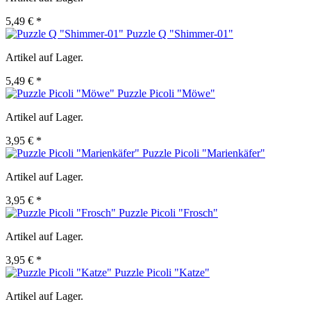
5,49 € *
Puzzle Q "Shimmer-01"
Artikel auf Lager.
5,49 € *
Puzzle Picoli "Möwe"
Artikel auf Lager.
3,95 € *
Puzzle Picoli "Marienkäfer"
Artikel auf Lager.
3,95 € *
Puzzle Picoli "Frosch"
Artikel auf Lager.
3,95 € *
Puzzle Picoli "Katze"
Artikel auf Lager.