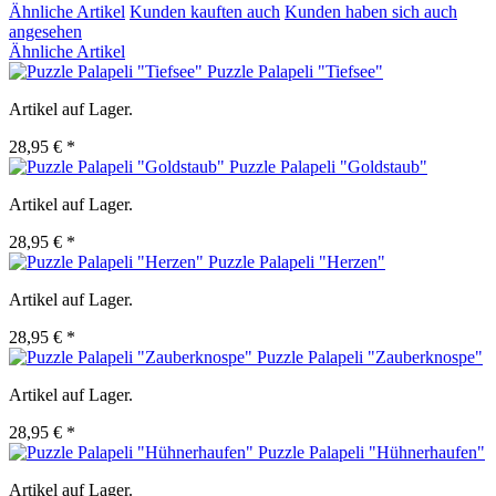
Ähnliche Artikel
Kunden kauften auch
Kunden haben sich auch
angesehen
Ähnliche Artikel
Puzzle Palapeli "Tiefsee"
Artikel auf Lager.
28,95 € *
Puzzle Palapeli "Goldstaub"
Artikel auf Lager.
28,95 € *
Puzzle Palapeli "Herzen"
Artikel auf Lager.
28,95 € *
Puzzle Palapeli "Zauberknospe"
Artikel auf Lager.
28,95 € *
Puzzle Palapeli "Hühnerhaufen"
Artikel auf Lager.