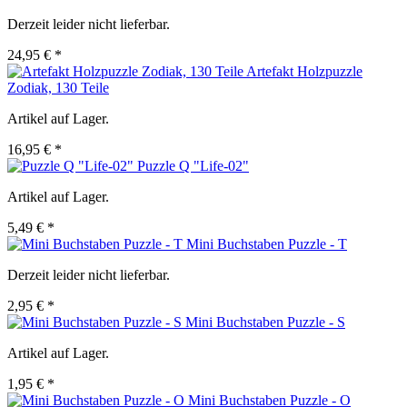
Derzeit leider nicht lieferbar.
24,95 € *
Artefakt Holzpuzzle
Zodiak, 130 Teile
Artikel auf Lager.
16,95 € *
Puzzle Q "Life-02"
Artikel auf Lager.
5,49 € *
Mini Buchstaben Puzzle - T
Derzeit leider nicht lieferbar.
2,95 € *
Mini Buchstaben Puzzle - S
Artikel auf Lager.
1,95 € *
Mini Buchstaben Puzzle - O