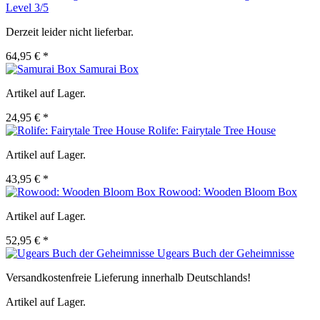
Level 3/5
Derzeit leider nicht lieferbar.
64,95 € *
Samurai Box
Artikel auf Lager.
24,95 € *
Rolife: Fairytale Tree House
Artikel auf Lager.
43,95 € *
Rowood: Wooden Bloom Box
Artikel auf Lager.
52,95 € *
Ugears Buch der Geheimnisse
Versandkostenfreie Lieferung innerhalb Deutschlands!
Artikel auf Lager.