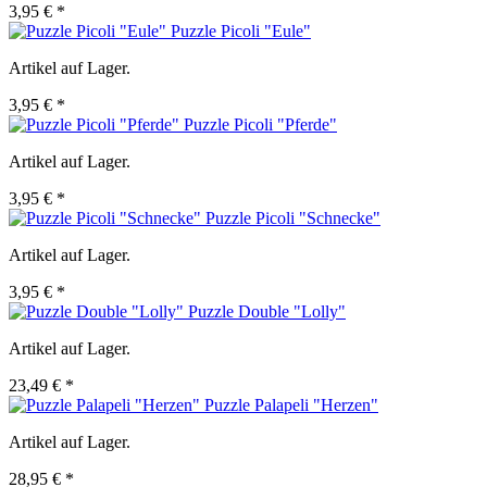
3,95 € *
Puzzle Picoli "Eule"
Artikel auf Lager.
3,95 € *
Puzzle Picoli "Pferde"
Artikel auf Lager.
3,95 € *
Puzzle Picoli "Schnecke"
Artikel auf Lager.
3,95 € *
Puzzle Double "Lolly"
Artikel auf Lager.
23,49 € *
Puzzle Palapeli "Herzen"
Artikel auf Lager.
28,95 € *