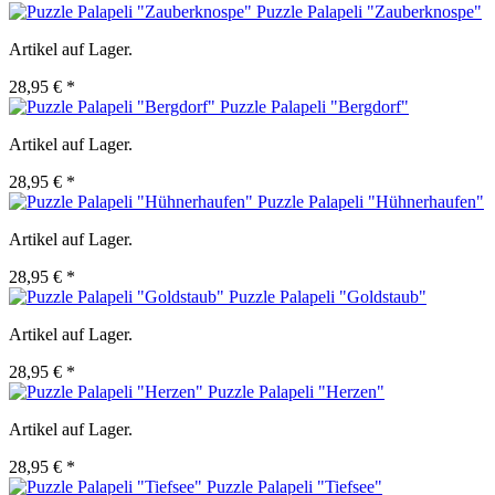
Puzzle Palapeli "Zauberknospe"
Artikel auf Lager.
28,95 € *
Puzzle Palapeli "Bergdorf"
Artikel auf Lager.
28,95 € *
Puzzle Palapeli "Hühnerhaufen"
Artikel auf Lager.
28,95 € *
Puzzle Palapeli "Goldstaub"
Artikel auf Lager.
28,95 € *
Puzzle Palapeli "Herzen"
Artikel auf Lager.
28,95 € *
Puzzle Palapeli "Tiefsee"