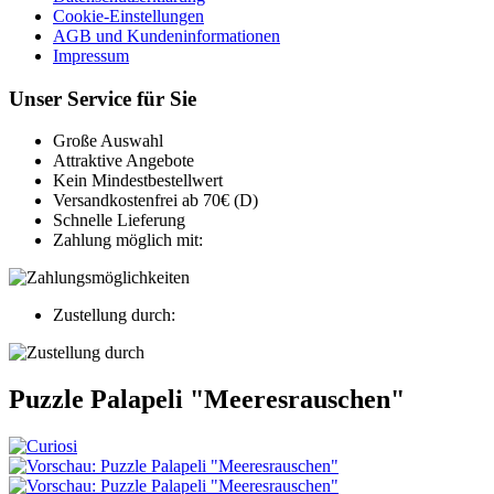
Cookie-Einstellungen
AGB und Kundeninformationen
Impressum
Unser Service für Sie
Große Auswahl
Attraktive Angebote
Kein Mindestbestellwert
Versandkostenfrei ab 70€ (D)
Schnelle Lieferung
Zahlung möglich mit:
Zustellung durch:
Puzzle Palapeli "Meeresrauschen"