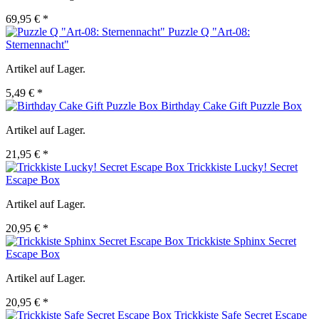
69,95 € *
Puzzle Q "Art-08:
Sternennacht"
Artikel auf Lager.
5,49 € *
Birthday Cake Gift Puzzle Box
Artikel auf Lager.
21,95 € *
Trickkiste Lucky! Secret
Escape Box
Artikel auf Lager.
20,95 € *
Trickkiste Sphinx Secret
Escape Box
Artikel auf Lager.
20,95 € *
Trickkiste Safe Secret Escape