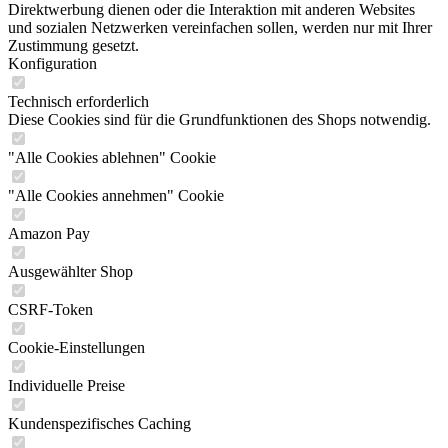
Direktwerbung dienen oder die Interaktion mit anderen Websites
und sozialen Netzwerken vereinfachen sollen, werden nur mit Ihrer
Zustimmung gesetzt.
Konfiguration
Technisch erforderlich
Diese Cookies sind für die Grundfunktionen des Shops notwendig.
"Alle Cookies ablehnen" Cookie
"Alle Cookies annehmen" Cookie
Amazon Pay
Ausgewählter Shop
CSRF-Token
Cookie-Einstellungen
Individuelle Preise
Kundenspezifisches Caching