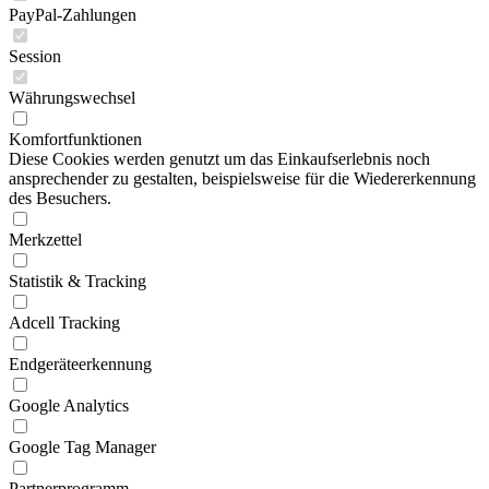
PayPal-Zahlungen
Session
Währungswechsel
Komfortfunktionen
Diese Cookies werden genutzt um das Einkaufserlebnis noch
ansprechender zu gestalten, beispielsweise für die Wiedererkennung
des Besuchers.
Merkzettel
Statistik & Tracking
Adcell Tracking
Endgeräteerkennung
Google Analytics
Google Tag Manager
Partnerprogramm