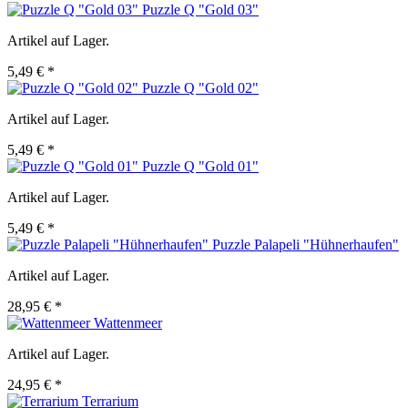
Puzzle Q "Gold 03"
Artikel auf Lager.
5,49 € *
Puzzle Q "Gold 02"
Artikel auf Lager.
5,49 € *
Puzzle Q "Gold 01"
Artikel auf Lager.
5,49 € *
Puzzle Palapeli "Hühnerhaufen"
Artikel auf Lager.
28,95 € *
Wattenmeer
Artikel auf Lager.
24,95 € *
Terrarium