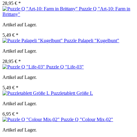
28,95 € *
Puzzle Q "Art-10: Farm in
Brittany"
Artikel auf Lager.
5,49 € *
Puzzle Palapeli "Kugelbunt"
Artikel auf Lager.
28,95 € *
Puzzle Q "Life-03"
Artikel auf Lager.
5,49 € *
Puzzletablett Größe L
Artikel auf Lager.
6,95 € *
Puzzle Q "Colour Mix-02"
Artikel auf Lager.