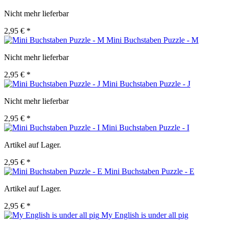
Nicht mehr lieferbar
2,95 € *
Mini Buchstaben Puzzle - M
Nicht mehr lieferbar
2,95 € *
Mini Buchstaben Puzzle - J
Nicht mehr lieferbar
2,95 € *
Mini Buchstaben Puzzle - I
Artikel auf Lager.
2,95 € *
Mini Buchstaben Puzzle - E
Artikel auf Lager.
2,95 € *
My English is under all pig