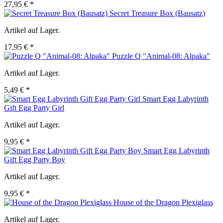
27,95 € *
Secret Treasure Box (Bausatz)
Artikel auf Lager.
17,95 € *
Puzzle Q "Animal-08: Alpaka"
Artikel auf Lager.
5,49 € *
Smart Egg Labyrinth
Gift Egg Party Girl
Artikel auf Lager.
9,95 € *
Smart Egg Labyrinth
Gift Egg Party Boy
Artikel auf Lager.
9,95 € *
House of the Dragon Plexiglass
Artikel auf Lager.