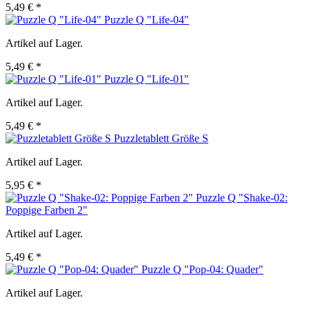
5,49 € *
Puzzle Q "Life-04"
Artikel auf Lager.
5,49 € *
Puzzle Q "Life-01"
Artikel auf Lager.
5,49 € *
Puzzletablett Größe S
Artikel auf Lager.
5,95 € *
Puzzle Q "Shake-02:
Poppige Farben 2"
Artikel auf Lager.
5,49 € *
Puzzle Q "Pop-04: Quader"
Artikel auf Lager.