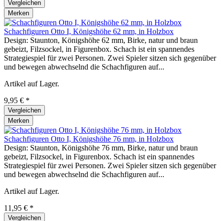
Vergleichen
Merken
Schachfiguren Otto I, Königshöhe 62 mm, in Holzbox
Design: Staunton, Königshöhe 62 mm, Birke, natur und braun
gebeizt, Filzsockel, in Figurenbox. Schach ist ein spannendes
Strategiespiel für zwei Personen. Zwei Spieler sitzen sich gegenüber
und bewegen abwechselnd die Schachfiguren auf...
Artikel auf Lager.
9,95 € *
Vergleichen
Merken
Schachfiguren Otto I, Königshöhe 76 mm, in Holzbox
Design: Staunton, Königshöhe 76 mm, Birke, natur und braun
gebeizt, Filzsockel, in Figurenbox. Schach ist ein spannendes
Strategiespiel für zwei Personen. Zwei Spieler sitzen sich gegenüber
und bewegen abwechselnd die Schachfiguren auf...
Artikel auf Lager.
11,95 € *
Vergleichen