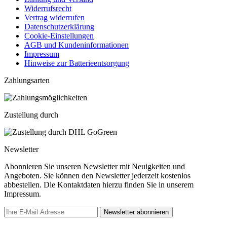
Widerrufsrecht
Vertrag widerrufen
Datenschutzerklärung
Cookie-Einstellungen
AGB und Kundeninformationen
Impressum
Hinweise zur Batterieentsorgung
Zahlungsarten
Zustellung durch
Newsletter
Abonnieren Sie unseren Newsletter mit Neuigkeiten und
Angeboten. Sie können den Newsletter jederzeit kostenlos
abbestellen. Die Kontaktdaten hierzu finden Sie in unserem
Impressum.
Newsletter abonnieren