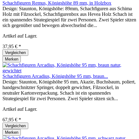
Schachfiguren Remus, Königshöhe 89 mm, in Holzbox
Design: Staunton, Königshöhe: 89mm, Schachfiguren aus Schima
Holz mit Filzsockel, Schachfigurenbox aus Hevea Holz Schach ist
ein spannendes Strategiespiel für zwei Personen. Zwei Spieler sitzen
sich gegenüber und bewegen abwechselnd die...
Artikel auf Lager.
37,95 € *
Vergleichen
Merken
Schachfiguren Arcadius, Königshöhe 95 mm, braun...
Design: Staunton, Königshöhe 95 mm, Akazie, Buchsbaum, poliert,
handgeschnitzter Springer, doppelt gewichtet, Filzsockel, in
neutraler Kartonverpackung. Schach ist ein spannendes
Strategiespiel für zwei Personen. Zwei Spieler sitzen sich...
Artikel auf Lager.
67,95 € *
Vergleichen
Merken