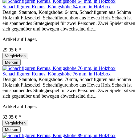
Schachfiguren Remus, Königshöhe 64 mm, in Holzbox
Design: Staunton, Königshöhe: 64mm, Schachfiguren aus Schima
Holz mit Filzsockel, Schachfigurenbox aus Hevea Holz Schach ist
ein spannendes Strategiespiel für zwei Personen. Zwei Spieler sitzen
sich gegenüber und bewegen abwechselnd die...
Artikel auf Lager.
29,95 € *
Vergleichen
Merken
Schachfiguren Remus, Königshöhe 76 mm, in Holzbox
Design: Staunton, Königshöhe: 76mm, Schachfiguren aus Schima
Holz mit Filzsockel, Schachfigurenbox aus Hevea Holz Schach ist
ein spannendes Strategiespiel für zwei Personen. Zwei Spieler sitzen
sich gegenüber und bewegen abwechselnd die...
Artikel auf Lager.
33,95 € *
Vergleichen
Merken