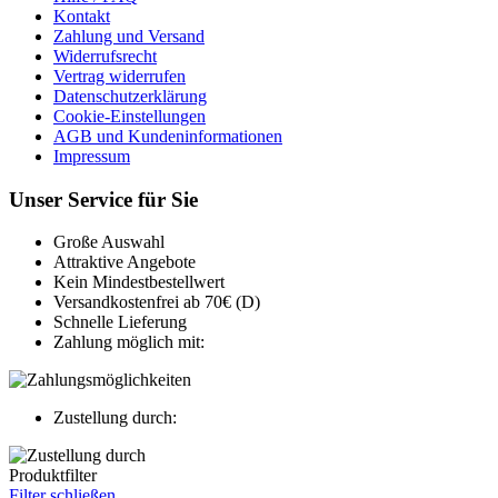
Kontakt
Zahlung und Versand
Widerrufsrecht
Vertrag widerrufen
Datenschutzerklärung
Cookie-Einstellungen
AGB und Kundeninformationen
Impressum
Unser Service für Sie
Große Auswahl
Attraktive Angebote
Kein Mindestbestellwert
Versandkostenfrei ab 70€ (D)
Schnelle Lieferung
Zahlung möglich mit:
Zustellung durch:
Produktfilter
Filter schließen