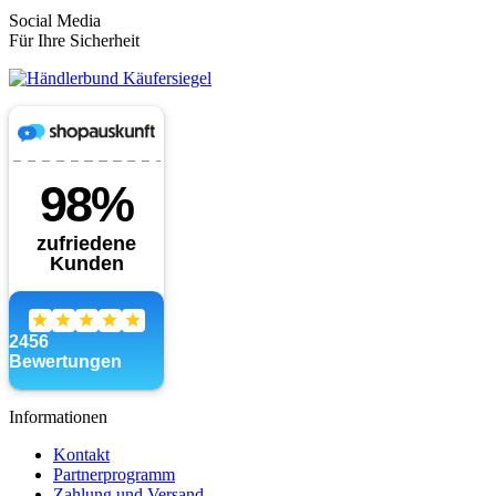
Social Media
Für Ihre Sicherheit
Informationen
Kontakt
Partnerprogramm
Zahlung und Versand