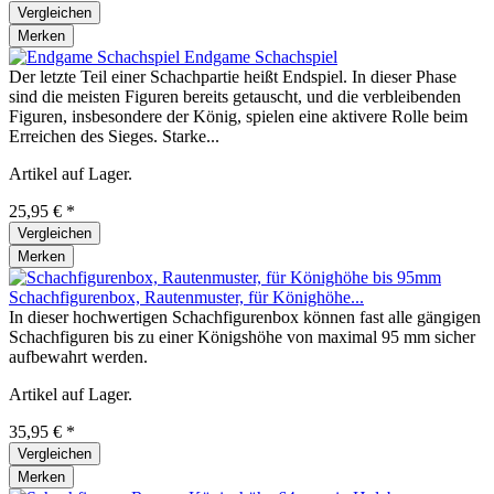
Vergleichen
Merken
Endgame Schachspiel
Der letzte Teil einer Schachpartie heißt Endspiel. In dieser Phase
sind die meisten Figuren bereits getauscht, und die verbleibenden
Figuren, insbesondere der König, spielen eine aktivere Rolle beim
Erreichen des Sieges. Starke...
Artikel auf Lager.
25,95 € *
Vergleichen
Merken
Schachfigurenbox, Rautenmuster, für Könighöhe...
In dieser hochwertigen Schachfigurenbox können fast alle gängigen
Schachfiguren bis zu einer Königshöhe von maximal 95 mm sicher
aufbewahrt werden.
Artikel auf Lager.
35,95 € *
Vergleichen
Merken