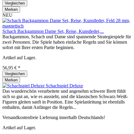
Vergleichen
Merken
NEU
Schach Backgammon Dame Set, Reise, Kunstleder,...
Backgammon, Schach und Dame sind spannende Strategiespiele für
zwei Personen. Die Spiele haben einfache Regeln und Sie können
sofort mit Ihrer ersten Partie beginnen.
Artikel auf Lager.
56,95 € *
Vergleichen
Merken
Schachspiel Deluxe
Das wunderschön verarbeitete und angenehm schwere Brett fühlt
sich so gut an, wie es aussieht, und die klassischen Schwarz-Weiß-
Figuren gleiten sanft in Position. Eine Spielanleitung ist ebenfalls
enthalten, damit Anfänger die Regeln...
Versandkostenfreie Lieferung innerhalb Deutschlands!
Artikel auf Lager.