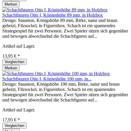
Merken
Schachfiguren Otto I, Königshöhe 89 mm, in Holzbox
Design: Staunton, Königshöhe 89 mm, Birke, natur und braun
gebeizt, Filzsockel, in Figurenbox. Schach ist ein spannendes
Strategiespiel für zwei Personen. Zwei Spieler sitzen sich gegenüber
und bewegen abwechselnd die Schachfiguren auf...
Artikel auf Lager.
13,95 € *
Vergleichen
Merken
Schachfiguren Otto I, Königshöhe 100 mm, in...
Design: Staunton, Königshöhe 100 mm, Birke, natur und braun
gebeizt, Filzsockel, in Figurenbox. Schach ist ein spannendes
Strategiespiel für zwei Personen. Zwei Spieler sitzen sich gegenüber
und bewegen abwechselnd die Schachfiguren auf...
Artikel auf Lager.
17,95 € *
Vergleichen