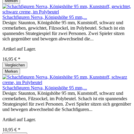
Merken
Schachfiguren Nerva, Königshöhe 95 mm,...
Design: Staunton, Königshöhe 95 mm, Kunststoff, schwarz und
cremefarben, gewichtet, Filzsockel, im Polybeutel. Schach ist ein
spannendes Strategiespiel für zwei Personen. Zwei Spieler sitzen
sich gegenüber und bewegen abwechselnd die...
Artikel auf Lager.
16,95 € *
Vergleichen
Merken
Schachfiguren Nerva, Königshöhe 95 mm,...
Design: Staunton, Königshöhe 95 mm, Kunststoff, schwarz und
cremefarben, Filzsockel, im Polybeutel. Schach ist ein spannendes
Strategiespiel für zwei Personen. Zwei Spieler sitzen sich gegenüber
und bewegen abwechselnd die Schachfiguren...
Artikel auf Lager.
10,95 € *