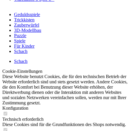
Geduldsspiele
Trickkisten
Zauberwürfel
3D-Modellbau
Puzzle
Spiele
Für Kinder
Schach
Schach
Cookie-Einstellungen
Diese Website benutzt Cookies, die für den technischen Betrieb der
Website erforderlich sind und stets gesetzt werden. Andere Cookies,
die den Komfort bei Benutzung dieser Website erhöhen, der
Direktwerbung dienen oder die Interaktion mit anderen Websites
und sozialen Netzwerken vereinfachen sollen, werden nur mit Ihrer
Zustimmung gesetzt.
Konfiguration
Technisch erforderlich
Diese Cookies sind für die Grundfunktionen des Shops notwendig.