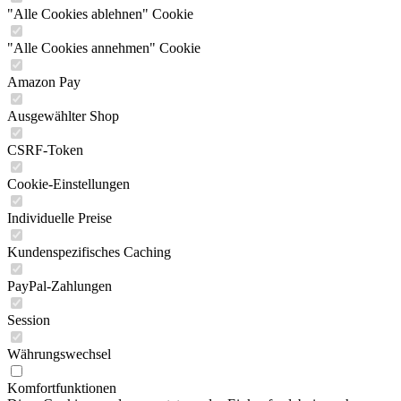
"Alle Cookies ablehnen" Cookie
"Alle Cookies annehmen" Cookie
Amazon Pay
Ausgewählter Shop
CSRF-Token
Cookie-Einstellungen
Individuelle Preise
Kundenspezifisches Caching
PayPal-Zahlungen
Session
Währungswechsel
Komfortfunktionen