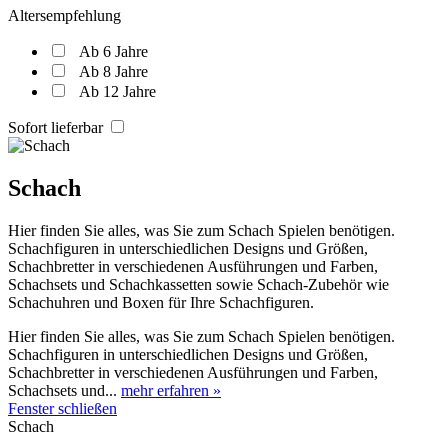
Altersempfehlung
Ab 6 Jahre
Ab 8 Jahre
Ab 12 Jahre
Sofort lieferbar
Schach
Hier finden Sie alles, was Sie zum Schach Spielen benötigen.
Schachfiguren in unterschiedlichen Designs und Größen,
Schachbretter in verschiedenen Ausführungen und Farben,
Schachsets und Schachkassetten sowie Schach-Zubehör wie
Schachuhren und Boxen für Ihre Schachfiguren.
Hier finden Sie alles, was Sie zum Schach Spielen benötigen.
Schachfiguren in unterschiedlichen Designs und Größen,
Schachbretter in verschiedenen Ausführungen und Farben,
Schachsets und...
mehr erfahren »
Fenster schließen
Schach