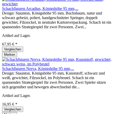
Schachfiguren Arcadius, Königshöhe 95 mm,...
Design: Staunton, Königshöhe 95 mm, Buchsbaum, natur und
schwarz gebeizt, poliert, handgeschnitzter Springer, doppelt
gewichtet, Filzsockel, in neutraler Kartonverpackung. Schach ist ein
spannendes Strategiespiel für zwei Personen. Zwei...
Artikel auf Lager.
67,95 € *
Vergleichen
Merken
Schachfiguren Nerva, Königshöhe 95 mm,...
Design: Staunton, Königshöhe 95 mm, Kunststoff, schwarz und
weiß, gewichtet, Filzsockel, im Polybeutel. Schach ist ein
spannendes Strategiespiel für zwei Personen. Zwei Spieler sitzen
sich gegenüber und bewegen abwechselnd die...
Artikel auf Lager.
16,95 € *
Vergleichen