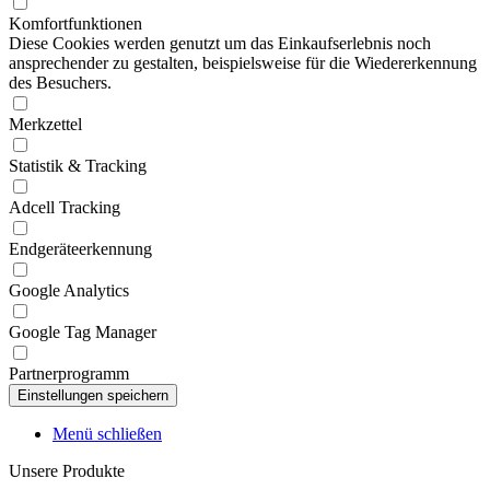
Komfortfunktionen
Diese Cookies werden genutzt um das Einkaufserlebnis noch
ansprechender zu gestalten, beispielsweise für die Wiedererkennung
des Besuchers.
Merkzettel
Statistik & Tracking
Adcell Tracking
Endgeräteerkennung
Google Analytics
Google Tag Manager
Partnerprogramm
Menü schließen
Unsere Produkte