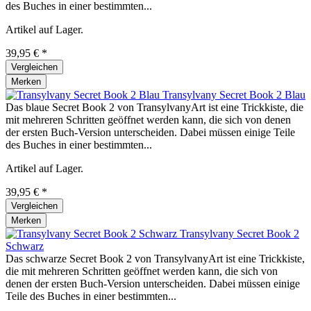
des Buches in einer bestimmten...
Artikel auf Lager.
39,95 € *
Vergleichen
Merken
Transylvany Secret Book 2 Blau
Das blaue Secret Book 2 von TransylvanyArt ist eine Trickkiste, die
mit mehreren Schritten geöffnet werden kann, die sich von denen
der ersten Buch-Version unterscheiden. Dabei müssen einige Teile
des Buches in einer bestimmten...
Artikel auf Lager.
39,95 € *
Vergleichen
Merken
Transylvany Secret Book 2
Schwarz
Das schwarze Secret Book 2 von TransylvanyArt ist eine Trickkiste,
die mit mehreren Schritten geöffnet werden kann, die sich von
denen der ersten Buch-Version unterscheiden. Dabei müssen einige
Teile des Buches in einer bestimmten...