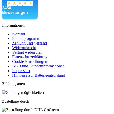
Informationen
Kontakt
Partnerprogramm
Zahlung und Versand
Widerrufsrecht
Vertrag widerrufen
Datenschutzerklärung
Cookie-Einstellungen
AGB und Kundeninformationen
Impressum
Hinweise zur Batterieentsorgung
Zahlungsarten
Zustellung durch