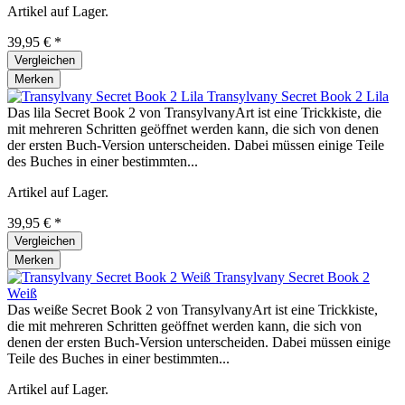
Artikel auf Lager.
39,95 € *
Vergleichen
Merken
Transylvany Secret Book 2 Lila
Das lila Secret Book 2 von TransylvanyArt ist eine Trickkiste, die
mit mehreren Schritten geöffnet werden kann, die sich von denen
der ersten Buch-Version unterscheiden. Dabei müssen einige Teile
des Buches in einer bestimmten...
Artikel auf Lager.
39,95 € *
Vergleichen
Merken
Transylvany Secret Book 2
Weiß
Das weiße Secret Book 2 von TransylvanyArt ist eine Trickkiste,
die mit mehreren Schritten geöffnet werden kann, die sich von
denen der ersten Buch-Version unterscheiden. Dabei müssen einige
Teile des Buches in einer bestimmten...
Artikel auf Lager.