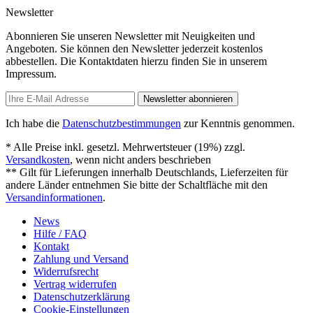
Newsletter
Abonnieren Sie unseren Newsletter mit Neuigkeiten und
Angeboten. Sie können den Newsletter jederzeit kostenlos
abbestellen. Die Kontaktdaten hierzu finden Sie in unserem
Impressum.
Newsletter abonnieren
Ich habe die
Datenschutzbestimmungen
zur Kenntnis genommen.
* Alle Preise inkl. gesetzl. Mehrwertsteuer (19%) zzgl.
Versandkosten
, wenn nicht anders beschrieben
** Gilt für Lieferungen innerhalb Deutschlands, Lieferzeiten für
andere Länder entnehmen Sie bitte der Schaltfläche mit den
Versandinformationen
.
News
Hilfe / FAQ
Kontakt
Zahlung und Versand
Widerrufsrecht
Vertrag widerrufen
Datenschutzerklärung
Cookie-Einstellungen