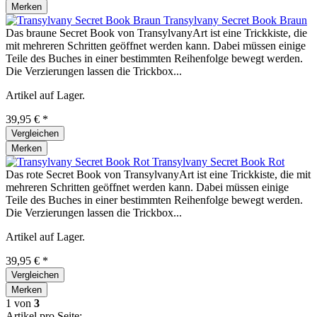
Merken
Transylvany Secret Book Braun
Das braune Secret Book von TransylvanyArt ist eine Trickkiste, die
mit mehreren Schritten geöffnet werden kann. Dabei müssen einige
Teile des Buches in einer bestimmten Reihenfolge bewegt werden.
Die Verzierungen lassen die Trickbox...
Artikel auf Lager.
39,95 € *
Vergleichen
Merken
Transylvany Secret Book Rot
Das rote Secret Book von TransylvanyArt ist eine Trickkiste, die mit
mehreren Schritten geöffnet werden kann. Dabei müssen einige
Teile des Buches in einer bestimmten Reihenfolge bewegt werden.
Die Verzierungen lassen die Trickbox...
Artikel auf Lager.
39,95 € *
Vergleichen
Merken
1
von
3
Artikel pro Seite: