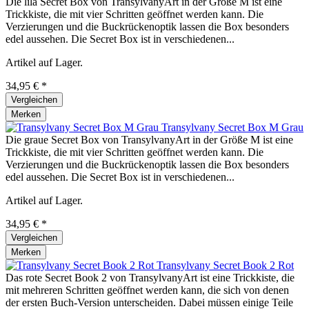
Die lila Secret Box von TransylvanyArt in der Größe M ist eine
Trickkiste, die mit vier Schritten geöffnet werden kann. Die
Verzierungen und die Buckrückenoptik lassen die Box besonders
edel aussehen. Die Secret Box ist in verschiedenen...
Artikel auf Lager.
34,95 € *
Vergleichen
Merken
Transylvany Secret Box M Grau
Die graue Secret Box von TransylvanyArt in der Größe M ist eine
Trickkiste, die mit vier Schritten geöffnet werden kann. Die
Verzierungen und die Buckrückenoptik lassen die Box besonders
edel aussehen. Die Secret Box ist in verschiedenen...
Artikel auf Lager.
34,95 € *
Vergleichen
Merken
Transylvany Secret Book 2 Rot
Das rote Secret Book 2 von TransylvanyArt ist eine Trickkiste, die
mit mehreren Schritten geöffnet werden kann, die sich von denen
der ersten Buch-Version unterscheiden. Dabei müssen einige Teile