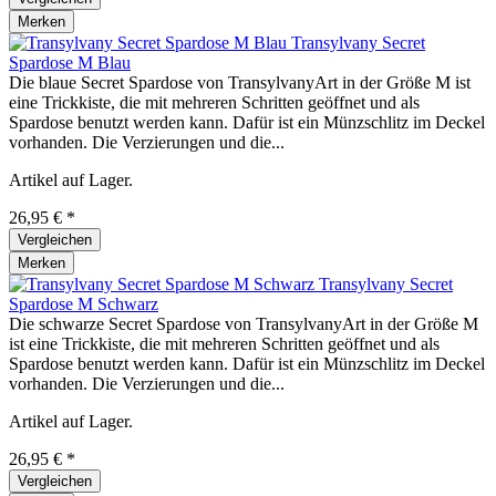
Merken
Transylvany Secret
Spardose M Blau
Die blaue Secret Spardose von TransylvanyArt in der Größe M ist
eine Trickkiste, die mit mehreren Schritten geöffnet und als
Spardose benutzt werden kann. Dafür ist ein Münzschlitz im Deckel
vorhanden. Die Verzierungen und die...
Artikel auf Lager.
26,95 € *
Vergleichen
Merken
Transylvany Secret
Spardose M Schwarz
Die schwarze Secret Spardose von TransylvanyArt in der Größe M
ist eine Trickkiste, die mit mehreren Schritten geöffnet und als
Spardose benutzt werden kann. Dafür ist ein Münzschlitz im Deckel
vorhanden. Die Verzierungen und die...
Artikel auf Lager.
26,95 € *
Vergleichen