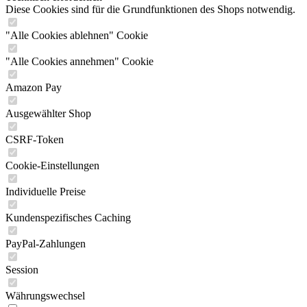
Diese Cookies sind für die Grundfunktionen des Shops notwendig.
"Alle Cookies ablehnen" Cookie
"Alle Cookies annehmen" Cookie
Amazon Pay
Ausgewählter Shop
CSRF-Token
Cookie-Einstellungen
Individuelle Preise
Kundenspezifisches Caching
PayPal-Zahlungen
Session
Währungswechsel