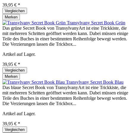
39,95 € *
Vergleichen
Merken
Transylvany Secret Book Grün
Das grüne Secret Book von TransylvanyArt ist eine Trickkiste, die
mit mehreren Schritten geöffnet werden kann. Dabei müssen einige
Teile des Buches in einer bestimmten Reihenfolge bewegt werden.
Die Verzierungen lassen die Trickbox...
Artikel auf Lager.
39,95 € *
Vergleichen
Merken
Transylvany Secret Book Blau
Das blaue Secret Book von TransylvanyArt ist eine Trickkiste, die
mit mehreren Schritten geöffnet werden kann. Dabei müssen einige
Teile des Buches in einer bestimmten Reihenfolge bewegt werden.
Die Verzierungen lassen die Trickbox...
Artikel auf Lager.
39,95 € *
Vergleichen