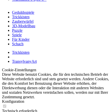
Geduldsspiele
Trickkisten
Zauberwürfel
3D-Modellbau
Puzzle
Spiele
Für Kinder
Schach
Trickkisten
TransylvanyArt
Cookie-Einstellungen
Diese Website benutzt Cookies, die für den technischen Betrieb der
Website erforderlich sind und stets gesetzt werden. Andere Cookies,
die den Komfort bei Benutzung dieser Website erhöhen, der
Direktwerbung dienen oder die Interaktion mit anderen Websites
und sozialen Netzwerken vereinfachen sollen, werden nur mit Ihrer
Zustimmung gesetzt.
Konfiguration
Technisch erforderlich