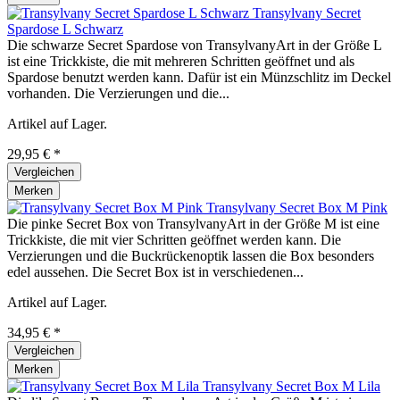
Transylvany Secret
Spardose L Schwarz
Die schwarze Secret Spardose von TransylvanyArt in der Größe L
ist eine Trickkiste, die mit mehreren Schritten geöffnet und als
Spardose benutzt werden kann. Dafür ist ein Münzschlitz im Deckel
vorhanden. Die Verzierungen und die...
Artikel auf Lager.
29,95 € *
Vergleichen
Merken
Transylvany Secret Box M Pink
Die pinke Secret Box von TransylvanyArt in der Größe M ist eine
Trickkiste, die mit vier Schritten geöffnet werden kann. Die
Verzierungen und die Buckrückenoptik lassen die Box besonders
edel aussehen. Die Secret Box ist in verschiedenen...
Artikel auf Lager.
34,95 € *
Vergleichen
Merken
Transylvany Secret Box M Lila