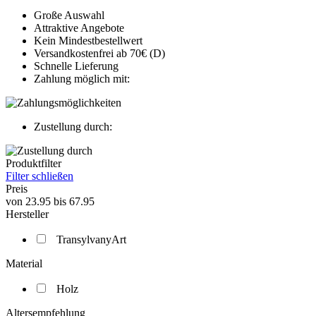
Große Auswahl
Attraktive Angebote
Kein Mindestbestellwert
Versandkostenfrei ab 70€ (D)
Schnelle Lieferung
Zahlung möglich mit:
Zustellung durch:
Produktfilter
Filter schließen
Preis
von
23.95
bis
67.95
Hersteller
TransylvanyArt
Material
Holz
Altersempfehlung