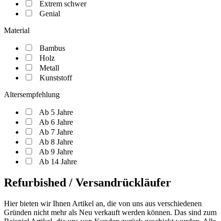
Extrem schwer
Genial
Material
Bambus
Holz
Metall
Kunststoff
Altersempfehlung
Ab 5 Jahre
Ab 6 Jahre
Ab 7 Jahre
Ab 8 Jahre
Ab 9 Jahre
Ab 14 Jahre
Refurbished / Versandrückläufer
Hier bieten wir Ihnen Artikel an, die von uns aus verschiedenen
Gründen nicht mehr als Neu verkauft werden können. Das sind zum