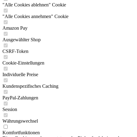
"Alle Cookies ablehnen" Cookie
"Alle Cookies annehmen" Cookie
Amazon Pay
Ausgewählter Shop
CSRF-Token
Cookie-Einstellungen
Individuelle Preise
Kundenspezifisches Caching
PayPal-Zahlungen
Session
Währungswechsel
Komfortfunktionen