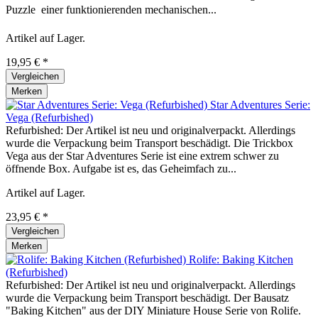
Puzzle  einer funktionierenden mechanischen...
Artikel auf Lager.
19,95 € *
Vergleichen
Merken
Star Adventures Serie:
Vega (Refurbished)
Refurbished: Der Artikel ist neu und originalverpackt. Allerdings
wurde die Verpackung beim Transport beschädigt. Die Trickbox
Vega aus der Star Adventures Serie ist eine extrem schwer zu
öffnende Box. Aufgabe ist es, das Geheimfach zu...
Artikel auf Lager.
23,95 € *
Vergleichen
Merken
Rolife: Baking Kitchen
(Refurbished)
Refurbished: Der Artikel ist neu und originalverpackt. Allerdings
wurde die Verpackung beim Transport beschädigt. Der Bausatz
"Baking Kitchen" aus der DIY Miniature House Serie von Rolife.