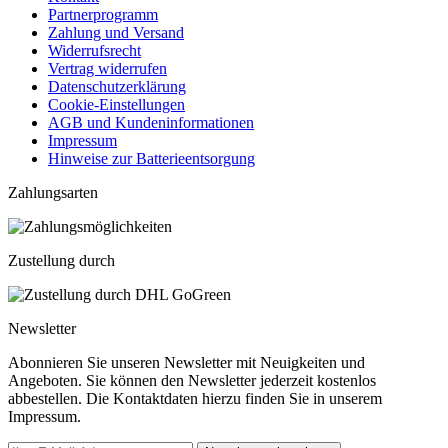
Partnerprogramm
Zahlung und Versand
Widerrufsrecht
Vertrag widerrufen
Datenschutzerklärung
Cookie-Einstellungen
AGB und Kundeninformationen
Impressum
Hinweise zur Batterieentsorgung
Zahlungsarten
Zustellung durch
Newsletter
Abonnieren Sie unseren Newsletter mit Neuigkeiten und
Angeboten. Sie können den Newsletter jederzeit kostenlos
abbestellen. Die Kontaktdaten hierzu finden Sie in unserem
Impressum.