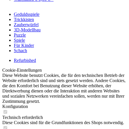
Geduldsspiele
Trickkisten
Zauberwürfel
3D-Modellbau
Puzzle
Spiele
Für Kinder
Schach
Refurbished
Cookie-Einstellungen
Diese Website benutzt Cookies, die für den technischen Betrieb der
Website erforderlich sind und stets gesetzt werden. Andere Cookies,
die den Komfort bei Benutzung dieser Website erhöhen, der
Direktwerbung dienen oder die Interaktion mit anderen Websites
und sozialen Netzwerken vereinfachen sollen, werden nur mit Ihrer
Zustimmung gesetzt.
Konfiguration
Technisch erforderlich
Diese Cookies sind für die Grundfunktionen des Shops notwendig.