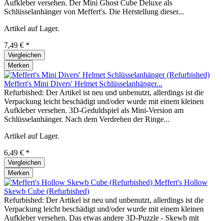
Aufkleber versehen. Der Mini Ghost Cube Deluxe als
Schlüsselanhänger von Meffert's. Die Herstellung dieser...
Artikel auf Lager.
7,49 € *
Vergleichen
Merken
Meffert's Mini Divers' Helmet Schlüsselanhänger...
Refurbished: Der Artikel ist neu und unbenutzt, allerdings ist die
Verpackung leicht beschädigt und/oder wurde mit einem kleinen
Aufkleber versehen. 3D-Geduldspiel als Mini-Version am
Schlüsselanhänger. Nach dem Verdrehen der Ringe...
Artikel auf Lager.
6,49 € *
Vergleichen
Merken
Meffert's Hollow
Skewb Cube (Refurbished)
Refurbished: Der Artikel ist neu und unbenutzt, allerdings ist die
Verpackung leicht beschädigt und/oder wurde mit einem kleinen
Aufkleber versehen. Das etwas andere 3D-Puzzle - Skewb mit