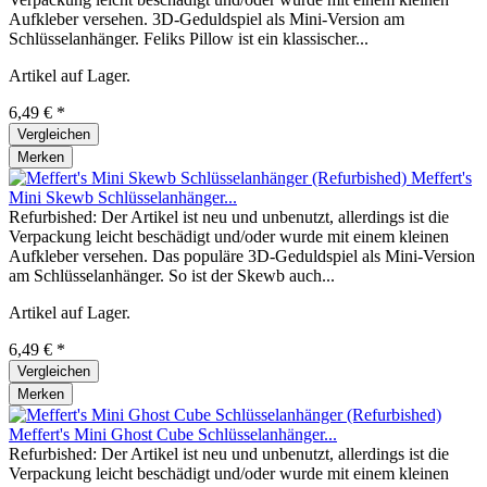
Aufkleber versehen. 3D-Geduldspiel als Mini-Version am
Schlüsselanhänger. Feliks Pillow ist ein klassischer...
Artikel auf Lager.
6,49 € *
Vergleichen
Merken
Meffert's
Mini Skewb Schlüsselanhänger...
Refurbished: Der Artikel ist neu und unbenutzt, allerdings ist die
Verpackung leicht beschädigt und/oder wurde mit einem kleinen
Aufkleber versehen. Das populäre 3D-Geduldspiel als Mini-Version
am Schlüsselanhänger. So ist der Skewb auch...
Artikel auf Lager.
6,49 € *
Vergleichen
Merken
Meffert's Mini Ghost Cube Schlüsselanhänger...
Refurbished: Der Artikel ist neu und unbenutzt, allerdings ist die
Verpackung leicht beschädigt und/oder wurde mit einem kleinen