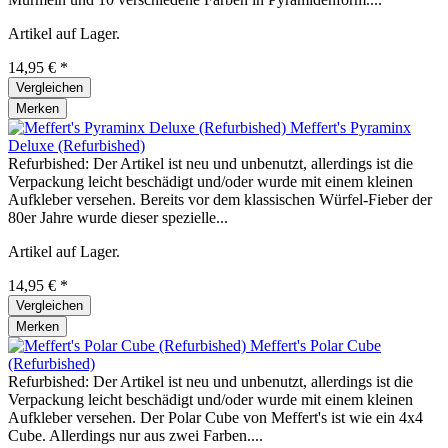
Artikel auf Lager.
14,95 € *
Vergleichen
Merken
Meffert's Pyraminx
Deluxe (Refurbished)
Refurbished: Der Artikel ist neu und unbenutzt, allerdings ist die
Verpackung leicht beschädigt und/oder wurde mit einem kleinen
Aufkleber versehen. Bereits vor dem klassischen Würfel-Fieber der
80er Jahre wurde dieser spezielle...
Artikel auf Lager.
14,95 € *
Vergleichen
Merken
Meffert's Polar Cube
(Refurbished)
Refurbished: Der Artikel ist neu und unbenutzt, allerdings ist die
Verpackung leicht beschädigt und/oder wurde mit einem kleinen
Aufkleber versehen. Der Polar Cube von Meffert's ist wie ein 4x4
Cube. Allerdings nur aus zwei Farben....