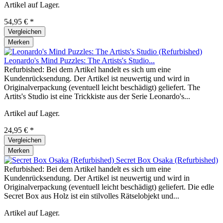
Artikel auf Lager.
54,95 € *
Vergleichen
Merken
Leonardo's Mind Puzzles: The Artists's Studio...
Refurbished: Bei dem Artikel handelt es sich um eine
Kundenrücksendung. Der Artikel ist neuwertig und wird in
Originalverpackung (eventuell leicht beschädigt) geliefert. The
Artits's Studio ist eine Trickkiste aus der Serie Leonardo's...
Artikel auf Lager.
24,95 € *
Vergleichen
Merken
Secret Box Osaka (Refurbished)
Refurbished: Bei dem Artikel handelt es sich um eine
Kundenrücksendung. Der Artikel ist neuwertig und wird in
Originalverpackung (eventuell leicht beschädigt) geliefert. Die edle
Secret Box aus Holz ist ein stilvolles Rätselobjekt und...
Artikel auf Lager.