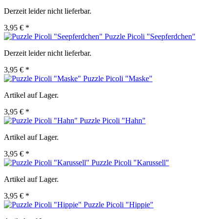
Derzeit leider nicht lieferbar.
3,95 € *
Puzzle Picoli "Seepferdchen"
Derzeit leider nicht lieferbar.
3,95 € *
Puzzle Picoli "Maske"
Artikel auf Lager.
3,95 € *
Puzzle Picoli "Hahn"
Artikel auf Lager.
3,95 € *
Puzzle Picoli "Karussell"
Artikel auf Lager.
3,95 € *
Puzzle Picoli "Hippie"