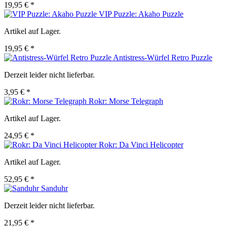
19,95 € *
VIP Puzzle: Akaho Puzzle
Artikel auf Lager.
19,95 € *
Antistress-Würfel Retro Puzzle
Derzeit leider nicht lieferbar.
3,95 € *
Rokr: Morse Telegraph
Artikel auf Lager.
24,95 € *
Rokr: Da Vinci Helicopter
Artikel auf Lager.
52,95 € *
Sanduhr
Derzeit leider nicht lieferbar.
21,95 € *