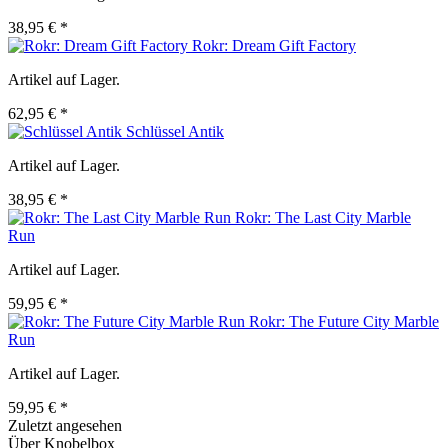
38,95 € *
Rokr: Dream Gift Factory
Artikel auf Lager.
62,95 € *
Schlüssel Antik
Artikel auf Lager.
38,95 € *
Rokr: The Last City Marble
Run
Artikel auf Lager.
59,95 € *
Rokr: The Future City Marble
Run
Artikel auf Lager.
59,95 € *
Zuletzt angesehen
Über Knobelbox