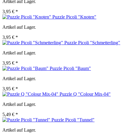
Artikel auf Lager.
3,95 € *
Puzzle Picoli "Knoten"
Artikel auf Lager.
3,95 € *
Puzzle Picoli "Schmetterling"
Artikel auf Lager.
3,95 € *
Puzzle Picoli "Baum"
Artikel auf Lager.
3,95 € *
Puzzle Q "Colour Mix-04"
Artikel auf Lager.
5,49 € *
Puzzle Picoli "Tunnel"
Artikel auf Lager.