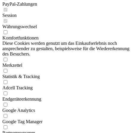
PayPal-Zahlungen
Session
Währungswechsel
Komfortfunktionen
Diese Cookies werden genutzt um das Einkaufserlebnis noch
ansprechender zu gestalten, beispielsweise für die Wiedererkennung
des Besuchers.
Merkzettel
Statistik & Tracking
Adcell Tracking
Endgeräteerkennung
Google Analytics
Google Tag Manager
Partnerprogramm