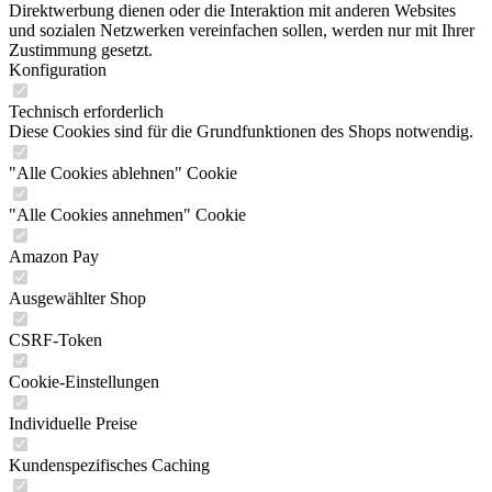
Direktwerbung dienen oder die Interaktion mit anderen Websites
und sozialen Netzwerken vereinfachen sollen, werden nur mit Ihrer
Zustimmung gesetzt.
Konfiguration
Technisch erforderlich
Diese Cookies sind für die Grundfunktionen des Shops notwendig.
"Alle Cookies ablehnen" Cookie
"Alle Cookies annehmen" Cookie
Amazon Pay
Ausgewählter Shop
CSRF-Token
Cookie-Einstellungen
Individuelle Preise
Kundenspezifisches Caching