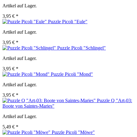
Artikel auf Lager.
3,95 € *
Puzzle Picoli "Eule"
Artikel auf Lager.
3,95 € *
Puzzle Picoli "Schlingel"
Artikel auf Lager.
3,95 € *
Puzzle Picoli "Mond"
Artikel auf Lager.
3,95 € *
Puzzle Q "Art-03:
Boote von Saintes-Maries"
Artikel auf Lager.
5,49 € *
Puzzle Picoli "Möwe"