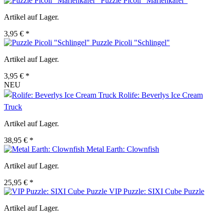
Puzzle Picoli "Marienkäfer"
Artikel auf Lager.
3,95 € *
Puzzle Picoli "Schlingel"
Artikel auf Lager.
3,95 € *
NEU
Rolife: Beverlys Ice Cream
Truck
Artikel auf Lager.
38,95 € *
Metal Earth: Clownfish
Artikel auf Lager.
25,95 € *
VIP Puzzle: SIXI Cube Puzzle
Artikel auf Lager.