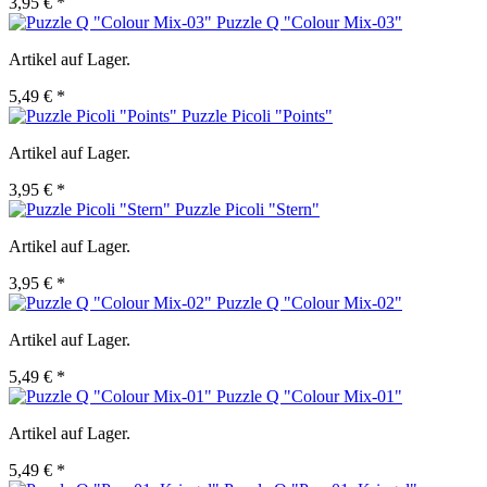
3,95 € *
Puzzle Q "Colour Mix-03"
Artikel auf Lager.
5,49 € *
Puzzle Picoli "Points"
Artikel auf Lager.
3,95 € *
Puzzle Picoli "Stern"
Artikel auf Lager.
3,95 € *
Puzzle Q "Colour Mix-02"
Artikel auf Lager.
5,49 € *
Puzzle Q "Colour Mix-01"
Artikel auf Lager.
5,49 € *