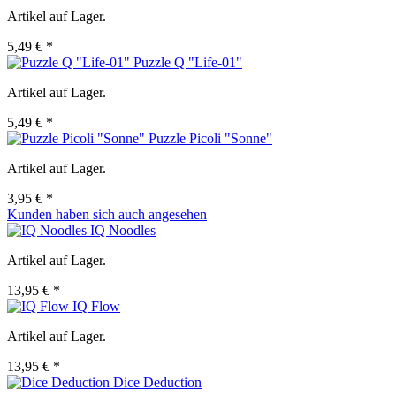
Artikel auf Lager.
5,49 € *
Puzzle Q "Life-01"
Artikel auf Lager.
5,49 € *
Puzzle Picoli "Sonne"
Artikel auf Lager.
3,95 € *
Kunden haben sich auch angesehen
IQ Noodles
Artikel auf Lager.
13,95 € *
IQ Flow
Artikel auf Lager.
13,95 € *
Dice Deduction