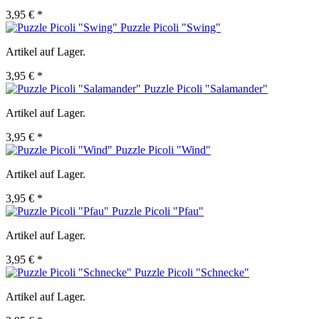
3,95 € *
Puzzle Picoli "Swing"
Artikel auf Lager.
3,95 € *
Puzzle Picoli "Salamander"
Artikel auf Lager.
3,95 € *
Puzzle Picoli "Wind"
Artikel auf Lager.
3,95 € *
Puzzle Picoli "Pfau"
Artikel auf Lager.
3,95 € *
Puzzle Picoli "Schnecke"
Artikel auf Lager.