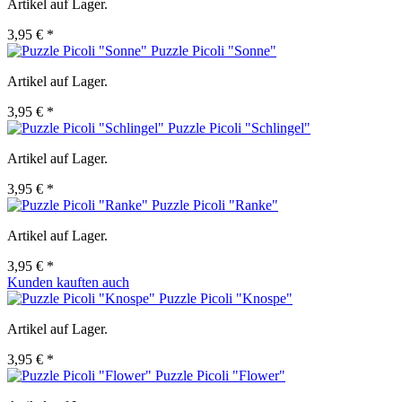
Artikel auf Lager.
3,95 € *
Puzzle Picoli "Sonne"
Artikel auf Lager.
3,95 € *
Puzzle Picoli "Schlingel"
Artikel auf Lager.
3,95 € *
Puzzle Picoli "Ranke"
Artikel auf Lager.
3,95 € *
Kunden kauften auch
Puzzle Picoli "Knospe"
Artikel auf Lager.
3,95 € *
Puzzle Picoli "Flower"