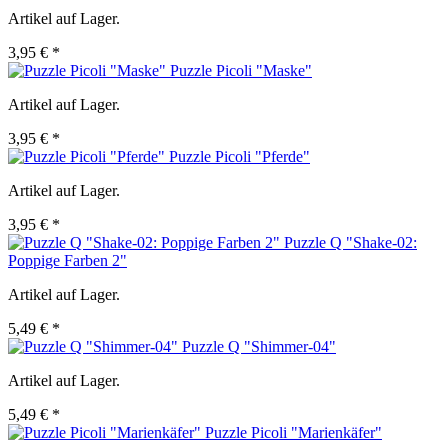
Artikel auf Lager.
3,95 € *
Puzzle Picoli "Maske"
Artikel auf Lager.
3,95 € *
Puzzle Picoli "Pferde"
Artikel auf Lager.
3,95 € *
Puzzle Q "Shake-02:
Poppige Farben 2"
Artikel auf Lager.
5,49 € *
Puzzle Q "Shimmer-04"
Artikel auf Lager.
5,49 € *
Puzzle Picoli "Marienkäfer"