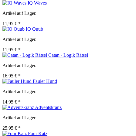
IQ Waves
Artikel auf Lager.
11,95 € *
IQ Quub
Artikel auf Lager.
11,95 € *
Catan - Logik Rätsel
Artikel auf Lager.
16,95 € *
Fauler Hund
Artikel auf Lager.
14,95 € *
Adventskranz
Artikel auf Lager.
25,95 € *
Four Katz