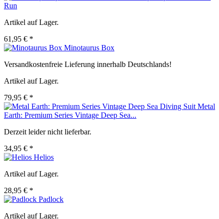
Run
Artikel auf Lager.
61,95 € *
Minotaurus Box
Versandkostenfreie Lieferung innerhalb Deutschlands!
Artikel auf Lager.
79,95 € *
Metal
Earth: Premium Series Vintage Deep Sea...
Derzeit leider nicht lieferbar.
34,95 € *
Helios
Artikel auf Lager.
28,95 € *
Padlock
Artikel auf Lager.