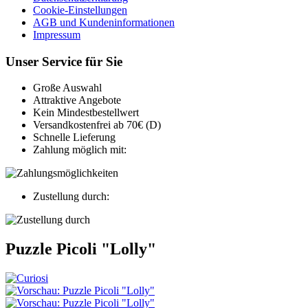
Cookie-Einstellungen
AGB und Kundeninformationen
Impressum
Unser Service für Sie
Große Auswahl
Attraktive Angebote
Kein Mindestbestellwert
Versandkostenfrei ab 70€ (D)
Schnelle Lieferung
Zahlung möglich mit:
Zustellung durch:
Puzzle Picoli "Lolly"