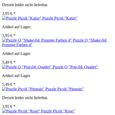
Derzeit leider nicht lieferbar.
3,95 € *
Puzzle Picoli "Katze"
Artikel auf Lager.
3,95 € *
Puzzle Q "Shake-04:
Poppige Farben 4"
Artikel auf Lager.
5,49 € *
Puzzle Q "Pop-04: Quader"
Artikel auf Lager.
5,49 € *
Puzzle Picoli "Pinguin"
Derzeit leider nicht lieferbar.
3,95 € *
Puzzle Picoli "Rose"