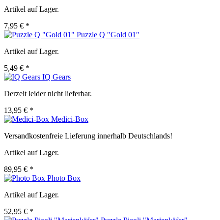
Artikel auf Lager.
7,95 € *
Puzzle Q "Gold 01"
Artikel auf Lager.
5,49 € *
IQ Gears
Derzeit leider nicht lieferbar.
13,95 € *
Medici-Box
Versandkostenfreie Lieferung innerhalb Deutschlands!
Artikel auf Lager.
89,95 € *
Photo Box
Artikel auf Lager.
52,95 € *