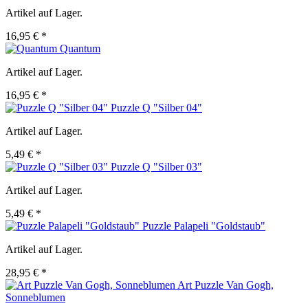
Artikel auf Lager.
16,95 € *
Quantum
Artikel auf Lager.
16,95 € *
Puzzle Q "Silber 04"
Artikel auf Lager.
5,49 € *
Puzzle Q "Silber 03"
Artikel auf Lager.
5,49 € *
Puzzle Palapeli "Goldstaub"
Artikel auf Lager.
28,95 € *
Art Puzzle Van Gogh,
Sonneblumen