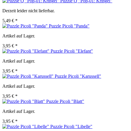
Puzzle Q "Pop-01: Kringel"
Derzeit leider nicht lieferbar.
5,49 € *
Puzzle Picoli "Panda"
Artikel auf Lager.
3,95 € *
Puzzle Picoli "Elefant"
Artikel auf Lager.
3,95 € *
Puzzle Picoli "Karussell"
Artikel auf Lager.
3,95 € *
Puzzle Picoli "Blatt"
Artikel auf Lager.
3,95 € *
Puzzle Picoli "Libelle"