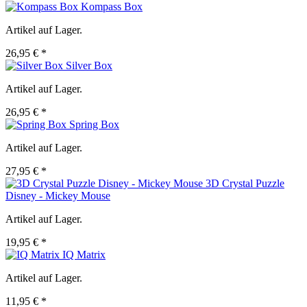
Kompass Box
Artikel auf Lager.
26,95 € *
Silver Box
Artikel auf Lager.
26,95 € *
Spring Box
Artikel auf Lager.
27,95 € *
3D Crystal Puzzle
Disney - Mickey Mouse
Artikel auf Lager.
19,95 € *
IQ Matrix
Artikel auf Lager.
11,95 € *