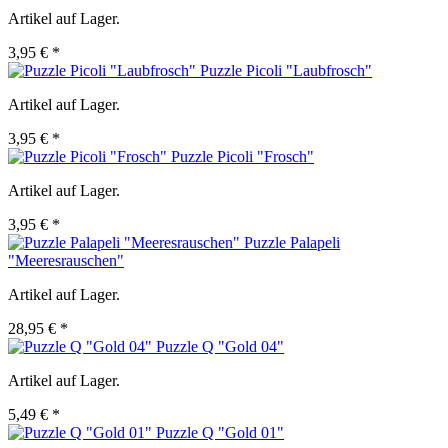
Artikel auf Lager.
3,95 € *
Puzzle Picoli "Laubfrosch"
Artikel auf Lager.
3,95 € *
Puzzle Picoli "Frosch"
Artikel auf Lager.
3,95 € *
Puzzle Palapeli
"Meeresrauschen"
Artikel auf Lager.
28,95 € *
Puzzle Q "Gold 04"
Artikel auf Lager.
5,49 € *
Puzzle Q "Gold 01"