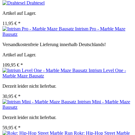
Drahtesel
Artikel auf Lager.
11,95 € *
Intrism Pro - Marble Maze
Bausatz
Versandkostenfreie Lieferung innerhalb Deutschlands!
Artikel auf Lager.
109,95 € *
Intrism Level One -
Marble Maze Bausatz
Derzeit leider nicht lieferbar.
30,95 € *
Intrism Mini - Marble Maze
Bausatz
Derzeit leider nicht lieferbar.
59,95 € *
Rokr: Hip-Hop Street Marble