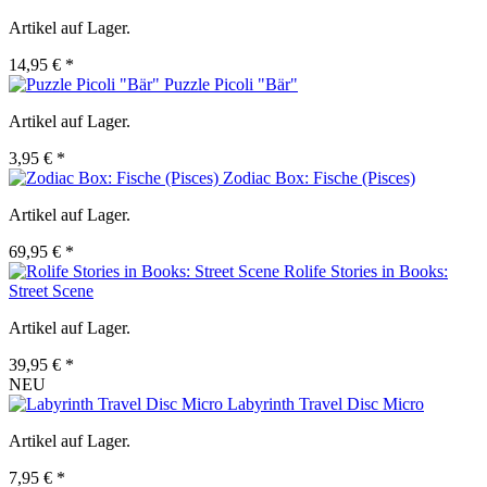
Artikel auf Lager.
14,95 € *
Puzzle Picoli "Bär"
Artikel auf Lager.
3,95 € *
Zodiac Box: Fische (Pisces)
Artikel auf Lager.
69,95 € *
Rolife Stories in Books:
Street Scene
Artikel auf Lager.
39,95 € *
NEU
Labyrinth Travel Disc Micro
Artikel auf Lager.
7,95 € *