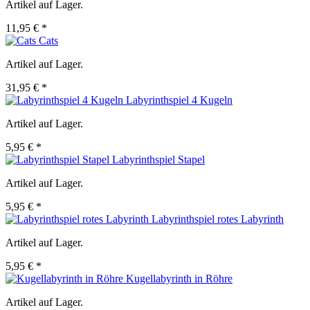
Artikel auf Lager.
11,95 € *
Cats
Artikel auf Lager.
31,95 € *
Labyrinthspiel 4 Kugeln
Artikel auf Lager.
5,95 € *
Labyrinthspiel Stapel
Artikel auf Lager.
5,95 € *
Labyrinthspiel rotes Labyrinth
Artikel auf Lager.
5,95 € *
Kugellabyrinth in Röhre
Artikel auf Lager.