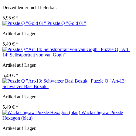
Derzeit leider nicht lieferbar.
5,95 € *
Puzzle Q "Gold 01"
Artikel auf Lager.
5,49 € *
Puzzle Q "Art-
14: Selbstportrait von van Gogh"
Artikel auf Lager.
5,49 € *
Puzzle Q "Art-13:
Schwarzer Basi Bozuk"
Artikel auf Lager.
5,49 € *
Wacko Jigsaw Puzzle
Hexagon (blau)
Artikel auf Lager.