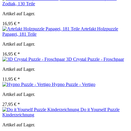
Zodiak, 130 Teile
Artikel auf Lager.
16,95 € *
Artefakt Holzpuzzle
Papagei, 181 Teile
Artikel auf Lager.
16,95 € *
3D Crystal Puzzle - Froschpaar
Artikel auf Lager.
11,95 € *
Hypno Puzzle - Vertigo
Artikel auf Lager.
27,95 € *
Do it Yourself Puzzle
Kinderzeichnung
Artikel auf Lager.