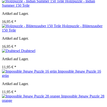
Holzpuzzle - Indian
Summer 150 Teile
Artikel auf Lager.
16,95 € *
Holzpuzzle - Blütenzauber
150 Teile
Artikel auf Lager.
16,95 € *
Drahtesel
Artikel auf Lager.
11,95 € *
Impossible Jigsaw Puzzle 16
grün
Artikel auf Lager.
11,95 € *
Impossible Jigsaw Puzzle 28
orange