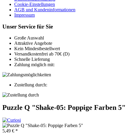
Cookie-Einstellungen
AGB und Kundeninformationen
Impressum
Unser Service für Sie
Große Auswahl
Attraktive Angebote
Kein Mindestbestellwert
Versandkostenfrei ab 70€ (D)
Schnelle Lieferung
Zahlung möglich mit:
Zustellung durch:
Puzzle Q "Shake-05: Poppige Farben 5"
5,49 € *