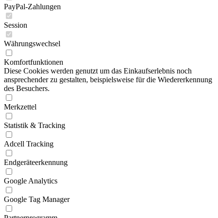
PayPal-Zahlungen
Session
Währungswechsel
Komfortfunktionen
Diese Cookies werden genutzt um das Einkaufserlebnis noch
ansprechender zu gestalten, beispielsweise für die Wiedererkennung
des Besuchers.
Merkzettel
Statistik & Tracking
Adcell Tracking
Endgeräteerkennung
Google Analytics
Google Tag Manager
Partnerprogramm