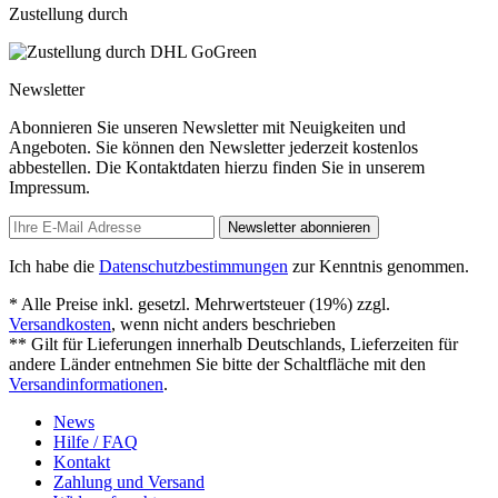
Zustellung durch
Newsletter
Abonnieren Sie unseren Newsletter mit Neuigkeiten und
Angeboten. Sie können den Newsletter jederzeit kostenlos
abbestellen. Die Kontaktdaten hierzu finden Sie in unserem
Impressum.
Newsletter abonnieren
Ich habe die
Datenschutzbestimmungen
zur Kenntnis genommen.
* Alle Preise inkl. gesetzl. Mehrwertsteuer (19%) zzgl.
Versandkosten
, wenn nicht anders beschrieben
** Gilt für Lieferungen innerhalb Deutschlands, Lieferzeiten für
andere Länder entnehmen Sie bitte der Schaltfläche mit den
Versandinformationen
.
News
Hilfe / FAQ
Kontakt
Zahlung und Versand