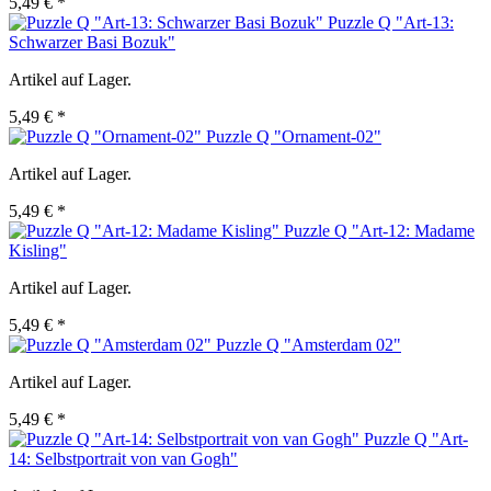
5,49 € *
Puzzle Q "Art-13:
Schwarzer Basi Bozuk"
Artikel auf Lager.
5,49 € *
Puzzle Q "Ornament-02"
Artikel auf Lager.
5,49 € *
Puzzle Q "Art-12: Madame
Kisling"
Artikel auf Lager.
5,49 € *
Puzzle Q "Amsterdam 02"
Artikel auf Lager.
5,49 € *
Puzzle Q "Art-
14: Selbstportrait von van Gogh"