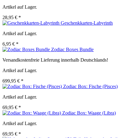
Artikel auf Lager.
28,95 € *
Geschenkkarten-Labyrinth
Artikel auf Lager.
6,95 € *
Zodiac Boxes Bundle
Versandkostenfreie Lieferung innerhalb Deutschlands!
Artikel auf Lager.
699,95 € *
Zodiac Box: Fische (Pisces)
Artikel auf Lager.
69,95 € *
Zodiac Box: Waage (Libra)
Artikel auf Lager.
69,95 € *