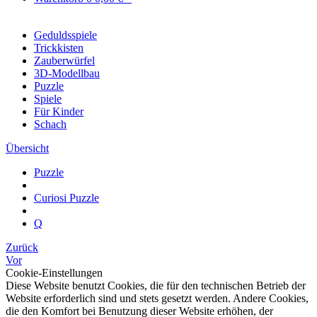
Geduldsspiele
Trickkisten
Zauberwürfel
3D-Modellbau
Puzzle
Spiele
Für Kinder
Schach
Übersicht
Puzzle
Curiosi Puzzle
Q
Zurück
Vor
Cookie-Einstellungen
Diese Website benutzt Cookies, die für den technischen Betrieb der
Website erforderlich sind und stets gesetzt werden. Andere Cookies,
die den Komfort bei Benutzung dieser Website erhöhen, der