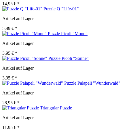
14,95 € *
Puzzle Q "Life-01"
Artikel auf Lager.
5,49 € *
Puzzle Picoli "Mond"
Artikel auf Lager.
3,95 € *
Puzzle Picoli "Sonne"
Artikel auf Lager.
3,95 € *
Puzzle Palapeli "Wunderwald"
Artikel auf Lager.
28,95 € *
Triangular Puzzle
Artikel auf Lager.
11,95 € *