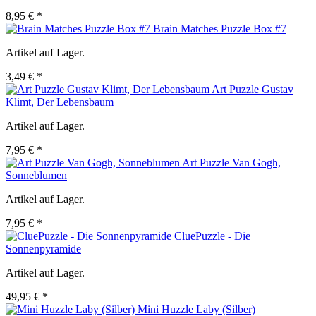
8,95 € *
Brain Matches Puzzle Box #7
Artikel auf Lager.
3,49 € *
Art Puzzle Gustav
Klimt, Der Lebensbaum
Artikel auf Lager.
7,95 € *
Art Puzzle Van Gogh,
Sonneblumen
Artikel auf Lager.
7,95 € *
CluePuzzle - Die
Sonnenpyramide
Artikel auf Lager.
49,95 € *
Mini Huzzle Laby (Silber)