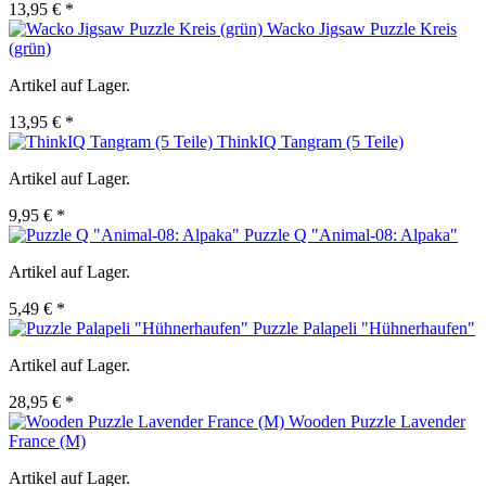
13,95 € *
Wacko Jigsaw Puzzle Kreis
(grün)
Artikel auf Lager.
13,95 € *
ThinkIQ Tangram (5 Teile)
Artikel auf Lager.
9,95 € *
Puzzle Q "Animal-08: Alpaka"
Artikel auf Lager.
5,49 € *
Puzzle Palapeli "Hühnerhaufen"
Artikel auf Lager.
28,95 € *
Wooden Puzzle Lavender
France (M)
Artikel auf Lager.