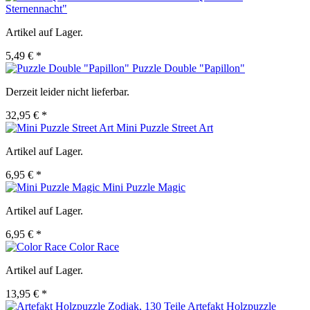
Sternennacht"
Artikel auf Lager.
5,49 € *
Puzzle Double "Papillon"
Derzeit leider nicht lieferbar.
32,95 € *
Mini Puzzle Street Art
Artikel auf Lager.
6,95 € *
Mini Puzzle Magic
Artikel auf Lager.
6,95 € *
Color Race
Artikel auf Lager.
13,95 € *
Artefakt Holzpuzzle