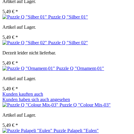
Artikel auf Lager.
5,49 € *
Puzzle Q "Silber 01"
Artikel auf Lager.
5,49 € *
Puzzle Q "Silber 02"
Derzeit leider nicht lieferbar.
5,49 € *
Puzzle Q "Ornament-01"
Artikel auf Lager.
5,49 € *
Kunden kauften auch
Kunden haben sich auch angesehen
Puzzle Q "Colour Mix-03"
Artikel auf Lager.
5,49 € *
Puzzle Palapeli "Eulen"