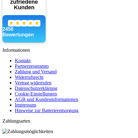
Informationen
Kontakt
Partnerprogramm
Zahlung und Versand
Widerrufsrecht
Vertrag widerrufen
Datenschutzerklärung
Cookie-Einstellungen
AGB und Kundeninformationen
Impressum
Hinweise zur Batterieentsorgung
Zahlungsarten