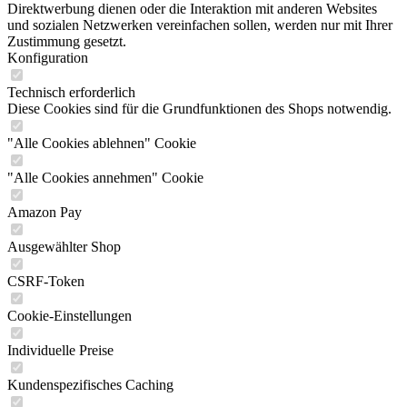
Direktwerbung dienen oder die Interaktion mit anderen Websites
und sozialen Netzwerken vereinfachen sollen, werden nur mit Ihrer
Zustimmung gesetzt.
Konfiguration
Technisch erforderlich
Diese Cookies sind für die Grundfunktionen des Shops notwendig.
"Alle Cookies ablehnen" Cookie
"Alle Cookies annehmen" Cookie
Amazon Pay
Ausgewählter Shop
CSRF-Token
Cookie-Einstellungen
Individuelle Preise
Kundenspezifisches Caching