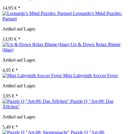
14,95 € *
Leonardo's Mind Puzzles:
Parquet
Artikel auf Lager.
13,95 € *
Up & Down Relax Blume
(blau)
Artikel auf Lager.
4,95 € *
Mini Labyrinth Soccer Fever
Artikel auf Lager.
3,95 € *
Puzzle Q "Art-09: Das
Äffchen"
Artikel auf Lager.
5,49 € *
Puzzle Q "Art-08: