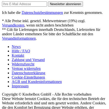
Newsletter abonnieren
Ich habe die
Datenschutzbestimmungen
zur Kenntnis genommen.
* Alle Preise inkl. gesetzl. Mehrwertsteuer (19%) zzgl.
Versandkosten
, wenn nicht anders beschrieben
** Gilt für Lieferungen innerhalb Deutschlands, Lieferzeiten für
andere Länder entnehmen Sie bitte der Schaltfläche mit den
Versandinformationen
.
News
Hilfe / FAQ
Kontakt
Zahlung und Versand
Widerrufsrecht
Vertrag widerrufen
Datenschutzerklärung
Cookie-Einstellungen
AGB und Kundeninformationen
Impressum
Copyright © Knobelbox GmbH - Alle Rechte vorbehalten
Diese Website benutzt Cookies, die für den technischen Betrieb der
Website erforderlich sind und stets gesetzt werden. Andere Cookies,
die den Komfort bei Benutzung dieser Website erhöhen, der