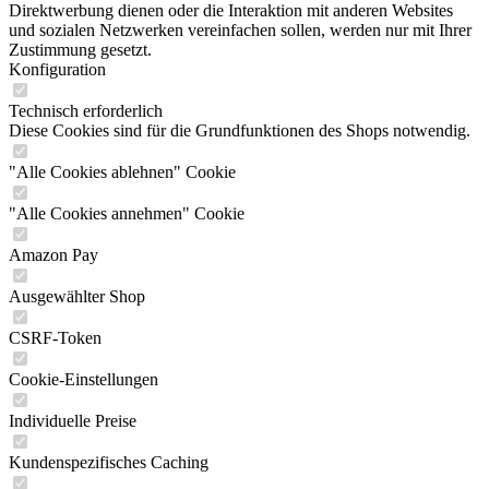
Direktwerbung dienen oder die Interaktion mit anderen Websites
und sozialen Netzwerken vereinfachen sollen, werden nur mit Ihrer
Zustimmung gesetzt.
Konfiguration
Technisch erforderlich
Diese Cookies sind für die Grundfunktionen des Shops notwendig.
"Alle Cookies ablehnen" Cookie
"Alle Cookies annehmen" Cookie
Amazon Pay
Ausgewählter Shop
CSRF-Token
Cookie-Einstellungen
Individuelle Preise
Kundenspezifisches Caching