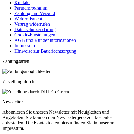
Kontakt
Partnerprogramm
Zahlung und Versand
Widerrufsrecht
Vertrag widerrufen
Datenschutzerklärung
Cookie-Einstellungen
AGB und Kundeninformationen
Impressum
Hinweise zur Batterieentsorgung
Zahlungsarten
Zustellung durch
Newsletter
Abonnieren Sie unseren Newsletter mit Neuigkeiten und
Angeboten. Sie können den Newsletter jederzeit kostenlos
abbestellen. Die Kontaktdaten hierzu finden Sie in unserem
Impressum.