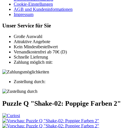
Cookie-Einstellungen
AGB und Kundeninformationen
Impressum
Unser Service für Sie
Große Auswahl
Attraktive Angebote
Kein Mindestbestellwert
Versandkostenfrei ab 70€ (D)
Schnelle Lieferung
Zahlung möglich mit:
Zustellung durch:
Puzzle Q "Shake-02: Poppige Farben 2"