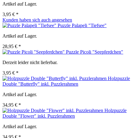
Artikel auf Lager.
3,95 € *
Kunden haben sich auch angesehen
Puzzle Palapeli "Tiefsee"
Artikel auf Lager.
28,95 € *
Puzzle Picoli "Seepferdchen"
Derzeit leider nicht lieferbar.
3,95 € *
Holzpuzzle
Double "Butterfly" inkl. Puzzlerahmen
Artikel auf Lager.
34,95 € *
Holzpuzzle
Double "Flower" inkl. Puzzlerahmen
Artikel auf Lager.
34,95 € *