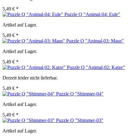
5,49 € *
Puzzle Q "Animal-04: Eule"
Artikel auf Lager.
5,49 € *
Puzzle Q "Animal-03: Maus"
Artikel auf Lager.
5,49 € *
Puzzle Q "Animal-02: Katze"
Derzeit leider nicht lieferbar.
5,49 € *
Puzzle Q "Shimmer-04"
Artikel auf Lager.
5,49 € *
Puzzle Q "Shimmer-03"
Artikel auf Lager.