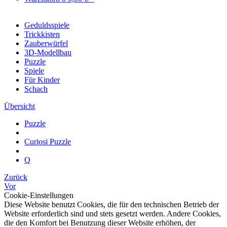
Geduldsspiele
Trickkisten
Zauberwürfel
3D-Modellbau
Puzzle
Spiele
Für Kinder
Schach
Übersicht
Puzzle
Curiosi Puzzle
Q
Zurück
Vor
Cookie-Einstellungen
Diese Website benutzt Cookies, die für den technischen Betrieb der
Website erforderlich sind und stets gesetzt werden. Andere Cookies,
die den Komfort bei Benutzung dieser Website erhöhen, der