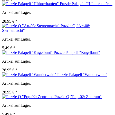
Puzzle Palapeli "Hühnerhaufen"
Artikel auf Lager.
28,95 € *
Puzzle Q "Art-08:
Sternennacht"
Artikel auf Lager.
5,49 € *
Puzzle Palapeli "Kugelbunt"
Artikel auf Lager.
28,95 € *
Puzzle Palapeli "Wunderwald"
Artikel auf Lager.
28,95 € *
Puzzle Q "Pop-02: Zentrum"
Artikel auf Lager.
5,49 € *