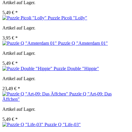
Artikel auf Lager.
5,49 € *
Puzzle Picoli "Lolly"
Artikel auf Lager.
3,95 € *
Puzzle Q "Amsterdam 01"
Artikel auf Lager.
5,49 € *
Puzzle Double "Hippie"
Artikel auf Lager.
23,49 € *
Puzzle Q "Art-09: Das
Äffchen"
Artikel auf Lager.
5,49 € *
Puzzle Q "Life-03"