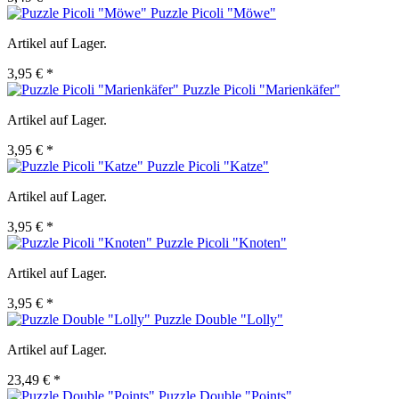
Puzzle Picoli "Möwe"
Artikel auf Lager.
3,95 € *
Puzzle Picoli "Marienkäfer"
Artikel auf Lager.
3,95 € *
Puzzle Picoli "Katze"
Artikel auf Lager.
3,95 € *
Puzzle Picoli "Knoten"
Artikel auf Lager.
3,95 € *
Puzzle Double "Lolly"
Artikel auf Lager.
23,49 € *
Puzzle Double "Points"