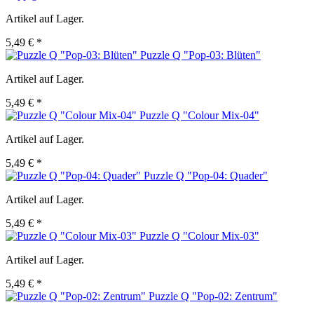
Artikel auf Lager.
5,49 € *
Puzzle Q "Pop-03: Blüten"
Artikel auf Lager.
5,49 € *
Puzzle Q "Colour Mix-04"
Artikel auf Lager.
5,49 € *
Puzzle Q "Pop-04: Quader"
Artikel auf Lager.
5,49 € *
Puzzle Q "Colour Mix-03"
Artikel auf Lager.
5,49 € *
Puzzle Q "Pop-02: Zentrum"