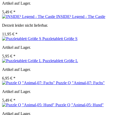
Artikel auf Lager.
5,49 € *
INSIDE³ Legend - The Castle
Derzeit leider nicht lieferbar.
11,95 € *
Puzzletablett Größe S
Artikel auf Lager.
5,95 € *
Puzzletablett Größe L
Artikel auf Lager.
6,95 € *
Puzzle Q "Animal-07: Fuchs"
Artikel auf Lager.
5,49 € *
Puzzle Q "Animal-05: Hund"
Artikel auf Lager.