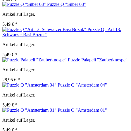
Puzzle Q "Silber 03"
Artikel auf Lager.
5,49 € *
Puzzle Q "Art-13:
Schwarzer Basi Bozuk"
Artikel auf Lager.
5,49 € *
Puzzle Palapeli "Zauberknospe"
Artikel auf Lager.
28,95 € *
Puzzle Q "Amsterdam 04"
Artikel auf Lager.
5,49 € *
Puzzle Q "Amsterdam 01"
Artikel auf Lager.
5,49 € *