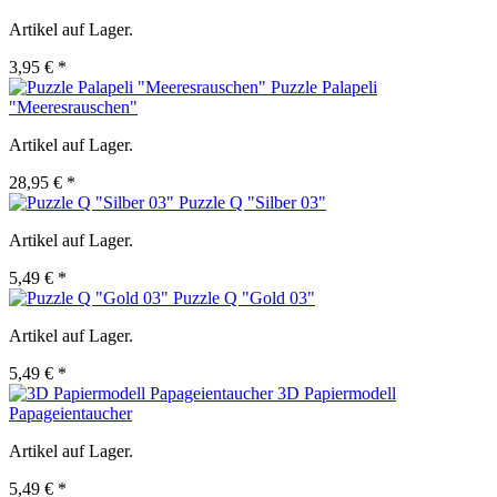
Artikel auf Lager.
3,95 € *
Puzzle Palapeli
"Meeresrauschen"
Artikel auf Lager.
28,95 € *
Puzzle Q "Silber 03"
Artikel auf Lager.
5,49 € *
Puzzle Q "Gold 03"
Artikel auf Lager.
5,49 € *
3D Papiermodell
Papageientaucher
Artikel auf Lager.
5,49 € *