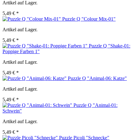
Artikel auf Lager.
5,49 € *
Puzzle Q "Colour Mix-01"
Artikel auf Lager.
5,49 € *
Puzzle Q "Shake-01:
Poppige Farben 1"
Artikel auf Lager.
5,49 € *
Puzzle Q "Animal-06: Katze"
Artikel auf Lager.
5,49 € *
Puzzle Q "Animal-01:
Schwein"
Artikel auf Lager.
5,49 € *
Puzzle Picoli "Schnecke"