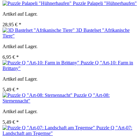
Puzzle Palapeli "Hühnerhaufen"
Artikel auf Lager.
28,95 € *
3D Bastelset "Afrikanische
Tiere"
Artikel auf Lager.
6,95 € *
Puzzle Q "Art-10: Farm in
Brittany"
Artikel auf Lager.
5,49 € *
Puzzle Q "Art-08:
Sternennacht"
Artikel auf Lager.
5,49 € *
Puzzle Q "Art-07:
Landschaft am Tegernse"