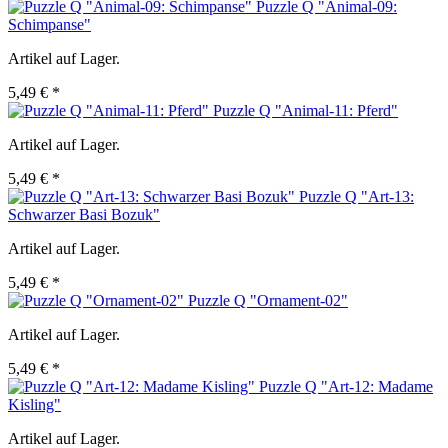
Puzzle Q "Animal-09:
Schimpanse"
Artikel auf Lager.
5,49 € *
Puzzle Q "Animal-11: Pferd"
Artikel auf Lager.
5,49 € *
Puzzle Q "Art-13:
Schwarzer Basi Bozuk"
Artikel auf Lager.
5,49 € *
Puzzle Q "Ornament-02"
Artikel auf Lager.
5,49 € *
Puzzle Q "Art-12: Madame
Kisling"
Artikel auf Lager.