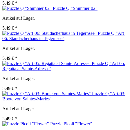
5,49 € *
Puzzle Q "Shimmer-02"
Artikel auf Lager.
5,49 € *
Puzzle Q "Art-
06: Staudacherhaus in Tegernsee"
Artikel auf Lager.
5,49 € *
Puzzle Q "Art-05:
Regatta at Sainte-Adresse"
Artikel auf Lager.
5,49 € *
Puzzle Q "Art-03:
Boote von Saintes-Maries"
Artikel auf Lager.
5,49 € *
Puzzle Picoli "Flower"