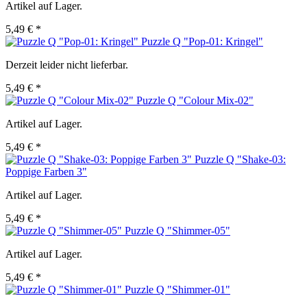
Artikel auf Lager.
5,49 € *
Puzzle Q "Pop-01: Kringel"
Derzeit leider nicht lieferbar.
5,49 € *
Puzzle Q "Colour Mix-02"
Artikel auf Lager.
5,49 € *
Puzzle Q "Shake-03:
Poppige Farben 3"
Artikel auf Lager.
5,49 € *
Puzzle Q "Shimmer-05"
Artikel auf Lager.
5,49 € *
Puzzle Q "Shimmer-01"