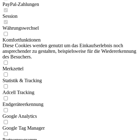
PayPal-Zahlungen
Session
Währungswechsel
Komfortfunktionen
Diese Cookies werden genutzt um das Einkaufserlebnis noch
ansprechender zu gestalten, beispielsweise für die Wiedererkennung
des Besuchers.
Merkzettel
Statistik & Tracking
Adcell Tracking
Endgeräteerkennung
Google Analytics
Google Tag Manager
Partnerprogramm