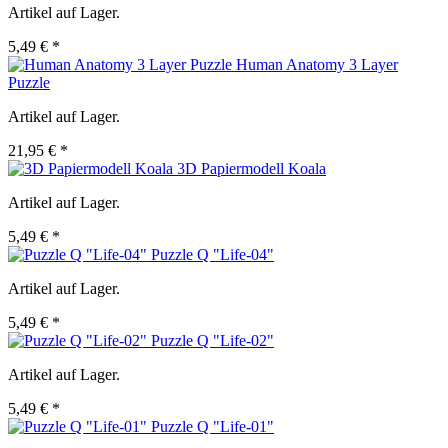
Artikel auf Lager.
5,49 € *
Human Anatomy 3 Layer
Puzzle
Artikel auf Lager.
21,95 € *
3D Papiermodell Koala
Artikel auf Lager.
5,49 € *
Puzzle Q "Life-04"
Artikel auf Lager.
5,49 € *
Puzzle Q "Life-02"
Artikel auf Lager.
5,49 € *
Puzzle Q "Life-01"