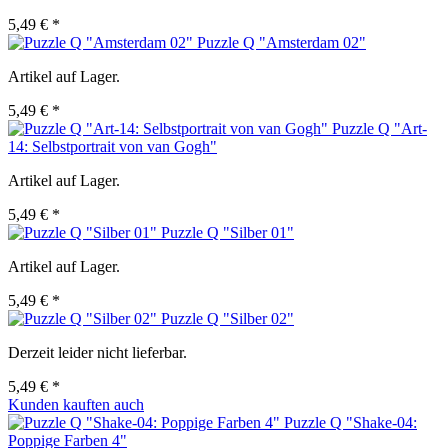
5,49 € *
Puzzle Q "Amsterdam 02"
Artikel auf Lager.
5,49 € *
Puzzle Q "Art-
14: Selbstportrait von van Gogh"
Artikel auf Lager.
5,49 € *
Puzzle Q "Silber 01"
Artikel auf Lager.
5,49 € *
Puzzle Q "Silber 02"
Derzeit leider nicht lieferbar.
5,49 € *
Kunden kauften auch
Puzzle Q "Shake-04:
Poppige Farben 4"