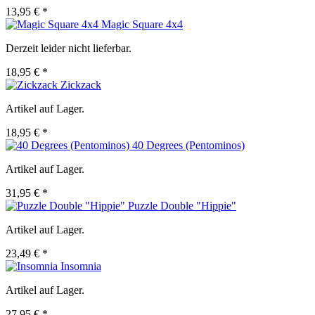
13,95 € *
Magic Square 4x4
Derzeit leider nicht lieferbar.
18,95 € *
Zickzack
Artikel auf Lager.
18,95 € *
40 Degrees (Pentominos)
Artikel auf Lager.
31,95 € *
Puzzle Double "Hippie"
Artikel auf Lager.
23,49 € *
Insomnia
Artikel auf Lager.
27,95 € *