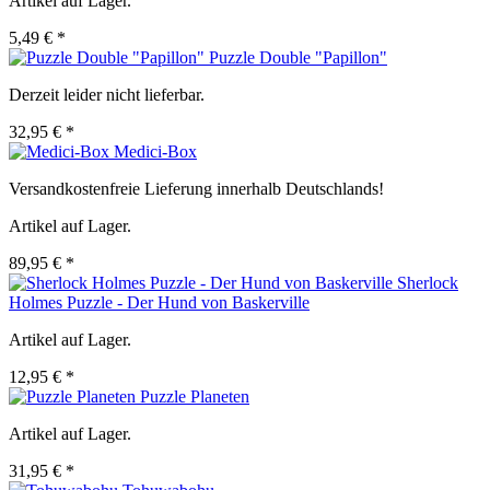
Artikel auf Lager.
5,49 € *
Puzzle Double "Papillon"
Derzeit leider nicht lieferbar.
32,95 € *
Medici-Box
Versandkostenfreie Lieferung innerhalb Deutschlands!
Artikel auf Lager.
89,95 € *
Sherlock
Holmes Puzzle - Der Hund von Baskerville
Artikel auf Lager.
12,95 € *
Puzzle Planeten
Artikel auf Lager.
31,95 € *