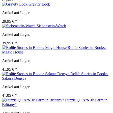
Gravity Lock
Artikel auf Lager.
29,95 € *
Siebenstein-Watch
Artikel auf Lager.
39,95 € *
Rolife Stories in Books:
Magic House
Artikel auf Lager.
41,95 € *
Rolife Stories in Books:
Sakura Densya
Artikel auf Lager.
41,95 € *
Puzzle Q "Art-10: Farm in
Brittany"