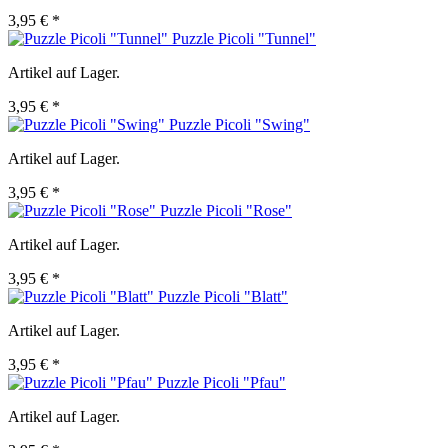
3,95 € *
Puzzle Picoli "Tunnel"
Artikel auf Lager.
3,95 € *
Puzzle Picoli "Swing"
Artikel auf Lager.
3,95 € *
Puzzle Picoli "Rose"
Artikel auf Lager.
3,95 € *
Puzzle Picoli "Blatt"
Artikel auf Lager.
3,95 € *
Puzzle Picoli "Pfau"
Artikel auf Lager.