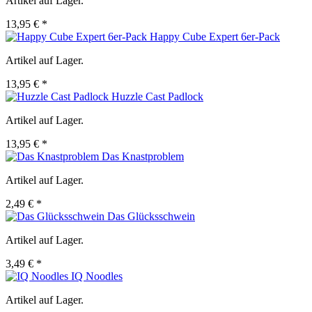
Artikel auf Lager.
13,95 € *
Happy Cube Expert 6er-Pack
Artikel auf Lager.
13,95 € *
Huzzle Cast Padlock
Artikel auf Lager.
13,95 € *
Das Knastproblem
Artikel auf Lager.
2,49 € *
Das Glücksschwein
Artikel auf Lager.
3,49 € *
IQ Noodles
Artikel auf Lager.