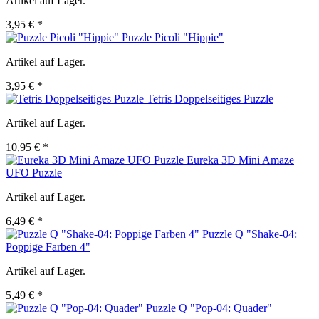
Artikel auf Lager.
3,95 € *
Puzzle Picoli "Hippie"
Artikel auf Lager.
3,95 € *
Tetris Doppelseitiges Puzzle
Artikel auf Lager.
10,95 € *
Eureka 3D Mini Amaze
UFO Puzzle
Artikel auf Lager.
6,49 € *
Puzzle Q "Shake-04:
Poppige Farben 4"
Artikel auf Lager.
5,49 € *
Puzzle Q "Pop-04: Quader"