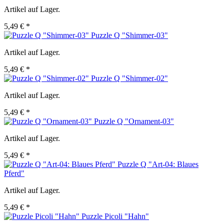
Artikel auf Lager.
5,49 € *
Puzzle Q "Shimmer-03"
Artikel auf Lager.
5,49 € *
Puzzle Q "Shimmer-02"
Artikel auf Lager.
5,49 € *
Puzzle Q "Ornament-03"
Artikel auf Lager.
5,49 € *
Puzzle Q "Art-04: Blaues
Pferd"
Artikel auf Lager.
5,49 € *
Puzzle Picoli "Hahn"