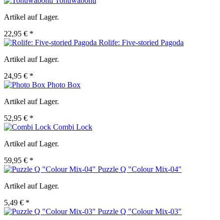
Tohuwabohu
Artikel auf Lager.
22,95 € *
Rolife: Five-storied Pagoda
Artikel auf Lager.
24,95 € *
Photo Box
Artikel auf Lager.
52,95 € *
Combi Lock
Artikel auf Lager.
59,95 € *
Puzzle Q "Colour Mix-04"
Artikel auf Lager.
5,49 € *
Puzzle Q "Colour Mix-03"