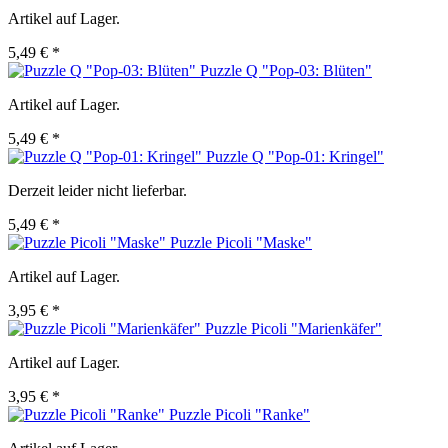
Artikel auf Lager.
5,49 € *
Puzzle Q "Pop-03: Blüten"
Artikel auf Lager.
5,49 € *
Puzzle Q "Pop-01: Kringel"
Derzeit leider nicht lieferbar.
5,49 € *
Puzzle Picoli "Maske"
Artikel auf Lager.
3,95 € *
Puzzle Picoli "Marienkäfer"
Artikel auf Lager.
3,95 € *
Puzzle Picoli "Ranke"