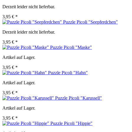
Derzeit leider nicht lieferbar.
3,95 € *
Puzzle Picoli "Seepferdchen"
Derzeit leider nicht lieferbar.
3,95 € *
Puzzle Picoli "Maske"
Artikel auf Lager.
3,95 € *
Puzzle Picoli "Hahn"
Artikel auf Lager.
3,95 € *
Puzzle Picoli "Karussell"
Artikel auf Lager.
3,95 € *
Puzzle Picoli "Hippie"