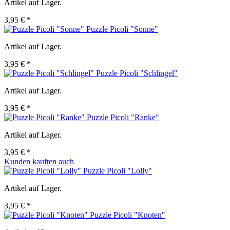
Artikel auf Lager.
3,95 € *
Puzzle Picoli "Sonne"
Artikel auf Lager.
3,95 € *
Puzzle Picoli "Schlingel"
Artikel auf Lager.
3,95 € *
Puzzle Picoli "Ranke"
Artikel auf Lager.
3,95 € *
Kunden kauften auch
Puzzle Picoli "Lolly"
Artikel auf Lager.
3,95 € *
Puzzle Picoli "Knoten"