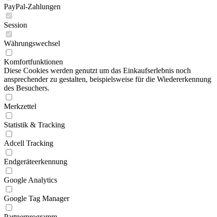
PayPal-Zahlungen
Session
Währungswechsel
Komfortfunktionen
Diese Cookies werden genutzt um das Einkaufserlebnis noch
ansprechender zu gestalten, beispielsweise für die Wiedererkennung
des Besuchers.
Merkzettel
Statistik & Tracking
Adcell Tracking
Endgeräteerkennung
Google Analytics
Google Tag Manager
Partnerprogramm