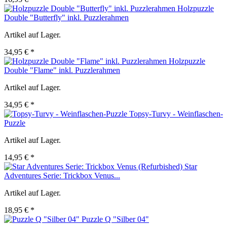
Holzpuzzle
Double "Butterfly" inkl. Puzzlerahmen
Artikel auf Lager.
34,95 € *
Holzpuzzle
Double "Flame" inkl. Puzzlerahmen
Artikel auf Lager.
34,95 € *
Topsy-Turvy - Weinflaschen-
Puzzle
Artikel auf Lager.
14,95 € *
Star
Adventures Serie: Trickbox Venus...
Artikel auf Lager.
18,95 € *
Puzzle Q "Silber 04"