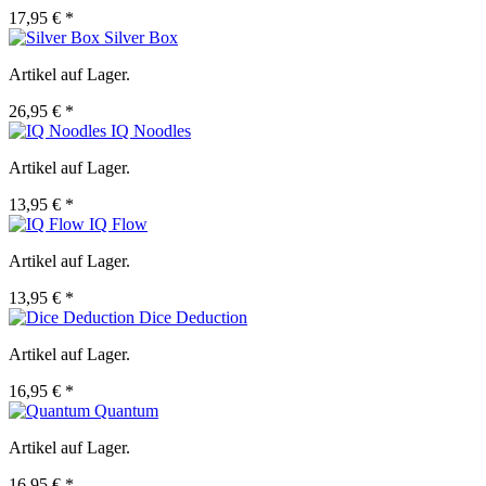
17,95 € *
Silver Box
Artikel auf Lager.
26,95 € *
IQ Noodles
Artikel auf Lager.
13,95 € *
IQ Flow
Artikel auf Lager.
13,95 € *
Dice Deduction
Artikel auf Lager.
16,95 € *
Quantum
Artikel auf Lager.
16,95 € *