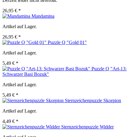
Derzeit leider nicht lieferbar.
26,95 € *
Mandamina
Artikel auf Lager.
26,95 € *
Puzzle Q "Gold 01"
Artikel auf Lager.
5,49 € *
Puzzle Q "Art-13:
Schwarzer Basi Bozuk"
Artikel auf Lager.
5,49 € *
Sternzeichenpuzzle Skorpion
Artikel auf Lager.
4,49 € *
Sternzeichenpuzzle Widder