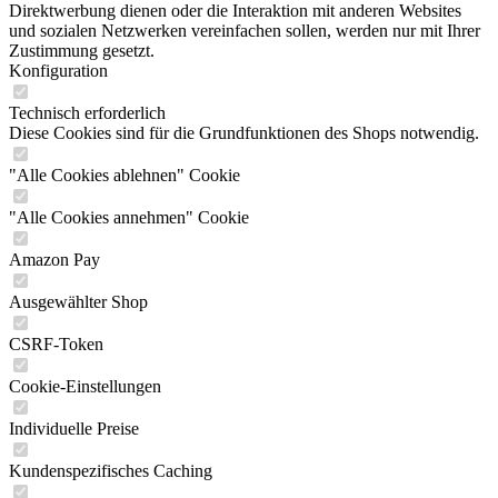
Direktwerbung dienen oder die Interaktion mit anderen Websites
und sozialen Netzwerken vereinfachen sollen, werden nur mit Ihrer
Zustimmung gesetzt.
Konfiguration
Technisch erforderlich
Diese Cookies sind für die Grundfunktionen des Shops notwendig.
"Alle Cookies ablehnen" Cookie
"Alle Cookies annehmen" Cookie
Amazon Pay
Ausgewählter Shop
CSRF-Token
Cookie-Einstellungen
Individuelle Preise
Kundenspezifisches Caching