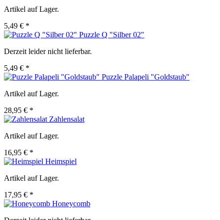
Artikel auf Lager.
5,49 € *
Puzzle Q "Silber 02"
Derzeit leider nicht lieferbar.
5,49 € *
Puzzle Palapeli "Goldstaub"
Artikel auf Lager.
28,95 € *
Zahlensalat
Artikel auf Lager.
16,95 € *
Heimspiel
Artikel auf Lager.
17,95 € *
Honeycomb