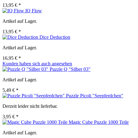
13,95 € *
IQ Flow
Artikel auf Lager.
13,95 € *
Dice Deduction
Artikel auf Lager.
16,95 € *
Kunden haben sich auch angesehen
Puzzle Q "Silber 03"
Artikel auf Lager.
5,49 € *
Puzzle Picoli "Seepferdchen"
Derzeit leider nicht lieferbar.
3,95 € *
Magic Cube Puzzle 1000 Teile
Artikel auf Lager.