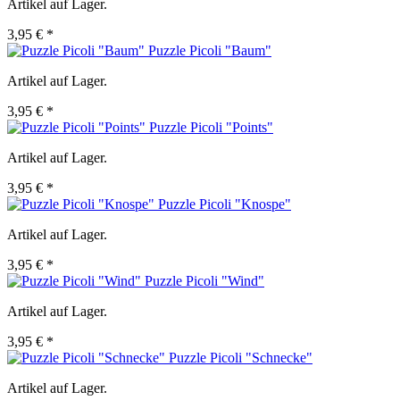
Artikel auf Lager.
3,95 € *
Puzzle Picoli "Baum"
Artikel auf Lager.
3,95 € *
Puzzle Picoli "Points"
Artikel auf Lager.
3,95 € *
Puzzle Picoli "Knospe"
Artikel auf Lager.
3,95 € *
Puzzle Picoli "Wind"
Artikel auf Lager.
3,95 € *
Puzzle Picoli "Schnecke"
Artikel auf Lager.