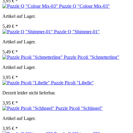
3,95 € *
Puzzle Q "Colour Mix-03"
Artikel auf Lager.
5,49 € *
Puzzle Q "Shimmer-01"
Artikel auf Lager.
5,49 € *
Puzzle Picoli "Schmetterling"
Artikel auf Lager.
3,95 € *
Puzzle Picoli "Libelle"
Derzeit leider nicht lieferbar.
3,95 € *
Puzzle Picoli "Schlingel"
Artikel auf Lager.
3,95 € *