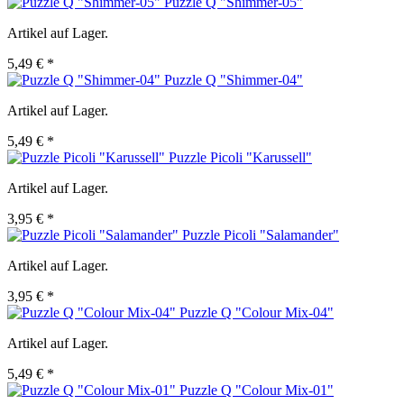
Puzzle Q "Shimmer-05"
Artikel auf Lager.
5,49 € *
Puzzle Q "Shimmer-04"
Artikel auf Lager.
5,49 € *
Puzzle Picoli "Karussell"
Artikel auf Lager.
3,95 € *
Puzzle Picoli "Salamander"
Artikel auf Lager.
3,95 € *
Puzzle Q "Colour Mix-04"
Artikel auf Lager.
5,49 € *
Puzzle Q "Colour Mix-01"