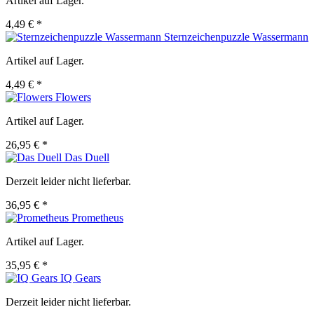
Artikel auf Lager.
4,49 € *
Sternzeichenpuzzle Wassermann
Artikel auf Lager.
4,49 € *
Flowers
Artikel auf Lager.
26,95 € *
Das Duell
Derzeit leider nicht lieferbar.
36,95 € *
Prometheus
Artikel auf Lager.
35,95 € *
IQ Gears
Derzeit leider nicht lieferbar.