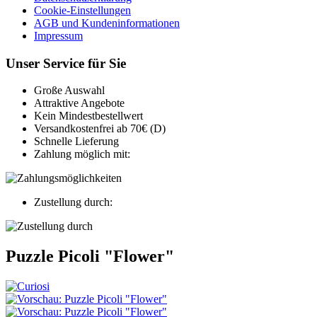
Cookie-Einstellungen
AGB und Kundeninformationen
Impressum
Unser Service für Sie
Große Auswahl
Attraktive Angebote
Kein Mindestbestellwert
Versandkostenfrei ab 70€ (D)
Schnelle Lieferung
Zahlung möglich mit:
Zustellung durch:
Puzzle Picoli "Flower"