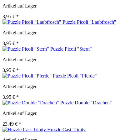
Artikel auf Lager.
3,95 € *
Puzzle Picoli "Laubfrosch"
Artikel auf Lager.
3,95 € *
Puzzle Picoli "Stern"
Artikel auf Lager.
3,95 € *
Puzzle Picoli "Pferde"
Artikel auf Lager.
3,95 € *
Puzzle Double "Drachen"
Artikel auf Lager.
23,49 € *
Huzzle Cast Trinity