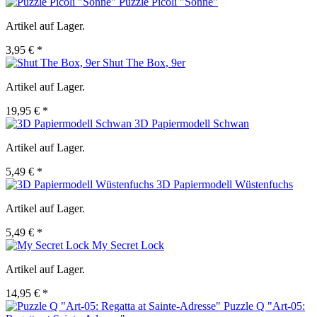
Puzzle Picoli "Sonne"
Artikel auf Lager.
3,95 € *
Shut The Box, 9er
Artikel auf Lager.
19,95 € *
3D Papiermodell Schwan
Artikel auf Lager.
5,49 € *
3D Papiermodell Wüstenfuchs
Artikel auf Lager.
5,49 € *
My Secret Lock
Artikel auf Lager.
14,95 € *
Puzzle Q "Art-05: