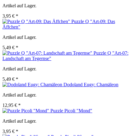
Artikel auf Lager.
3,95 € *
Puzzle Q "Art-09: Das
Äffchen"
Artikel auf Lager.
5,49 € *
Puzzle Q "Art-07:
Landschaft am Tegernse"
Artikel auf Lager.
5,49 € *
Dodoland Eugy: Chamäleon
Artikel auf Lager.
12,95 € *
Puzzle Picoli "Mond"
Artikel auf Lager.
3,95 € *