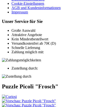
Cookie-Einstellungen
AGB und Kundeninformationen
Impressum
Unser Service für Sie
Große Auswahl
Attraktive Angebote
Kein Mindestbestellwert
Versandkostenfrei ab 70€ (D)
Schnelle Lieferung
Zahlung möglich mit:
Zustellung durch:
Puzzle Picoli "Frosch"