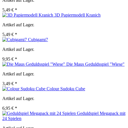
Artikel auf Lager.
5,49 € *
3D Papiermodell Kranich
Artikel auf Lager.
5,49 € *
Cubigami7
Artikel auf Lager.
9,95 € *
Die Maus Geduldsspiel "Wiese"
Artikel auf Lager.
3,49 € *
Colour Sudoku Cube
Artikel auf Lager.
6,95 € *
Geduldspiel Megapack mit
24 Spielen