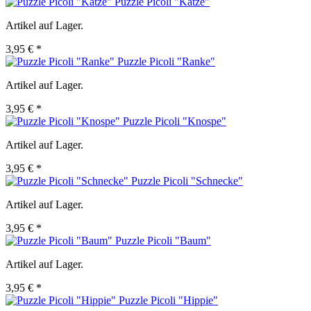
Puzzle Picoli "Katze"
Artikel auf Lager.
3,95 € *
Puzzle Picoli "Ranke"
Artikel auf Lager.
3,95 € *
Puzzle Picoli "Knospe"
Artikel auf Lager.
3,95 € *
Puzzle Picoli "Schnecke"
Artikel auf Lager.
3,95 € *
Puzzle Picoli "Baum"
Artikel auf Lager.
3,95 € *
Puzzle Picoli "Hippie"