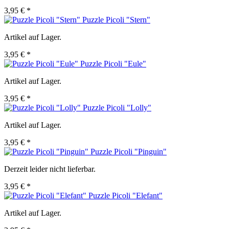
3,95 € *
Puzzle Picoli "Stern"
Artikel auf Lager.
3,95 € *
Puzzle Picoli "Eule"
Artikel auf Lager.
3,95 € *
Puzzle Picoli "Lolly"
Artikel auf Lager.
3,95 € *
Puzzle Picoli "Pinguin"
Derzeit leider nicht lieferbar.
3,95 € *
Puzzle Picoli "Elefant"
Artikel auf Lager.