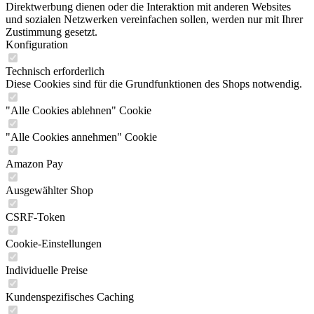
Direktwerbung dienen oder die Interaktion mit anderen Websites
und sozialen Netzwerken vereinfachen sollen, werden nur mit Ihrer
Zustimmung gesetzt.
Konfiguration
Technisch erforderlich
Diese Cookies sind für die Grundfunktionen des Shops notwendig.
"Alle Cookies ablehnen" Cookie
"Alle Cookies annehmen" Cookie
Amazon Pay
Ausgewählter Shop
CSRF-Token
Cookie-Einstellungen
Individuelle Preise
Kundenspezifisches Caching