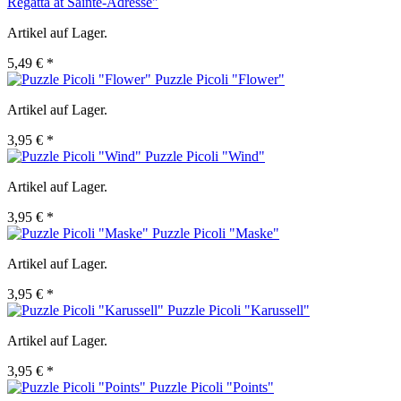
Regatta at Sainte-Adresse"
Artikel auf Lager.
5,49 € *
Puzzle Picoli "Flower"
Artikel auf Lager.
3,95 € *
Puzzle Picoli "Wind"
Artikel auf Lager.
3,95 € *
Puzzle Picoli "Maske"
Artikel auf Lager.
3,95 € *
Puzzle Picoli "Karussell"
Artikel auf Lager.
3,95 € *
Puzzle Picoli "Points"