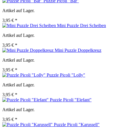
Puzzle Picoli "Bär"
Artikel auf Lager.
3,95 € *
Mini Puzzle Drei Scheiben
Artikel auf Lager.
3,95 € *
Mini Puzzle Doppelkreuz
Artikel auf Lager.
3,95 € *
Puzzle Picoli "Lolly"
Artikel auf Lager.
3,95 € *
Puzzle Picoli "Elefant"
Artikel auf Lager.
3,95 € *
Puzzle Picoli "Karussell"