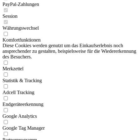
PayPal-Zahlungen
Session
Währungswechsel
Komfortfunktionen
Diese Cookies werden genutzt um das Einkaufserlebnis noch
ansprechender zu gestalten, beispielsweise für die Wiedererkennung
des Besuchers.
Merkzettel
Statistik & Tracking
Adcell Tracking
Endgeräteerkennung
Google Analytics
Google Tag Manager
Partnerprogramm