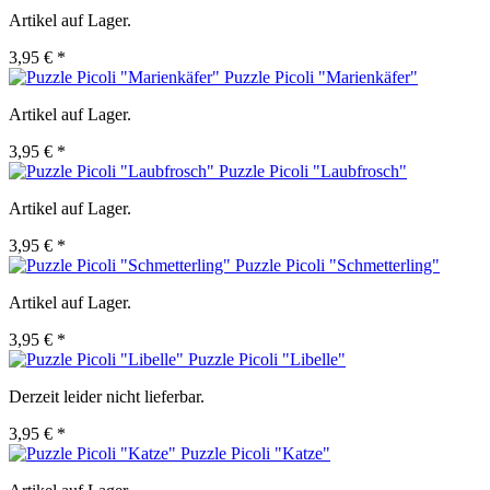
Artikel auf Lager.
3,95 € *
Puzzle Picoli "Marienkäfer"
Artikel auf Lager.
3,95 € *
Puzzle Picoli "Laubfrosch"
Artikel auf Lager.
3,95 € *
Puzzle Picoli "Schmetterling"
Artikel auf Lager.
3,95 € *
Puzzle Picoli "Libelle"
Derzeit leider nicht lieferbar.
3,95 € *
Puzzle Picoli "Katze"