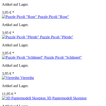
Artikel auf Lager.
3,95 € *
Puzzle Picoli "Rose"
Artikel auf Lager.
3,95 € *
Puzzle Picoli "Pferde"
Artikel auf Lager.
3,95 € *
Puzzle Picoli "Schlingel"
Artikel auf Lager.
3,95 € *
Vierreihe
Artikel auf Lager.
11,95 € *
3D Papiermodell Skorpion