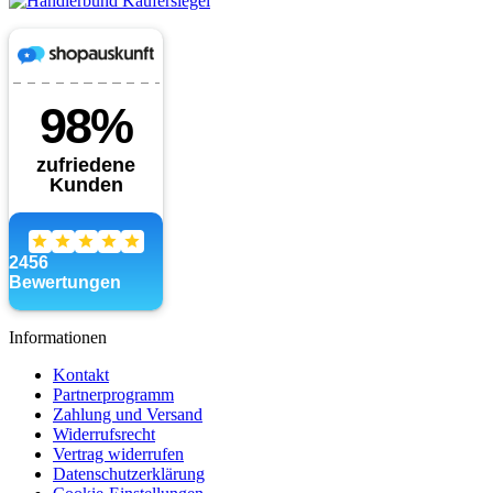
Informationen
Kontakt
Partnerprogramm
Zahlung und Versand
Widerrufsrecht
Vertrag widerrufen
Datenschutzerklärung