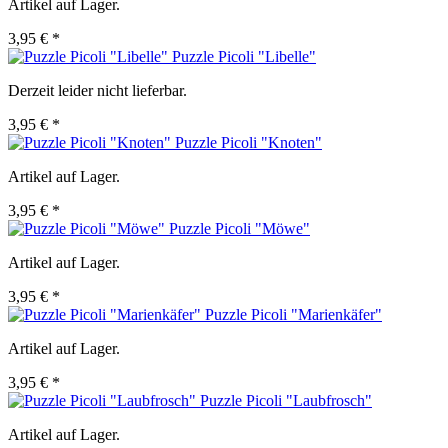
Artikel auf Lager.
3,95 € *
Puzzle Picoli "Libelle"
Derzeit leider nicht lieferbar.
3,95 € *
Puzzle Picoli "Knoten"
Artikel auf Lager.
3,95 € *
Puzzle Picoli "Möwe"
Artikel auf Lager.
3,95 € *
Puzzle Picoli "Marienkäfer"
Artikel auf Lager.
3,95 € *
Puzzle Picoli "Laubfrosch"
Artikel auf Lager.