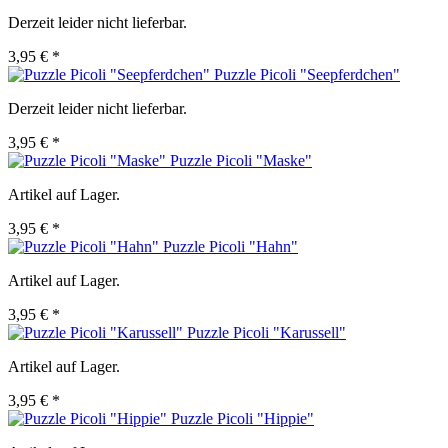
Derzeit leider nicht lieferbar.
3,95 € *
Puzzle Picoli "Seepferdchen"
Derzeit leider nicht lieferbar.
3,95 € *
Puzzle Picoli "Maske"
Artikel auf Lager.
3,95 € *
Puzzle Picoli "Hahn"
Artikel auf Lager.
3,95 € *
Puzzle Picoli "Karussell"
Artikel auf Lager.
3,95 € *
Puzzle Picoli "Hippie"