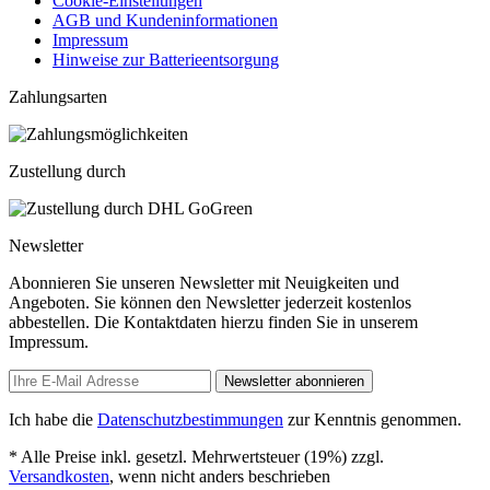
Cookie-Einstellungen
AGB und Kundeninformationen
Impressum
Hinweise zur Batterieentsorgung
Zahlungsarten
Zustellung durch
Newsletter
Abonnieren Sie unseren Newsletter mit Neuigkeiten und
Angeboten. Sie können den Newsletter jederzeit kostenlos
abbestellen. Die Kontaktdaten hierzu finden Sie in unserem
Impressum.
Newsletter abonnieren
Ich habe die
Datenschutzbestimmungen
zur Kenntnis genommen.
* Alle Preise inkl. gesetzl. Mehrwertsteuer (19%) zzgl.
Versandkosten
, wenn nicht anders beschrieben