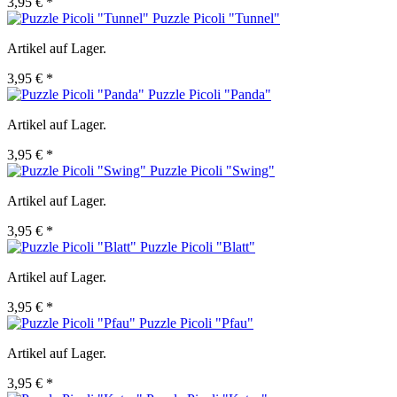
3,95 € *
Puzzle Picoli "Tunnel"
Artikel auf Lager.
3,95 € *
Puzzle Picoli "Panda"
Artikel auf Lager.
3,95 € *
Puzzle Picoli "Swing"
Artikel auf Lager.
3,95 € *
Puzzle Picoli "Blatt"
Artikel auf Lager.
3,95 € *
Puzzle Picoli "Pfau"
Artikel auf Lager.
3,95 € *