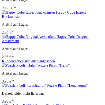
Artikel auf Lager.
20,95 € *
Happy Cube Expert
Buckminster
Artikel auf Lager.
2,95 € *
Happy Cube Original
Amsterdam
Artikel auf Lager.
2,95 € *
Kunden haben sich auch angesehen
Puzzle Picoli "Hahn"
Artikel auf Lager.
3,95 € *
Puzzle Picoli "Leuchtturm"
Derzeit leider nicht lieferbar.
3,95 € *