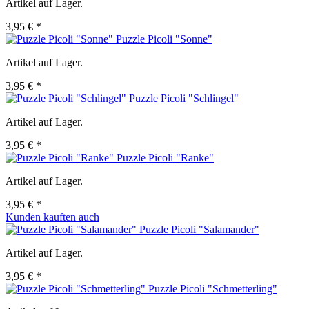
Artikel auf Lager.
3,95 € *
Puzzle Picoli "Sonne"
Artikel auf Lager.
3,95 € *
Puzzle Picoli "Schlingel"
Artikel auf Lager.
3,95 € *
Puzzle Picoli "Ranke"
Artikel auf Lager.
3,95 € *
Kunden kauften auch
Puzzle Picoli "Salamander"
Artikel auf Lager.
3,95 € *
Puzzle Picoli "Schmetterling"