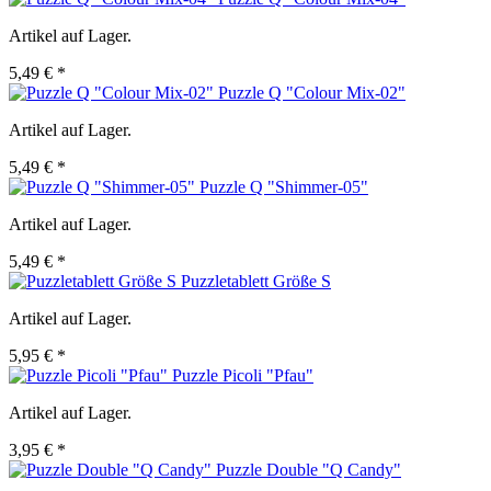
Artikel auf Lager.
5,49 € *
Puzzle Q "Colour Mix-02"
Artikel auf Lager.
5,49 € *
Puzzle Q "Shimmer-05"
Artikel auf Lager.
5,49 € *
Puzzletablett Größe S
Artikel auf Lager.
5,95 € *
Puzzle Picoli "Pfau"
Artikel auf Lager.
3,95 € *
Puzzle Double "Q Candy"