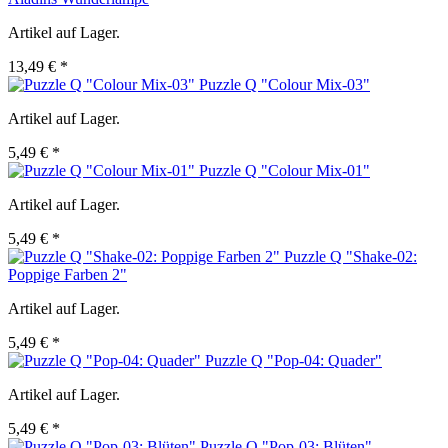
Artikel auf Lager.
13,49 € *
Puzzle Q "Colour Mix-03"
Artikel auf Lager.
5,49 € *
Puzzle Q "Colour Mix-01"
Artikel auf Lager.
5,49 € *
Puzzle Q "Shake-02:
Poppige Farben 2"
Artikel auf Lager.
5,49 € *
Puzzle Q "Pop-04: Quader"
Artikel auf Lager.
5,49 € *
Puzzle Q "Pop-03: Blüten"