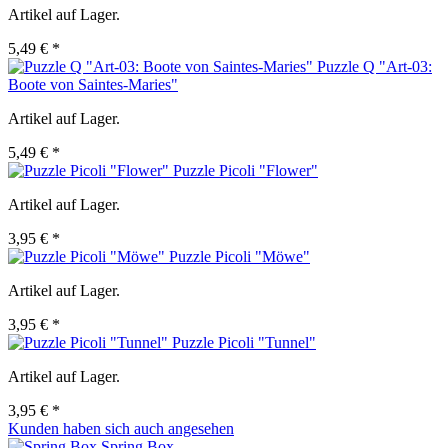
Artikel auf Lager.
5,49 € *
Puzzle Q "Art-03:
Boote von Saintes-Maries"
Artikel auf Lager.
5,49 € *
Puzzle Picoli "Flower"
Artikel auf Lager.
3,95 € *
Puzzle Picoli "Möwe"
Artikel auf Lager.
3,95 € *
Puzzle Picoli "Tunnel"
Artikel auf Lager.
3,95 € *
Kunden haben sich auch angesehen
Spring Box