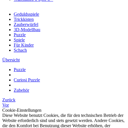
Geduldsspiele
Trickkisten
Zauberwürfel
3D-Modellbau
Puzzle
Spiele
Für Kinder
Schach
Übersicht
Puzzle
Curiosi Puzzle
Zubehör
Zurück
Vor
Cookie-Einstellungen
Diese Website benutzt Cookies, die für den technischen Betrieb der
Website erforderlich sind und stets gesetzt werden. Andere Cookies,
die den Komfort bei Benutzung dieser Website erhöhen, der