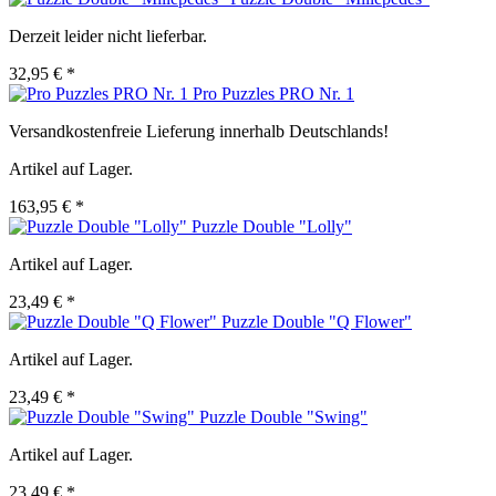
Derzeit leider nicht lieferbar.
32,95 € *
Pro Puzzles PRO Nr. 1
Versandkostenfreie Lieferung innerhalb Deutschlands!
Artikel auf Lager.
163,95 € *
Puzzle Double "Lolly"
Artikel auf Lager.
23,49 € *
Puzzle Double "Q Flower"
Artikel auf Lager.
23,49 € *
Puzzle Double "Swing"
Artikel auf Lager.
23,49 € *