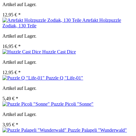
Artikel auf Lager.
12,95 € *
Artefakt Holzpuzzle
Zodiak, 130 Teile
Artikel auf Lager.
16,95 € *
Huzzle Cast Dice
Artikel auf Lager.
12,95 € *
Puzzle Q "Life-01"
Artikel auf Lager.
5,49 € *
Puzzle Picoli "Sonne"
Artikel auf Lager.
3,95 € *
Puzzle Palapeli "Wunderwald"