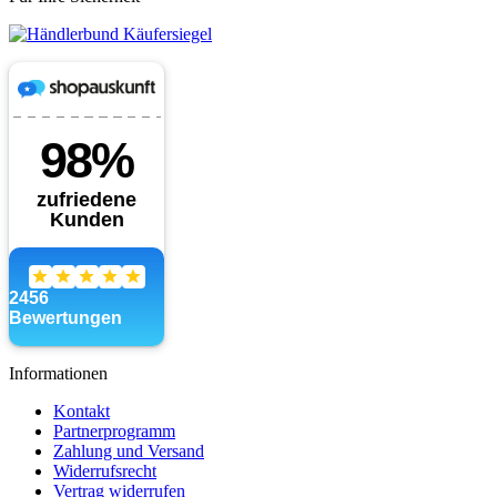
Informationen
Kontakt
Partnerprogramm
Zahlung und Versand
Widerrufsrecht
Vertrag widerrufen