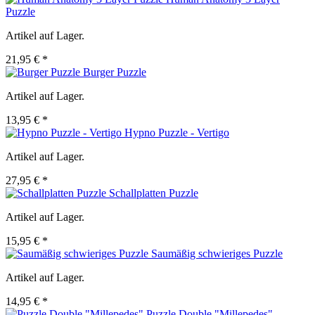
Puzzle
Artikel auf Lager.
21,95 € *
Burger Puzzle
Artikel auf Lager.
13,95 € *
Hypno Puzzle - Vertigo
Artikel auf Lager.
27,95 € *
Schallplatten Puzzle
Artikel auf Lager.
15,95 € *
Saumäßig schwieriges Puzzle
Artikel auf Lager.
14,95 € *
Puzzle Double "Millepedes"