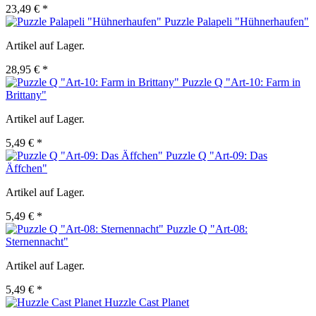
23,49 € *
Puzzle Palapeli "Hühnerhaufen"
Artikel auf Lager.
28,95 € *
Puzzle Q "Art-10: Farm in
Brittany"
Artikel auf Lager.
5,49 € *
Puzzle Q "Art-09: Das
Äffchen"
Artikel auf Lager.
5,49 € *
Puzzle Q "Art-08:
Sternennacht"
Artikel auf Lager.
5,49 € *
Huzzle Cast Planet