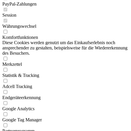
PayPal-Zahlungen
Session
Währungswechsel
Komfortfunktionen
Diese Cookies werden genutzt um das Einkaufserlebnis noch
ansprechender zu gestalten, beispielsweise für die Wiedererkennung
des Besuchers.
Merkzettel
Statistik & Tracking
Adcell Tracking
Endgeräteerkennung
Google Analytics
Google Tag Manager
Partnerprogramm