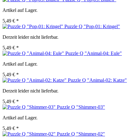
Artikel auf Lager.
5,49 € *
Puzzle Q "Pop-01: Kringel"
Derzeit leider nicht lieferbar.
5,49 € *
Puzzle Q "Animal-04: Eule"
Artikel auf Lager.
5,49 € *
Puzzle Q "Animal-02: Katze"
Derzeit leider nicht lieferbar.
5,49 € *
Puzzle Q "Shimmer-03"
Artikel auf Lager.
5,49 € *
Puzzle Q "Shimmer-02"