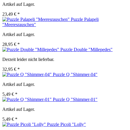
Artikel auf Lager.
23,49 € *
Puzzle Palapeli
"Meeresrauschen"
Artikel auf Lager.
28,95 € *
Puzzle Double "Millepedes"
Derzeit leider nicht lieferbar.
32,95 € *
Puzzle Q "Shimmer-04"
Artikel auf Lager.
5,49 € *
Puzzle Q "Shimmer-01"
Artikel auf Lager.
5,49 € *
Puzzle Picoli "Lolly"