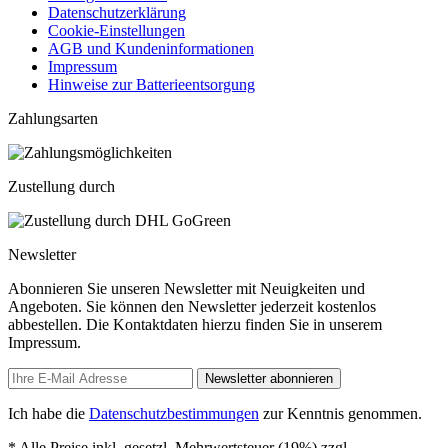
Datenschutzerklärung
Cookie-Einstellungen
AGB und Kundeninformationen
Impressum
Hinweise zur Batterieentsorgung
Zahlungsarten
Zustellung durch
Newsletter
Abonnieren Sie unseren Newsletter mit Neuigkeiten und
Angeboten. Sie können den Newsletter jederzeit kostenlos
abbestellen. Die Kontaktdaten hierzu finden Sie in unserem
Impressum.
Newsletter abonnieren
Ich habe die
Datenschutzbestimmungen
zur Kenntnis genommen.
* Alle Preise inkl. gesetzl. Mehrwertsteuer (19%) zzgl.