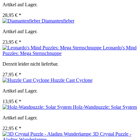
Artikel auf Lager.
28,95 € *
Diamantenfieber
Artikel auf Lager.
23,95 € *
Leonardo's Mind
Puzzles: Mega Sternschnuppe
Derzeit leider nicht lieferbar.
27,95 € *
Huzzle Cast Cyclone
Artikel auf Lager.
13,95 € *
Holz-Wandpuzzle: Solar System
Artikel auf Lager.
22,95 € *
3D Crystal Puzzle -
Aladins Wunderlampe