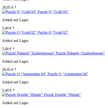
28,95 € *
Puzzle Q "Gold 04"
Artikel auf Lager.
5,49 € *
Puzzle Q "Gold 02"
Artikel auf Lager.
5,49 € *
Puzzle Palapeli "Zauberknospe"
Artikel auf Lager.
28,95 € *
Puzzle Q "Amsterdam 04"
Artikel auf Lager.
5,49 € *
Puzzle Double "Hippie"
Artikel auf Lager.