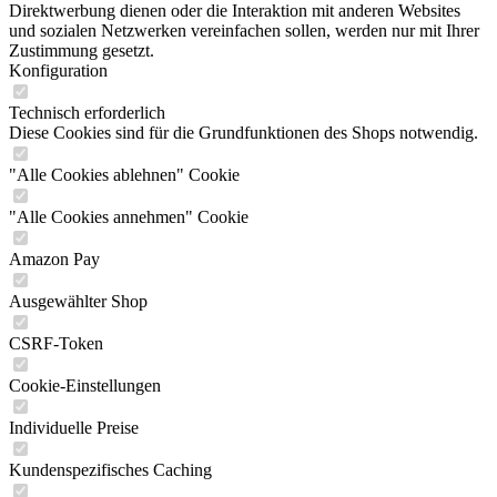
Direktwerbung dienen oder die Interaktion mit anderen Websites
und sozialen Netzwerken vereinfachen sollen, werden nur mit Ihrer
Zustimmung gesetzt.
Konfiguration
Technisch erforderlich
Diese Cookies sind für die Grundfunktionen des Shops notwendig.
"Alle Cookies ablehnen" Cookie
"Alle Cookies annehmen" Cookie
Amazon Pay
Ausgewählter Shop
CSRF-Token
Cookie-Einstellungen
Individuelle Preise
Kundenspezifisches Caching