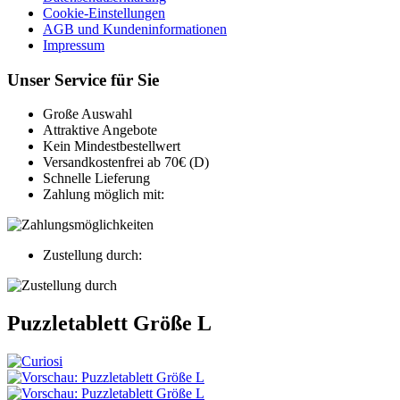
Cookie-Einstellungen
AGB und Kundeninformationen
Impressum
Unser Service für Sie
Große Auswahl
Attraktive Angebote
Kein Mindestbestellwert
Versandkostenfrei ab 70€ (D)
Schnelle Lieferung
Zahlung möglich mit:
Zustellung durch:
Puzzletablett Größe L