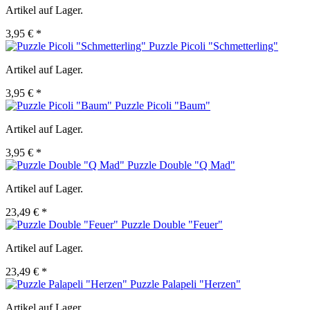
Artikel auf Lager.
3,95 € *
Puzzle Picoli "Schmetterling"
Artikel auf Lager.
3,95 € *
Puzzle Picoli "Baum"
Artikel auf Lager.
3,95 € *
Puzzle Double "Q Mad"
Artikel auf Lager.
23,49 € *
Puzzle Double "Feuer"
Artikel auf Lager.
23,49 € *
Puzzle Palapeli "Herzen"
Artikel auf Lager.