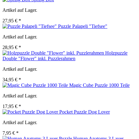
Artikel auf Lager.
27,95 € *
Puzzle Palapeli "Tiefsee"
Artikel auf Lager.
28,95 € *
Holzpuzzle
Double "Flower" inkl. Puzzlerahmen
Artikel auf Lager.
34,95 € *
Magic Cube Puzzle 1000 Teile
Artikel auf Lager.
17,95 € *
Pocket Puzzle Dog Lover
Artikel auf Lager.
7,95 € *
Human Anatomy 3 Layer