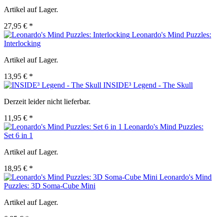
Artikel auf Lager.
27,95 € *
Leonardo's Mind Puzzles:
Interlocking
Artikel auf Lager.
13,95 € *
INSIDE³ Legend - The Skull
Derzeit leider nicht lieferbar.
11,95 € *
Leonardo's Mind Puzzles:
Set 6 in 1
Artikel auf Lager.
18,95 € *
Leonardo's Mind
Puzzles: 3D Soma-Cube Mini
Artikel auf Lager.