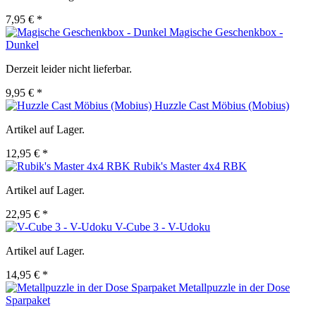
7,95 € *
Magische Geschenkbox -
Dunkel
Derzeit leider nicht lieferbar.
9,95 € *
Huzzle Cast Möbius (Mobius)
Artikel auf Lager.
12,95 € *
Rubik's Master 4x4 RBK
Artikel auf Lager.
22,95 € *
V-Cube 3 - V-Udoku
Artikel auf Lager.
14,95 € *
Metallpuzzle in der Dose
Sparpaket