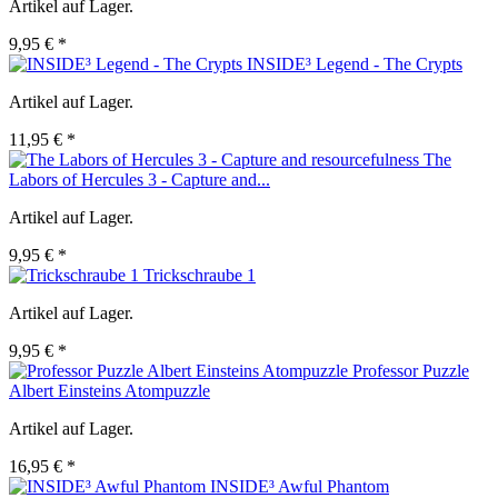
Artikel auf Lager.
9,95 € *
INSIDE³ Legend - The Crypts
Artikel auf Lager.
11,95 € *
The
Labors of Hercules 3 - Capture and...
Artikel auf Lager.
9,95 € *
Trickschraube 1
Artikel auf Lager.
9,95 € *
Professor Puzzle
Albert Einsteins Atompuzzle
Artikel auf Lager.
16,95 € *
INSIDE³ Awful Phantom