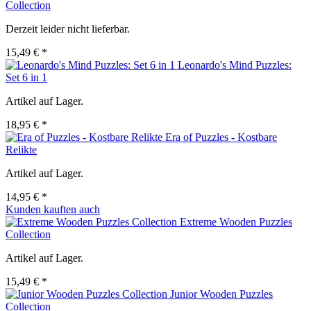
Collection
Derzeit leider nicht lieferbar.
15,49 € *
Leonardo's Mind Puzzles:
Set 6 in 1
Artikel auf Lager.
18,95 € *
Era of Puzzles - Kostbare
Relikte
Artikel auf Lager.
14,95 € *
Kunden kauften auch
Extreme Wooden Puzzles
Collection
Artikel auf Lager.
15,49 € *
Junior Wooden Puzzles
Collection