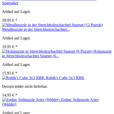
Sparpaket
Artikel auf Lager.
39,95 € *
Metallpuzzle in der Streichholzschachtel...
Artikel auf Lager.
19,95 € *
Holzpuzzle
in Streichholzschachtel Sparset (6...
Artikel auf Lager.
15,95 € *
Rubik's Cube 3x3 RBK
Derzeit leider nicht lieferbar.
14,95 € *
Zodiac Seilpuzzle Aries
(Widder)
Artikel auf Lager.