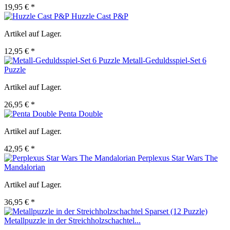
19,95 € *
Huzzle Cast P&P
Artikel auf Lager.
12,95 € *
Metall-Geduldsspiel-Set 6
Puzzle
Artikel auf Lager.
26,95 € *
Penta Double
Artikel auf Lager.
42,95 € *
Perplexus Star Wars The
Mandalorian
Artikel auf Lager.
36,95 € *
Metallpuzzle in der Streichholzschachtel...