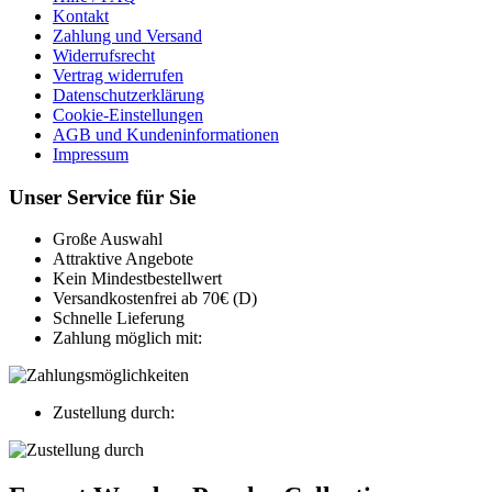
Kontakt
Zahlung und Versand
Widerrufsrecht
Vertrag widerrufen
Datenschutzerklärung
Cookie-Einstellungen
AGB und Kundeninformationen
Impressum
Unser Service für Sie
Große Auswahl
Attraktive Angebote
Kein Mindestbestellwert
Versandkostenfrei ab 70€ (D)
Schnelle Lieferung
Zahlung möglich mit:
Zustellung durch: