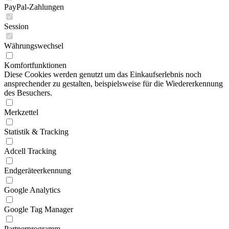
PayPal-Zahlungen
Session
Währungswechsel
Komfortfunktionen
Diese Cookies werden genutzt um das Einkaufserlebnis noch
ansprechender zu gestalten, beispielsweise für die Wiedererkennung
des Besuchers.
Merkzettel
Statistik & Tracking
Adcell Tracking
Endgeräteerkennung
Google Analytics
Google Tag Manager
Partnerprogramm