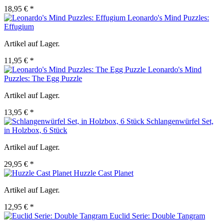
18,95 € *
Leonardo's Mind Puzzles:
Effugium
Artikel auf Lager.
11,95 € *
Leonardo's Mind
Puzzles: The Egg Puzzle
Artikel auf Lager.
13,95 € *
Schlangenwürfel Set,
in Holzbox, 6 Stück
Artikel auf Lager.
29,95 € *
Huzzle Cast Planet
Artikel auf Lager.
12,95 € *
Euclid Serie: Double Tangram