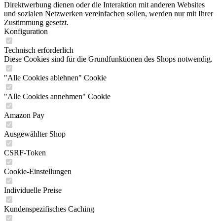
Direktwerbung dienen oder die Interaktion mit anderen Websites
und sozialen Netzwerken vereinfachen sollen, werden nur mit Ihrer
Zustimmung gesetzt.
Konfiguration
Technisch erforderlich
Diese Cookies sind für die Grundfunktionen des Shops notwendig.
"Alle Cookies ablehnen" Cookie
"Alle Cookies annehmen" Cookie
Amazon Pay
Ausgewählter Shop
CSRF-Token
Cookie-Einstellungen
Individuelle Preise
Kundenspezifisches Caching