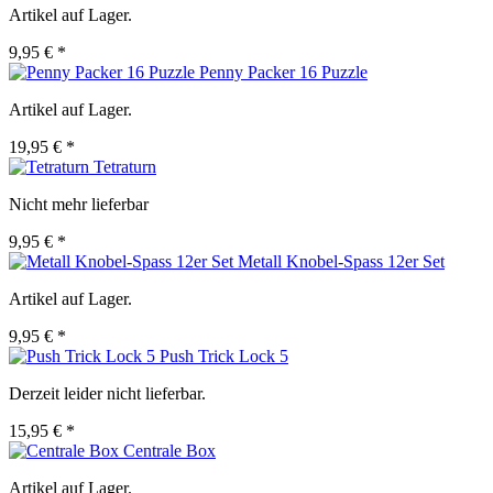
Artikel auf Lager.
9,95 € *
Penny Packer 16 Puzzle
Artikel auf Lager.
19,95 € *
Tetraturn
Nicht mehr lieferbar
9,95 € *
Metall Knobel-Spass 12er Set
Artikel auf Lager.
9,95 € *
Push Trick Lock 5
Derzeit leider nicht lieferbar.
15,95 € *
Centrale Box
Artikel auf Lager.