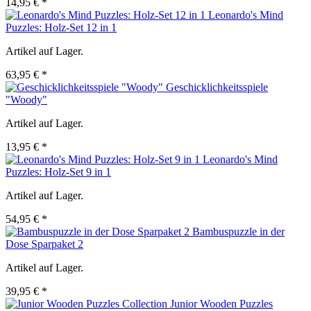
14,95 € *
Leonardo's Mind
Puzzles: Holz-Set 12 in 1
Artikel auf Lager.
63,95 € *
Geschicklichkeitsspiele
"Woody"
Artikel auf Lager.
13,95 € *
Leonardo's Mind
Puzzles: Holz-Set 9 in 1
Artikel auf Lager.
54,95 € *
Bambuspuzzle in der
Dose Sparpaket 2
Artikel auf Lager.
39,95 € *
Junior Wooden Puzzles