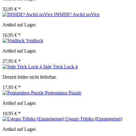
32,95 € *
INSIDE³ Awful noVice
Artikel auf Lager.
10,95 € *
Voidlock
Artikel auf Lager.
27,95 € *
Side Trick Lock 4
Derzeit leider nicht lieferbar.
17,95 € *
Pentominos Puzzle
Artikel auf Lager.
10,95 € *
Ugears Tribiks (Einsteigerset)
Artikel auf Lager.