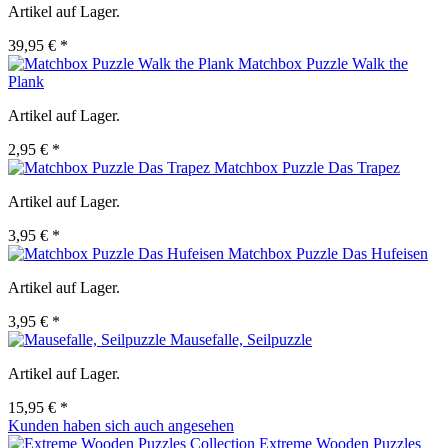
Artikel auf Lager.
39,95 € *
Matchbox Puzzle Walk the
Plank
Artikel auf Lager.
2,95 € *
Matchbox Puzzle Das Trapez
Artikel auf Lager.
3,95 € *
Matchbox Puzzle Das Hufeisen
Artikel auf Lager.
3,95 € *
Mausefalle, Seilpuzzle
Artikel auf Lager.
15,95 € *
Kunden haben sich auch angesehen
Extreme Wooden Puzzles