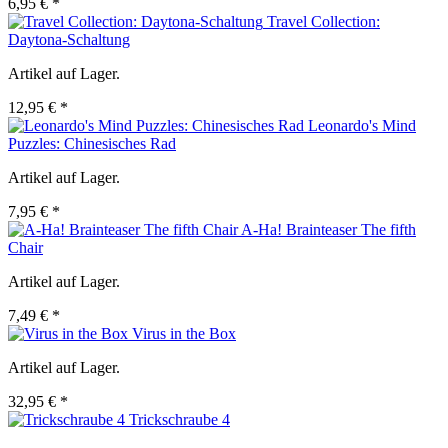
6,95 € *
Travel Collection:
Daytona-Schaltung
Artikel auf Lager.
12,95 € *
Leonardo's Mind
Puzzles: Chinesisches Rad
Artikel auf Lager.
7,95 € *
A-Ha! Brainteaser The fifth
Chair
Artikel auf Lager.
7,49 € *
Virus in the Box
Artikel auf Lager.
32,95 € *
Trickschraube 4