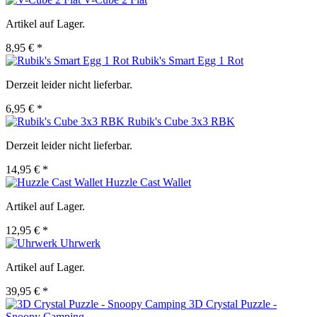
Artikel auf Lager.
8,95 € *
Rubik's Smart Egg 1 Rot
Derzeit leider nicht lieferbar.
6,95 € *
Rubik's Cube 3x3 RBK
Derzeit leider nicht lieferbar.
14,95 € *
Huzzle Cast Wallet
Artikel auf Lager.
12,95 € *
Uhrwerk
Artikel auf Lager.
39,95 € *
3D Crystal Puzzle -
Snoopy Camping