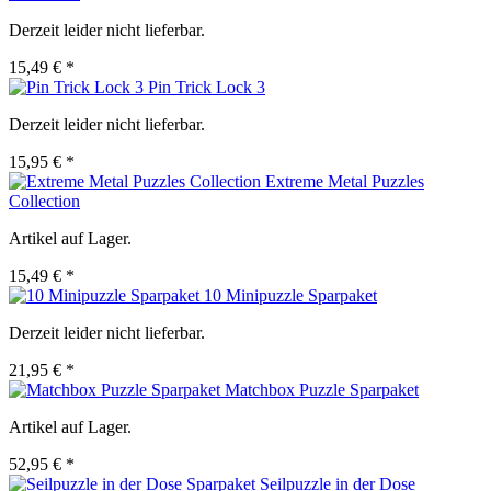
Derzeit leider nicht lieferbar.
15,49 € *
Pin Trick Lock 3
Derzeit leider nicht lieferbar.
15,95 € *
Extreme Metal Puzzles
Collection
Artikel auf Lager.
15,49 € *
10 Minipuzzle Sparpaket
Derzeit leider nicht lieferbar.
21,95 € *
Matchbox Puzzle Sparpaket
Artikel auf Lager.
52,95 € *
Seilpuzzle in der Dose