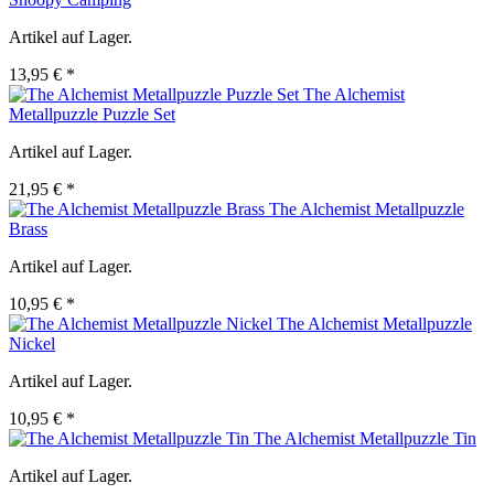
Artikel auf Lager.
13,95 € *
The Alchemist
Metallpuzzle Puzzle Set
Artikel auf Lager.
21,95 € *
The Alchemist Metallpuzzle
Brass
Artikel auf Lager.
10,95 € *
The Alchemist Metallpuzzle
Nickel
Artikel auf Lager.
10,95 € *
The Alchemist Metallpuzzle Tin
Artikel auf Lager.