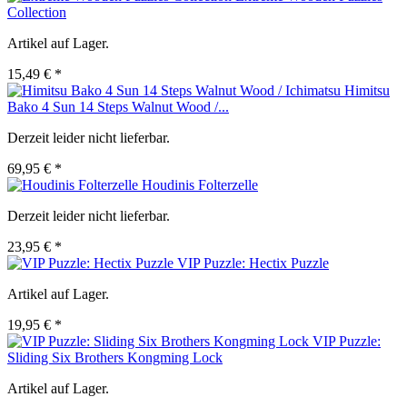
Collection
Artikel auf Lager.
15,49 € *
Himitsu
Bako 4 Sun 14 Steps Walnut Wood /...
Derzeit leider nicht lieferbar.
69,95 € *
Houdinis Folterzelle
Derzeit leider nicht lieferbar.
23,95 € *
VIP Puzzle: Hectix Puzzle
Artikel auf Lager.
19,95 € *
VIP Puzzle:
Sliding Six Brothers Kongming Lock
Artikel auf Lager.