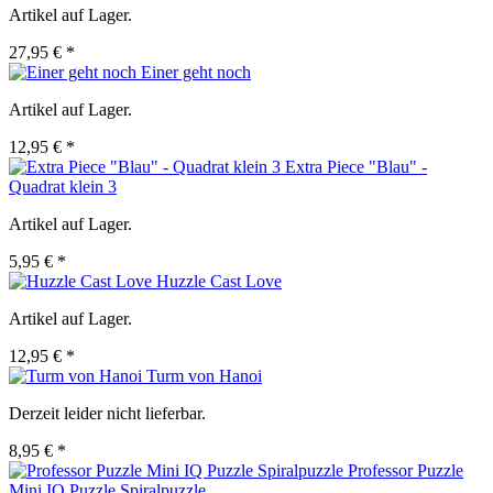
Artikel auf Lager.
27,95 € *
Einer geht noch
Artikel auf Lager.
12,95 € *
Extra Piece "Blau" -
Quadrat klein 3
Artikel auf Lager.
5,95 € *
Huzzle Cast Love
Artikel auf Lager.
12,95 € *
Turm von Hanoi
Derzeit leider nicht lieferbar.
8,95 € *
Professor Puzzle
Mini IQ Puzzle Spiralpuzzle