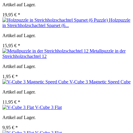
Artikel auf Lager.
19,95 € *
Holzpuzzle
in Streichholzschachtel Sparset (6...
Artikel auf Lager.
15,95 € *
Metallpuzzle in der
Streichholzschachtel 12
Artikel auf Lager.
1,95 € *
V-Cube 3 Magnetic Speed Cube
Artikel auf Lager.
11,95 € *
V-Cube 3 Flat
Artikel auf Lager.
9,95 € *
V-Cube 2 Flat