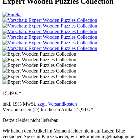
Expert Wooden Puzzles Collection
15,49 € *
inkl. 19% MwSt.
zzgl. Versandkosten
Versandkosten (D) für diesen Artikel: 5,90 € *
Derzeit leider nicht lieferbar.
Wir haben den Artikel im Moment leider nicht auf Lager. Bitte
versuchen Sie es in Kürze wieder, wir bekommen regelmäßig neue