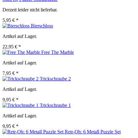
Derzeit leider nicht lieferbar.
5,95 € *
Bierschloss
Artikel auf Lager.
22,95 € *
Free The Marble
Artikel auf Lager.
7,95 € *
Trickschraube 2
Artikel auf Lager.
9,95 € *
Trickschraube 1
Artikel auf Lager.
9,95 € *
Retr-Oh: 6 Metall Puzzle Set