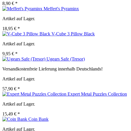
8,90 € *
Meffert's Pyraminx
Artikel auf Lager.
18,95 € *
V-Cube 3 Pillow Black
Artikel auf Lager.
9,95 € *
Ugears Safe (Tresor)
Versandkostenfreie Lieferung innerhalb Deutschlands!
Artikel auf Lager.
57,90 € *
Expert Metal Puzzles Collection
Artikel auf Lager.
15,49 € *
Coin Bank
Artikel auf Lager.