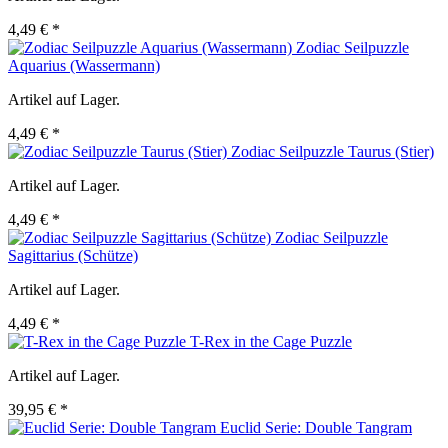
4,49 € *
Zodiac Seilpuzzle
Aquarius (Wassermann)
Artikel auf Lager.
4,49 € *
Zodiac Seilpuzzle Taurus (Stier)
Artikel auf Lager.
4,49 € *
Zodiac Seilpuzzle
Sagittarius (Schütze)
Artikel auf Lager.
4,49 € *
T-Rex in the Cage Puzzle
Artikel auf Lager.
39,95 € *
Euclid Serie: Double Tangram