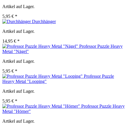
Artikel auf Lager.
5,95 € *
Durchhänger
Artikel auf Lager.
14,95 € *
Professor Puzzle Heavy
Metal "Nägel"
Artikel auf Lager.
5,95 € *
Professor Puzzle
Heavy Metal "Looping"
Artikel auf Lager.
5,95 € *
Professor Puzzle Heavy
Metal "Hörner"
Artikel auf Lager.