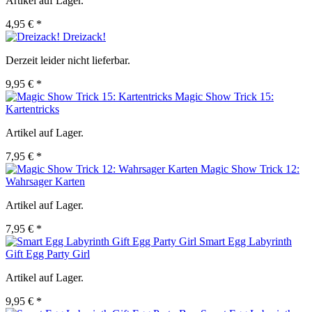
Artikel auf Lager.
4,95 € *
Dreizack!
Derzeit leider nicht lieferbar.
9,95 € *
Magic Show Trick 15:
Kartentricks
Artikel auf Lager.
7,95 € *
Magic Show Trick 12:
Wahrsager Karten
Artikel auf Lager.
7,95 € *
Smart Egg Labyrinth
Gift Egg Party Girl
Artikel auf Lager.
9,95 € *