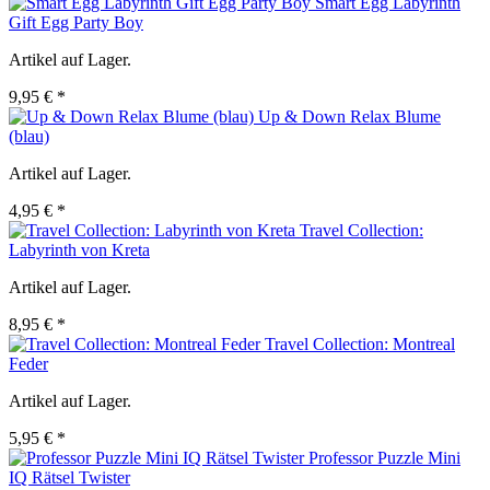
Smart Egg Labyrinth
Gift Egg Party Boy
Artikel auf Lager.
9,95 € *
Up & Down Relax Blume
(blau)
Artikel auf Lager.
4,95 € *
Travel Collection:
Labyrinth von Kreta
Artikel auf Lager.
8,95 € *
Travel Collection: Montreal
Feder
Artikel auf Lager.
5,95 € *
Professor Puzzle Mini
IQ Rätsel Twister