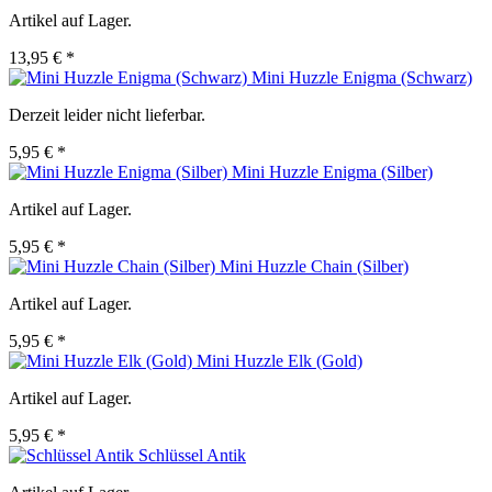
Artikel auf Lager.
13,95 € *
Mini Huzzle Enigma (Schwarz)
Derzeit leider nicht lieferbar.
5,95 € *
Mini Huzzle Enigma (Silber)
Artikel auf Lager.
5,95 € *
Mini Huzzle Chain (Silber)
Artikel auf Lager.
5,95 € *
Mini Huzzle Elk (Gold)
Artikel auf Lager.
5,95 € *
Schlüssel Antik