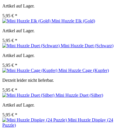
Artikel auf Lager.
5,95 € *
Mini Huzzle Elk (Gold)
Artikel auf Lager.
5,95 € *
Mini Huzzle Duet (Schwarz)
Artikel auf Lager.
5,95 € *
Mini Huzzle Cage (Kupfer)
Derzeit leider nicht lieferbar.
5,95 € *
Mini Huzzle Duet (Silber)
Artikel auf Lager.
5,95 € *
Mini Huzzle Display (24
Puzzle)