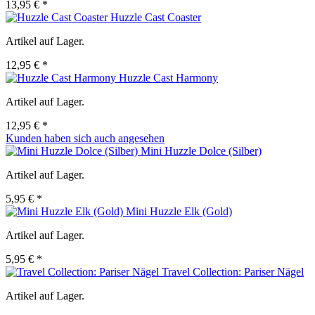
13,95 € *
Huzzle Cast Coaster
Artikel auf Lager.
12,95 € *
Huzzle Cast Harmony
Artikel auf Lager.
12,95 € *
Kunden haben sich auch angesehen
Mini Huzzle Dolce (Silber)
Artikel auf Lager.
5,95 € *
Mini Huzzle Elk (Gold)
Artikel auf Lager.
5,95 € *
Travel Collection: Pariser Nägel
Artikel auf Lager.