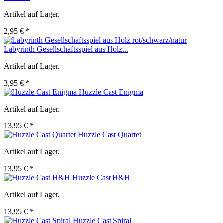
Artikel auf Lager.
2,95 € *
Labyrinth Gesellschaftsspiel aus Holz...
Artikel auf Lager.
3,95 € *
Huzzle Cast Enigma
Artikel auf Lager.
13,95 € *
Huzzle Cast Quartet
Artikel auf Lager.
13,95 € *
Huzzle Cast H&H
Artikel auf Lager.
13,95 € *
Huzzle Cast Spiral