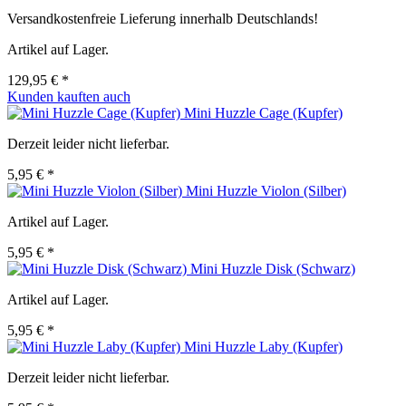
Versandkostenfreie Lieferung innerhalb Deutschlands!
Artikel auf Lager.
129,95 € *
Kunden kauften auch
Mini Huzzle Cage (Kupfer)
Derzeit leider nicht lieferbar.
5,95 € *
Mini Huzzle Violon (Silber)
Artikel auf Lager.
5,95 € *
Mini Huzzle Disk (Schwarz)
Artikel auf Lager.
5,95 € *
Mini Huzzle Laby (Kupfer)
Derzeit leider nicht lieferbar.