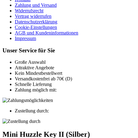
Zahlung und Versand
Widerrufsrecht
Vertrag widerrufen
Datenschutzerklärung
Cookie-Einstellungen
AGB und Kundeninformationen
Impressum
Unser Service für Sie
Große Auswahl
Attraktive Angebote
Kein Mindestbestellwert
Versandkostenfrei ab 70€ (D)
Schnelle Lieferung
Zahlung möglich mit:
Zustellung durch:
Mini Huzzle Key II (Silber)