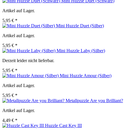
Mini Huzzle Duet (Schwarz)
Artikel auf Lager.
5,95 € *
Mini Huzzle Duet (Silber)
Artikel auf Lager.
5,95 € *
Mini Huzzle Laby (Silber)
Derzeit leider nicht lieferbar.
5,95 € *
Mini Huzzle Amour (Silber)
Artikel auf Lager.
5,95 € *
Metallpuzzle Are you Brilliant?
Artikel auf Lager.
4,49 € *
Huzzle Cast Key III