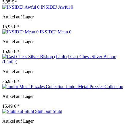
5,95 € *
INSIDE³ Awful 0
Artikel auf Lager.
15,95 € *
INSIDE³ Mean 0
Artikel auf Lager.
15,95 € *
Cast Chess Silver Bishop
(Läufer)
Artikel auf Lager.
36,95 € *
Junior Metal Puzzles Collection
Artikel auf Lager.
15,49 € *
Stuhl auf Stuhl
Artikel auf Lager.