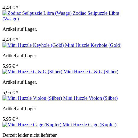
4,49 € *
Zodiac Seilpuzzle Libra
(Waage)
Artikel auf Lager.
4,49 € *
Mini Huzzle Keyhole (Gold)
Artikel auf Lager.
5,95 € *
Mini Huzzle G & G (Silber)
Artikel auf Lager.
5,95 € *
Mini Huzzle Violon (Silber)
Artikel auf Lager.
5,95 € *
Mini Huzzle Cage (Kupfer)
Derzeit leider nicht lieferbar.