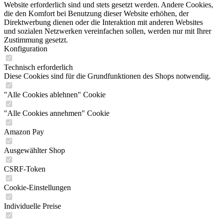
Website erforderlich sind und stets gesetzt werden. Andere Cookies,
die den Komfort bei Benutzung dieser Website erhöhen, der
Direktwerbung dienen oder die Interaktion mit anderen Websites
und sozialen Netzwerken vereinfachen sollen, werden nur mit Ihrer
Zustimmung gesetzt.
Konfiguration
Technisch erforderlich
Diese Cookies sind für die Grundfunktionen des Shops notwendig.
"Alle Cookies ablehnen" Cookie
"Alle Cookies annehmen" Cookie
Amazon Pay
Ausgewählter Shop
CSRF-Token
Cookie-Einstellungen
Individuelle Preise