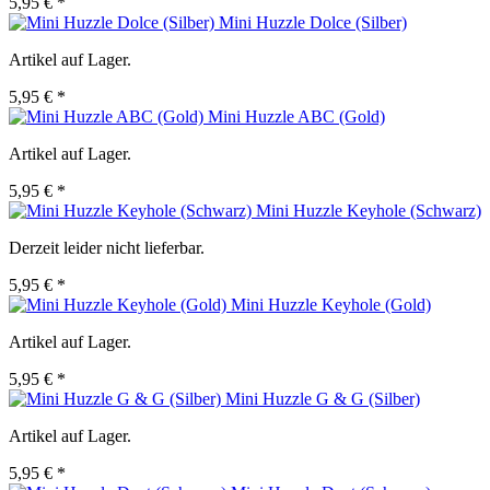
5,95 € *
Mini Huzzle Dolce (Silber)
Artikel auf Lager.
5,95 € *
Mini Huzzle ABC (Gold)
Artikel auf Lager.
5,95 € *
Mini Huzzle Keyhole (Schwarz)
Derzeit leider nicht lieferbar.
5,95 € *
Mini Huzzle Keyhole (Gold)
Artikel auf Lager.
5,95 € *
Mini Huzzle G & G (Silber)
Artikel auf Lager.
5,95 € *