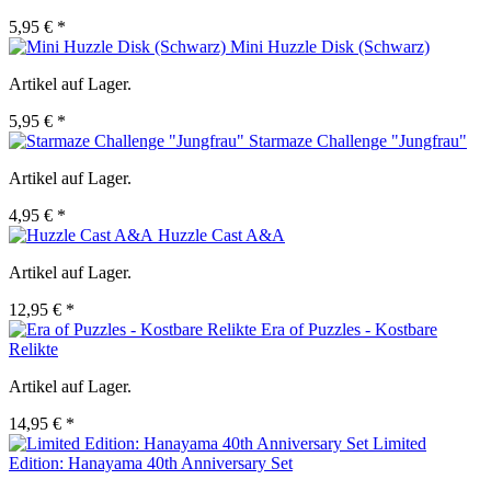
5,95 € *
Mini Huzzle Disk (Schwarz)
Artikel auf Lager.
5,95 € *
Starmaze Challenge "Jungfrau"
Artikel auf Lager.
4,95 € *
Huzzle Cast A&A
Artikel auf Lager.
12,95 € *
Era of Puzzles - Kostbare
Relikte
Artikel auf Lager.
14,95 € *
Limited
Edition: Hanayama 40th Anniversary Set