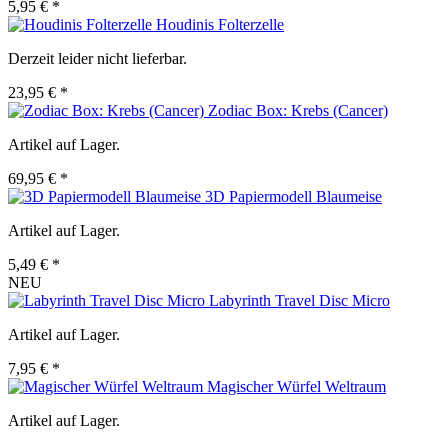
5,95 € *
Houdinis Folterzelle
Derzeit leider nicht lieferbar.
23,95 € *
Zodiac Box: Krebs (Cancer)
Artikel auf Lager.
69,95 € *
3D Papiermodell Blaumeise
Artikel auf Lager.
5,49 € *
NEU
Labyrinth Travel Disc Micro
Artikel auf Lager.
7,95 € *
Magischer Würfel Weltraum
Artikel auf Lager.