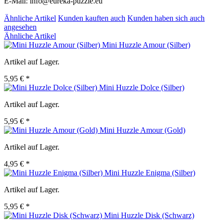
E-Mail: info@eureka-puzzle.eu
Ähnliche Artikel
Kunden kauften auch
Kunden haben sich auch
angesehen
Ähnliche Artikel
Mini Huzzle Amour (Silber)
Artikel auf Lager.
5,95 € *
Mini Huzzle Dolce (Silber)
Artikel auf Lager.
5,95 € *
Mini Huzzle Amour (Gold)
Artikel auf Lager.
4,95 € *
Mini Huzzle Enigma (Silber)
Artikel auf Lager.
5,95 € *
Mini Huzzle Disk (Schwarz)