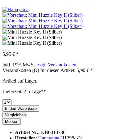
5,95 € *
inkl. 19% MwSt.
zzgl. Versandkosten
Versandkosten (D) für diesen Artikel: 5,90 € *
Artikel auf Lager.
Lieferzeit: 2-5 Tage**
In den
Warenkorb
Vergleichen
Merken
Artikel-Nr.:
KB0010736
Hersteller:
Hanayama
(112984-3)