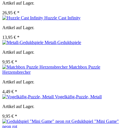
Artikel auf Lager.
26,95 € *
Huzzle Cast Infinity
Artikel auf Lager.
13,95 € *
Metall-Geduldspiele
Artikel auf Lager.
9,95 € *
Matchbox Puzzle
Herzensbrecher
Artikel auf Lager.
4,49 € *
Vogelkäfig-Puzzle, Metall
Artikel auf Lager.
9,95 € *
Geduldspiel "Mini Game"
neon rot