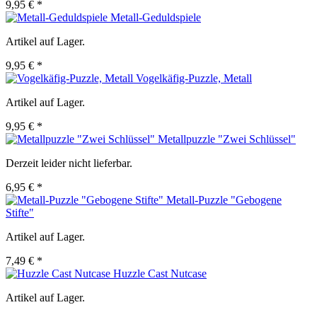
9,95 € *
Metall-Geduldspiele
Artikel auf Lager.
9,95 € *
Vogelkäfig-Puzzle, Metall
Artikel auf Lager.
9,95 € *
Metallpuzzle "Zwei Schlüssel"
Derzeit leider nicht lieferbar.
6,95 € *
Metall-Puzzle "Gebogene
Stifte"
Artikel auf Lager.
7,49 € *
Huzzle Cast Nutcase
Artikel auf Lager.