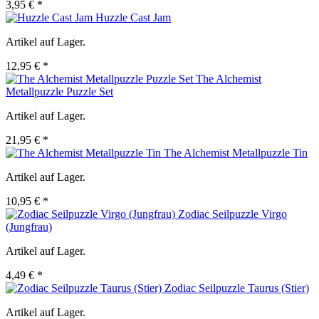
3,95 € *
Huzzle Cast Jam
Artikel auf Lager.
12,95 € *
The Alchemist
Metallpuzzle Puzzle Set
Artikel auf Lager.
21,95 € *
The Alchemist Metallpuzzle Tin
Artikel auf Lager.
10,95 € *
Zodiac Seilpuzzle Virgo
(Jungfrau)
Artikel auf Lager.
4,49 € *
Zodiac Seilpuzzle Taurus (Stier)
Artikel auf Lager.