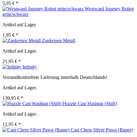
5,95 € *
Westward Journey Robot
grün/schwarz
Artikel auf Lager.
1,95 € *
Zankeisen Metall
Artikel auf Lager.
21,95 € *
Infinity
Versandkostenfreie Lieferung innerhalb Deutschlands!
Artikel auf Lager.
139,95 € *
Huzzle Cast Hashtag (Shift)
Artikel auf Lager.
12,95 € *
Cast Chess Silver Pawn (Bauer)