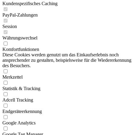
Kundenspezifisches Caching
PayPal-Zahlungen
Session
Währungswechsel
Komfortfunktionen
Diese Cookies werden genutzt um das Einkaufserlebnis noch
ansprechender zu gestalten, beispielsweise für die Wiedererkennung
des Besuchers.
Merkzettel
Statistik & Tracking
Adcell Tracking
Endgeräteerkennung
Google Analytics
Google Tag Manager