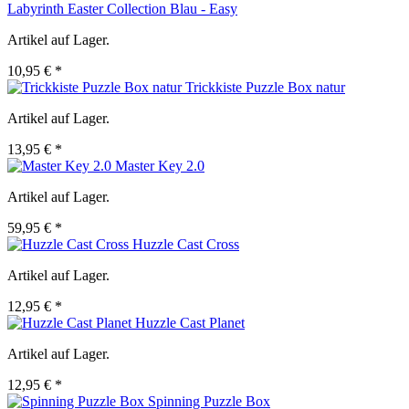
Labyrinth Easter Collection Blau - Easy
Artikel auf Lager.
10,95 € *
Trickkiste Puzzle Box natur
Artikel auf Lager.
13,95 € *
Master Key 2.0
Artikel auf Lager.
59,95 € *
Huzzle Cast Cross
Artikel auf Lager.
12,95 € *
Huzzle Cast Planet
Artikel auf Lager.
12,95 € *
Spinning Puzzle Box