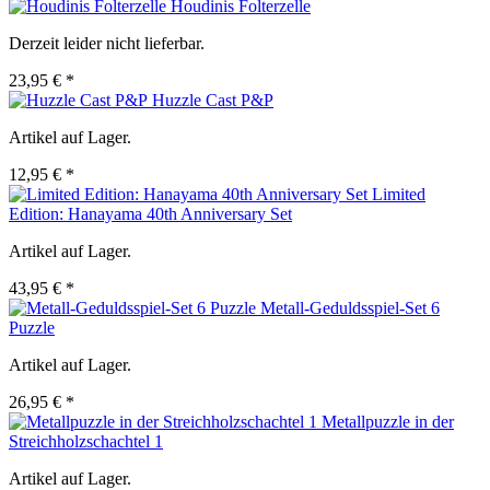
Houdinis Folterzelle
Derzeit leider nicht lieferbar.
23,95 € *
Huzzle Cast P&P
Artikel auf Lager.
12,95 € *
Limited
Edition: Hanayama 40th Anniversary Set
Artikel auf Lager.
43,95 € *
Metall-Geduldsspiel-Set 6
Puzzle
Artikel auf Lager.
26,95 € *
Metallpuzzle in der
Streichholzschachtel 1
Artikel auf Lager.