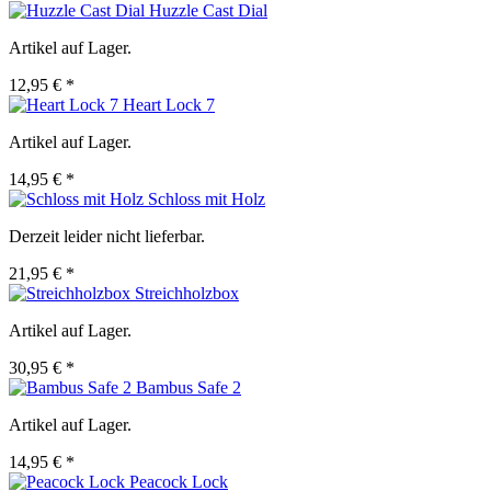
Huzzle Cast Dial
Artikel auf Lager.
12,95 € *
Heart Lock 7
Artikel auf Lager.
14,95 € *
Schloss mit Holz
Derzeit leider nicht lieferbar.
21,95 € *
Streichholzbox
Artikel auf Lager.
30,95 € *
Bambus Safe 2
Artikel auf Lager.
14,95 € *
Peacock Lock