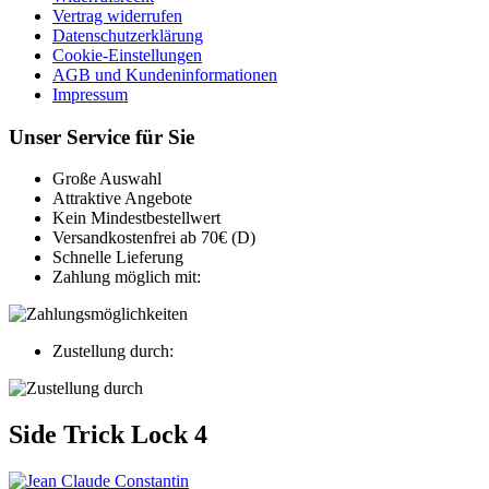
Vertrag widerrufen
Datenschutzerklärung
Cookie-Einstellungen
AGB und Kundeninformationen
Impressum
Unser Service für Sie
Große Auswahl
Attraktive Angebote
Kein Mindestbestellwert
Versandkostenfrei ab 70€ (D)
Schnelle Lieferung
Zahlung möglich mit:
Zustellung durch:
Side Trick Lock 4