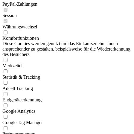
PayPal-Zahlungen
Session
Währungswechsel
Komfortfunktionen
Diese Cookies werden genutzt um das Einkaufserlebnis noch
ansprechender zu gestalten, beispielsweise für die Wiedererkennung
des Besuchers.
Merkzettel
Statistik & Tracking
Adcell Tracking
Endgeräteerkennung
Google Analytics
Google Tag Manager
Partnerprogramm