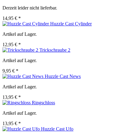
Derzeit leider nicht lieferbar.
14,95 € *
Huzzle Cast Cylinder
Artikel auf Lager.
12,95 € *
Trickschraube 2
Artikel auf Lager.
9,95 € *
Huzzle Cast News
Artikel auf Lager.
13,95 € *
Ringschloss
Artikel auf Lager.
13,95 € *
Huzzle Cast Ufo