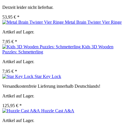
Derzeit leider nicht lieferbar.
53,95 € *
Metal Brain Twister Vier Ringe
Artikel auf Lager.
7,95 € *
Kids 3D Wooden
Puzzles: Schmetterling
Artikel auf Lager.
7,95 € *
Star Key Lock
Versandkostenfreie Lieferung innerhalb Deutschlands!
Artikel auf Lager.
125,95 € *
Huzzle Cast A&A
Artikel auf Lager.