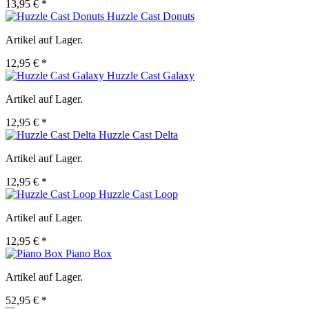
13,95 € *
Huzzle Cast Donuts
Artikel auf Lager.
12,95 € *
Huzzle Cast Galaxy
Artikel auf Lager.
12,95 € *
Huzzle Cast Delta
Artikel auf Lager.
12,95 € *
Huzzle Cast Loop
Artikel auf Lager.
12,95 € *
Piano Box
Artikel auf Lager.
52,95 € *