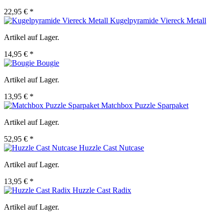
22,95 € *
Kugelpyramide Viereck Metall
Artikel auf Lager.
14,95 € *
Bougie
Artikel auf Lager.
13,95 € *
Matchbox Puzzle Sparpaket
Artikel auf Lager.
52,95 € *
Huzzle Cast Nutcase
Artikel auf Lager.
13,95 € *
Huzzle Cast Radix
Artikel auf Lager.