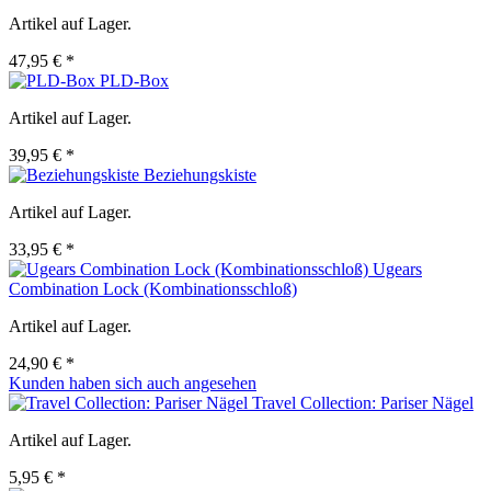
Artikel auf Lager.
47,95 € *
PLD-Box
Artikel auf Lager.
39,95 € *
Beziehungskiste
Artikel auf Lager.
33,95 € *
Ugears
Combination Lock (Kombinationsschloß)
Artikel auf Lager.
24,90 € *
Kunden haben sich auch angesehen
Travel Collection: Pariser Nägel
Artikel auf Lager.
5,95 € *