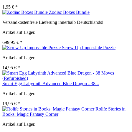
1,95 € *
Zodiac Boxes Bundle
Versandkostenfreie Lieferung innerhalb Deutschlands!
Artikel auf Lager.
699,95 € *
Screw Up Impossible Puzzle
Artikel auf Lager.
14,95 € *
Smart Egg Labyrinth Advanced Blue Dragon - 38...
Artikel auf Lager.
19,95 € *
Rolife Stories in
Books: Magic Fantasy Corner
Artikel auf Lager.