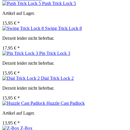
Push Trick Lock 5
Artikel auf Lager.
15,95 € *
Swing Trick Lock 8
Derzeit leider nicht lieferbar.
17,95 € *
Pin Trick Lock 3
Derzeit leider nicht lieferbar.
15,95 € *
Dial Trick Lock 2
Derzeit leider nicht lieferbar.
15,95 € *
Huzzle Cast Padlock
Artikel auf Lager.
13,95 € *
Z-Box