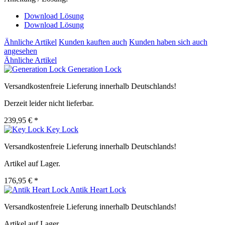
Download Lösung
Download Lösung
Ähnliche Artikel
Kunden kauften auch
Kunden haben sich auch
angesehen
Ähnliche Artikel
Generation Lock
Versandkostenfreie Lieferung innerhalb Deutschlands!
Derzeit leider nicht lieferbar.
239,95 € *
Key Lock
Versandkostenfreie Lieferung innerhalb Deutschlands!
Artikel auf Lager.
176,95 € *
Antik Heart Lock
Versandkostenfreie Lieferung innerhalb Deutschlands!
Artikel auf Lager.