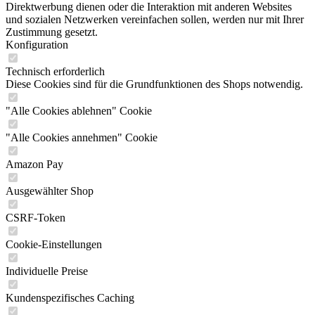
Direktwerbung dienen oder die Interaktion mit anderen Websites
und sozialen Netzwerken vereinfachen sollen, werden nur mit Ihrer
Zustimmung gesetzt.
Konfiguration
Technisch erforderlich
Diese Cookies sind für die Grundfunktionen des Shops notwendig.
"Alle Cookies ablehnen" Cookie
"Alle Cookies annehmen" Cookie
Amazon Pay
Ausgewählter Shop
CSRF-Token
Cookie-Einstellungen
Individuelle Preise
Kundenspezifisches Caching