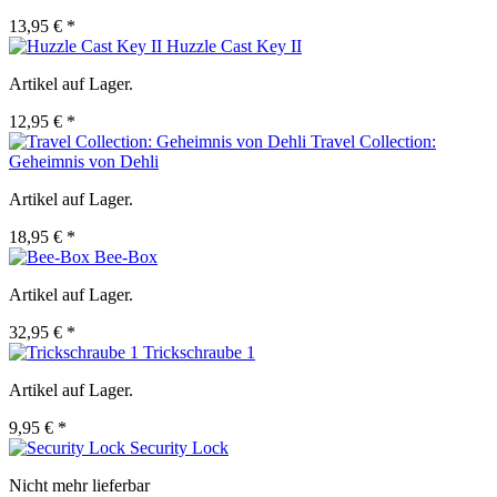
13,95 € *
Huzzle Cast Key II
Artikel auf Lager.
12,95 € *
Travel Collection:
Geheimnis von Dehli
Artikel auf Lager.
18,95 € *
Bee-Box
Artikel auf Lager.
32,95 € *
Trickschraube 1
Artikel auf Lager.
9,95 € *
Security Lock
Nicht mehr lieferbar