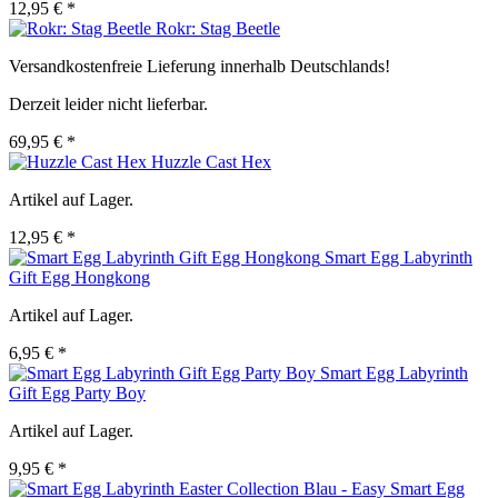
12,95 € *
Rokr: Stag Beetle
Versandkostenfreie Lieferung innerhalb Deutschlands!
Derzeit leider nicht lieferbar.
69,95 € *
Huzzle Cast Hex
Artikel auf Lager.
12,95 € *
Smart Egg Labyrinth
Gift Egg Hongkong
Artikel auf Lager.
6,95 € *
Smart Egg Labyrinth
Gift Egg Party Boy
Artikel auf Lager.
9,95 € *
Smart Egg