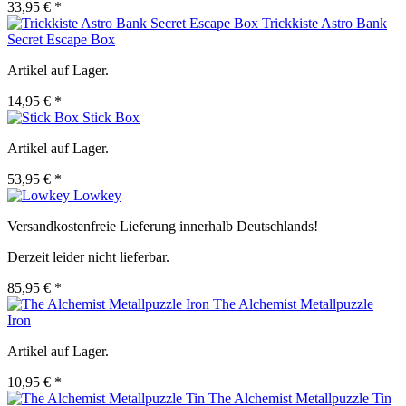
33,95 € *
Trickkiste Astro Bank
Secret Escape Box
Artikel auf Lager.
14,95 € *
Stick Box
Artikel auf Lager.
53,95 € *
Lowkey
Versandkostenfreie Lieferung innerhalb Deutschlands!
Derzeit leider nicht lieferbar.
85,95 € *
The Alchemist Metallpuzzle
Iron
Artikel auf Lager.
10,95 € *
The Alchemist Metallpuzzle Tin