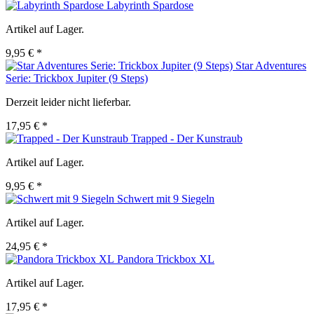
Labyrinth Spardose
Artikel auf Lager.
9,95 € *
Star Adventures
Serie: Trickbox Jupiter (9 Steps)
Derzeit leider nicht lieferbar.
17,95 € *
Trapped - Der Kunstraub
Artikel auf Lager.
9,95 € *
Schwert mit 9 Siegeln
Artikel auf Lager.
24,95 € *
Pandora Trickbox XL
Artikel auf Lager.
17,95 € *