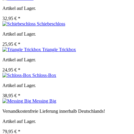
Artikel auf Lager.
32,95 € *
Schiebeschloss
Artikel auf Lager.
25,95 € *
Triangle Trickbox
Artikel auf Lager.
24,95 € *
Schloss-Box
Artikel auf Lager.
38,95 € *
Messing Big
Versandkostenfreie Lieferung innerhalb Deutschlands!
Artikel auf Lager.
79,95 € *