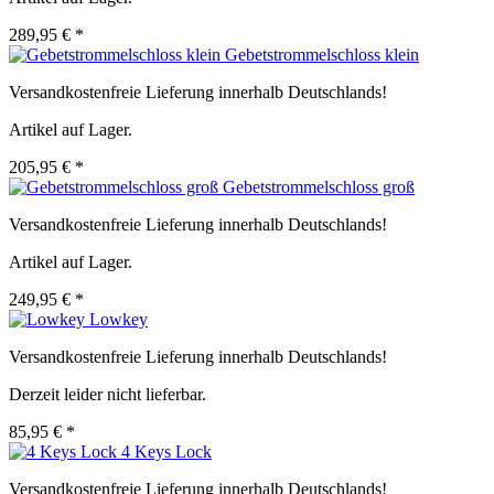
289,95 € *
Gebetstrommelschloss klein
Versandkostenfreie Lieferung innerhalb Deutschlands!
Artikel auf Lager.
205,95 € *
Gebetstrommelschloss groß
Versandkostenfreie Lieferung innerhalb Deutschlands!
Artikel auf Lager.
249,95 € *
Lowkey
Versandkostenfreie Lieferung innerhalb Deutschlands!
Derzeit leider nicht lieferbar.
85,95 € *
4 Keys Lock
Versandkostenfreie Lieferung innerhalb Deutschlands!