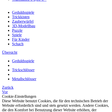
Geduldsspiele
Trickkisten
Zauberwürfel
3D-Modellbau
Puzzle
Spiele
Für Kinder
Schach
Übersicht
Geduldsspiele
Trickschlösser
Metallschlösser
Zurück
Vor
Cookie-Einstellungen
Diese Website benutzt Cookies, die für den technischen Betrieb der
Website erforderlich sind und stets gesetzt werden. Andere Cookies,
die den Komfort bei Benutzung dieser Website erhöhen, der