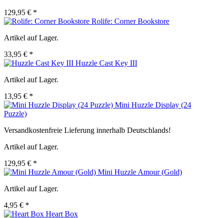
129,95 € *
Rolife: Corner Bookstore
Artikel auf Lager.
33,95 € *
Huzzle Cast Key III
Artikel auf Lager.
13,95 € *
Mini Huzzle Display (24
Puzzle)
Versandkostenfreie Lieferung innerhalb Deutschlands!
Artikel auf Lager.
129,95 € *
Mini Huzzle Amour (Gold)
Artikel auf Lager.
4,95 € *
Heart Box