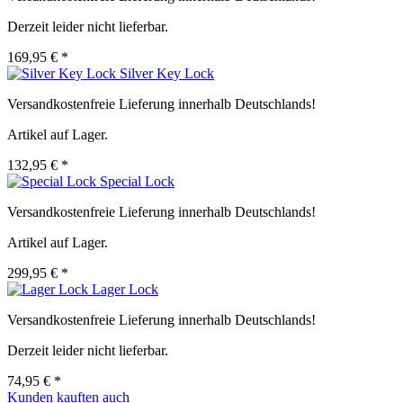
Derzeit leider nicht lieferbar.
169,95 € *
Silver Key Lock
Versandkostenfreie Lieferung innerhalb Deutschlands!
Artikel auf Lager.
132,95 € *
Special Lock
Versandkostenfreie Lieferung innerhalb Deutschlands!
Artikel auf Lager.
299,95 € *
Lager Lock
Versandkostenfreie Lieferung innerhalb Deutschlands!
Derzeit leider nicht lieferbar.
74,95 € *
Kunden kauften auch