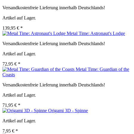
Versandkostenfreie Lieferung innerhalb Deutschlands!
Artikel auf Lager.
139,95 € *
Metal Time: Astronaut's Lodge
Versandkostenfreie Lieferung innerhalb Deutschlands!
Artikel auf Lager.
72,95 € *
Metal Time: Guardian of the
Coasts
Versandkostenfreie Lieferung innerhalb Deutschlands!
Artikel auf Lager.
71,95 € *
Origami 3D - Spinne
Artikel auf Lager.
7,95 € *