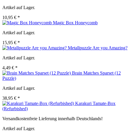
Artikel auf Lager.
10,95 € *
Magic Box Honeycomb
Artikel auf Lager.
15,95 € *
Metallpuzzle Are you Amazing?
Artikel auf Lager.
4,49 € *
Brain Matches Sparset (12
Puzzle)
Artikel auf Lager.
38,95 € *
Karakuri Tamate-Box
(Refurbished)
Versandkostenfreie Lieferung innerhalb Deutschlands!
Artikel auf Lager.