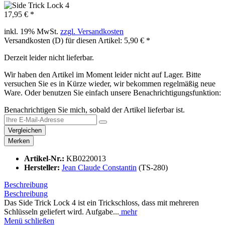
17,95 € *
inkl. 19% MwSt.
zzgl. Versandkosten
Versandkosten (D) für diesen Artikel: 5,90 € *
Derzeit leider nicht lieferbar.
Wir haben den Artikel im Moment leider nicht auf Lager. Bitte
versuchen Sie es in Kürze wieder, wir bekommen regelmäßig neue
Ware. Oder benutzen Sie einfach unsere Benachrichtigungsfunktion:
Benachrichtigen Sie mich, sobald der Artikel lieferbar ist.
Vergleichen
Merken
Artikel-Nr.:
KB0220013
Hersteller:
Jean Claude Constantin
(TS-280)
Beschreibung
Beschreibung
Das Side Trick Lock 4 ist ein Trickschloss, dass mit mehreren
Schlüsseln geliefert wird. Aufgabe...
mehr
Menü schließen