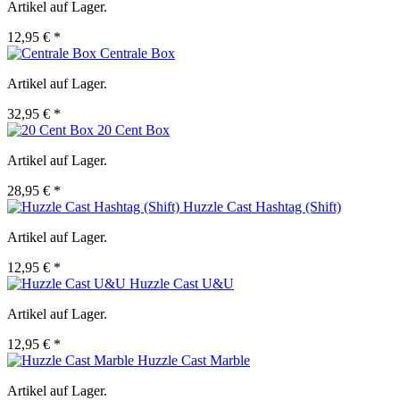
Artikel auf Lager.
12,95 € *
Centrale Box
Artikel auf Lager.
32,95 € *
20 Cent Box
Artikel auf Lager.
28,95 € *
Huzzle Cast Hashtag (Shift)
Artikel auf Lager.
12,95 € *
Huzzle Cast U&U
Artikel auf Lager.
12,95 € *
Huzzle Cast Marble
Artikel auf Lager.