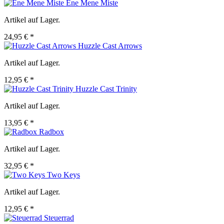
Ene Mene Miste
Artikel auf Lager.
24,95 € *
Huzzle Cast Arrows
Artikel auf Lager.
12,95 € *
Huzzle Cast Trinity
Artikel auf Lager.
13,95 € *
Radbox
Artikel auf Lager.
32,95 € *
Two Keys
Artikel auf Lager.
12,95 € *
Steuerrad