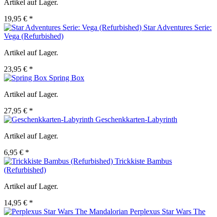
Artikel auf Lager.
19,95 € *
Star Adventures Serie:
Vega (Refurbished)
Artikel auf Lager.
23,95 € *
Spring Box
Artikel auf Lager.
27,95 € *
Geschenkkarten-Labyrinth
Artikel auf Lager.
6,95 € *
Trickkiste Bambus
(Refurbished)
Artikel auf Lager.
14,95 € *
Perplexus Star Wars The