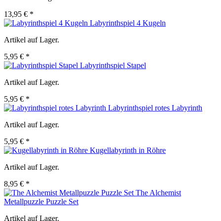
13,95 € *
Labyrinthspiel 4 Kugeln
Artikel auf Lager.
5,95 € *
Labyrinthspiel Stapel
Artikel auf Lager.
5,95 € *
Labyrinthspiel rotes Labyrinth
Artikel auf Lager.
5,95 € *
Kugellabyrinth in Röhre
Artikel auf Lager.
8,95 € *
The Alchemist
Metallpuzzle Puzzle Set
Artikel auf Lager.