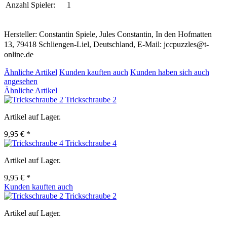
Anzahl Spieler:
1
Hersteller: Constantin Spiele, Jules Constantin, In den Hofmatten
13, 79418 Schliengen-Liel, Deutschland, E-Mail: jccpuzzles@t-
online.de
Ähnliche Artikel
Kunden kauften auch
Kunden haben sich auch
angesehen
Ähnliche Artikel
Trickschraube 2
Artikel auf Lager.
9,95 € *
Trickschraube 4
Artikel auf Lager.
9,95 € *
Kunden kauften auch
Trickschraube 2
Artikel auf Lager.