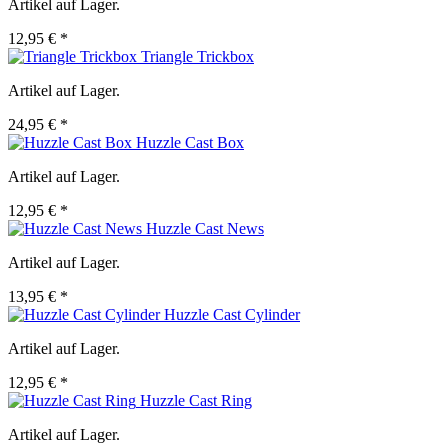
Artikel auf Lager.
12,95 € *
Triangle Trickbox
Artikel auf Lager.
24,95 € *
Huzzle Cast Box
Artikel auf Lager.
12,95 € *
Huzzle Cast News
Artikel auf Lager.
13,95 € *
Huzzle Cast Cylinder
Artikel auf Lager.
12,95 € *
Huzzle Cast Ring
Artikel auf Lager.