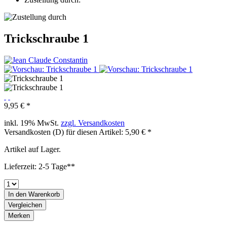
Trickschraube 1
9,95 € *
inkl. 19% MwSt.
zzgl. Versandkosten
Versandkosten (D) für diesen Artikel: 5,90 € *
Artikel auf Lager.
Lieferzeit: 2-5 Tage**
In den
Warenkorb
Vergleichen
Merken