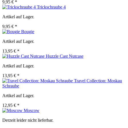
9,95 € *
Trickschraube 4
Artikel auf Lager.
9,95 € *
Bougie
Artikel auf Lager.
13,95 € *
Huzzle Cast Nutcase
Artikel auf Lager.
13,95 € *
Travel Collection: Moskau
Schraube
Artikel auf Lager.
12,95 € *
Moscow
Derzeit leider nicht lieferbar.