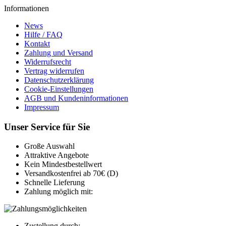
Informationen
News
Hilfe / FAQ
Kontakt
Zahlung und Versand
Widerrufsrecht
Vertrag widerrufen
Datenschutzerklärung
Cookie-Einstellungen
AGB und Kundeninformationen
Impressum
Unser Service für Sie
Große Auswahl
Attraktive Angebote
Kein Mindestbestellwert
Versandkostenfrei ab 70€ (D)
Schnelle Lieferung
Zahlung möglich mit:
Zustellung durch: