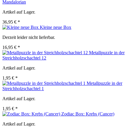
Mandalorian
Artikel auf Lager.
36,95 € *
Kleine neue Box
Derzeit leider nicht lieferbar.
16,95 € *
Metallpuzzle in der
Streichholzschachtel 12
Artikel auf Lager.
1,95 € *
Metallpuzzle in der
Streichholzschachtel 1
Artikel auf Lager.
1,95 € *
Zodiac Box: Krebs (Cancer)
Artikel auf Lager.