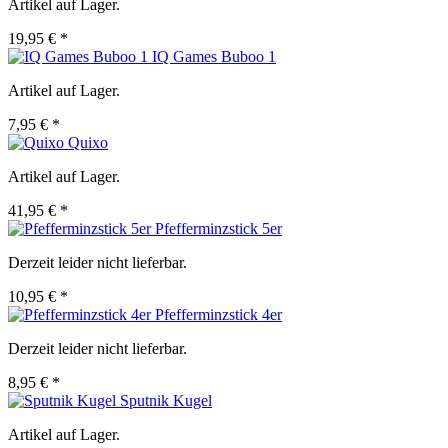
Artikel auf Lager.
19,95 € *
IQ Games Buboo 1
Artikel auf Lager.
7,95 € *
Quixo
Artikel auf Lager.
41,95 € *
Pfefferminzstick 5er
Derzeit leider nicht lieferbar.
10,95 € *
Pfefferminzstick 4er
Derzeit leider nicht lieferbar.
8,95 € *
Sputnik Kugel
Artikel auf Lager.