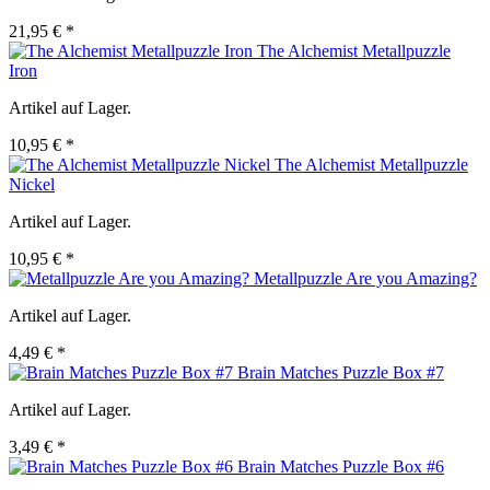
21,95 € *
The Alchemist Metallpuzzle
Iron
Artikel auf Lager.
10,95 € *
The Alchemist Metallpuzzle
Nickel
Artikel auf Lager.
10,95 € *
Metallpuzzle Are you Amazing?
Artikel auf Lager.
4,49 € *
Brain Matches Puzzle Box #7
Artikel auf Lager.
3,49 € *
Brain Matches Puzzle Box #6