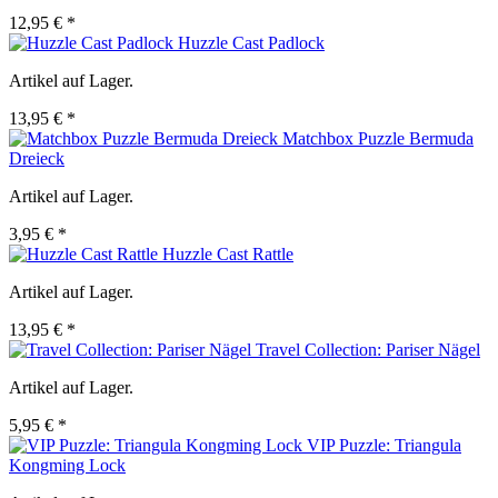
12,95 € *
Huzzle Cast Padlock
Artikel auf Lager.
13,95 € *
Matchbox Puzzle Bermuda
Dreieck
Artikel auf Lager.
3,95 € *
Huzzle Cast Rattle
Artikel auf Lager.
13,95 € *
Travel Collection: Pariser Nägel
Artikel auf Lager.
5,95 € *
VIP Puzzle: Triangula
Kongming Lock