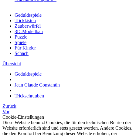
Geduldsspiele
Trickkisten
Zauberwürfel
3D-Modellbau
Puzzle
Spiele
Für Kinder
Schach
Übersicht
Geduldsspiele
Jean Claude Constantin
Trickschrauben
Zurück
Vor
Cookie-Einstellungen
Diese Website benutzt Cookies, die für den technischen Betrieb der
Website erforderlich sind und stets gesetzt werden. Andere Cookies,
die den Komfort bei Benutzung dieser Website erhöhen, der