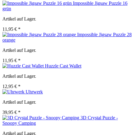
Impossible Jigsaw Puzzle 16
grün
Artikel auf Lager.
11,95 € *
Impossible Jigsaw Puzzle 28
orange
Artikel auf Lager.
11,95 € *
Huzzle Cast Wallet
Artikel auf Lager.
12,95 € *
Uhrwerk
Artikel auf Lager.
39,95 € *
3D Crystal Puzzle -
Snoopy Camping
Artikel auf Lager.