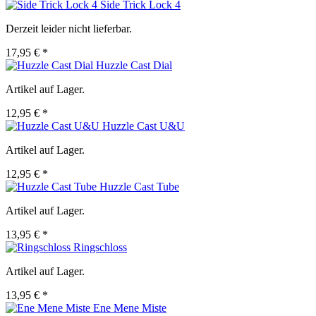
Side Trick Lock 4
Derzeit leider nicht lieferbar.
17,95 € *
Huzzle Cast Dial
Artikel auf Lager.
12,95 € *
Huzzle Cast U&U
Artikel auf Lager.
12,95 € *
Huzzle Cast Tube
Artikel auf Lager.
13,95 € *
Ringschloss
Artikel auf Lager.
13,95 € *
Ene Mene Miste