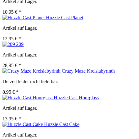
Artikel auf Lager.
10,95 € *
Huzzle Cast Planet
Artikel auf Lager.
12,95 € *
209
Artikel auf Lager.
28,95 € *
Crazy Maze Kreislabyrinth
Derzeit leider nicht lieferbar.
8,95 € *
Huzzle Cast Hourglass
Artikel auf Lager.
13,95 € *
Huzzle Cast Cake
Artikel auf Lager.