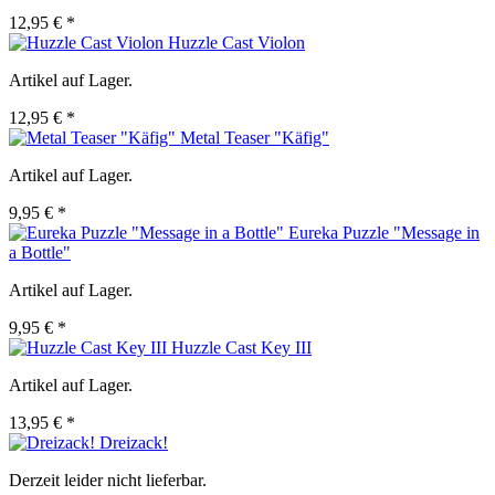
12,95 € *
Huzzle Cast Violon
Artikel auf Lager.
12,95 € *
Metal Teaser "Käfig"
Artikel auf Lager.
9,95 € *
Eureka Puzzle "Message in
a Bottle"
Artikel auf Lager.
9,95 € *
Huzzle Cast Key III
Artikel auf Lager.
13,95 € *
Dreizack!
Derzeit leider nicht lieferbar.