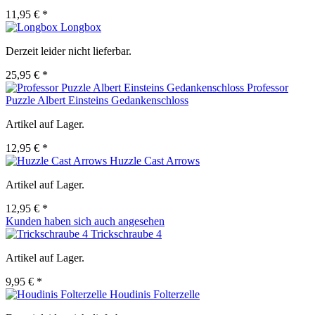
11,95 € *
Longbox
Derzeit leider nicht lieferbar.
25,95 € *
Professor
Puzzle Albert Einsteins Gedankenschloss
Artikel auf Lager.
12,95 € *
Huzzle Cast Arrows
Artikel auf Lager.
12,95 € *
Kunden haben sich auch angesehen
Trickschraube 4
Artikel auf Lager.
9,95 € *
Houdinis Folterzelle