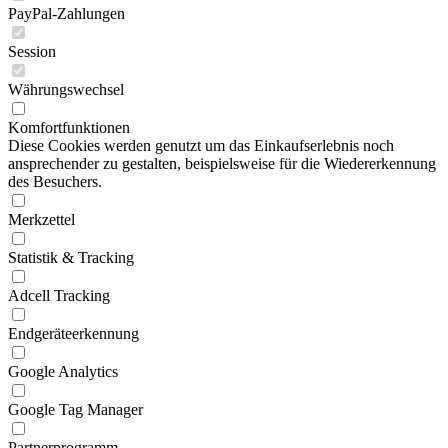
PayPal-Zahlungen
Session
Währungswechsel
Komfortfunktionen
Diese Cookies werden genutzt um das Einkaufserlebnis noch
ansprechender zu gestalten, beispielsweise für die Wiedererkennung
des Besuchers.
Merkzettel
Statistik & Tracking
Adcell Tracking
Endgeräteerkennung
Google Analytics
Google Tag Manager
Partnerprogramm