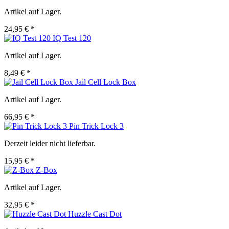
Artikel auf Lager.
24,95 € *
IQ Test 120
Artikel auf Lager.
8,49 € *
Jail Cell Lock Box
Artikel auf Lager.
66,95 € *
Pin Trick Lock 3
Derzeit leider nicht lieferbar.
15,95 € *
Z-Box
Artikel auf Lager.
32,95 € *
Huzzle Cast Dot