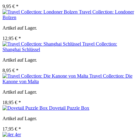
9,95 € *
Travel Collection: Londoner
Bolzen
Artikel auf Lager.
12,95 € *
Travel Collection:
Shanghai Schlüssel
Artikel auf Lager.
8,95 € *
Travel Collection: Die
Kanone von Malta
Artikel auf Lager.
18,95 € *
Dovetail Puzzle Box
Artikel auf Lager.
17,95 € *
4er