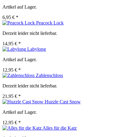
Artikel auf Lager.
6,95 € *
Peacock Lock
Derzeit leider nicht lieferbar.
14,95 € *
Labylong
Artikel auf Lager.
12,95 € *
Zahlenschloss
Derzeit leider nicht lieferbar.
21,95 € *
Huzzle Cast Snow
Artikel auf Lager.
12,95 € *
Alles für die Katz