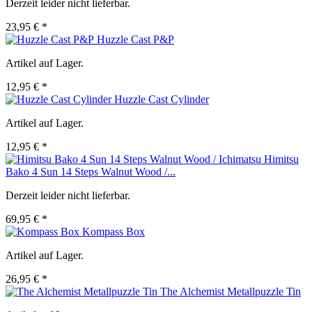
Derzeit leider nicht lieferbar.
23,95 € *
Huzzle Cast P&P
Artikel auf Lager.
12,95 € *
Huzzle Cast Cylinder
Artikel auf Lager.
12,95 € *
Himitsu
Bako 4 Sun 14 Steps Walnut Wood /...
Derzeit leider nicht lieferbar.
69,95 € *
Kompass Box
Artikel auf Lager.
26,95 € *
The Alchemist Metallpuzzle Tin