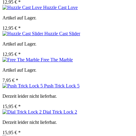
12,95 € *
Huzzle Cast Love
Artikel auf Lager.
12,95 € *
Huzzle Cast Slider
Artikel auf Lager.
12,95 € *
Free The Marble
Artikel auf Lager.
7,95 € *
Push Trick Lock 5
Derzeit leider nicht lieferbar.
15,95 € *
Dial Trick Lock 2
Derzeit leider nicht lieferbar.
15,95 € *