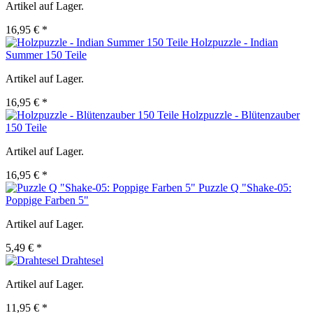
Artikel auf Lager.
16,95 € *
Holzpuzzle - Indian
Summer 150 Teile
Artikel auf Lager.
16,95 € *
Holzpuzzle - Blütenzauber
150 Teile
Artikel auf Lager.
16,95 € *
Puzzle Q "Shake-05:
Poppige Farben 5"
Artikel auf Lager.
5,49 € *
Drahtesel
Artikel auf Lager.
11,95 € *