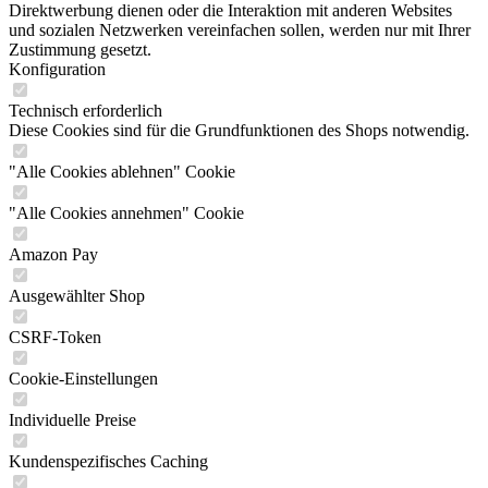
Direktwerbung dienen oder die Interaktion mit anderen Websites
und sozialen Netzwerken vereinfachen sollen, werden nur mit Ihrer
Zustimmung gesetzt.
Konfiguration
Technisch erforderlich
Diese Cookies sind für die Grundfunktionen des Shops notwendig.
"Alle Cookies ablehnen" Cookie
"Alle Cookies annehmen" Cookie
Amazon Pay
Ausgewählter Shop
CSRF-Token
Cookie-Einstellungen
Individuelle Preise
Kundenspezifisches Caching