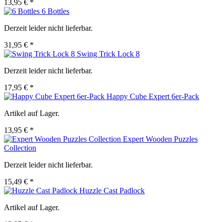
13,95 € *
6 Bottles
Derzeit leider nicht lieferbar.
31,95 € *
Swing Trick Lock 8
Derzeit leider nicht lieferbar.
17,95 € *
Happy Cube Expert 6er-Pack
Artikel auf Lager.
13,95 € *
Expert Wooden Puzzles
Collection
Derzeit leider nicht lieferbar.
15,49 € *
Huzzle Cast Padlock
Artikel auf Lager.