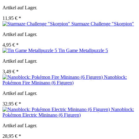
Artikel auf Lager.
11,95 € *
Starmaze Challenge "Skorpion"
Artikel auf Lager.
4,95 € *
Tin Game Metallpuzzle 5
Artikel auf Lager.
3,49 € *
Nanoblock:
Pokémon Fire Mininano (6 Figuren)
Artikel auf Lager.
32,95 € *
Nanoblock:
Pokémon Electric Mininano (6 Figuren)
Artikel auf Lager.
28,95 € *