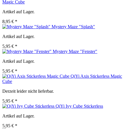
Magic Cube
Artikel auf Lager.
8,95 € *
Mystery Maze "Splash"
Artikel auf Lager.
5,95 € *
Mystery Maze "Fenster"
Artikel auf Lager.
5,95 € *
QiYi Axis Stickerless Magic
Cube
Derzeit leider nicht lieferbar.
5,95 € *
QiYi Ivy Cube Stickerless
Artikel auf Lager.
5,95 € *