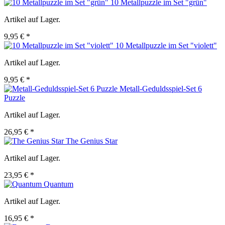
10 Metallpuzzle im Set "grün"
Artikel auf Lager.
9,95 € *
10 Metallpuzzle im Set "violett"
Artikel auf Lager.
9,95 € *
Metall-Geduldsspiel-Set 6
Puzzle
Artikel auf Lager.
26,95 € *
The Genius Star
Artikel auf Lager.
23,95 € *
Quantum
Artikel auf Lager.
16,95 € *