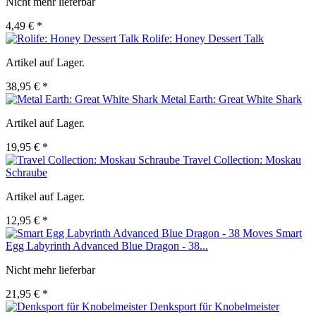
Nicht mehr lieferbar
4,49 € *
Rolife: Honey Dessert Talk
Artikel auf Lager.
38,95 € *
Metal Earth: Great White Shark
Artikel auf Lager.
19,95 € *
Travel Collection: Moskau
Schraube
Artikel auf Lager.
12,95 € *
Smart
Egg Labyrinth Advanced Blue Dragon - 38...
Nicht mehr lieferbar
21,95 € *
Denksport für Knobelmeister