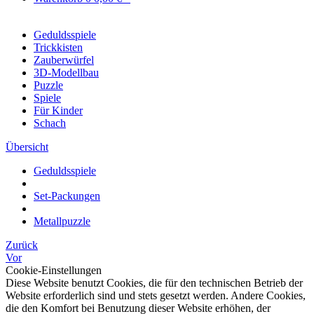
Geduldsspiele
Trickkisten
Zauberwürfel
3D-Modellbau
Puzzle
Spiele
Für Kinder
Schach
Übersicht
Geduldsspiele
Set-Packungen
Metallpuzzle
Zurück
Vor
Cookie-Einstellungen
Diese Website benutzt Cookies, die für den technischen Betrieb der
Website erforderlich sind und stets gesetzt werden. Andere Cookies,
die den Komfort bei Benutzung dieser Website erhöhen, der