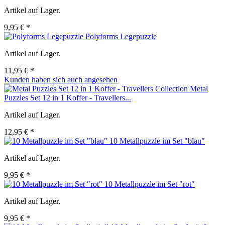
Artikel auf Lager.
9,95 € *
Polyforms Legepuzzle
Artikel auf Lager.
11,95 € *
Kunden haben sich auch angesehen
Metal
Puzzles Set 12 in 1 Koffer - Travellers...
Artikel auf Lager.
12,95 € *
10 Metallpuzzle im Set "blau"
Artikel auf Lager.
9,95 € *
10 Metallpuzzle im Set "rot"
Artikel auf Lager.
9,95 € *