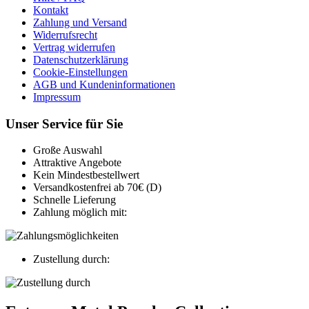
Kontakt
Zahlung und Versand
Widerrufsrecht
Vertrag widerrufen
Datenschutzerklärung
Cookie-Einstellungen
AGB und Kundeninformationen
Impressum
Unser Service für Sie
Große Auswahl
Attraktive Angebote
Kein Mindestbestellwert
Versandkostenfrei ab 70€ (D)
Schnelle Lieferung
Zahlung möglich mit:
Zustellung durch: