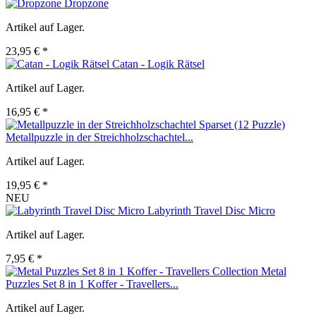
Dropzone
Artikel auf Lager.
23,95 € *
Catan - Logik Rätsel
Artikel auf Lager.
16,95 € *
Metallpuzzle in der Streichholzschachtel...
Artikel auf Lager.
19,95 € *
NEU
Labyrinth Travel Disc Micro
Artikel auf Lager.
7,95 € *
Metal
Puzzles Set 8 in 1 Koffer - Travellers...
Artikel auf Lager.