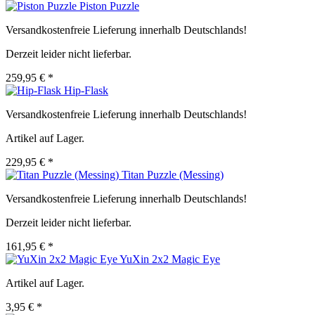
Piston Puzzle
Versandkostenfreie Lieferung innerhalb Deutschlands!
Derzeit leider nicht lieferbar.
259,95 € *
Hip-Flask
Versandkostenfreie Lieferung innerhalb Deutschlands!
Artikel auf Lager.
229,95 € *
Titan Puzzle (Messing)
Versandkostenfreie Lieferung innerhalb Deutschlands!
Derzeit leider nicht lieferbar.
161,95 € *
YuXin 2x2 Magic Eye
Artikel auf Lager.
3,95 € *