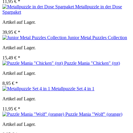
11,95 € *
Metallpuzzle in der Dose
Sparpaket
Artikel auf Lager.
39,95 € *
Junior Metal Puzzles Collection
Artikel auf Lager.
15,49 € *
Puzzle Mania "Chicken" (rot)
Artikel auf Lager.
8,95 € *
Metallpuzzle Set 4 in 1
Artikel auf Lager.
11,95 € *
Puzzle Mania "Wolf" (orange)
Artikel auf Lager.