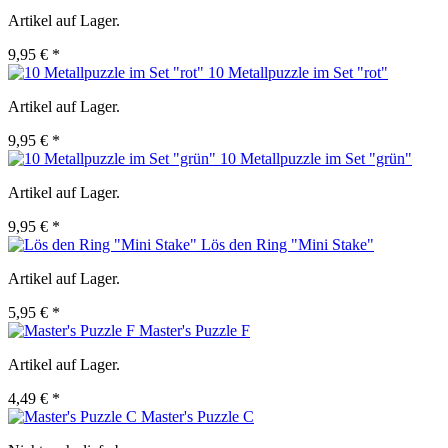
Artikel auf Lager.
9,95 € *
10 Metallpuzzle im Set "rot"
Artikel auf Lager.
9,95 € *
10 Metallpuzzle im Set "grün"
Artikel auf Lager.
9,95 € *
Lös den Ring "Mini Stake"
Artikel auf Lager.
5,95 € *
Master's Puzzle F
Artikel auf Lager.
4,49 € *
Master's Puzzle C