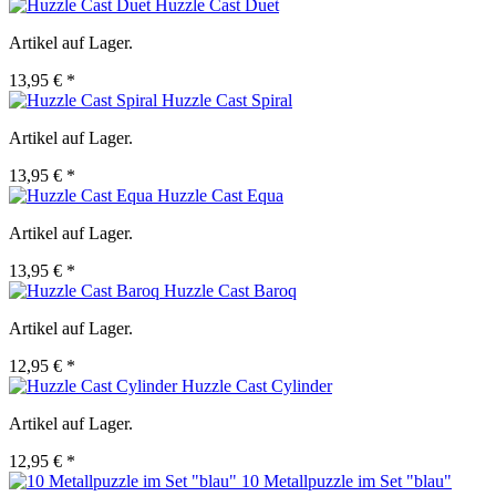
Huzzle Cast Duet
Artikel auf Lager.
13,95 € *
Huzzle Cast Spiral
Artikel auf Lager.
13,95 € *
Huzzle Cast Equa
Artikel auf Lager.
13,95 € *
Huzzle Cast Baroq
Artikel auf Lager.
12,95 € *
Huzzle Cast Cylinder
Artikel auf Lager.
12,95 € *
10 Metallpuzzle im Set "blau"