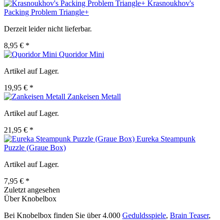
Krasnoukhov's
Packing Problem Triangle+
Derzeit leider nicht lieferbar.
8,95 € *
Quoridor Mini
Artikel auf Lager.
19,95 € *
Zankeisen Metall
Artikel auf Lager.
21,95 € *
Eureka Steampunk
Puzzle (Graue Box)
Artikel auf Lager.
7,95 € *
Zuletzt angesehen
Über Knobelbox
Bei Knobelbox finden Sie über 4.000
Geduldsspiele
,
Brain Teaser
,