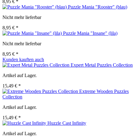
8,95 € *
Puzzle Mania "Rooster" (blau)
Nicht mehr lieferbar
8,95 € *
Puzzle Mania "Insane" (lila)
Nicht mehr lieferbar
8,95 € *
Kunden kauften auch
Expert Metal Puzzles Collection
Artikel auf Lager.
15,49 € *
Extreme Wooden Puzzles
Collection
Artikel auf Lager.
15,49 € *
Huzzle Cast Infinity
Artikel auf Lager.