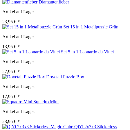
Diamantenfieber
Artikel auf Lager.
23,95 € *
Set 15 in 1 Metallpuzzle Grün
Artikel auf Lager.
13,95 € *
Set 5 in 1 Leonardo da Vinci
Artikel auf Lager.
27,95 € *
Dovetail Puzzle Box
Artikel auf Lager.
17,95 € *
Squadro Mini
Artikel auf Lager.
23,95 € *
QiYi 2x3x3 Stickerless