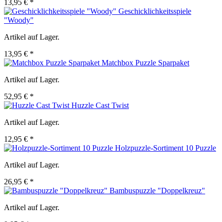
13,95 € *
Geschicklichkeitsspiele
"Woody"
Artikel auf Lager.
13,95 € *
Matchbox Puzzle Sparpaket
Artikel auf Lager.
52,95 € *
Huzzle Cast Twist
Artikel auf Lager.
12,95 € *
Holzpuzzle-Sortiment 10 Puzzle
Artikel auf Lager.
26,95 € *
Bambuspuzzle "Doppelkreuz"
Artikel auf Lager.