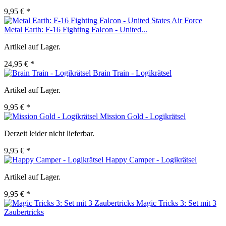
9,95 € *
Metal Earth: F-16 Fighting Falcon - United...
Artikel auf Lager.
24,95 € *
Brain Train - Logikrätsel
Artikel auf Lager.
9,95 € *
Mission Gold - Logikrätsel
Derzeit leider nicht lieferbar.
9,95 € *
Happy Camper - Logikrätsel
Artikel auf Lager.
9,95 € *
Magic Tricks 3: Set mit 3
Zaubertricks