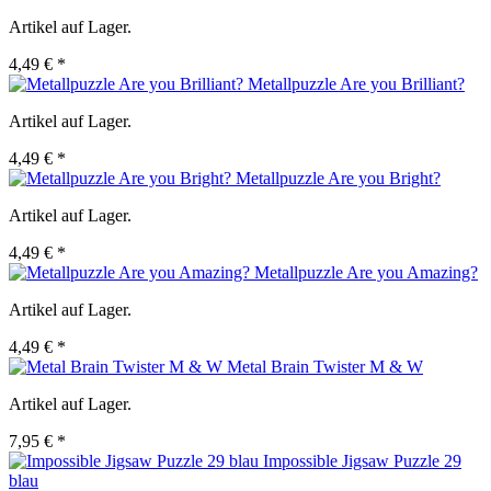
Artikel auf Lager.
4,49 € *
Metallpuzzle Are you Brilliant?
Artikel auf Lager.
4,49 € *
Metallpuzzle Are you Bright?
Artikel auf Lager.
4,49 € *
Metallpuzzle Are you Amazing?
Artikel auf Lager.
4,49 € *
Metal Brain Twister M & W
Artikel auf Lager.
7,95 € *
Impossible Jigsaw Puzzle 29
blau