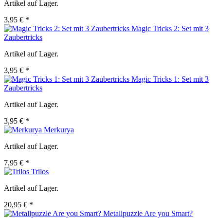
Artikel auf Lager.
3,95 € *
Magic Tricks 2: Set mit 3
Zaubertricks
Artikel auf Lager.
3,95 € *
Magic Tricks 1: Set mit 3
Zaubertricks
Artikel auf Lager.
3,95 € *
Merkurya
Artikel auf Lager.
7,95 € *
Trilos
Artikel auf Lager.
20,95 € *
Metallpuzzle Are you Smart?