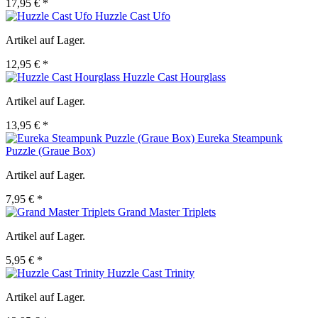
17,95 € *
Huzzle Cast Ufo
Artikel auf Lager.
12,95 € *
Huzzle Cast Hourglass
Artikel auf Lager.
13,95 € *
Eureka Steampunk
Puzzle (Graue Box)
Artikel auf Lager.
7,95 € *
Grand Master Triplets
Artikel auf Lager.
5,95 € *
Huzzle Cast Trinity
Artikel auf Lager.