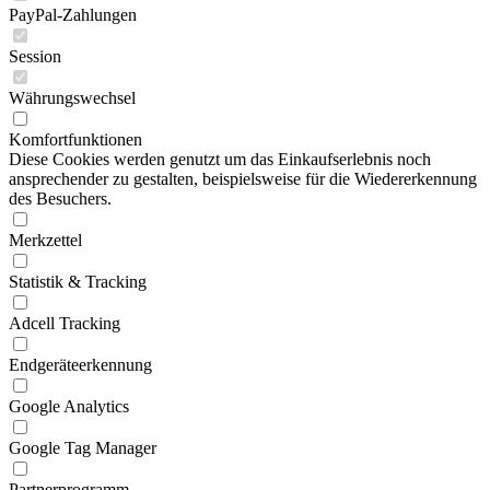
PayPal-Zahlungen
Session
Währungswechsel
Komfortfunktionen
Diese Cookies werden genutzt um das Einkaufserlebnis noch
ansprechender zu gestalten, beispielsweise für die Wiedererkennung
des Besuchers.
Merkzettel
Statistik & Tracking
Adcell Tracking
Endgeräteerkennung
Google Analytics
Google Tag Manager
Partnerprogramm