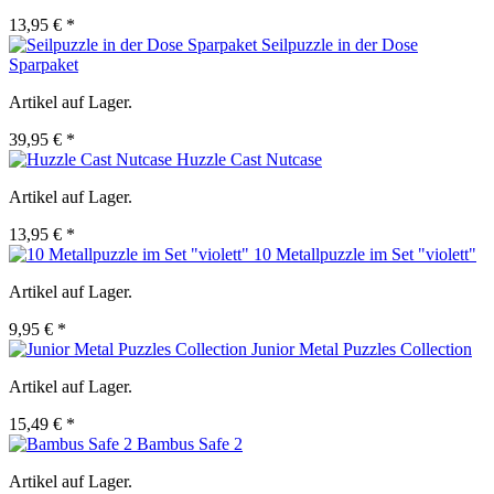
13,95 € *
Seilpuzzle in der Dose
Sparpaket
Artikel auf Lager.
39,95 € *
Huzzle Cast Nutcase
Artikel auf Lager.
13,95 € *
10 Metallpuzzle im Set "violett"
Artikel auf Lager.
9,95 € *
Junior Metal Puzzles Collection
Artikel auf Lager.
15,49 € *
Bambus Safe 2
Artikel auf Lager.