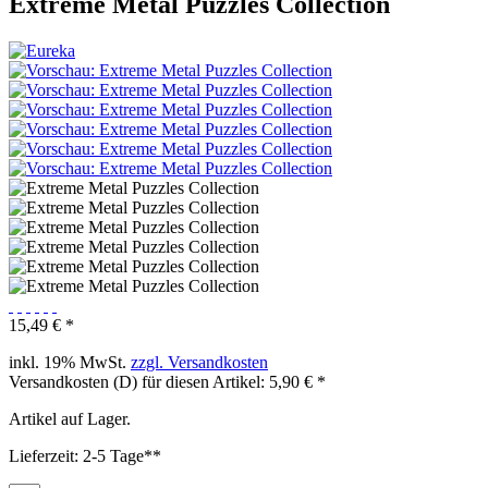
Extreme Metal Puzzles Collection
15,49 € *
inkl. 19% MwSt.
zzgl. Versandkosten
Versandkosten (D) für diesen Artikel: 5,90 € *
Artikel auf Lager.
Lieferzeit: 2-5 Tage**