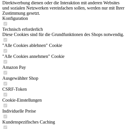
Direktwerbung dienen oder die Interaktion mit anderen Websites
und sozialen Netzwerken vereinfachen sollen, werden nur mit Ihrer
Zustimmung gesetzt.
Konfiguration
Technisch erforderlich
Diese Cookies sind für die Grundfunktionen des Shops notwendig.
"Alle Cookies ablehnen" Cookie
"Alle Cookies annehmen" Cookie
Amazon Pay
Ausgewählter Shop
CSRF-Token
Cookie-Einstellungen
Individuelle Preise
Kundenspezifisches Caching