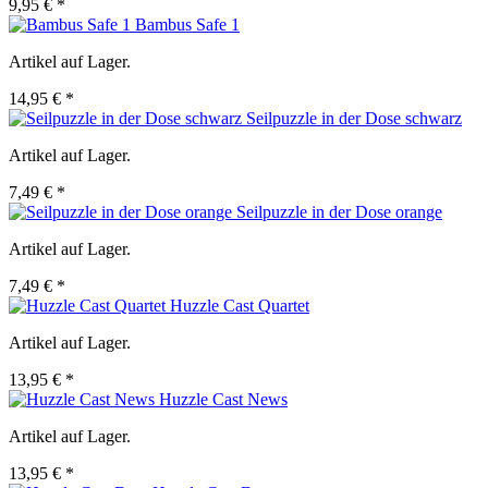
9,95 € *
Bambus Safe 1
Artikel auf Lager.
14,95 € *
Seilpuzzle in der Dose schwarz
Artikel auf Lager.
7,49 € *
Seilpuzzle in der Dose orange
Artikel auf Lager.
7,49 € *
Huzzle Cast Quartet
Artikel auf Lager.
13,95 € *
Huzzle Cast News
Artikel auf Lager.
13,95 € *