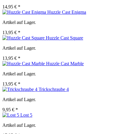
14,95 € *
Huzzle Cast Enigma
Artikel auf Lager.
13,95 € *
Huzzle Cast Square
Artikel auf Lager.
13,95 € *
Huzzle Cast Marble
Artikel auf Lager.
13,95 € *
Trickschraube 4
Artikel auf Lager.
9,95 € *
Lost 5
Artikel auf Lager.