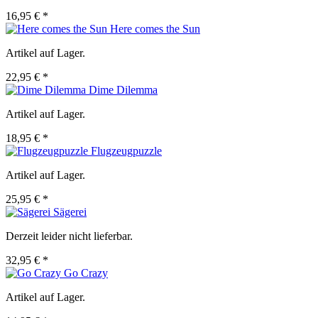
16,95 € *
Here comes the Sun
Artikel auf Lager.
22,95 € *
Dime Dilemma
Artikel auf Lager.
18,95 € *
Flugzeugpuzzle
Artikel auf Lager.
25,95 € *
Sägerei
Derzeit leider nicht lieferbar.
32,95 € *
Go Crazy
Artikel auf Lager.