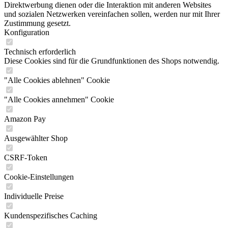
Direktwerbung dienen oder die Interaktion mit anderen Websites
und sozialen Netzwerken vereinfachen sollen, werden nur mit Ihrer
Zustimmung gesetzt.
Konfiguration
Technisch erforderlich
Diese Cookies sind für die Grundfunktionen des Shops notwendig.
"Alle Cookies ablehnen" Cookie
"Alle Cookies annehmen" Cookie
Amazon Pay
Ausgewählter Shop
CSRF-Token
Cookie-Einstellungen
Individuelle Preise
Kundenspezifisches Caching