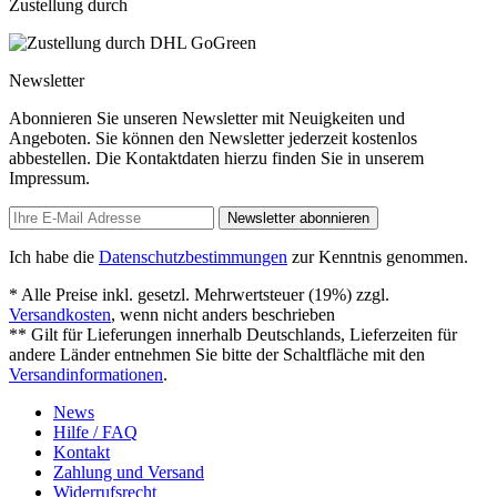
Zustellung durch
Newsletter
Abonnieren Sie unseren Newsletter mit Neuigkeiten und
Angeboten. Sie können den Newsletter jederzeit kostenlos
abbestellen. Die Kontaktdaten hierzu finden Sie in unserem
Impressum.
Newsletter abonnieren
Ich habe die
Datenschutzbestimmungen
zur Kenntnis genommen.
* Alle Preise inkl. gesetzl. Mehrwertsteuer (19%) zzgl.
Versandkosten
, wenn nicht anders beschrieben
** Gilt für Lieferungen innerhalb Deutschlands, Lieferzeiten für
andere Länder entnehmen Sie bitte der Schaltfläche mit den
Versandinformationen
.
News
Hilfe / FAQ
Kontakt
Zahlung und Versand
Widerrufsrecht