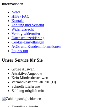
Informationen
News
Hilfe / FAQ
Kontakt
Zahlung und Versand
Widerrufsrecht
Vertrag widerrufen
Datenschutzerklärung
Cookie-Einstellungen
AGB und Kundeninformationen
Impressum
Unser Service für Sie
Große Auswahl
Attraktive Angebote
Kein Mindestbestellwert
Versandkostenfrei ab 70€ (D)
Schnelle Lieferung
Zahlung möglich mit:
Zustellung durch: