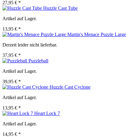
27,95 € *
Huzzle Cast Tube
Artikel auf Lager.
13,95 € *
Martin's Menace Puzzle Large
Derzeit leider nicht lieferbar.
37,95 € *
Puzzleball
Artikel auf Lager.
39,95 € *
Huzzle Cast Cyclone
Artikel auf Lager.
13,95 € *
Heart Lock 7
Artikel auf Lager.
14,95 € *