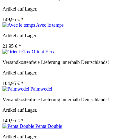
Artikel auf Lager.
149,95 € *
Avec le temps
Artikel auf Lager.
21,95 € *
Orient Elox
Versandkostenfreie Lieferung innerhalb Deutschlands!
Artikel auf Lager.
104,95 € *
Palmwedel
Versandkostenfreie Lieferung innerhalb Deutschlands!
Artikel auf Lager.
149,95 € *
Penta Double
Artikel auf Lager.