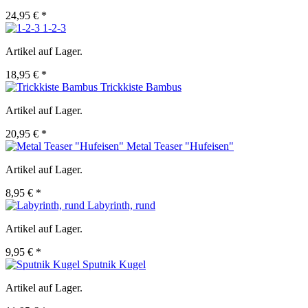
24,95 € *
1-2-3
Artikel auf Lager.
18,95 € *
Trickkiste Bambus
Artikel auf Lager.
20,95 € *
Metal Teaser "Hufeisen"
Artikel auf Lager.
8,95 € *
Labyrinth, rund
Artikel auf Lager.
9,95 € *
Sputnik Kugel
Artikel auf Lager.