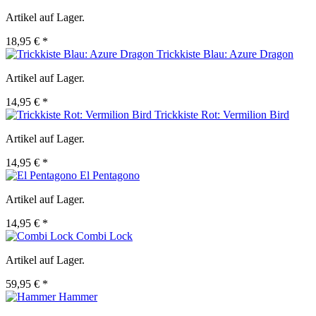
Artikel auf Lager.
18,95 € *
Trickkiste Blau: Azure Dragon
Artikel auf Lager.
14,95 € *
Trickkiste Rot: Vermilion Bird
Artikel auf Lager.
14,95 € *
El Pentagono
Artikel auf Lager.
14,95 € *
Combi Lock
Artikel auf Lager.
59,95 € *
Hammer