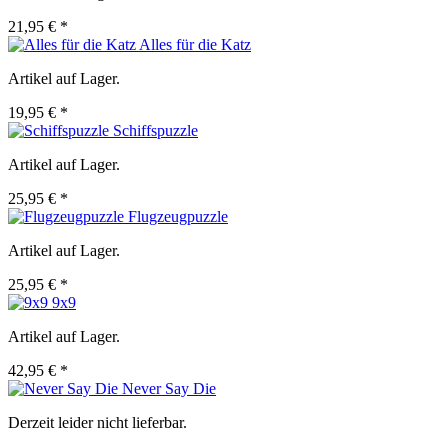
21,95 € *
Alles für die Katz
Artikel auf Lager.
19,95 € *
Schiffspuzzle
Artikel auf Lager.
25,95 € *
Flugzeugpuzzle
Artikel auf Lager.
25,95 € *
9x9
Artikel auf Lager.
42,95 € *
Never Say Die
Derzeit leider nicht lieferbar.