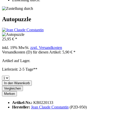
Autopuzzle
25,95 € *
inkl. 19% MwSt.
zzgl. Versandkosten
Versandkosten (D) für diesen Artikel: 5,90 € *
Artikel auf Lager.
Lieferzeit: 2-5 Tage**
In den
Warenkorb
Vergleichen
Merken
Artikel-Nr.:
KB0220133
Hersteller:
Jean Claude Constantin
(P2D-950)