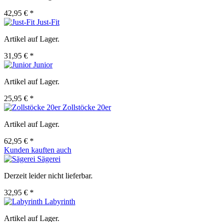
42,95 € *
Just-Fit
Artikel auf Lager.
31,95 € *
Junior
Artikel auf Lager.
25,95 € *
Zollstöcke 20er
Artikel auf Lager.
62,95 € *
Kunden kauften auch
Sägerei
Derzeit leider nicht lieferbar.
32,95 € *
Labyrinth
Artikel auf Lager.