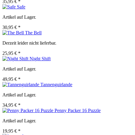
35,95 € *
Safe
Artikel auf Lager.
30,95 € *
The Bell
Derzeit leider nicht lieferbar.
25,95 € *
Night Shift
Artikel auf Lager.
49,95 € *
Tannenguirlande
Artikel auf Lager.
34,95 € *
Penny Packer 16 Puzzle
Artikel auf Lager.
19,95 € *