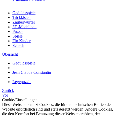
Geduldsspiele
Trickkisten
Zauberwürfel
3D-Modellbau
Puzzle
Spiele
Für Kinder
Schach
Übersicht
Geduldsspiele
Jean Claude Constantin
Legepuzzle
Zurück
Vor
Cookie-Einstellungen
Diese Website benutzt Cookies, die für den technischen Betrieb der
Website erforderlich sind und stets gesetzt werden. Andere Cookies,
die den Komfort bei Benutzung dieser Website erhöhen, der