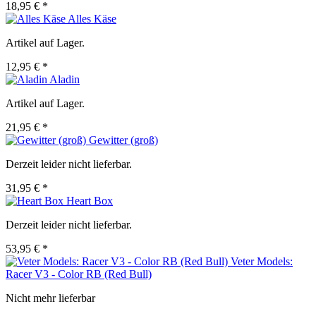
18,95 € *
Alles Käse
Artikel auf Lager.
12,95 € *
Aladin
Artikel auf Lager.
21,95 € *
Gewitter (groß)
Derzeit leider nicht lieferbar.
31,95 € *
Heart Box
Derzeit leider nicht lieferbar.
53,95 € *
Veter Models:
Racer V3 - Color RB (Red Bull)
Nicht mehr lieferbar