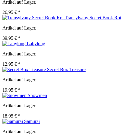
Artikel auf Lager.
26,95 € *
Transylvany Secret Book Rot
Artikel auf Lager.
39,95 € *
Labylong
Artikel auf Lager.
12,95 € *
Secret Box Treasure
Artikel auf Lager.
19,95 € *
Snowmen
Artikel auf Lager.
18,95 € *
Samurai
Artikel auf Lager.