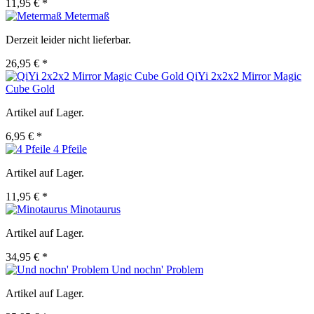
11,95 € *
Metermaß
Derzeit leider nicht lieferbar.
26,95 € *
QiYi 2x2x2 Mirror Magic
Cube Gold
Artikel auf Lager.
6,95 € *
4 Pfeile
Artikel auf Lager.
11,95 € *
Minotaurus
Artikel auf Lager.
34,95 € *
Und nochn' Problem
Artikel auf Lager.