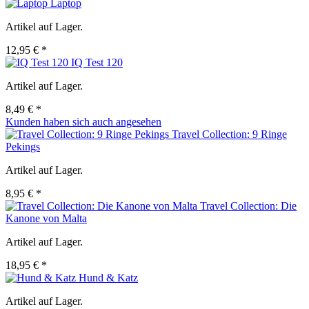
Laptop
Artikel auf Lager.
12,95 € *
IQ Test 120
Artikel auf Lager.
8,49 € *
Kunden haben sich auch angesehen
Travel Collection: 9 Ringe
Pekings
Artikel auf Lager.
8,95 € *
Travel Collection: Die
Kanone von Malta
Artikel auf Lager.
18,95 € *
Hund & Katz
Artikel auf Lager.