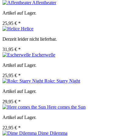
Affentheater
Artikel auf Lager.
25,95 € *
Helice
Derzeit leider nicht lieferbar.
31,95 € *
Escherwelle
Artikel auf Lager.
25,95 € *
Rokr: Starry Night
Artikel auf Lager.
29,95 € *
Here comes the Sun
Artikel auf Lager.
22,95 € *
Dime Dilemma