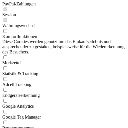
PayPal-Zahlungen
Session
Währungswechsel
Komfortfunktionen
Diese Cookies werden genutzt um das Einkaufserlebnis noch
ansprechender zu gestalten, beispielsweise für die Wiedererkennung
des Besuchers.
Merkzettel
Statistik & Tracking
Adcell Tracking
Endgeräteerkennung
Google Analytics
Google Tag Manager
Partnerprogramm