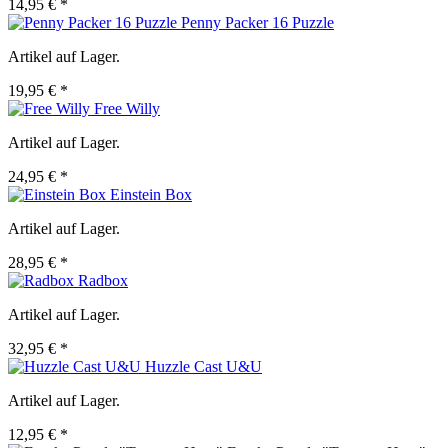
14,95 € *
Penny Packer 16 Puzzle
Artikel auf Lager.
19,95 € *
Free Willy
Artikel auf Lager.
24,95 € *
Einstein Box
Artikel auf Lager.
28,95 € *
Radbox
Artikel auf Lager.
32,95 € *
Huzzle Cast U&U
Artikel auf Lager.
12,95 € *