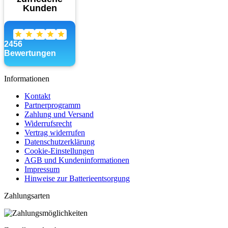
Informationen
Kontakt
Partnerprogramm
Zahlung und Versand
Widerrufsrecht
Vertrag widerrufen
Datenschutzerklärung
Cookie-Einstellungen
AGB und Kundeninformationen
Impressum
Hinweise zur Batterieentsorgung
Zahlungsarten