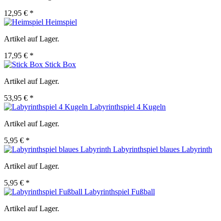
12,95 € *
Heimspiel
Artikel auf Lager.
17,95 € *
Stick Box
Artikel auf Lager.
53,95 € *
Labyrinthspiel 4 Kugeln
Artikel auf Lager.
5,95 € *
Labyrinthspiel blaues Labyrinth
Artikel auf Lager.
5,95 € *
Labyrinthspiel Fußball
Artikel auf Lager.