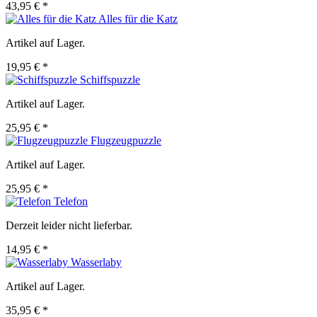
43,95 € *
Alles für die Katz
Artikel auf Lager.
19,95 € *
Schiffspuzzle
Artikel auf Lager.
25,95 € *
Flugzeugpuzzle
Artikel auf Lager.
25,95 € *
Telefon
Derzeit leider nicht lieferbar.
14,95 € *
Wasserlaby
Artikel auf Lager.
35,95 € *