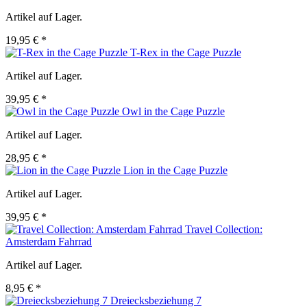
Artikel auf Lager.
19,95 € *
T-Rex in the Cage Puzzle
Artikel auf Lager.
39,95 € *
Owl in the Cage Puzzle
Artikel auf Lager.
28,95 € *
Lion in the Cage Puzzle
Artikel auf Lager.
39,95 € *
Travel Collection:
Amsterdam Fahrrad
Artikel auf Lager.
8,95 € *
Dreiecksbeziehung 7