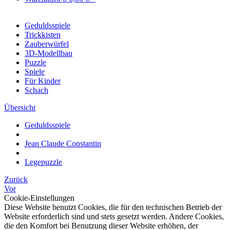
Geduldsspiele
Trickkisten
Zauberwürfel
3D-Modellbau
Puzzle
Spiele
Für Kinder
Schach
Übersicht
Geduldsspiele
Jean Claude Constantin
Legepuzzle
Zurück
Vor
Cookie-Einstellungen
Diese Website benutzt Cookies, die für den technischen Betrieb der
Website erforderlich sind und stets gesetzt werden. Andere Cookies,
die den Komfort bei Benutzung dieser Website erhöhen, der