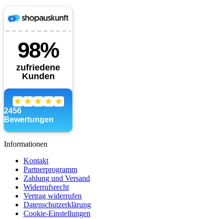
Informationen
Kontakt
Partnerprogramm
Zahlung und Versand
Widerrufsrecht
Vertrag widerrufen
Datenschutzerklärung
Cookie-Einstellungen