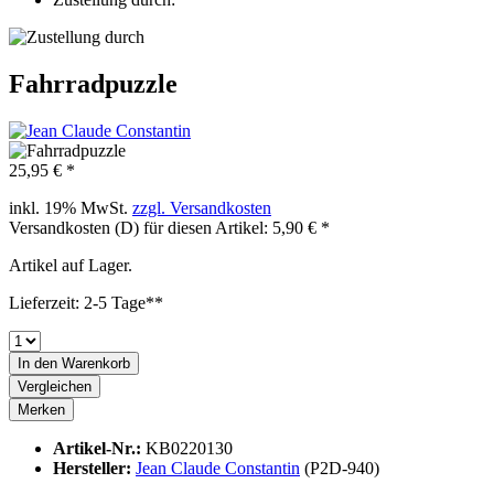
Fahrradpuzzle
25,95 € *
inkl. 19% MwSt.
zzgl. Versandkosten
Versandkosten (D) für diesen Artikel: 5,90 € *
Artikel auf Lager.
Lieferzeit: 2-5 Tage**
In den
Warenkorb
Vergleichen
Merken
Artikel-Nr.:
KB0220130
Hersteller:
Jean Claude Constantin
(P2D-940)