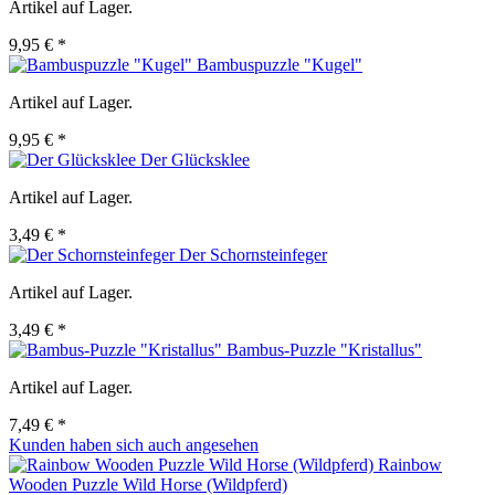
Artikel auf Lager.
9,95 € *
Bambuspuzzle "Kugel"
Artikel auf Lager.
9,95 € *
Der Glücksklee
Artikel auf Lager.
3,49 € *
Der Schornsteinfeger
Artikel auf Lager.
3,49 € *
Bambus-Puzzle "Kristallus"
Artikel auf Lager.
7,49 € *
Kunden haben sich auch angesehen
Rainbow
Wooden Puzzle Wild Horse (Wildpferd)