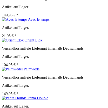
Artikel auf Lager.
149,95 € *
Avec le temps
Artikel auf Lager.
21,95 € *
Orient Elox
Versandkostenfreie Lieferung innerhalb Deutschlands!
Artikel auf Lager.
104,95 € *
Palmwedel
Versandkostenfreie Lieferung innerhalb Deutschlands!
Artikel auf Lager.
149,95 € *
Penta Double
Artikel auf Lager.