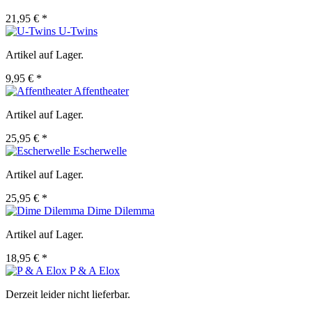
21,95 € *
U-Twins
Artikel auf Lager.
9,95 € *
Affentheater
Artikel auf Lager.
25,95 € *
Escherwelle
Artikel auf Lager.
25,95 € *
Dime Dilemma
Artikel auf Lager.
18,95 € *
P & A Elox
Derzeit leider nicht lieferbar.