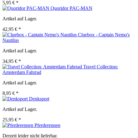
5,95 € *
Quoridor PAC-MAN
Artikel auf Lager.
42,95 € *
Cluebox - Captain Nemo's
Nautilus
Artikel auf Lager.
34,95 € *
Travel Collection:
Amsterdam Fahrrad
Artikel auf Lager.
8,95 € *
Denksport
Artikel auf Lager.
25,95 € *
Pferderennen
Derzeit leider nicht lieferbar.