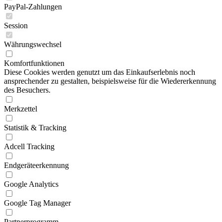
PayPal-Zahlungen
Session
Währungswechsel
Komfortfunktionen
Diese Cookies werden genutzt um das Einkaufserlebnis noch
ansprechender zu gestalten, beispielsweise für die Wiedererkennung
des Besuchers.
Merkzettel
Statistik & Tracking
Adcell Tracking
Endgeräteerkennung
Google Analytics
Google Tag Manager
Partnerprogramm