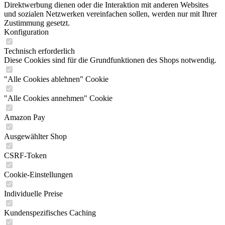
Direktwerbung dienen oder die Interaktion mit anderen Websites
und sozialen Netzwerken vereinfachen sollen, werden nur mit Ihrer
Zustimmung gesetzt.
Konfiguration
Technisch erforderlich
Diese Cookies sind für die Grundfunktionen des Shops notwendig.
"Alle Cookies ablehnen" Cookie
"Alle Cookies annehmen" Cookie
Amazon Pay
Ausgewählter Shop
CSRF-Token
Cookie-Einstellungen
Individuelle Preise
Kundenspezifisches Caching