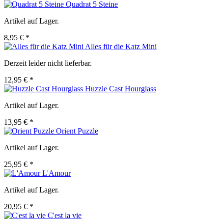
Quadrat 5 Steine
Artikel auf Lager.
8,95 € *
Alles für die Katz Mini
Derzeit leider nicht lieferbar.
12,95 € *
Huzzle Cast Hourglass
Artikel auf Lager.
13,95 € *
Orient Puzzle
Artikel auf Lager.
25,95 € *
L'Amour
Artikel auf Lager.
20,95 € *
C'est la vie