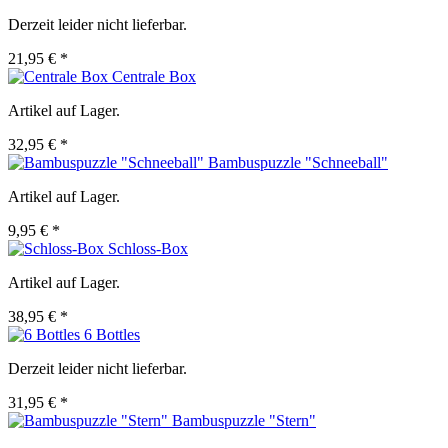
Derzeit leider nicht lieferbar.
21,95 € *
Centrale Box
Artikel auf Lager.
32,95 € *
Bambuspuzzle "Schneeball"
Artikel auf Lager.
9,95 € *
Schloss-Box
Artikel auf Lager.
38,95 € *
6 Bottles
Derzeit leider nicht lieferbar.
31,95 € *
Bambuspuzzle "Stern"