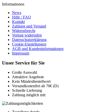
Informationen
News
Hilfe / FAQ
Kontakt
Zahlung und Versand
Widerrufsrecht
Vertrag widerrufen
Datenschutzerklärung
Cookie-Einstellungen
AGB und Kundeninformationen
Impressum
Unser Service für Sie
Große Auswahl
Attraktive Angebote
Kein Mindestbestellwert
Versandkostenfrei ab 70€ (D)
Schnelle Lieferung
Zahlung möglich mit:
Zustellung durch: