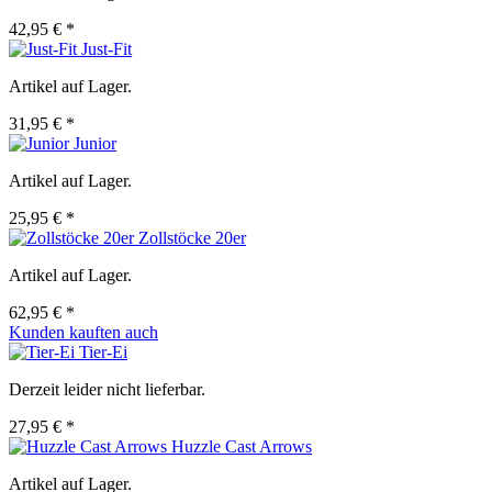
42,95 € *
Just-Fit
Artikel auf Lager.
31,95 € *
Junior
Artikel auf Lager.
25,95 € *
Zollstöcke 20er
Artikel auf Lager.
62,95 € *
Kunden kauften auch
Tier-Ei
Derzeit leider nicht lieferbar.
27,95 € *
Huzzle Cast Arrows
Artikel auf Lager.