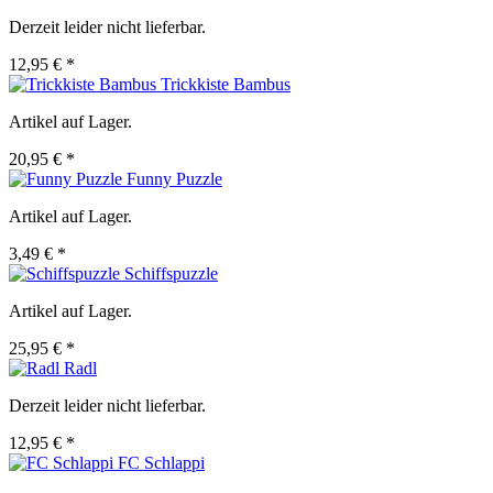
Derzeit leider nicht lieferbar.
12,95 € *
Trickkiste Bambus
Artikel auf Lager.
20,95 € *
Funny Puzzle
Artikel auf Lager.
3,49 € *
Schiffspuzzle
Artikel auf Lager.
25,95 € *
Radl
Derzeit leider nicht lieferbar.
12,95 € *
FC Schlappi