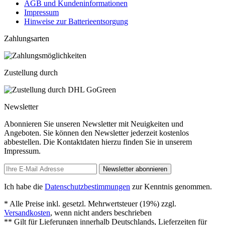
AGB und Kundeninformationen
Impressum
Hinweise zur Batterieentsorgung
Zahlungsarten
Zustellung durch
Newsletter
Abonnieren Sie unseren Newsletter mit Neuigkeiten und
Angeboten. Sie können den Newsletter jederzeit kostenlos
abbestellen. Die Kontaktdaten hierzu finden Sie in unserem
Impressum.
Newsletter abonnieren
Ich habe die
Datenschutzbestimmungen
zur Kenntnis genommen.
* Alle Preise inkl. gesetzl. Mehrwertsteuer (19%) zzgl.
Versandkosten
, wenn nicht anders beschrieben
** Gilt für Lieferungen innerhalb Deutschlands, Lieferzeiten für