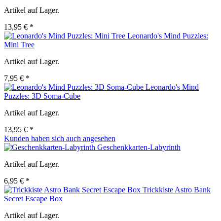
Artikel auf Lager.
13,95 € *
Leonardo's Mind Puzzles:
Mini Tree
Artikel auf Lager.
7,95 € *
Leonardo's Mind
Puzzles: 3D Soma-Cube
Artikel auf Lager.
13,95 € *
Kunden haben sich auch angesehen
Geschenkkarten-Labyrinth
Artikel auf Lager.
6,95 € *
Trickkiste Astro Bank
Secret Escape Box
Artikel auf Lager.