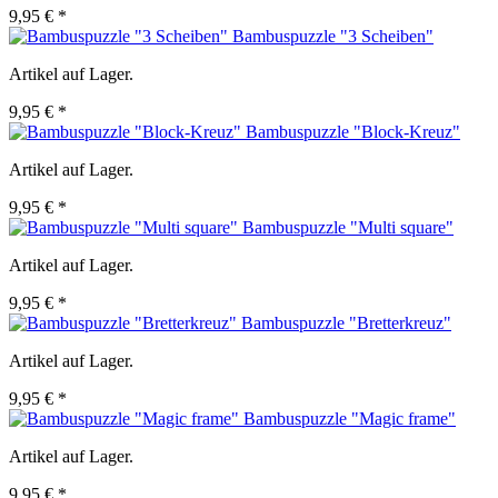
9,95 € *
Bambuspuzzle "3 Scheiben"
Artikel auf Lager.
9,95 € *
Bambuspuzzle "Block-Kreuz"
Artikel auf Lager.
9,95 € *
Bambuspuzzle "Multi square"
Artikel auf Lager.
9,95 € *
Bambuspuzzle "Bretterkreuz"
Artikel auf Lager.
9,95 € *
Bambuspuzzle "Magic frame"
Artikel auf Lager.
9,95 € *