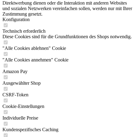
Direktwerbung dienen oder die Interaktion mit anderen Websites
und sozialen Netzwerken vereinfachen sollen, werden nur mit Ihrer
Zustimmung gesetzt.
Konfiguration
Technisch erforderlich
Diese Cookies sind für die Grundfunktionen des Shops notwendig.
"Alle Cookies ablehnen" Cookie
"Alle Cookies annehmen" Cookie
Amazon Pay
Ausgewählter Shop
CSRF-Token
Cookie-Einstellungen
Individuelle Preise
Kundenspezifisches Caching