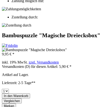
Zahlung möglich mit:
Zustellung durch:
Bambuspuzzle "Magische Dreiecksbox"
9,95 € *
inkl. 19% MwSt.
zzgl. Versandkosten
Versandkosten (D) für diesen Artikel: 5,90 € *
Artikel auf Lager.
Lieferzeit: 2-5 Tage**
In den
Warenkorb
Vergleichen
Merken