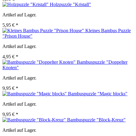
Holzpuzzle "Kristall"
Artikel auf Lager.
5,95 € *
Kleines Bambus Puzzle
"Prison House"
Artikel auf Lager.
4,95 € *
Bambuspuzzle "Doppelter
Knoten"
Artikel auf Lager.
9,95 € *
Bambuspuzzle "Magic blocks"
Artikel auf Lager.
9,95 € *
Bambuspuzzle "Block-Kreuz"
Artikel auf Lager.