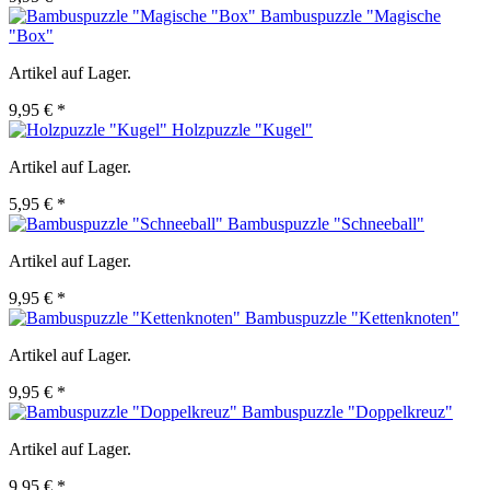
Bambuspuzzle "Magische
"Box"
Artikel auf Lager.
9,95 € *
Holzpuzzle "Kugel"
Artikel auf Lager.
5,95 € *
Bambuspuzzle "Schneeball"
Artikel auf Lager.
9,95 € *
Bambuspuzzle "Kettenknoten"
Artikel auf Lager.
9,95 € *
Bambuspuzzle "Doppelkreuz"
Artikel auf Lager.
9,95 € *