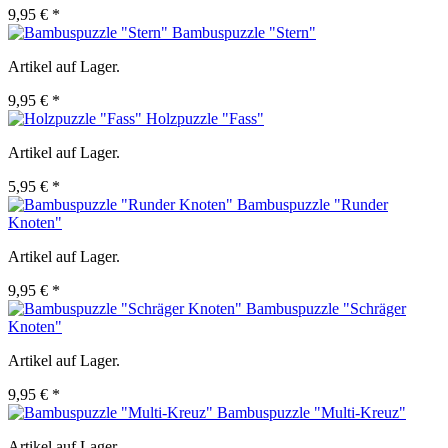
9,95 € *
Bambuspuzzle "Stern"
Artikel auf Lager.
9,95 € *
Holzpuzzle "Fass"
Artikel auf Lager.
5,95 € *
Bambuspuzzle "Runder
Knoten"
Artikel auf Lager.
9,95 € *
Bambuspuzzle "Schräger
Knoten"
Artikel auf Lager.
9,95 € *
Bambuspuzzle "Multi-Kreuz"
Artikel auf Lager.