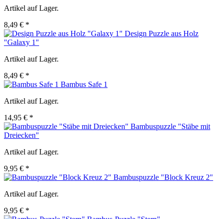
Artikel auf Lager.
8,49 € *
Design Puzzle aus Holz
"Galaxy 1"
Artikel auf Lager.
8,49 € *
Bambus Safe 1
Artikel auf Lager.
14,95 € *
Bambuspuzzle "Stäbe mit
Dreiecken"
Artikel auf Lager.
9,95 € *
Bambuspuzzle "Block Kreuz 2"
Artikel auf Lager.
9,95 € *