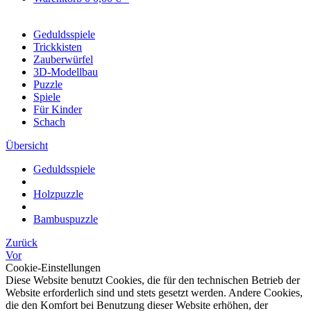
Geduldsspiele
Trickkisten
Zauberwürfel
3D-Modellbau
Puzzle
Spiele
Für Kinder
Schach
Übersicht
Geduldsspiele
Holzpuzzle
Bambuspuzzle
Zurück
Vor
Cookie-Einstellungen
Diese Website benutzt Cookies, die für den technischen Betrieb der
Website erforderlich sind und stets gesetzt werden. Andere Cookies,
die den Komfort bei Benutzung dieser Website erhöhen, der