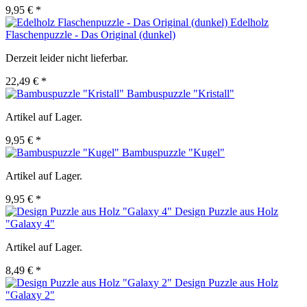
9,95 € *
Edelholz
Flaschenpuzzle - Das Original (dunkel)
Derzeit leider nicht lieferbar.
22,49 € *
Bambuspuzzle "Kristall"
Artikel auf Lager.
9,95 € *
Bambuspuzzle "Kugel"
Artikel auf Lager.
9,95 € *
Design Puzzle aus Holz
"Galaxy 4"
Artikel auf Lager.
8,49 € *
Design Puzzle aus Holz
"Galaxy 2"