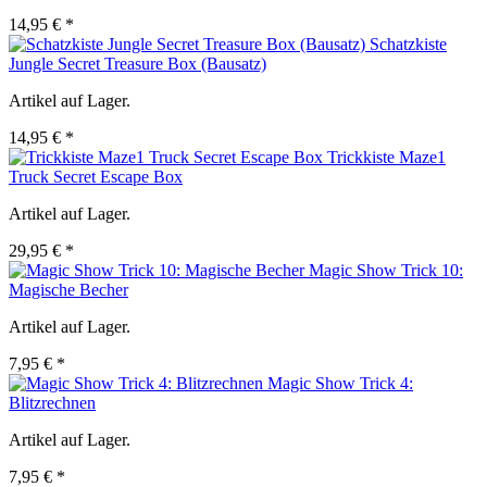
14,95 € *
Schatzkiste
Jungle Secret Treasure Box (Bausatz)
Artikel auf Lager.
14,95 € *
Trickkiste Maze1
Truck Secret Escape Box
Artikel auf Lager.
29,95 € *
Magic Show Trick 10:
Magische Becher
Artikel auf Lager.
7,95 € *
Magic Show Trick 4:
Blitzrechnen
Artikel auf Lager.
7,95 € *