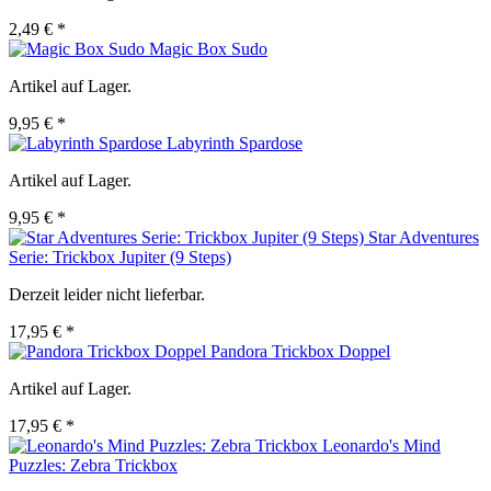
2,49 € *
Magic Box Sudo
Artikel auf Lager.
9,95 € *
Labyrinth Spardose
Artikel auf Lager.
9,95 € *
Star Adventures
Serie: Trickbox Jupiter (9 Steps)
Derzeit leider nicht lieferbar.
17,95 € *
Pandora Trickbox Doppel
Artikel auf Lager.
17,95 € *
Leonardo's Mind
Puzzles: Zebra Trickbox