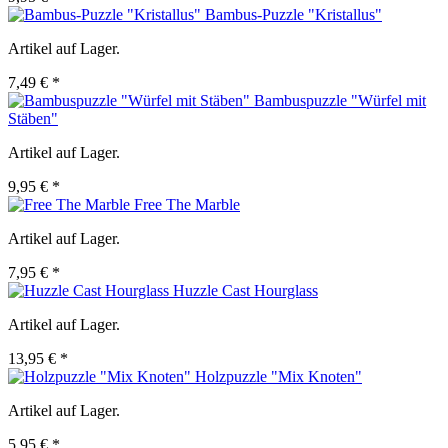
Bambus-Puzzle "Kristallus"
Artikel auf Lager.
7,49 € *
Bambuspuzzle "Würfel mit
Stäben"
Artikel auf Lager.
9,95 € *
Free The Marble
Artikel auf Lager.
7,95 € *
Huzzle Cast Hourglass
Artikel auf Lager.
13,95 € *
Holzpuzzle "Mix Knoten"
Artikel auf Lager.
5,95 € *