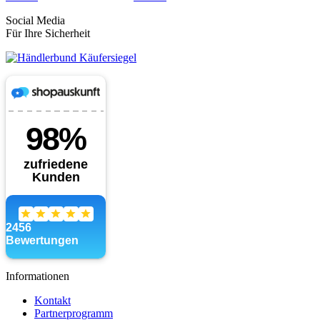
Social Media
Für Ihre Sicherheit
Informationen
Kontakt
Partnerprogramm