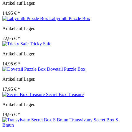
Artikel auf Lager.
14,95 € *
Labyrinth Puzzle Box
Artikel auf Lager.
22,95 € *
Tricky Safe
Artikel auf Lager.
14,95 € *
Dovetail Puzzle Box
Artikel auf Lager.
17,95 € *
Secret Box Treasure
Artikel auf Lager.
19,95 € *
Transylvany Secret Box S
Braun