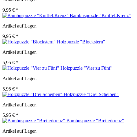
9,95 € *
Bambuspuzzle "Kniffel-Kreuz"
Artikel auf Lager.
9,95 € *
Holzpuzzle "Blockstern"
Artikel auf Lager.
5,95 € *
Holzpuzzle "Vier zu Fünf"
Artikel auf Lager.
5,95 € *
Holzpuzzle "Drei Scheiben"
Artikel auf Lager.
5,95 € *
Bambuspuzzle "Bretterkreuz"
Artikel auf Lager.