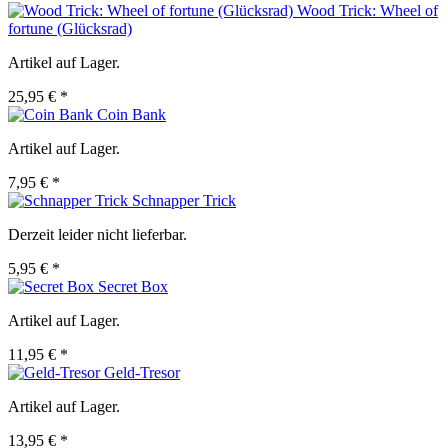
Wood Trick: Wheel of
fortune (Glücksrad)
Artikel auf Lager.
25,95 € *
Coin Bank
Artikel auf Lager.
7,95 € *
Schnapper Trick
Derzeit leider nicht lieferbar.
5,95 € *
Secret Box
Artikel auf Lager.
11,95 € *
Geld-Tresor
Artikel auf Lager.
13,95 € *