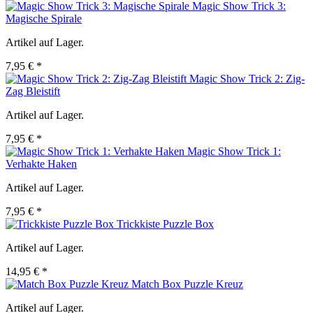
Magic Show Trick 3:
Magische Spirale
Artikel auf Lager.
7,95 € *
Magic Show Trick 2: Zig-
Zag Bleistift
Artikel auf Lager.
7,95 € *
Magic Show Trick 1:
Verhakte Haken
Artikel auf Lager.
7,95 € *
Trickkiste Puzzle Box
Artikel auf Lager.
14,95 € *
Match Box Puzzle Kreuz
Artikel auf Lager.