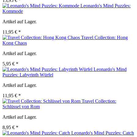
13,95 € *
Leonardo's Mind Puzzles:
Kommode
Artikel auf Lager.
11,95 € *
Travel Collection: Hong
Kong Chaos
Artikel auf Lager.
5,95 € *
Leonardo's Mind
Puzzles: Labyrinth Würfel
Artikel auf Lager.
11,95 € *
Travel Collection:
Schlüssel von Rom
Artikel auf Lager.
8,95 € *
Leonardo's Mind Puzzles: Catch