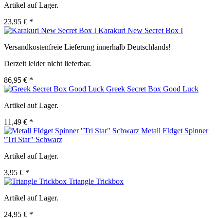
Artikel auf Lager.
23,95 € *
Karakuri New Secret Box I
Versandkostenfreie Lieferung innerhalb Deutschlands!
Derzeit leider nicht lieferbar.
86,95 € *
Greek Secret Box Good Luck
Artikel auf Lager.
11,49 € *
Metall FIdget Spinner
"Tri Star" Schwarz
Artikel auf Lager.
3,95 € *
Triangle Trickbox
Artikel auf Lager.
24,95 € *