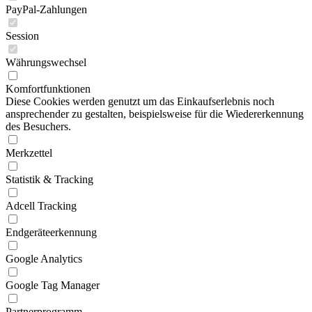
PayPal-Zahlungen
Session
Währungswechsel
Komfortfunktionen
Diese Cookies werden genutzt um das Einkaufserlebnis noch
ansprechender zu gestalten, beispielsweise für die Wiedererkennung
des Besuchers.
Merkzettel
Statistik & Tracking
Adcell Tracking
Endgeräteerkennung
Google Analytics
Google Tag Manager
Partnerprogramm