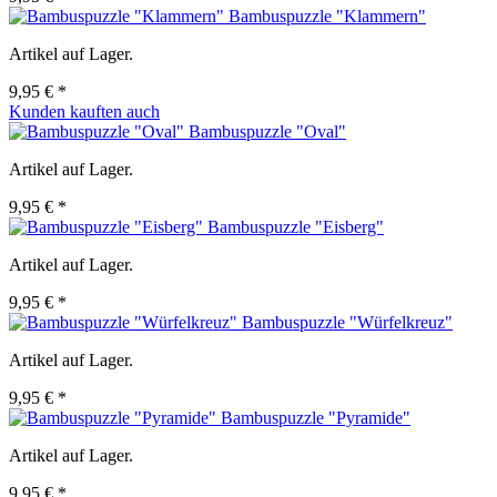
Bambuspuzzle "Klammern"
Artikel auf Lager.
9,95 € *
Kunden kauften auch
Bambuspuzzle "Oval"
Artikel auf Lager.
9,95 € *
Bambuspuzzle "Eisberg"
Artikel auf Lager.
9,95 € *
Bambuspuzzle "Würfelkreuz"
Artikel auf Lager.
9,95 € *
Bambuspuzzle "Pyramide"
Artikel auf Lager.
9,95 € *