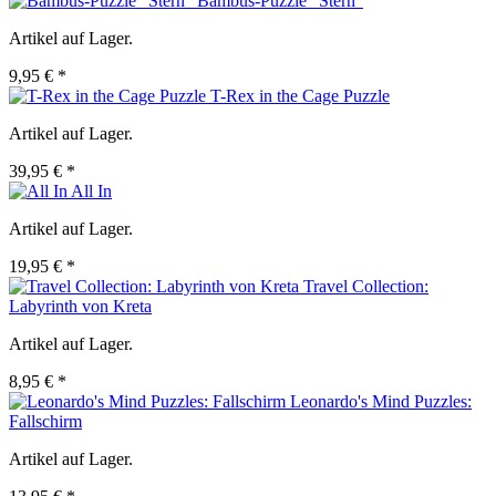
Bambus-Puzzle "Stern"
Artikel auf Lager.
9,95 € *
T-Rex in the Cage Puzzle
Artikel auf Lager.
39,95 € *
All In
Artikel auf Lager.
19,95 € *
Travel Collection:
Labyrinth von Kreta
Artikel auf Lager.
8,95 € *
Leonardo's Mind Puzzles:
Fallschirm
Artikel auf Lager.