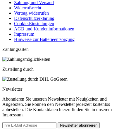
Zahlung und Versand
Widerrufsrecht
Vertrag widerrufen
Datenschutzerklärung
Cookie-Einstellungen
AGB und Kundeninformationen
Impressum
Hinweise zur Batterieentsorgung
Zahlungsarten
Zustellung durch
Newsletter
Abonnieren Sie unseren Newsletter mit Neuigkeiten und
Angeboten. Sie können den Newsletter jederzeit kostenlos
abbestellen. Die Kontaktdaten hierzu finden Sie in unserem
Impressum.
Newsletter abonnieren