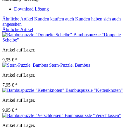
Download Lösung
Ähnliche Artikel
Kunden kauften auch
Kunden haben sich auch
angesehen
Ähnliche Artikel
Bambuspuzzle "Doppelte
Scheibe"
Artikel auf Lager.
9,95 € *
Stern-Puzzle, Bambus
Artikel auf Lager.
7,95 € *
Bambuspuzzle "Kettenknoten"
Artikel auf Lager.
9,95 € *
Bambuspuzzle "Verschlossen"
Artikel auf Lager.