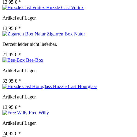
13,95 € *
Huzzle Cast Vortex
Artikel auf Lager.
13,95 € *
Zigarren Box Natur
Derzeit leider nicht lieferbar.
21,95 € *
Bee-Box
Artikel auf Lager.
32,95 € *
Huzzle Cast Hourglass
Artikel auf Lager.
13,95 € *
Free Willy
Artikel auf Lager.
24,95 € *