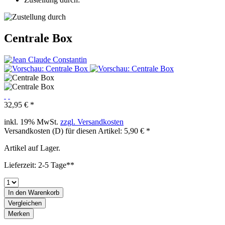
Centrale Box
32,95 € *
inkl. 19% MwSt.
zzgl. Versandkosten
Versandkosten (D) für diesen Artikel: 5,90 € *
Artikel auf Lager.
Lieferzeit: 2-5 Tage**
In den
Warenkorb
Vergleichen
Merken