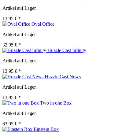
Artikel auf Lager.
13,95 € *
Oval Office
Artikel auf Lager.
32,95 € *
Huzzle Cast Infinity
Artikel auf Lager.
13,95 € *
Huzzle Cast News
Artikel auf Lager.
13,95 € *
Two in one Box
Artikel auf Lager.
63,95 € *
Einstein Box