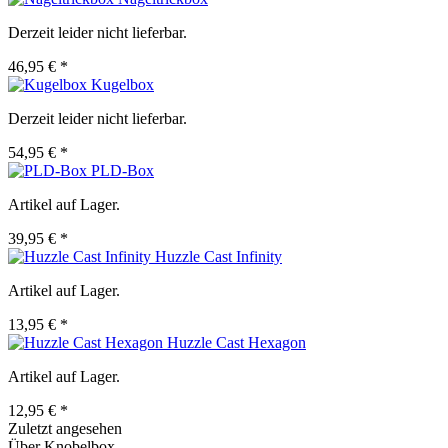
Derzeit leider nicht lieferbar.
46,95 € *
Kugelbox
Derzeit leider nicht lieferbar.
54,95 € *
PLD-Box
Artikel auf Lager.
39,95 € *
Huzzle Cast Infinity
Artikel auf Lager.
13,95 € *
Huzzle Cast Hexagon
Artikel auf Lager.
12,95 € *
Zuletzt angesehen
Über Knobelbox