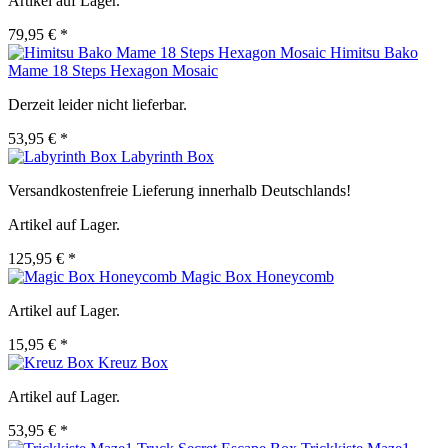
Artikel auf Lager.
79,95 € *
Himitsu Bako
Mame 18 Steps Hexagon Mosaic
Derzeit leider nicht lieferbar.
53,95 € *
Labyrinth Box
Versandkostenfreie Lieferung innerhalb Deutschlands!
Artikel auf Lager.
125,95 € *
Magic Box Honeycomb
Artikel auf Lager.
15,95 € *
Kreuz Box
Artikel auf Lager.
53,95 € *