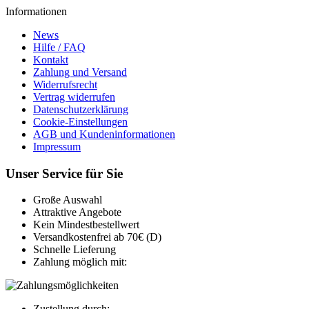
Informationen
News
Hilfe / FAQ
Kontakt
Zahlung und Versand
Widerrufsrecht
Vertrag widerrufen
Datenschutzerklärung
Cookie-Einstellungen
AGB und Kundeninformationen
Impressum
Unser Service für Sie
Große Auswahl
Attraktive Angebote
Kein Mindestbestellwert
Versandkostenfrei ab 70€ (D)
Schnelle Lieferung
Zahlung möglich mit:
Zustellung durch: