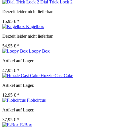
Dial Trick Lock 2
Derzeit leider nicht lieferbar.
15,95 € *
Kugelbox
Derzeit leider nicht lieferbar.
54,95 € *
Loopy Box
Artikel auf Lager.
47,95 € *
Huzzle Cast Cake
Artikel auf Lager.
12,95 € *
Flohcircus
Artikel auf Lager.
37,95 € *
E-Box