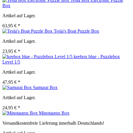
Tesla Box Electronic Puzzle
Box
Artikel auf Lager.
63,95 € *
Tesla's Boat Puzzle Box
Artikel auf Lager.
23,95 € *
keebox blue - Puzzlebox
Level 1/5
Artikel auf Lager.
47,95 € *
Samurai Box
Artikel auf Lager.
24,95 € *
Minotaurus Box
Versandkostenfreie Lieferung innerhalb Deutschlands!