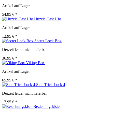
Artikel auf Lager.
54,95 € *
Huzzle Cast Ufo
Artikel auf Lager.
12,95 € *
Secret Lock Box
Derzeit leider nicht lieferbar.
36,95 € *
Viking Box
Artikel auf Lager.
65,95 € *
Side Trick Lock 4
Derzeit leider nicht lieferbar.
17,95 € *
Beziehungskiste