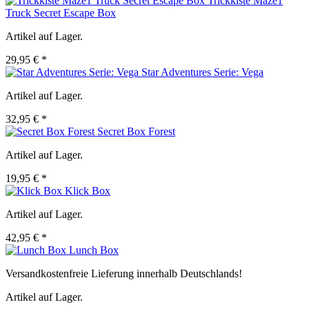
Trickkiste Maze1
Truck Secret Escape Box
Artikel auf Lager.
29,95 € *
Star Adventures Serie: Vega
Artikel auf Lager.
32,95 € *
Secret Box Forest
Artikel auf Lager.
19,95 € *
Klick Box
Artikel auf Lager.
42,95 € *
Lunch Box
Versandkostenfreie Lieferung innerhalb Deutschlands!
Artikel auf Lager.