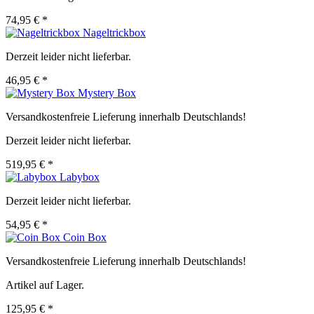
74,95 € *
Nageltrickbox
Derzeit leider nicht lieferbar.
46,95 € *
Mystery Box
Versandkostenfreie Lieferung innerhalb Deutschlands!
Derzeit leider nicht lieferbar.
519,95 € *
Labybox
Derzeit leider nicht lieferbar.
54,95 € *
Coin Box
Versandkostenfreie Lieferung innerhalb Deutschlands!
Artikel auf Lager.
125,95 € *