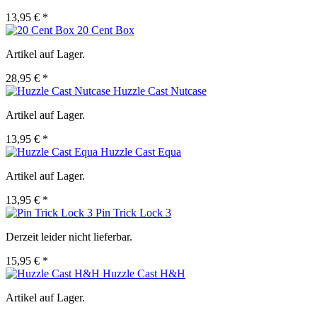
13,95 € *
20 Cent Box
Artikel auf Lager.
28,95 € *
Huzzle Cast Nutcase
Artikel auf Lager.
13,95 € *
Huzzle Cast Equa
Artikel auf Lager.
13,95 € *
Pin Trick Lock 3
Derzeit leider nicht lieferbar.
15,95 € *
Huzzle Cast H&H
Artikel auf Lager.