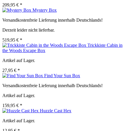
209,95 € *
Mystery Box
Versandkostenfreie Lieferung innerhalb Deutschlands!
Derzeit leider nicht lieferbar.
519,95 € *
Trickkiste Cabin in
the Woods Escape Box
Artikel auf Lager.
27,95 € *
Find Your Sun Box
Versandkostenfreie Lieferung innerhalb Deutschlands!
Artikel auf Lager.
159,95 € *
Huzzle Cast Hex
Artikel auf Lager.
12,95 € *