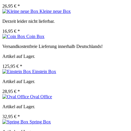
26,95 € *
Kleine neue Box
Derzeit leider nicht lieferbar.
16,95 € *
Coin Box
Versandkostenfreie Lieferung innerhalb Deutschlands!
Artikel auf Lager.
125,95 € *
Einstein Box
Artikel auf Lager.
28,95 € *
Oval Office
Artikel auf Lager.
32,95 € *
Spring Box