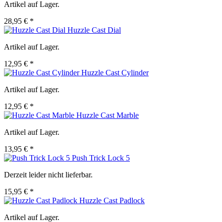
Artikel auf Lager.
28,95 € *
Huzzle Cast Dial
Artikel auf Lager.
12,95 € *
Huzzle Cast Cylinder
Artikel auf Lager.
12,95 € *
Huzzle Cast Marble
Artikel auf Lager.
13,95 € *
Push Trick Lock 5
Derzeit leider nicht lieferbar.
15,95 € *
Huzzle Cast Padlock
Artikel auf Lager.