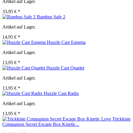
Artikel auf Lager.
33,95 € *
Bambus Safe 2
Artikel auf Lager.
14,95 € *
Huzzle Cast Enigma
Artikel auf Lager.
13,95 € *
Huzzle Cast Quartet
Artikel auf Lager.
13,95 € *
Huzzle Cast Radix
Artikel auf Lager.
13,95 € *
Trickkiste
Companion Secret Escape Box Kinetic...