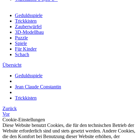
Geduldsspiele
Trickkisten
Zauberwürfel
3D-Modellbau
Puzzle
Spiele
Für Kinder
Schach
Übersicht
Geduldsspiele
Jean Claude Constantin
Trickkisten
Zurück
Vor
Cookie-Einstellungen
Diese Website benutzt Cookies, die für den technischen Betrieb der
Website erforderlich sind und stets gesetzt werden. Andere Cookies,
die den Komfort bei Benutzung dieser Website erhöhen, der