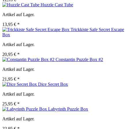
Huzzle Cast Tube
Artikel auf Lager.
13,95 € *
Trickkiste Safe Secret Escape
Box
Artikel auf Lager.
20,95 € *
Constantin Puzzle Box #2
Artikel auf Lager.
21,95 € *
Dice Secret Box
Artikel auf Lager.
25,95 € *
Labyrinth Puzzle Box
Artikel auf Lager.
22,95 € *