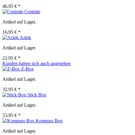
46,95 € *
Centrale
Artikel auf Lager.
16,95 € *
Aztek
Artikel auf Lager.
21,95 € *
Kunden haben sich auch angesehen
Z-Box
Artikel auf Lager.
32,95 € *
Stick Box
Artikel auf Lager.
53,95 € *
Kompass Box
Artikel auf Lager.