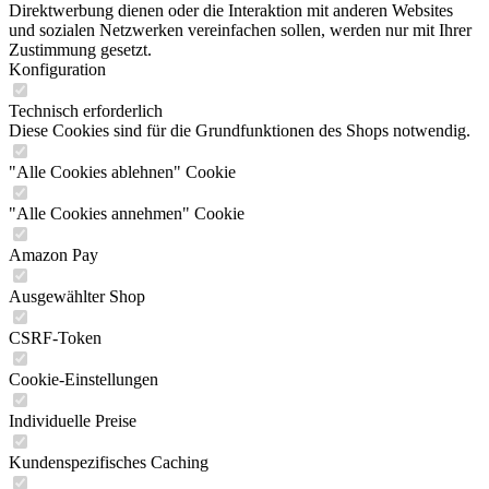
Direktwerbung dienen oder die Interaktion mit anderen Websites
und sozialen Netzwerken vereinfachen sollen, werden nur mit Ihrer
Zustimmung gesetzt.
Konfiguration
Technisch erforderlich
Diese Cookies sind für die Grundfunktionen des Shops notwendig.
"Alle Cookies ablehnen" Cookie
"Alle Cookies annehmen" Cookie
Amazon Pay
Ausgewählter Shop
CSRF-Token
Cookie-Einstellungen
Individuelle Preise
Kundenspezifisches Caching