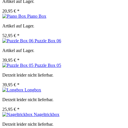
Artikel auf Lager.
20,95 € *
Piano Box
Artikel auf Lager.
52,95 € *
Puzzle Box 06
Artikel auf Lager.
39,95 € *
Puzzle Box 05
Derzeit leider nicht lieferbar.
39,95 € *
Longbox
Derzeit leider nicht lieferbar.
25,95 € *
Nageltrickbox
Derzeit leider nicht lieferbar.