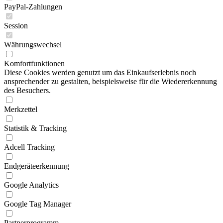
PayPal-Zahlungen
Session
Währungswechsel
Komfortfunktionen
Diese Cookies werden genutzt um das Einkaufserlebnis noch
ansprechender zu gestalten, beispielsweise für die Wiedererkennung
des Besuchers.
Merkzettel
Statistik & Tracking
Adcell Tracking
Endgeräteerkennung
Google Analytics
Google Tag Manager
Partnerprogramm