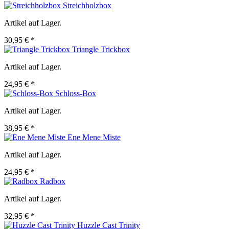
Streichholzbox
Artikel auf Lager.
30,95 € *
Triangle Trickbox
Artikel auf Lager.
24,95 € *
Schloss-Box
Artikel auf Lager.
38,95 € *
Ene Mene Miste
Artikel auf Lager.
24,95 € *
Radbox
Artikel auf Lager.
32,95 € *
Huzzle Cast Trinity