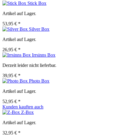
Stick Box
Artikel auf Lager.
53,95 € *
Silver Box
Artikel auf Lager.
26,95 € *
Irrsinns Box
Derzeit leider nicht lieferbar.
39,95 € *
Photo Box
Artikel auf Lager.
52,95 € *
Kunden kauften auch
Z-Box
Artikel auf Lager.
32,95 € *