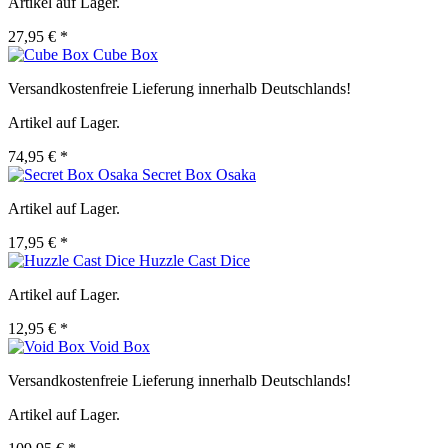
Artikel auf Lager.
27,95 € *
Cube Box
Versandkostenfreie Lieferung innerhalb Deutschlands!
Artikel auf Lager.
74,95 € *
Secret Box Osaka
Artikel auf Lager.
17,95 € *
Huzzle Cast Dice
Artikel auf Lager.
12,95 € *
Void Box
Versandkostenfreie Lieferung innerhalb Deutschlands!
Artikel auf Lager.