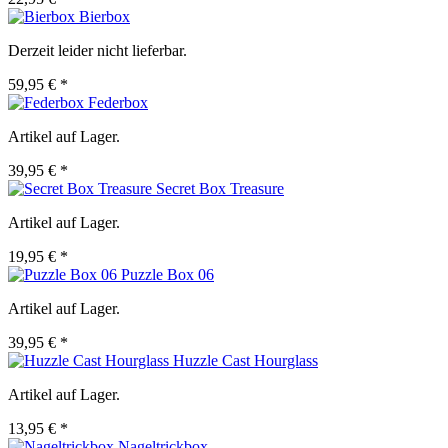
Bierbox
Derzeit leider nicht lieferbar.
59,95 € *
Federbox
Artikel auf Lager.
39,95 € *
Secret Box Treasure
Artikel auf Lager.
19,95 € *
Puzzle Box 06
Artikel auf Lager.
39,95 € *
Huzzle Cast Hourglass
Artikel auf Lager.
13,95 € *
Nageltrickbox