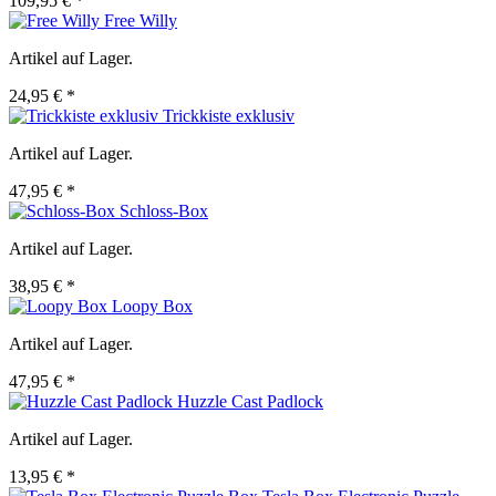
109,95 € *
Free Willy
Artikel auf Lager.
24,95 € *
Trickkiste exklusiv
Artikel auf Lager.
47,95 € *
Schloss-Box
Artikel auf Lager.
38,95 € *
Loopy Box
Artikel auf Lager.
47,95 € *
Huzzle Cast Padlock
Artikel auf Lager.
13,95 € *