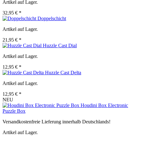
Artikel auf Lager.
32,95 € *
Doppelschicht
Artikel auf Lager.
21,95 € *
Huzzle Cast Dial
Artikel auf Lager.
12,95 € *
Huzzle Cast Delta
Artikel auf Lager.
12,95 € *
NEU
Houdini Box Electronic
Puzzle Box
Versandkostenfreie Lieferung innerhalb Deutschlands!
Artikel auf Lager.