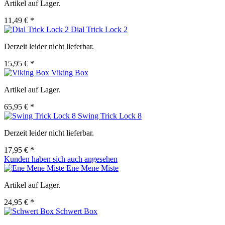
Artikel auf Lager.
11,49 € *
Dial Trick Lock 2
Derzeit leider nicht lieferbar.
15,95 € *
Viking Box
Artikel auf Lager.
65,95 € *
Swing Trick Lock 8
Derzeit leider nicht lieferbar.
17,95 € *
Kunden haben sich auch angesehen
Ene Mene Miste
Artikel auf Lager.
24,95 € *
Schwert Box