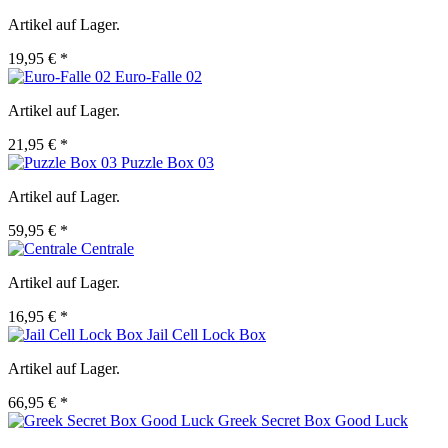
Artikel auf Lager.
19,95 € *
Euro-Falle 02
Artikel auf Lager.
21,95 € *
Puzzle Box 03
Artikel auf Lager.
59,95 € *
Centrale
Artikel auf Lager.
16,95 € *
Jail Cell Lock Box
Artikel auf Lager.
66,95 € *
Greek Secret Box Good Luck