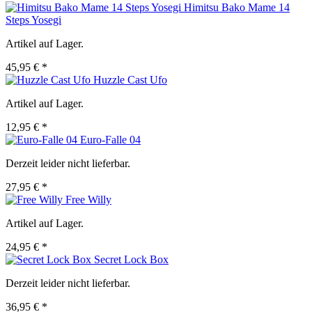
Himitsu Bako Mame 14
Steps Yosegi
Artikel auf Lager.
45,95 € *
Huzzle Cast Ufo
Artikel auf Lager.
12,95 € *
Euro-Falle 04
Derzeit leider nicht lieferbar.
27,95 € *
Free Willy
Artikel auf Lager.
24,95 € *
Secret Lock Box
Derzeit leider nicht lieferbar.
36,95 € *