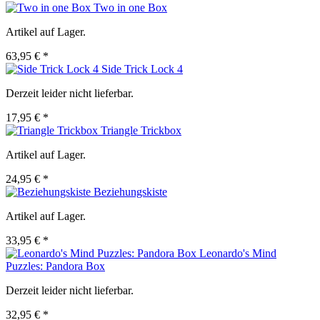
Two in one Box
Artikel auf Lager.
63,95 € *
Side Trick Lock 4
Derzeit leider nicht lieferbar.
17,95 € *
Triangle Trickbox
Artikel auf Lager.
24,95 € *
Beziehungskiste
Artikel auf Lager.
33,95 € *
Leonardo's Mind
Puzzles: Pandora Box
Derzeit leider nicht lieferbar.
32,95 € *