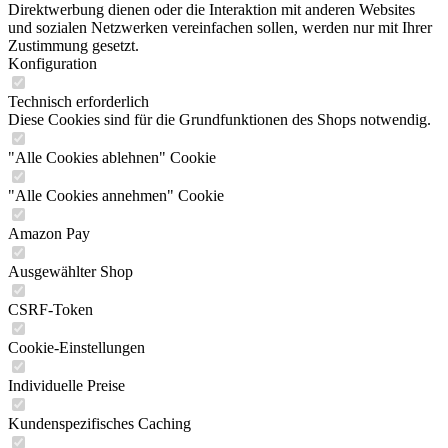
Direktwerbung dienen oder die Interaktion mit anderen Websites
und sozialen Netzwerken vereinfachen sollen, werden nur mit Ihrer
Zustimmung gesetzt.
Konfiguration
Technisch erforderlich
Diese Cookies sind für die Grundfunktionen des Shops notwendig.
"Alle Cookies ablehnen" Cookie
"Alle Cookies annehmen" Cookie
Amazon Pay
Ausgewählter Shop
CSRF-Token
Cookie-Einstellungen
Individuelle Preise
Kundenspezifisches Caching