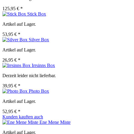
125,95 € *
Stick Box
Artikel auf Lager.
53,95 € *
Silver Box
Artikel auf Lager.
26,95 € *
Irrsinns Box
Derzeit leider nicht lieferbar.
39,95 € *
Photo Box
Artikel auf Lager.
52,95 € *
Kunden kauften auch
Ene Mene Miste
Artikel auf Lager.