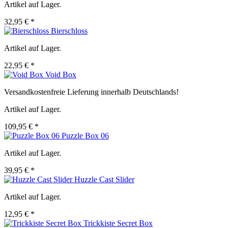
Artikel auf Lager.
32,95 € *
Bierschloss
Artikel auf Lager.
22,95 € *
Void Box
Versandkostenfreie Lieferung innerhalb Deutschlands!
Artikel auf Lager.
109,95 € *
Puzzle Box 06
Artikel auf Lager.
39,95 € *
Huzzle Cast Slider
Artikel auf Lager.
12,95 € *
Trickkiste Secret Box