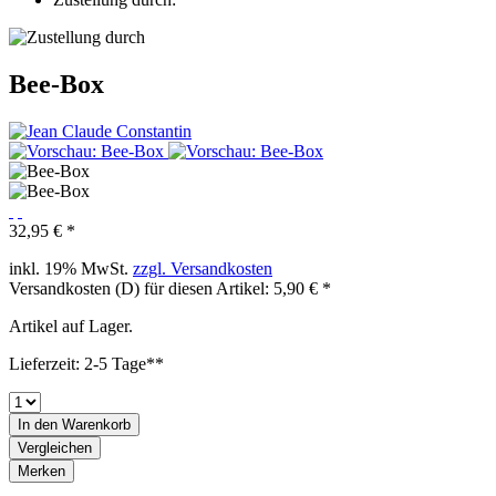
Bee-Box
32,95 € *
inkl. 19% MwSt.
zzgl. Versandkosten
Versandkosten (D) für diesen Artikel: 5,90 € *
Artikel auf Lager.
Lieferzeit: 2-5 Tage**
In den
Warenkorb
Vergleichen
Merken