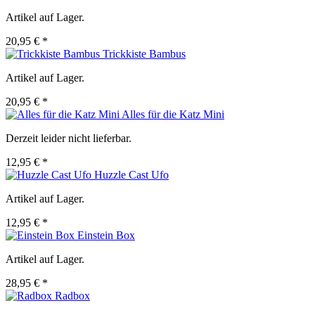
Artikel auf Lager.
20,95 € *
Trickkiste Bambus
Artikel auf Lager.
20,95 € *
Alles für die Katz Mini
Derzeit leider nicht lieferbar.
12,95 € *
Huzzle Cast Ufo
Artikel auf Lager.
12,95 € *
Einstein Box
Artikel auf Lager.
28,95 € *
Radbox