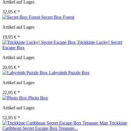
Artikel auf Lager.
32,95 € *
Secret Box Forest
Artikel auf Lager.
19,95 € *
Trickkiste Lucky! Secret
Escape Box
Artikel auf Lager.
20,95 € *
Labyrinth Puzzle Box
Artikel auf Lager.
22,95 € *
Photo Box
Artikel auf Lager.
52,95 € *
Trickkiste
Caribbean Secret Escape Box Treasure...