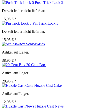
Push Trick Lock 5
Derzeit leider nicht lieferbar.
15,95 € *
Pin Trick Lock 3
Derzeit leider nicht lieferbar.
15,95 € *
Schloss-Box
Artikel auf Lager.
38,95 € *
20 Cent Box
Artikel auf Lager.
28,95 € *
Huzzle Cast Cake
Artikel auf Lager.
12,95 € *
Huzzle Cast News