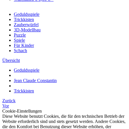
Geduldsspiele
Trickkisten
Zauberwürfel
3D-Modellbau
Puzzle
Spiele
Für Kinder
Schach
Übersicht
Geduldsspiele
Jean Claude Constantin
Trickkisten
Zurück
Vor
Cookie-Einstellungen
Diese Website benutzt Cookies, die für den technischen Betrieb der
Website erforderlich sind und stets gesetzt werden. Andere Cookies,
die den Komfort bei Benutzung dieser Website erhöhen, der