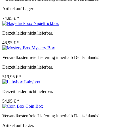
Artikel auf Lager.
74,95 € *
Nageltrickbox
Derzeit leider nicht lieferbar.
46,95 € *
Mystery Box
Versandkostenfreie Lieferung innerhalb Deutschlands!
Derzeit leider nicht lieferbar.
519,95 € *
Labybox
Derzeit leider nicht lieferbar.
54,95 € *
Coin Box
Versandkostenfreie Lieferung innerhalb Deutschlands!
Artikel auf Lager.