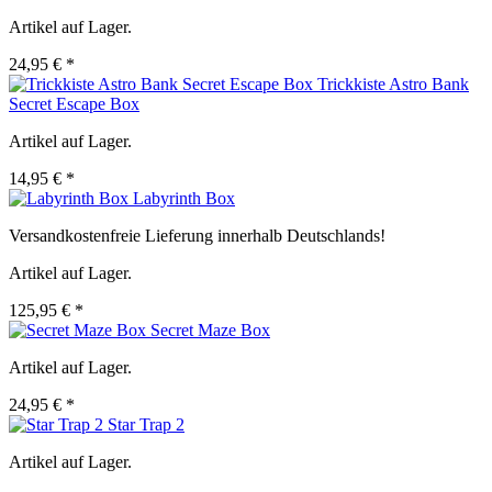
Artikel auf Lager.
24,95 € *
Trickkiste Astro Bank
Secret Escape Box
Artikel auf Lager.
14,95 € *
Labyrinth Box
Versandkostenfreie Lieferung innerhalb Deutschlands!
Artikel auf Lager.
125,95 € *
Secret Maze Box
Artikel auf Lager.
24,95 € *
Star Trap 2
Artikel auf Lager.