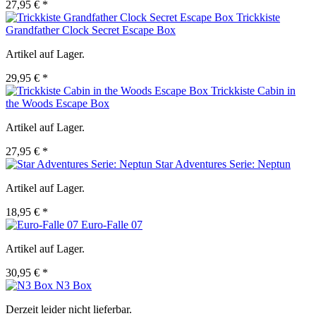
27,95 € *
Trickkiste
Grandfather Clock Secret Escape Box
Artikel auf Lager.
29,95 € *
Trickkiste Cabin in
the Woods Escape Box
Artikel auf Lager.
27,95 € *
Star Adventures Serie: Neptun
Artikel auf Lager.
18,95 € *
Euro-Falle 07
Artikel auf Lager.
30,95 € *
N3 Box
Derzeit leider nicht lieferbar.