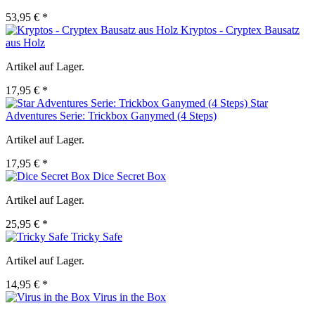
53,95 € *
Kryptos - Cryptex Bausatz
aus Holz
Artikel auf Lager.
17,95 € *
Star
Adventures Serie: Trickbox Ganymed (4 Steps)
Artikel auf Lager.
17,95 € *
Dice Secret Box
Artikel auf Lager.
25,95 € *
Tricky Safe
Artikel auf Lager.
14,95 € *
Virus in the Box