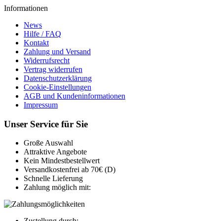
Informationen
News
Hilfe / FAQ
Kontakt
Zahlung und Versand
Widerrufsrecht
Vertrag widerrufen
Datenschutzerklärung
Cookie-Einstellungen
AGB und Kundeninformationen
Impressum
Unser Service für Sie
Große Auswahl
Attraktive Angebote
Kein Mindestbestellwert
Versandkostenfrei ab 70€ (D)
Schnelle Lieferung
Zahlung möglich mit:
Zustellung durch: