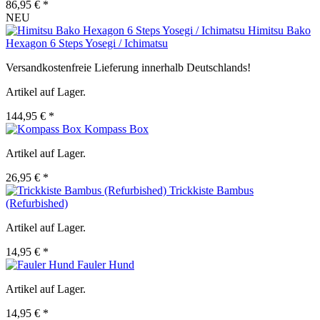
86,95 € *
NEU
Himitsu Bako
Hexagon 6 Steps Yosegi / Ichimatsu
Versandkostenfreie Lieferung innerhalb Deutschlands!
Artikel auf Lager.
144,95 € *
Kompass Box
Artikel auf Lager.
26,95 € *
Trickkiste Bambus
(Refurbished)
Artikel auf Lager.
14,95 € *
Fauler Hund
Artikel auf Lager.
14,95 € *