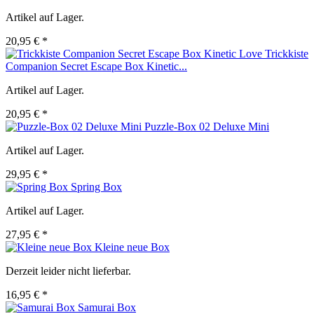
Artikel auf Lager.
20,95 € *
Trickkiste
Companion Secret Escape Box Kinetic...
Artikel auf Lager.
20,95 € *
Puzzle-Box 02 Deluxe Mini
Artikel auf Lager.
29,95 € *
Spring Box
Artikel auf Lager.
27,95 € *
Kleine neue Box
Derzeit leider nicht lieferbar.
16,95 € *
Samurai Box