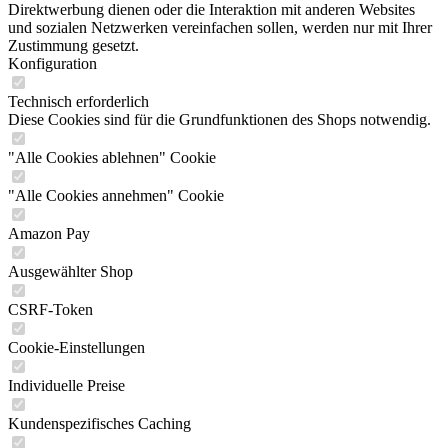
Direktwerbung dienen oder die Interaktion mit anderen Websites
und sozialen Netzwerken vereinfachen sollen, werden nur mit Ihrer
Zustimmung gesetzt.
Konfiguration
Technisch erforderlich
Diese Cookies sind für die Grundfunktionen des Shops notwendig.
"Alle Cookies ablehnen" Cookie
"Alle Cookies annehmen" Cookie
Amazon Pay
Ausgewählter Shop
CSRF-Token
Cookie-Einstellungen
Individuelle Preise
Kundenspezifisches Caching