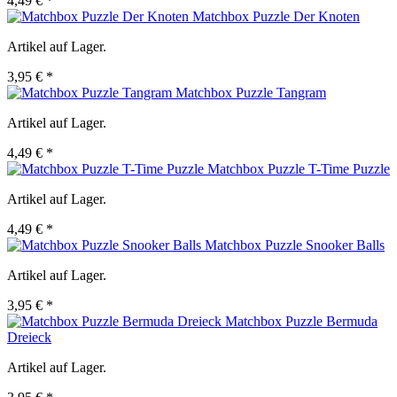
4,49 € *
Matchbox Puzzle Der Knoten
Artikel auf Lager.
3,95 € *
Matchbox Puzzle Tangram
Artikel auf Lager.
4,49 € *
Matchbox Puzzle T-Time Puzzle
Artikel auf Lager.
4,49 € *
Matchbox Puzzle Snooker Balls
Artikel auf Lager.
3,95 € *
Matchbox Puzzle Bermuda
Dreieck
Artikel auf Lager.