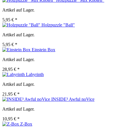
Holzpuzzle "Mix Knoten"
Artikel auf Lager.
5,95 € *
Holzpuzzle "Ball"
Artikel auf Lager.
5,95 € *
Einstein Box
Artikel auf Lager.
28,95 € *
Labyrinth
Artikel auf Lager.
21,95 € *
INSIDE³ Awful noVice
Artikel auf Lager.
10,95 € *
Z-Box