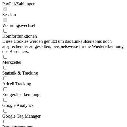
PayPal-Zahlungen
Session
Währungswechsel
Komfortfunktionen
Diese Cookies werden genutzt um das Einkaufserlebnis noch
ansprechender zu gestalten, beispielsweise für die Wiedererkennung
des Besuchers.
Merkzettel
Statistik & Tracking
Adcell Tracking
Endgeräteerkennung
Google Analytics
Google Tag Manager
Partnerprogramm