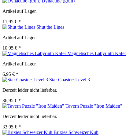
Dynacube (grün)
Artikel auf Lager.
11,95 € *
Shut the Lines
Artikel auf Lager.
10,95 € *
Magnetisches Labyrinth Käfer
Artikel auf Lager.
6,95 € *
Star Coaster: Level 3
Derzeit leider nicht lieferbar.
36,95 € *
Tavern Puzzle "Iron Maiden"
Derzeit leider nicht lieferbar.
33,95 € *
Brixies Schweizer Kuh