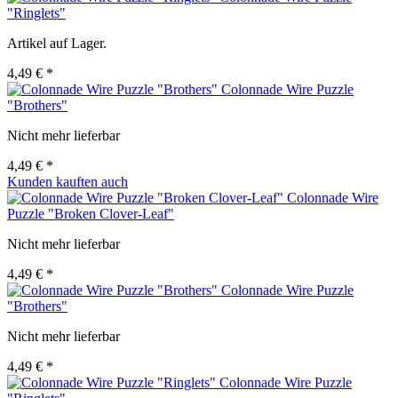
"Ringlets"
Artikel auf Lager.
4,49 € *
Colonnade Wire Puzzle
"Brothers"
Nicht mehr lieferbar
4,49 € *
Kunden kauften auch
Colonnade Wire
Puzzle "Broken Clover-Leaf"
Nicht mehr lieferbar
4,49 € *
Colonnade Wire Puzzle
"Brothers"
Nicht mehr lieferbar
4,49 € *
Colonnade Wire Puzzle