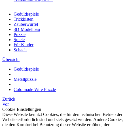
Geduldsspiele
Trickkisten
Zauberwürfel
3D-Modellbau
Puzzle
Spiele
Für Kinder
Schach
Übersicht
Geduldsspiele
Metallpuzzle
Colonnade Wire Puzzle
Zurück
Vor
Cookie-Einstellungen
Diese Website benutzt Cookies, die für den technischen Betrieb der
Website erforderlich sind und stets gesetzt werden. Andere Cookies,
die den Komfort bei Benutzung dieser Website erhöhen, der