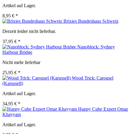
Artikel auf Lager.
8,95 € *
Brixies Bundeshaus Schweiz
Derzeit leider nicht lieferbar.
37,95 € *
Nanoblock: Sydney
Harbour Bridge
Nicht mehr lieferbar
25,95 € *
Wood Trick: Carousel
(Karussell)
Artikel auf Lager.
34,95 € *
Happy Cube Expert Omar
Khayyam
Artikel auf Lager.