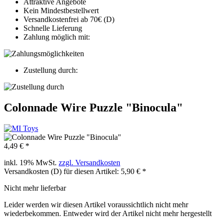
Attraktive Angebote
Kein Mindestbestellwert
Versandkostenfrei ab 70€ (D)
Schnelle Lieferung
Zahlung möglich mit:
Zustellung durch:
Colonnade Wire Puzzle "Binocula"
4,49 € *
inkl. 19% MwSt.
zzgl. Versandkosten
Versandkosten (D) für diesen Artikel: 5,90 € *
Nicht mehr lieferbar
Leider werden wir diesen Artikel voraussichtlich nicht mehr
wiederbekommen. Entweder wird der Artikel nicht mehr hergestellt