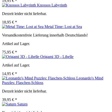
19,95 € *
Knossos Labyrinth
Derzeit leider nicht lieferbar.
18,95 € *
Metal Time: Lost at Sea
Versandkostenfreie Lieferung innerhalb Deutschlands!
Artikel auf Lager.
75,95 € *
Origami 3D - Libelle
Artikel auf Lager.
14,95 € *
Leonardo's Mind
Puzzles: Flaschen-Schloss
Derzeit leider nicht lieferbar.
39,95 € *
Saturn