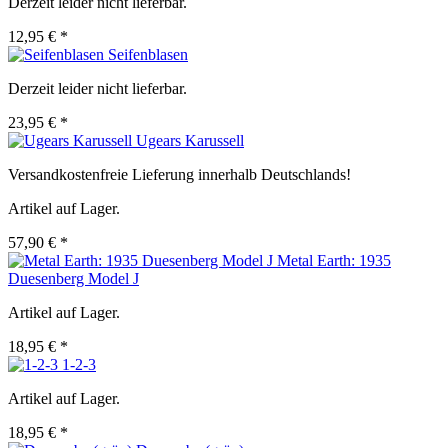
Derzeit leider nicht lieferbar.
12,95 € *
Seifenblasen
Derzeit leider nicht lieferbar.
23,95 € *
Ugears Karussell
Versandkostenfreie Lieferung innerhalb Deutschlands!
Artikel auf Lager.
57,90 € *
Metal Earth: 1935
Duesenberg Model J
Artikel auf Lager.
18,95 € *
1-2-3
Artikel auf Lager.
18,95 € *