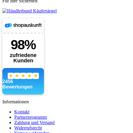
Für Ihre Sicherheit
Informationen
Kontakt
Partnerprogramm
Zahlung und Versand
Widerrufsrecht