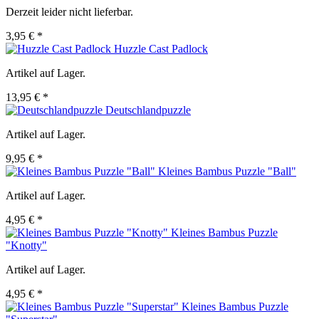
Derzeit leider nicht lieferbar.
3,95 € *
Huzzle Cast Padlock
Artikel auf Lager.
13,95 € *
Deutschlandpuzzle
Artikel auf Lager.
9,95 € *
Kleines Bambus Puzzle "Ball"
Artikel auf Lager.
4,95 € *
Kleines Bambus Puzzle
"Knotty"
Artikel auf Lager.
4,95 € *
Kleines Bambus Puzzle