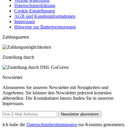
Vertrag widerrufen
Datenschutzerklärung
Cookie-Einstellungen
AGB und Kundeninformationen
Impressum
Hinweise zur Batterieentsorgung
Zahlungsarten
Zustellung durch
Newsletter
Abonnieren Sie unseren Newsletter mit Neuigkeiten und
Angeboten. Sie können den Newsletter jederzeit kostenlos
abbestellen. Die Kontaktdaten hierzu finden Sie in unserem
Impressum.
Newsletter abonnieren
Ich habe die
Datenschutzbestimmungen
zur Kenntnis genommen.