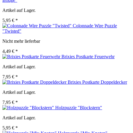
Bridge"
Artikel auf Lager.
5,95 € *
Colonnade Wire Puzzle
"Twisted"
Nicht mehr lieferbar
4,49 € *
Brixies Postkarte Feuerwehr
Artikel auf Lager.
7,95 € *
Brixies Postkarte Doppeldecker
Artikel auf Lager.
7,95 € *
Holzpuzzle "Blockstern"
Artikel auf Lager.
5,95 € *