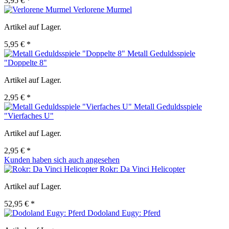
3,95 € *
Verlorene Murmel
Artikel auf Lager.
5,95 € *
Metall Geduldsspiele
"Doppelte 8"
Artikel auf Lager.
2,95 € *
Metall Geduldsspiele
"Vierfaches U"
Artikel auf Lager.
2,95 € *
Kunden haben sich auch angesehen
Rokr: Da Vinci Helicopter
Artikel auf Lager.
52,95 € *
Dodoland Eugy: Pferd