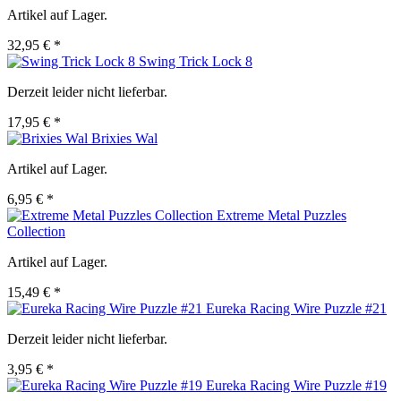
Artikel auf Lager.
32,95 € *
Swing Trick Lock 8
Derzeit leider nicht lieferbar.
17,95 € *
Brixies Wal
Artikel auf Lager.
6,95 € *
Extreme Metal Puzzles
Collection
Artikel auf Lager.
15,49 € *
Eureka Racing Wire Puzzle #21
Derzeit leider nicht lieferbar.
3,95 € *
Eureka Racing Wire Puzzle #19