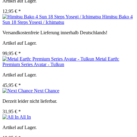
Artikel auf Lager.
12,95 € *
Himitsu Bako 4
Sun 18 Steps Yosegi / Ichimatsu
Versandkostenfreie Lieferung innerhalb Deutschlands!
Artikel auf Lager.
99,95 € *
Metal Earth:
Premium Series Avatar - Tulkun
Artikel auf Lager.
45,95 € *
Next Chance
Derzeit leider nicht lieferbar.
31,95 € *
All In
Artikel auf Lager.