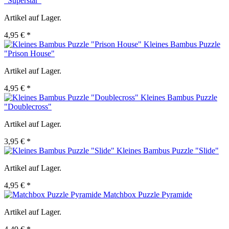
"Superstar"
Artikel auf Lager.
4,95 € *
Kleines Bambus Puzzle
"Prison House"
Artikel auf Lager.
4,95 € *
Kleines Bambus Puzzle
"Doublecross"
Artikel auf Lager.
3,95 € *
Kleines Bambus Puzzle "Slide"
Artikel auf Lager.
4,95 € *
Matchbox Puzzle Pyramide
Artikel auf Lager.