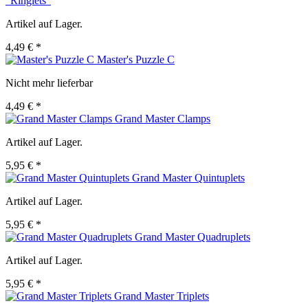
"Ringlets"
Artikel auf Lager.
4,49 € *
Master's Puzzle C
Nicht mehr lieferbar
4,49 € *
Grand Master Clamps
Artikel auf Lager.
5,95 € *
Grand Master Quintuplets
Artikel auf Lager.
5,95 € *
Grand Master Quadruplets
Artikel auf Lager.
5,95 € *
Grand Master Triplets