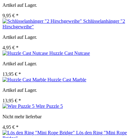
Artikel auf Lager.
9,95 € *
Schlüsselanhänger "2
Hirschgeweihe"
Artikel auf Lager.
4,95 € *
Huzzle Cast Nutcase
Artikel auf Lager.
13,95 € *
Huzzle Cast Marble
Artikel auf Lager.
13,95 € *
Wire Puzzle 5
Nicht mehr lieferbar
4,95 € *
Lös den Ring "Mini Rope