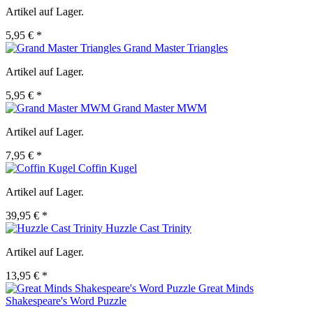
Artikel auf Lager.
5,95 € *
Grand Master Triangles
Artikel auf Lager.
5,95 € *
Grand Master MWM
Artikel auf Lager.
7,95 € *
Coffin Kugel
Artikel auf Lager.
39,95 € *
Huzzle Cast Trinity
Artikel auf Lager.
13,95 € *
Great Minds
Shakespeare's Word Puzzle