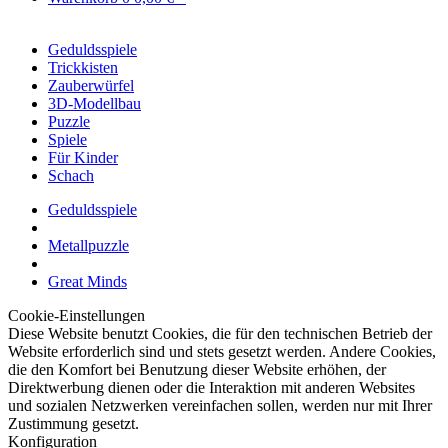
Geduldsspiele
Trickkisten
Zauberwürfel
3D-Modellbau
Puzzle
Spiele
Für Kinder
Schach
Geduldsspiele
Metallpuzzle
Great Minds
Cookie-Einstellungen
Diese Website benutzt Cookies, die für den technischen Betrieb der
Website erforderlich sind und stets gesetzt werden. Andere Cookies,
die den Komfort bei Benutzung dieser Website erhöhen, der
Direktwerbung dienen oder die Interaktion mit anderen Websites
und sozialen Netzwerken vereinfachen sollen, werden nur mit Ihrer
Zustimmung gesetzt.
Konfiguration