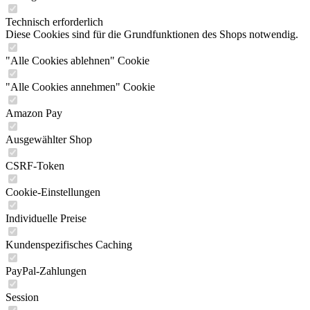
Technisch erforderlich
Diese Cookies sind für die Grundfunktionen des Shops notwendig.
"Alle Cookies ablehnen" Cookie
"Alle Cookies annehmen" Cookie
Amazon Pay
Ausgewählter Shop
CSRF-Token
Cookie-Einstellungen
Individuelle Preise
Kundenspezifisches Caching
PayPal-Zahlungen
Session