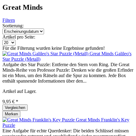
Great Minds
Filtern
Sortierung:
Artikel pro Seite:
Für die Filterung wurden keine Ergebnisse gefunden!
Great Minds Galileo's
Star Puzzle (Metall)
Aufgabe des Star Puzzle: Entferne den Stern vom Ring. Die Great
Minds-Reihe von Professor Puzzle: Denken wie die großen Erfinder
ist ein Muss, um den Rätseln auf die Spur zu kommen. Jede Box
enthält spannende Informationen über den...
Artikel auf Lager.
9,95 € *
Vergleichen
Merken
Great Minds Franklin's Key
Puzzle
Eine Aufgabe für echte Querdenker: Die beiden Schlüssel müssen