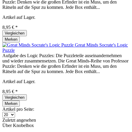
Puzzle: Denken wie die großen Erfinder ist ein Muss, um den
Rätseln auf die Spur zu kommen. Jede Box enthält...
Artikel auf Lager.
8,95 € *
Vergleichen
Merken
Great Minds Socrate's Logic
Puzzle
Aufgabe des Logic Puzzles: Die Puzzleteile auseinandernehmen
und wieder zusammensetzen. Die Great Minds-Reihe von Professor
Puzzle: Denken wie die großen Erfinder ist ein Muss, um den
Rätseln auf die Spur zu kommen. Jede Box enthält...
Artikel auf Lager.
8,95 € *
Vergleichen
Merken
Artikel pro Seite:
Zuletzt angesehen
Über Knobelbox