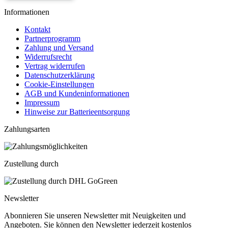
Informationen
Kontakt
Partnerprogramm
Zahlung und Versand
Widerrufsrecht
Vertrag widerrufen
Datenschutzerklärung
Cookie-Einstellungen
AGB und Kundeninformationen
Impressum
Hinweise zur Batterieentsorgung
Zahlungsarten
Zustellung durch
Newsletter
Abonnieren Sie unseren Newsletter mit Neuigkeiten und
Angeboten. Sie können den Newsletter jederzeit kostenlos