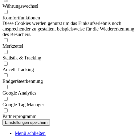
Währungswechsel
Komfortfunktionen
Diese Cookies werden genutzt um das Einkaufserlebnis noch
ansprechender zu gestalten, beispielsweise für die Wiedererkennung
des Besuchers.
Merkzettel
Statistik & Tracking
Adcell Tracking
Endgeräteerkennung
Google Analytics
Google Tag Manager
Partnerprogramm
Menü schließen