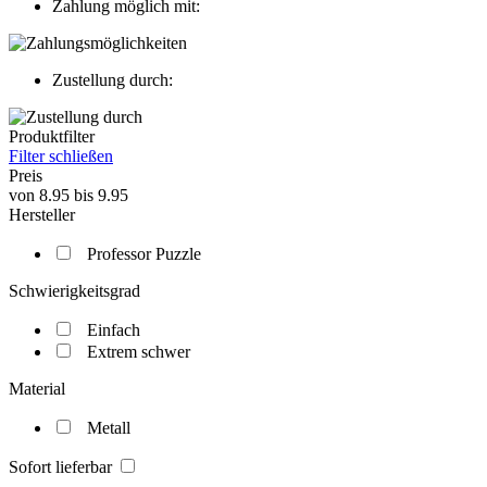
Zahlung möglich mit:
Zustellung durch:
Produktfilter
Filter schließen
Preis
von
8.95
bis
9.95
Hersteller
Professor Puzzle
Schwierigkeitsgrad
Einfach
Extrem schwer
Material
Metall
Sofort lieferbar