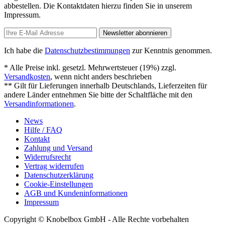
abbestellen. Die Kontaktdaten hierzu finden Sie in unserem
Impressum.
Newsletter abonnieren
Ich habe die
Datenschutzbestimmungen
zur Kenntnis genommen.
* Alle Preise inkl. gesetzl. Mehrwertsteuer (19%) zzgl.
Versandkosten
, wenn nicht anders beschrieben
** Gilt für Lieferungen innerhalb Deutschlands, Lieferzeiten für
andere Länder entnehmen Sie bitte der Schaltfläche mit den
Versandinformationen
.
News
Hilfe / FAQ
Kontakt
Zahlung und Versand
Widerrufsrecht
Vertrag widerrufen
Datenschutzerklärung
Cookie-Einstellungen
AGB und Kundeninformationen
Impressum
Copyright © Knobelbox GmbH - Alle Rechte vorbehalten