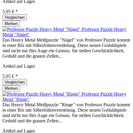
Artikel auf Lager.
5,95 € *
Vergleichen
Merken
Professor Puzzle Heavy
Metal "Nägel"
Das Heavy Metal Metllpuzzle "Nägel" von Professor Puzzle kommt
in einer Bix mit Silberfolienveredelung. Diese neuen Geduldspiele
sind nicht nur fürs Auge ein Genuss. Sie stellen Geschicklichkeit,
Geduld und die grauen Zellen...
Artikel auf Lager.
5,95 € *
Vergleichen
Merken
Professor Puzzle Heavy
Metal "Ringe"
Das Heavy Metal Metllpuzzle "Ringe" von Professor Puzzle kommt
in einer Bix mit Silberfolienveredelung. Diese neuen Geduldspiele
sind nicht nur fürs Auge ein Genuss. Sie stellen Geschicklichkeit,
Geduld und die grauen Zellen...
Artikel auf Lager.