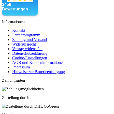
Informationen
Kontakt
Partnerprogramm
Zahlung und Versand
Widerrufsrecht
Vertrag widerrufen
Datenschutzerklärung
Cookie-Einstellungen
AGB und Kundeninformationen
Impressum
Hinweise zur Batterieentsorgung
Zahlungsarten
Zustellung durch