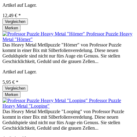
Artikel auf Lager.
12,49 € *
Vergleichen
Merken
Professor Puzzle Heavy
Metal "Hörner"
Das Heavy Metal Metllpuzzle "Hörner" von Professor Puzzle
kommt in einer Bix mit Silberfolienveredelung. Diese neuen
Geduldspiele sind nicht nur fürs Auge ein Genuss. Sie stellen
Geschicklichkeit, Geduld und die grauen Zellen...
Artikel auf Lager.
5,95 € *
Vergleichen
Merken
Professor Puzzle
Heavy Metal "Looping"
Das Heavy Metal Metllpuzzle "Looping" von Professor Puzzle
kommt in einer Bix mit Silberfolienveredelung. Diese neuen
Geduldspiele sind nicht nur fürs Auge ein Genuss. Sie stellen
Geschicklichkeit, Geduld und die grauen Zellen...