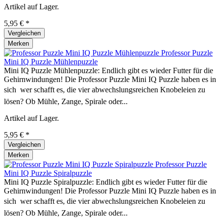
Artikel auf Lager.
5,95 € *
Vergleichen
Merken
Professor Puzzle
Mini IQ Puzzle Mühlenpuzzle
Mini IQ Puzzle Mühlenpuzzle: Endlich gibt es wieder Futter für die
Gehirnwindungen! Die Professor Puzzle Mini IQ Puzzle haben es in
sich  wer schafft es, die vier abwechslungsreichen Knobeleien zu
lösen? Ob Mühle, Zange, Spirale oder...
Artikel auf Lager.
5,95 € *
Vergleichen
Merken
Professor Puzzle
Mini IQ Puzzle Spiralpuzzle
Mini IQ Puzzle Spiralpuzzle: Endlich gibt es wieder Futter für die
Gehirnwindungen! Die Professor Puzzle Mini IQ Puzzle haben es in
sich  wer schafft es, die vier abwechslungsreichen Knobeleien zu
lösen? Ob Mühle, Zange, Spirale oder...