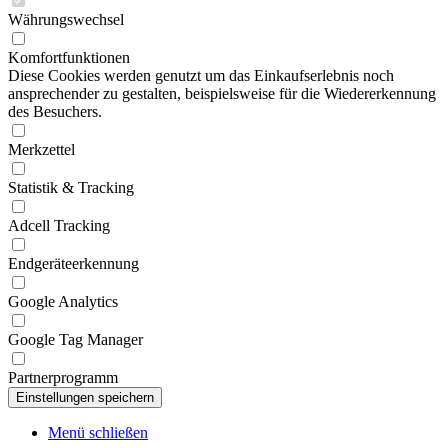
Währungswechsel
Komfortfunktionen
Diese Cookies werden genutzt um das Einkaufserlebnis noch
ansprechender zu gestalten, beispielsweise für die Wiedererkennung
des Besuchers.
Merkzettel
Statistik & Tracking
Adcell Tracking
Endgeräteerkennung
Google Analytics
Google Tag Manager
Partnerprogramm
Menü schließen