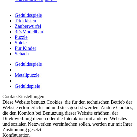
Geduldsspiele
Trickkisten
Zauberwürfel
3D-Modellbau
Puzzle
Spiele
Für Kinder
Schach
Geduldsspiele
Metallpuzzle
Geduldspiele
Cookie-Einstellungen
Diese Website benutzt Cookies, die für den technischen Betrieb der
Website erforderlich sind und stets gesetzt werden. Andere Cookies,
die den Komfort bei Benutzung dieser Website erhöhen, der
Direktwerbung dienen oder die Interaktion mit anderen Websites
und sozialen Netzwerken vereinfachen sollen, werden nur mit Ihrer
Zustimmung gesetzt.
Konfiguration