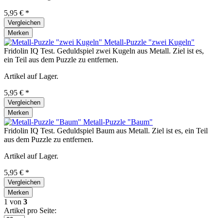
5,95 € *
Vergleichen
Merken
Metall-Puzzle "zwei Kugeln"
Fridolin IQ Test. Geduldspiel zwei Kugeln aus Metall. Ziel ist es,
ein Teil aus dem Puzzle zu entfernen.
Artikel auf Lager.
5,95 € *
Vergleichen
Merken
Metall-Puzzle "Baum"
Fridolin IQ Test. Geduldspiel Baum aus Metall. Ziel ist es, ein Teil
aus dem Puzzle zu entfernen.
Artikel auf Lager.
5,95 € *
Vergleichen
Merken
1
von
3
Artikel pro Seite: