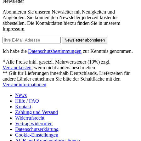
Newsletter
Abonnieren Sie unseren Newsletter mit Neuigkeiten und
Angeboten. Sie können den Newsletter jederzeit kostenlos
abbestellen. Die Kontaktdaten hierzu finden Sie in unserem
Impressum.
Newsletter abonnieren
Ich habe die
Datenschutzbestimmungen
zur Kenntnis genommen.
* Alle Preise inkl. gesetzl. Mehrwertsteuer (19%) zzgl.
Versandkosten
, wenn nicht anders beschrieben
** Gilt für Lieferungen innerhalb Deutschlands, Lieferzeiten für
andere Länder entnehmen Sie bitte der Schaltfläche mit den
Versandinformationen
.
News
Hilfe / FAQ
Kontakt
Zahlung und Versand
Widerrufsrecht
Vertrag widerrufen
Datenschutzerklärung
Cookie-Einstellungen
AGB und Kundeninformationen