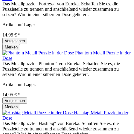
Das Metallpuzzle "Fortress" von Eureka. Schaffen Sie es, die
Puzzleteile zu trennen und anschließend wieder zusammen zu
setzen? Wird in einer silbernen Dose geliefert.
Artikel auf Lager.
14,95 € *
Vergleichen
Merken
Phantom Metall Puzzle in der
Dose
Das Metallpuzzle "Phantom" von Eureka. Schaffen Sie es, die
Puzzleteile zu trennen und anschließend wieder zusammen zu
setzen? Wird in einer silbernen Dose geliefert.
Artikel auf Lager.
14,95 € *
Vergleichen
Merken
Hashtag Metall Puzzle in der
Dose
Das Metallpuzzle "Hashtag" von Eureka. Schaffen Sie es, die
Puzzleteile zu trennen und anschließend wieder zusammen zu