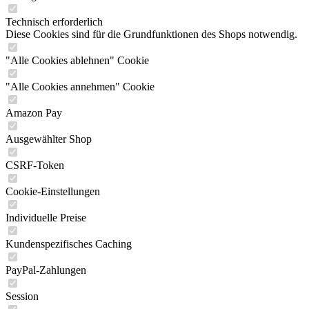
Technisch erforderlich
Diese Cookies sind für die Grundfunktionen des Shops notwendig.
"Alle Cookies ablehnen" Cookie
"Alle Cookies annehmen" Cookie
Amazon Pay
Ausgewählter Shop
CSRF-Token
Cookie-Einstellungen
Individuelle Preise
Kundenspezifisches Caching
PayPal-Zahlungen
Session