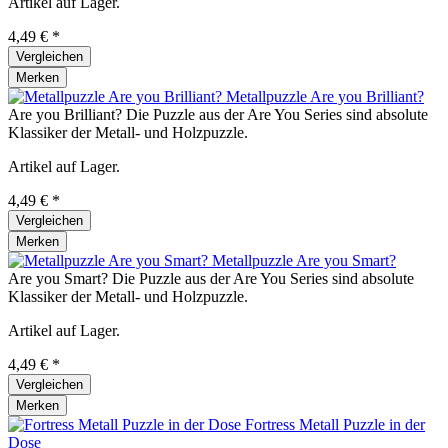
Artikel auf Lager.
4,49 € *
Vergleichen
Merken
Metallpuzzle Are you Brilliant?
Are you Brilliant? Die Puzzle aus der Are You Series sind absolute
Klassiker der Metall- und Holzpuzzle.
Artikel auf Lager.
4,49 € *
Vergleichen
Merken
Metallpuzzle Are you Smart?
Are you Smart? Die Puzzle aus der Are You Series sind absolute
Klassiker der Metall- und Holzpuzzle.
Artikel auf Lager.
4,49 € *
Vergleichen
Merken
Fortress Metall Puzzle in der
Dose