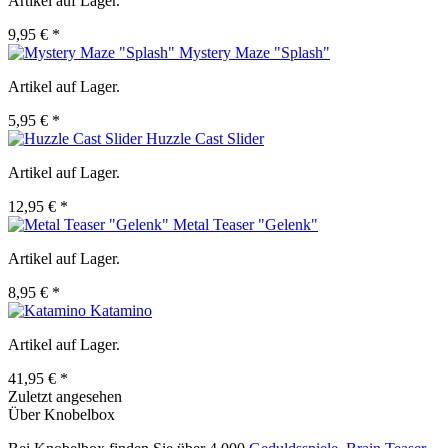
Artikel auf Lager.
9,95 € *
Mystery Maze "Splash"
Artikel auf Lager.
5,95 € *
Huzzle Cast Slider
Artikel auf Lager.
12,95 € *
Metal Teaser "Gelenk"
Artikel auf Lager.
8,95 € *
Katamino
Artikel auf Lager.
41,95 € *
Zuletzt angesehen
Über Knobelbox