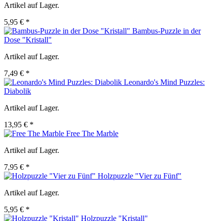
Artikel auf Lager.
5,95 € *
Bambus-Puzzle in der
Dose "Kristall"
Artikel auf Lager.
7,49 € *
Leonardo's Mind Puzzles:
Diabolik
Artikel auf Lager.
13,95 € *
Free The Marble
Artikel auf Lager.
7,95 € *
Holzpuzzle "Vier zu Fünf"
Artikel auf Lager.
5,95 € *
Holzpuzzle "Kristall"