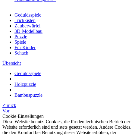
Geduldsspiele
Trickkisten
Zauberwürfel
3D-Modellbau
Puzzle
Spiele
Für Kinder
Schach
Übersicht
Geduldsspiele
Holzpuzzle
Bambuspuzzle
Zurück
Vor
Cookie-Einstellungen
Diese Website benutzt Cookies, die für den technischen Betrieb der
Website erforderlich sind und stets gesetzt werden. Andere Cookies,
die den Komfort bei Benutzung dieser Website erhöhen, der