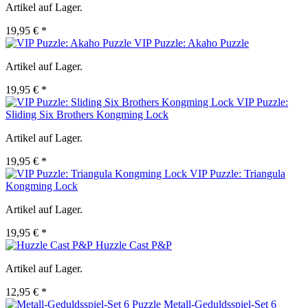
Artikel auf Lager.
19,95 € *
VIP Puzzle: Akaho Puzzle
Artikel auf Lager.
19,95 € *
VIP Puzzle:
Sliding Six Brothers Kongming Lock
Artikel auf Lager.
19,95 € *
VIP Puzzle: Triangula
Kongming Lock
Artikel auf Lager.
19,95 € *
Huzzle Cast P&P
Artikel auf Lager.
12,95 € *
Metall-Geduldsspiel-Set 6