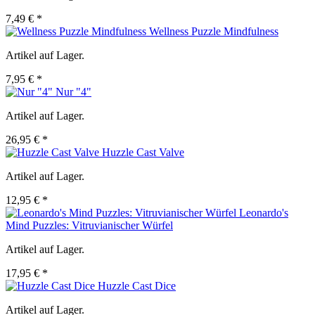
7,49 € *
Wellness Puzzle Mindfulness
Artikel auf Lager.
7,95 € *
Nur "4"
Artikel auf Lager.
26,95 € *
Huzzle Cast Valve
Artikel auf Lager.
12,95 € *
Leonardo's
Mind Puzzles: Vitruvianischer Würfel
Artikel auf Lager.
17,95 € *
Huzzle Cast Dice
Artikel auf Lager.