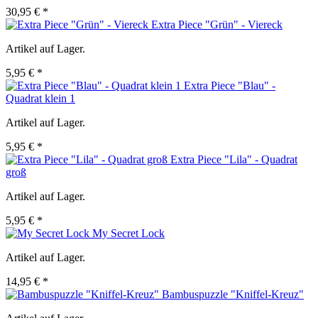
30,95 € *
Extra Piece "Grün" - Viereck
Artikel auf Lager.
5,95 € *
Extra Piece "Blau" -
Quadrat klein 1
Artikel auf Lager.
5,95 € *
Extra Piece "Lila" - Quadrat
groß
Artikel auf Lager.
5,95 € *
My Secret Lock
Artikel auf Lager.
14,95 € *
Bambuspuzzle "Kniffel-Kreuz"