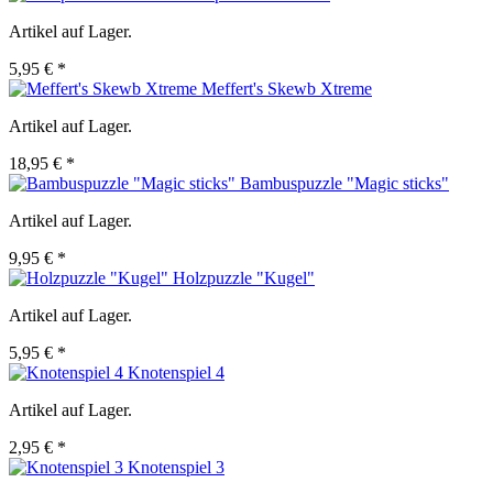
Artikel auf Lager.
5,95 € *
Meffert's Skewb Xtreme
Artikel auf Lager.
18,95 € *
Bambuspuzzle "Magic sticks"
Artikel auf Lager.
9,95 € *
Holzpuzzle "Kugel"
Artikel auf Lager.
5,95 € *
Knotenspiel 4
Artikel auf Lager.
2,95 € *
Knotenspiel 3