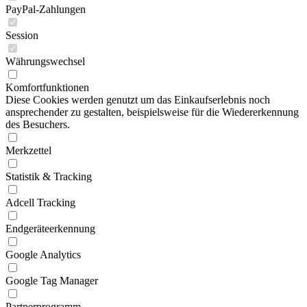
PayPal-Zahlungen
Session
Währungswechsel
Komfortfunktionen
Diese Cookies werden genutzt um das Einkaufserlebnis noch
ansprechender zu gestalten, beispielsweise für die Wiedererkennung
des Besuchers.
Merkzettel
Statistik & Tracking
Adcell Tracking
Endgeräteerkennung
Google Analytics
Google Tag Manager
Partnerprogramm