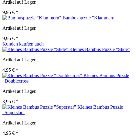
Artikel auf Lager.
9,95 € *
Bambuspuzzle "Klammern"
Artikel auf Lager.
9,95 € *
Kunden kauften auch
Kleines Bambus Puzzle "Slide"
Artikel auf Lager.
4,95 € *
Kleines Bambus Puzzle
"Doublecross"
Artikel auf Lager.
3,95 € *
Kleines Bambus Puzzle
"Superstar"
Artikel auf Lager.
4,95 € *