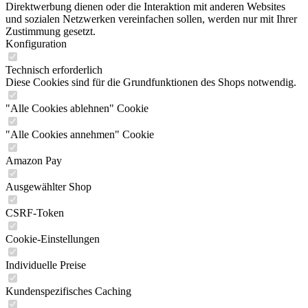
Direktwerbung dienen oder die Interaktion mit anderen Websites
und sozialen Netzwerken vereinfachen sollen, werden nur mit Ihrer
Zustimmung gesetzt.
Konfiguration
Technisch erforderlich
Diese Cookies sind für die Grundfunktionen des Shops notwendig.
"Alle Cookies ablehnen" Cookie
"Alle Cookies annehmen" Cookie
Amazon Pay
Ausgewählter Shop
CSRF-Token
Cookie-Einstellungen
Individuelle Preise
Kundenspezifisches Caching