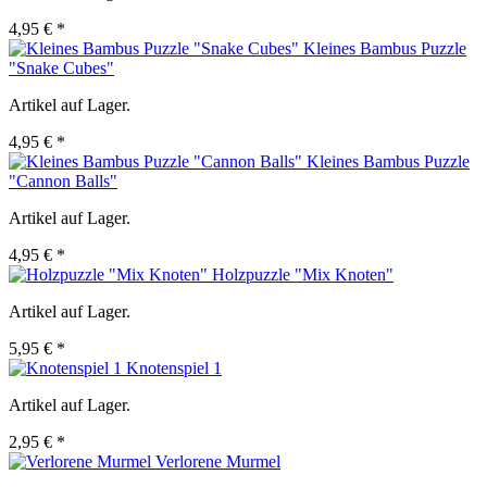
4,95 € *
Kleines Bambus Puzzle
"Snake Cubes"
Artikel auf Lager.
4,95 € *
Kleines Bambus Puzzle
"Cannon Balls"
Artikel auf Lager.
4,95 € *
Holzpuzzle "Mix Knoten"
Artikel auf Lager.
5,95 € *
Knotenspiel 1
Artikel auf Lager.
2,95 € *
Verlorene Murmel