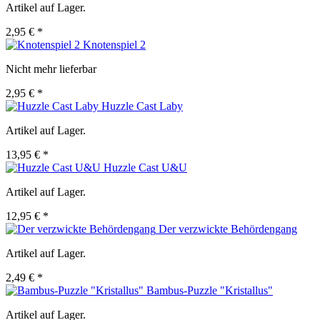
Artikel auf Lager.
2,95 € *
Knotenspiel 2
Nicht mehr lieferbar
2,95 € *
Huzzle Cast Laby
Artikel auf Lager.
13,95 € *
Huzzle Cast U&U
Artikel auf Lager.
12,95 € *
Der verzwickte Behördengang
Artikel auf Lager.
2,49 € *
Bambus-Puzzle "Kristallus"
Artikel auf Lager.