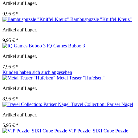
Artikel auf Lager.
9,95 € *
Bambuspuzzle "Kniffel-Kreuz"
Artikel auf Lager.
9,95 € *
IQ Games Buboo 3
Artikel auf Lager.
7,95 € *
Kunden haben sich auch angesehen
Metal Teaser "Hufeisen"
Artikel auf Lager.
8,95 € *
Travel Collection: Pariser Nägel
Artikel auf Lager.
5,95 € *
VIP Puzzle: SIXI Cube Puzzle