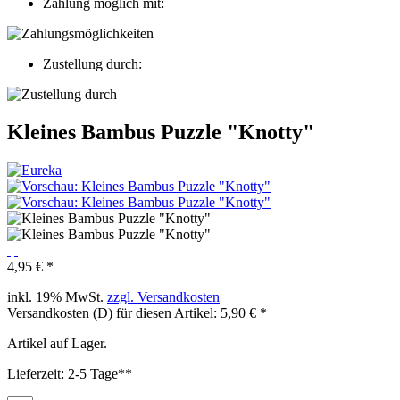
Zahlung möglich mit:
Zustellung durch:
Kleines Bambus Puzzle "Knotty"
4,95 € *
inkl. 19% MwSt.
zzgl. Versandkosten
Versandkosten (D) für diesen Artikel: 5,90 € *
Artikel auf Lager.
Lieferzeit: 2-5 Tage**