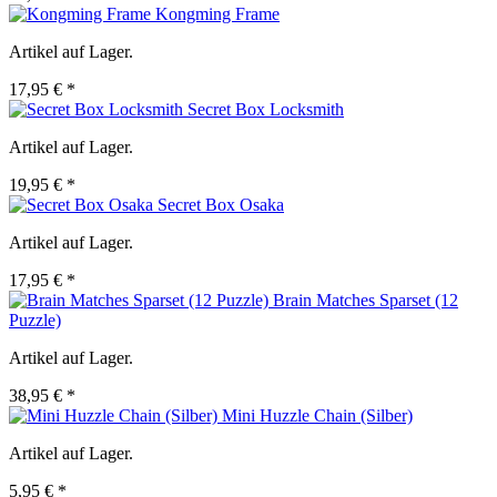
Kongming Frame
Artikel auf Lager.
17,95 € *
Secret Box Locksmith
Artikel auf Lager.
19,95 € *
Secret Box Osaka
Artikel auf Lager.
17,95 € *
Brain Matches Sparset (12
Puzzle)
Artikel auf Lager.
38,95 € *
Mini Huzzle Chain (Silber)
Artikel auf Lager.
5,95 € *