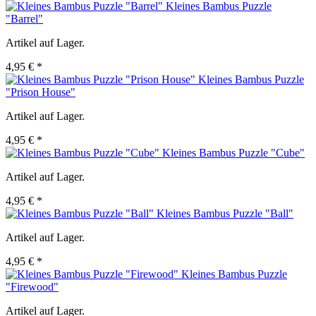
Kleines Bambus Puzzle
"Barrel"
Artikel auf Lager.
4,95 € *
Kleines Bambus Puzzle
"Prison House"
Artikel auf Lager.
4,95 € *
Kleines Bambus Puzzle "Cube"
Artikel auf Lager.
4,95 € *
Kleines Bambus Puzzle "Ball"
Artikel auf Lager.
4,95 € *
Kleines Bambus Puzzle
"Firewood"
Artikel auf Lager.