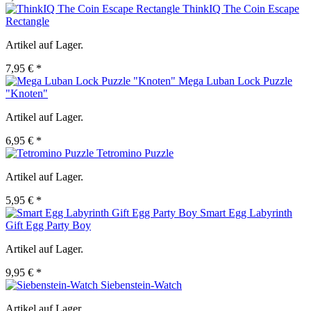
ThinkIQ The Coin Escape
Rectangle
Artikel auf Lager.
7,95 € *
Mega Luban Lock Puzzle
"Knoten"
Artikel auf Lager.
6,95 € *
Tetromino Puzzle
Artikel auf Lager.
5,95 € *
Smart Egg Labyrinth
Gift Egg Party Boy
Artikel auf Lager.
9,95 € *
Siebenstein-Watch
Artikel auf Lager.