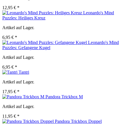
12,95 € *
Leonardo's Mind
Puzzles: Heiliges Kreuz
Artikel auf Lager.
6,95 € *
Leonardo's Mind
Puzzles: Gefangene Kugel
Artikel auf Lager.
6,95 € *
Tantri
Artikel auf Lager.
17,95 € *
Pandora Trickbox M
Artikel auf Lager.
11,95 € *
Pandora Trickbox Doppel