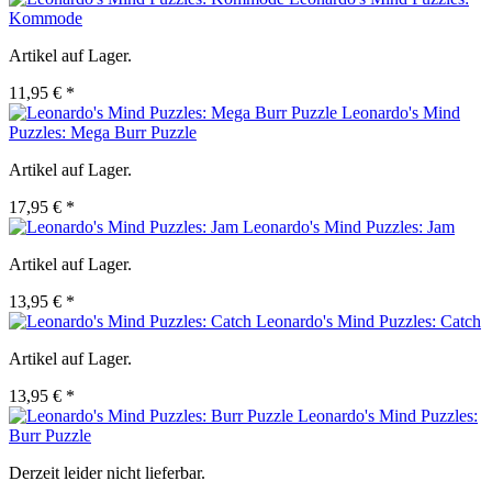
Kommode
Artikel auf Lager.
11,95 € *
Leonardo's Mind
Puzzles: Mega Burr Puzzle
Artikel auf Lager.
17,95 € *
Leonardo's Mind Puzzles: Jam
Artikel auf Lager.
13,95 € *
Leonardo's Mind Puzzles: Catch
Artikel auf Lager.
13,95 € *
Leonardo's Mind Puzzles:
Burr Puzzle
Derzeit leider nicht lieferbar.