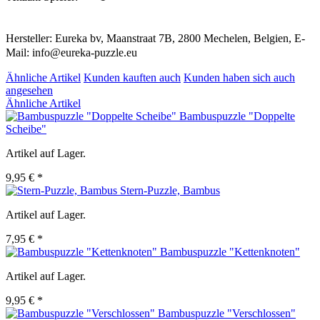
Hersteller: Eureka bv, Maanstraat 7B, 2800 Mechelen, Belgien, E-
Mail: info@eureka-puzzle.eu
Ähnliche Artikel
Kunden kauften auch
Kunden haben sich auch
angesehen
Ähnliche Artikel
Bambuspuzzle "Doppelte
Scheibe"
Artikel auf Lager.
9,95 € *
Stern-Puzzle, Bambus
Artikel auf Lager.
7,95 € *
Bambuspuzzle "Kettenknoten"
Artikel auf Lager.
9,95 € *
Bambuspuzzle "Verschlossen"