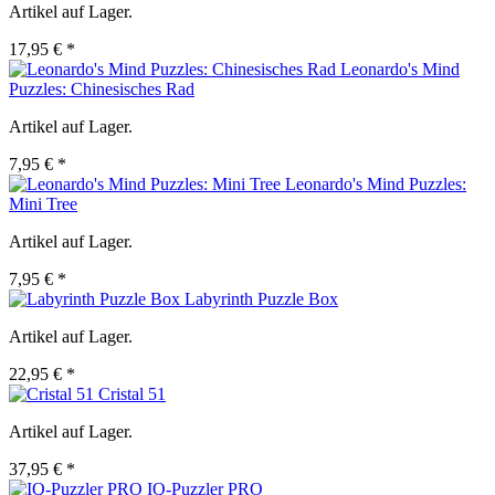
Artikel auf Lager.
17,95 € *
Leonardo's Mind
Puzzles: Chinesisches Rad
Artikel auf Lager.
7,95 € *
Leonardo's Mind Puzzles:
Mini Tree
Artikel auf Lager.
7,95 € *
Labyrinth Puzzle Box
Artikel auf Lager.
22,95 € *
Cristal 51
Artikel auf Lager.
37,95 € *
IQ-Puzzler PRO