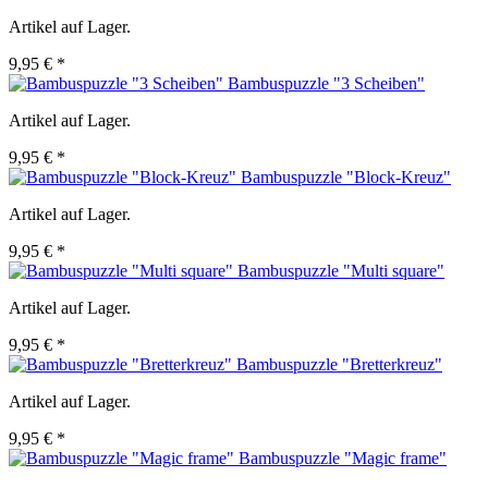
Artikel auf Lager.
9,95 € *
Bambuspuzzle "3 Scheiben"
Artikel auf Lager.
9,95 € *
Bambuspuzzle "Block-Kreuz"
Artikel auf Lager.
9,95 € *
Bambuspuzzle "Multi square"
Artikel auf Lager.
9,95 € *
Bambuspuzzle "Bretterkreuz"
Artikel auf Lager.
9,95 € *
Bambuspuzzle "Magic frame"