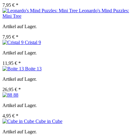
7,95 € *
Leonardo's Mind Puzzles:
Mini Tree
Artikel auf Lager.
7,95 € *
Cristal 9
Artikel auf Lager.
11,95 € *
Boite 13
Artikel auf Lager.
26,95 € *
88
Artikel auf Lager.
4,95 € *
Cube in Cube
Artikel auf Lager.