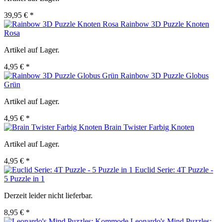
39,95 € *
Rainbow 3D Puzzle Knoten
Rosa
Artikel auf Lager.
4,95 € *
Rainbow 3D Puzzle Globus
Grün
Artikel auf Lager.
4,95 € *
Brain Twister Farbig Knoten
Artikel auf Lager.
4,95 € *
Euclid Serie: 4T Puzzle -
5 Puzzle in 1
Derzeit leider nicht lieferbar.
8,95 € *
Leonardo's Mind Puzzles: