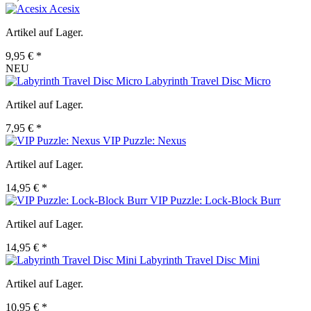
Acesix
Artikel auf Lager.
9,95 € *
NEU
Labyrinth Travel Disc Micro
Artikel auf Lager.
7,95 € *
VIP Puzzle: Nexus
Artikel auf Lager.
14,95 € *
VIP Puzzle: Lock-Block Burr
Artikel auf Lager.
14,95 € *
Labyrinth Travel Disc Mini
Artikel auf Lager.
10,95 € *