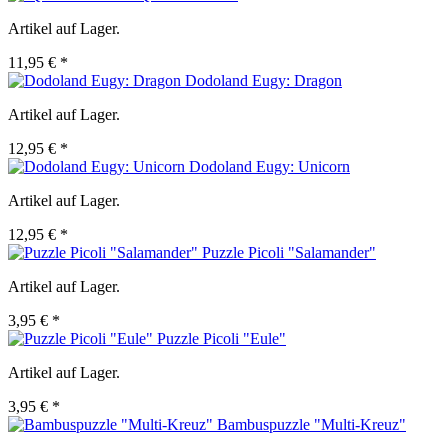
Artikel auf Lager.
11,95 € *
Dodoland Eugy: Dragon
Artikel auf Lager.
12,95 € *
Dodoland Eugy: Unicorn
Artikel auf Lager.
12,95 € *
Puzzle Picoli "Salamander"
Artikel auf Lager.
3,95 € *
Puzzle Picoli "Eule"
Artikel auf Lager.
3,95 € *
Bambuspuzzle "Multi-Kreuz"