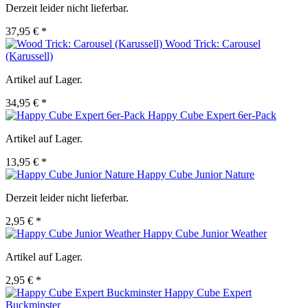
Derzeit leider nicht lieferbar.
37,95 € *
Wood Trick: Carousel
(Karussell)
Artikel auf Lager.
34,95 € *
Happy Cube Expert 6er-Pack
Artikel auf Lager.
13,95 € *
Happy Cube Junior Nature
Derzeit leider nicht lieferbar.
2,95 € *
Happy Cube Junior Weather
Artikel auf Lager.
2,95 € *
Happy Cube Expert
Buckminster