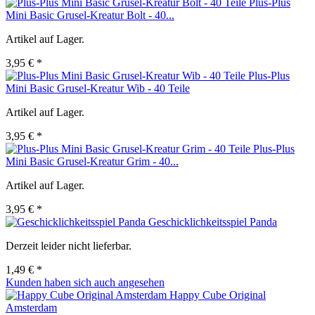
Plus-Plus
Mini Basic Grusel-Kreatur Bolt - 40...
Artikel auf Lager.
3,95 € *
Plus-Plus
Mini Basic Grusel-Kreatur Wib - 40 Teile
Artikel auf Lager.
3,95 € *
Plus-Plus
Mini Basic Grusel-Kreatur Grim - 40...
Artikel auf Lager.
3,95 € *
Geschicklichkeitsspiel Panda
Derzeit leider nicht lieferbar.
1,49 € *
Kunden haben sich auch angesehen
Happy Cube Original
Amsterdam