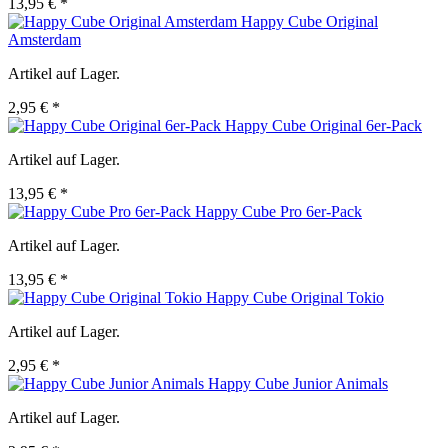
13,95 € *
Happy Cube Original
Amsterdam
Artikel auf Lager.
2,95 € *
Happy Cube Original 6er-Pack
Artikel auf Lager.
13,95 € *
Happy Cube Pro 6er-Pack
Artikel auf Lager.
13,95 € *
Happy Cube Original Tokio
Artikel auf Lager.
2,95 € *
Happy Cube Junior Animals
Artikel auf Lager.