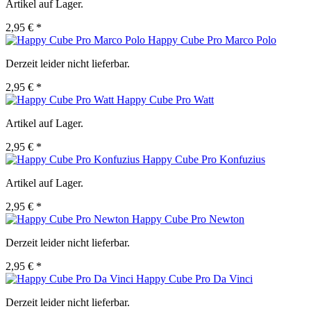
Artikel auf Lager.
2,95 € *
Happy Cube Pro Marco Polo
Derzeit leider nicht lieferbar.
2,95 € *
Happy Cube Pro Watt
Artikel auf Lager.
2,95 € *
Happy Cube Pro Konfuzius
Artikel auf Lager.
2,95 € *
Happy Cube Pro Newton
Derzeit leider nicht lieferbar.
2,95 € *
Happy Cube Pro Da Vinci
Derzeit leider nicht lieferbar.