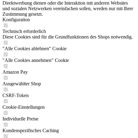
Direktwerbung dienen oder die Interaktion mit anderen Websites
und sozialen Netzwerken vereinfachen sollen, werden nur mit Ihrer
Zustimmung gesetzt.
Konfiguration
Technisch erforderlich
Diese Cookies sind für die Grundfunktionen des Shops notwendig.
"Alle Cookies ablehnen" Cookie
"Alle Cookies annehmen" Cookie
Amazon Pay
Ausgewählter Shop
CSRF-Token
Cookie-Einstellungen
Individuelle Preise
Kundenspezifisches Caching