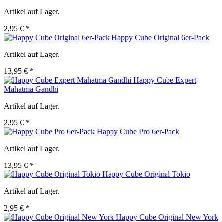
Artikel auf Lager.
2,95 € *
Happy Cube Original 6er-Pack
Artikel auf Lager.
13,95 € *
Happy Cube Expert
Mahatma Gandhi
Artikel auf Lager.
2,95 € *
Happy Cube Pro 6er-Pack
Artikel auf Lager.
13,95 € *
Happy Cube Original Tokio
Artikel auf Lager.
2,95 € *
Happy Cube Original New York