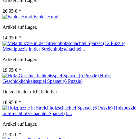
Artikel auf Lager.
26,95 € *
Fauler Hund
Artikel auf Lager.
14,95 € *
Metallpuzzle in der Streichholzschachtel...
Artikel auf Lager.
19,95 € *
Holz-
Geschicklichkeitsspiel Sparset (6 Puzzle)
Derzeit leider nicht lieferbar.
18,95 € *
Holzpuzzle
in Streichholzschachtel Sparset (6...
Artikel auf Lager.
15,95 € *