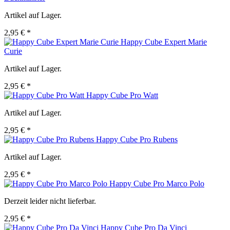
Artikel auf Lager.
2,95 € *
Happy Cube Expert Marie
Curie
Artikel auf Lager.
2,95 € *
Happy Cube Pro Watt
Artikel auf Lager.
2,95 € *
Happy Cube Pro Rubens
Artikel auf Lager.
2,95 € *
Happy Cube Pro Marco Polo
Derzeit leider nicht lieferbar.
2,95 € *
Happy Cube Pro Da Vinci