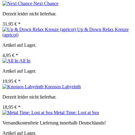
Next Chance
Derzeit leider nicht lieferbar.
31,95 € *
Up & Down Relax Kreuze
(apricot)
Artikel auf Lager.
4,95 € *
All In
Artikel auf Lager.
19,95 € *
Knossos Labyrinth
Derzeit leider nicht lieferbar.
18,95 € *
Metal Time: Lost at Sea
Versandkostenfreie Lieferung innerhalb Deutschlands!
Artikel auf Lager.