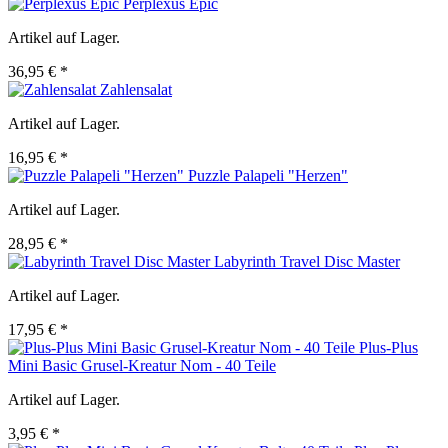
Perplexus Epic
Artikel auf Lager.
36,95 € *
Zahlensalat
Artikel auf Lager.
16,95 € *
Puzzle Palapeli "Herzen"
Artikel auf Lager.
28,95 € *
Labyrinth Travel Disc Master
Artikel auf Lager.
17,95 € *
Plus-Plus
Mini Basic Grusel-Kreatur Nom - 40 Teile
Artikel auf Lager.
3,95 € *