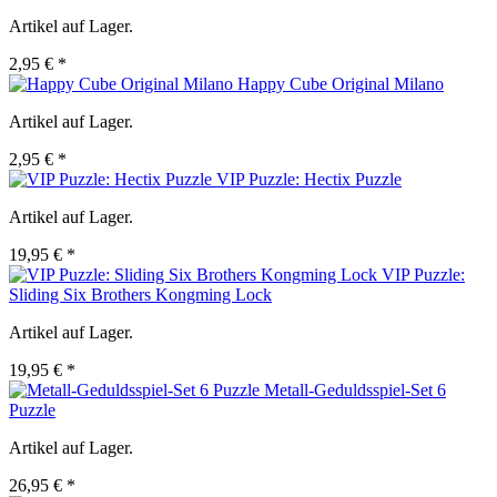
Artikel auf Lager.
2,95 € *
Happy Cube Original Milano
Artikel auf Lager.
2,95 € *
VIP Puzzle: Hectix Puzzle
Artikel auf Lager.
19,95 € *
VIP Puzzle:
Sliding Six Brothers Kongming Lock
Artikel auf Lager.
19,95 € *
Metall-Geduldsspiel-Set 6
Puzzle
Artikel auf Lager.
26,95 € *