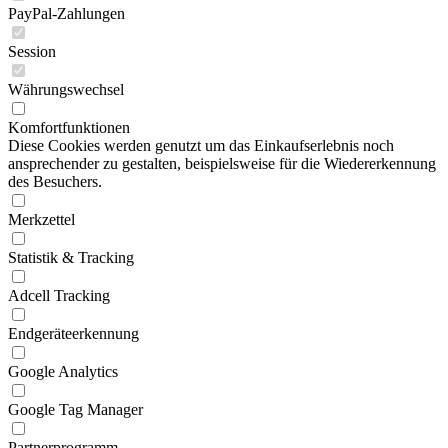
PayPal-Zahlungen
Session
Währungswechsel
Komfortfunktionen
Diese Cookies werden genutzt um das Einkaufserlebnis noch
ansprechender zu gestalten, beispielsweise für die Wiedererkennung
des Besuchers.
Merkzettel
Statistik & Tracking
Adcell Tracking
Endgeräteerkennung
Google Analytics
Google Tag Manager
Partnerprogramm