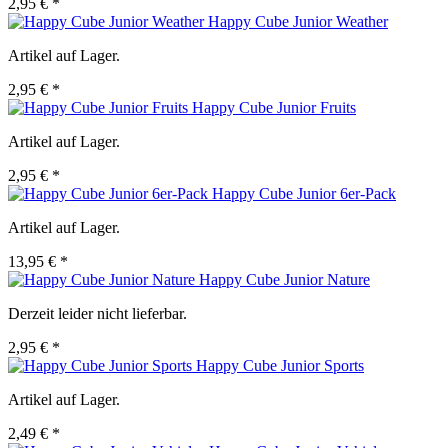
2,95 € *
Happy Cube Junior Weather
Artikel auf Lager.
2,95 € *
Happy Cube Junior Fruits
Artikel auf Lager.
2,95 € *
Happy Cube Junior 6er-Pack
Artikel auf Lager.
13,95 € *
Happy Cube Junior Nature
Derzeit leider nicht lieferbar.
2,95 € *
Happy Cube Junior Sports
Artikel auf Lager.
2,49 € *