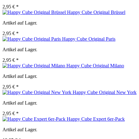
2,95 € *
Happy Cube Original Brüssel
Artikel auf Lager.
2,95 € *
Happy Cube Original Paris
Artikel auf Lager.
2,95 € *
Happy Cube Original Milano
Artikel auf Lager.
2,95 € *
Happy Cube Original New York
Artikel auf Lager.
2,95 € *
Happy Cube Expert 6er-Pack
Artikel auf Lager.