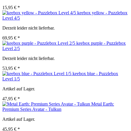
15,95 € *
keebox yellow - Puzzlebox
Level 4/5
Derzeit leider nicht lieferbar.
69,95 € *
keebox purple - Puzzlebox
Level 2/5
Derzeit leider nicht lieferbar.
53,95 € *
keebox blue - Puzzlebox
Level 1/5
Artikel auf Lager.
47,95 € *
Metal Earth:
Premium Series Avatar - Tulkun
Artikel auf Lager.
45,95 € *