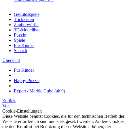
Geduldsspiele
Trickkisten
Zauberwürfel
3D-Modellbau
Puzzle
Spiele
Für Kinder
Schach
Übersicht
Für Kinder
Happy Puzzle
Expert / Marble Cube (ab 9)
Zurück
Vor
Cookie-Einstellungen
Diese Website benutzt Cookies, die für den technischen Betrieb der
Website erforderlich sind und stets gesetzt werden. Andere Cookies,
die den Komfort bei Benutzung dieser Website erhöhen, der