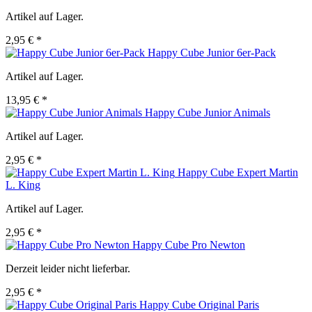
Artikel auf Lager.
2,95 € *
Happy Cube Junior 6er-Pack
Artikel auf Lager.
13,95 € *
Happy Cube Junior Animals
Artikel auf Lager.
2,95 € *
Happy Cube Expert Martin
L. King
Artikel auf Lager.
2,95 € *
Happy Cube Pro Newton
Derzeit leider nicht lieferbar.
2,95 € *
Happy Cube Original Paris