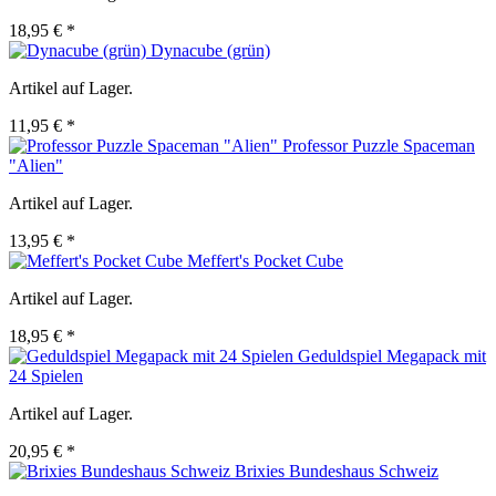
18,95 € *
Dynacube (grün)
Artikel auf Lager.
11,95 € *
Professor Puzzle Spaceman
"Alien"
Artikel auf Lager.
13,95 € *
Meffert's Pocket Cube
Artikel auf Lager.
18,95 € *
Geduldspiel Megapack mit
24 Spielen
Artikel auf Lager.
20,95 € *
Brixies Bundeshaus Schweiz