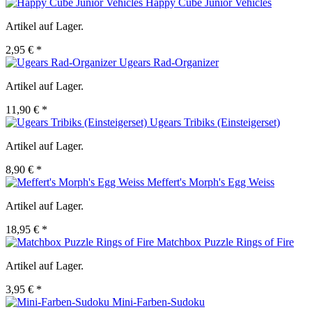
Happy Cube Junior Vehicles
Artikel auf Lager.
2,95 € *
Ugears Rad-Organizer
Artikel auf Lager.
11,90 € *
Ugears Tribiks (Einsteigerset)
Artikel auf Lager.
8,90 € *
Meffert's Morph's Egg Weiss
Artikel auf Lager.
18,95 € *
Matchbox Puzzle Rings of Fire
Artikel auf Lager.
3,95 € *
Mini-Farben-Sudoku