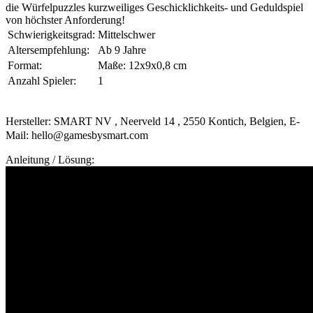
die Würfelpuzzles kurzweiliges Geschicklichkeits- und Geduldspiel
von höchster Anforderung!
Schwierigkeitsgrad:
Mittelschwer
Altersempfehlung:
Ab 9 Jahre
Format:
Maße: 12x9x0,8 cm
Anzahl Spieler:
1
Hersteller: SMART NV , Neerveld 14 , 2550 Kontich, Belgien, E-
Mail: hello@gamesbysmart.com
Anleitung / Lösung: