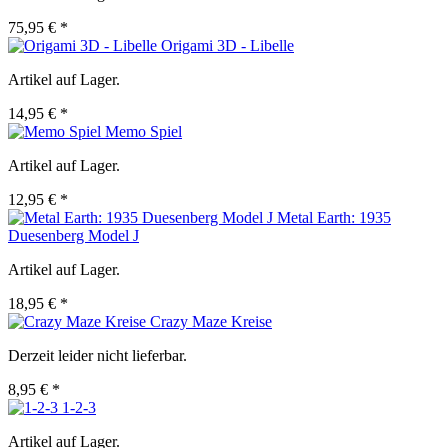
75,95 € *
Origami 3D - Libelle
Artikel auf Lager.
14,95 € *
Memo Spiel
Artikel auf Lager.
12,95 € *
Metal Earth: 1935
Duesenberg Model J
Artikel auf Lager.
18,95 € *
Crazy Maze Kreise
Derzeit leider nicht lieferbar.
8,95 € *
1-2-3
Artikel auf Lager.