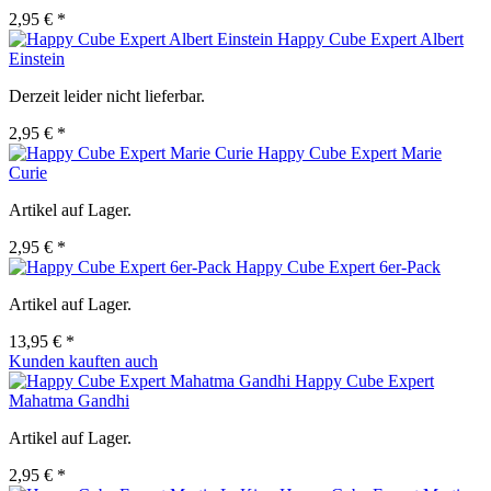
2,95 € *
Happy Cube Expert Albert
Einstein
Derzeit leider nicht lieferbar.
2,95 € *
Happy Cube Expert Marie
Curie
Artikel auf Lager.
2,95 € *
Happy Cube Expert 6er-Pack
Artikel auf Lager.
13,95 € *
Kunden kauften auch
Happy Cube Expert
Mahatma Gandhi
Artikel auf Lager.
2,95 € *