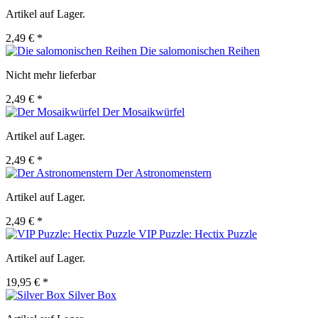
Artikel auf Lager.
2,49 € *
Die salomonischen Reihen
Nicht mehr lieferbar
2,49 € *
Der Mosaikwürfel
Artikel auf Lager.
2,49 € *
Der Astronomenstern
Artikel auf Lager.
2,49 € *
VIP Puzzle: Hectix Puzzle
Artikel auf Lager.
19,95 € *
Silver Box