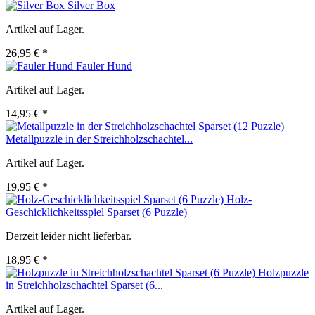
Silver Box
Artikel auf Lager.
26,95 € *
Fauler Hund
Artikel auf Lager.
14,95 € *
Metallpuzzle in der Streichholzschachtel...
Artikel auf Lager.
19,95 € *
Holz-
Geschicklichkeitsspiel Sparset (6 Puzzle)
Derzeit leider nicht lieferbar.
18,95 € *
Holzpuzzle
in Streichholzschachtel Sparset (6...
Artikel auf Lager.