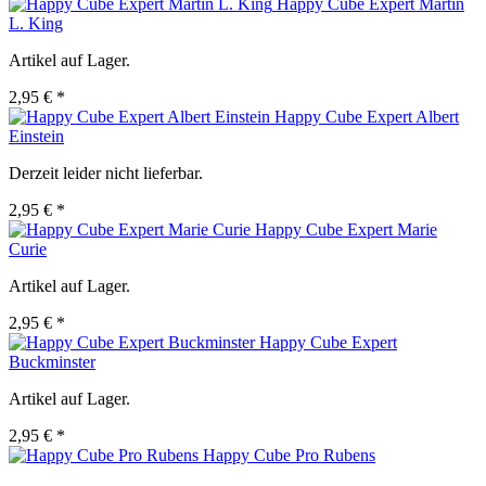
Happy Cube Expert Martin
L. King
Artikel auf Lager.
2,95 € *
Happy Cube Expert Albert
Einstein
Derzeit leider nicht lieferbar.
2,95 € *
Happy Cube Expert Marie
Curie
Artikel auf Lager.
2,95 € *
Happy Cube Expert
Buckminster
Artikel auf Lager.
2,95 € *
Happy Cube Pro Rubens