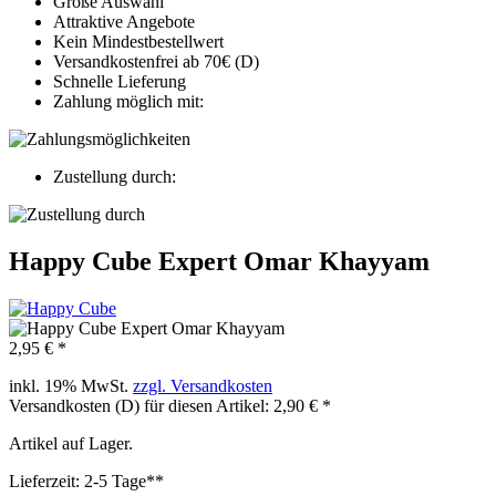
Große Auswahl
Attraktive Angebote
Kein Mindestbestellwert
Versandkostenfrei ab 70€ (D)
Schnelle Lieferung
Zahlung möglich mit:
Zustellung durch:
Happy Cube Expert Omar Khayyam
2,95 € *
inkl. 19% MwSt.
zzgl. Versandkosten
Versandkosten (D) für diesen Artikel: 2,90 € *
Artikel auf Lager.
Lieferzeit: 2-5 Tage**