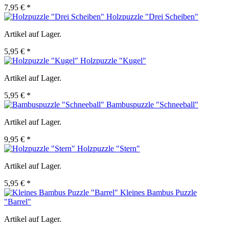
7,95 € *
Holzpuzzle "Drei Scheiben"
Artikel auf Lager.
5,95 € *
Holzpuzzle "Kugel"
Artikel auf Lager.
5,95 € *
Bambuspuzzle "Schneeball"
Artikel auf Lager.
9,95 € *
Holzpuzzle "Stern"
Artikel auf Lager.
5,95 € *
Kleines Bambus Puzzle
"Barrel"
Artikel auf Lager.