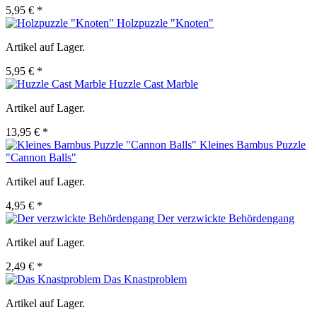
5,95 € *
Holzpuzzle "Knoten"
Artikel auf Lager.
5,95 € *
Huzzle Cast Marble
Artikel auf Lager.
13,95 € *
Kleines Bambus Puzzle
"Cannon Balls"
Artikel auf Lager.
4,95 € *
Der verzwickte Behördengang
Artikel auf Lager.
2,49 € *
Das Knastproblem
Artikel auf Lager.