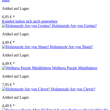
natur
Artikel auf Lager.
6,95 € *
Kunden haben sich auch angesehen
Holzpuzzle Are you Genius?
Artikel auf Lager.
4,49 € *
Holzpuzzle Are you Sharp?
Artikel auf Lager.
4,49 € *
Wellness Puzzle Mindfulness
Artikel auf Lager.
7,95 € *
Holzpuzzle Are you Clever?
Artikel auf Lager.
4,49 € *