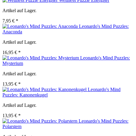
Wellness Puzzle Energiser
Artikel auf Lager.
7,95 € *
Leonardo's Mind Puzzles:
Anaconda
Artikel auf Lager.
16,95 € *
Leonardo's Mind Puzzles:
Mysterium
Artikel auf Lager.
13,95 € *
Leonardo's Mind
Puzzles: Kanonenkugel
Artikel auf Lager.
13,95 € *
Leonardo's Mind Puzzles:
Polarstern