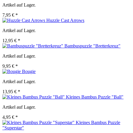
Artikel auf Lager.
7,95 € *
Huzzle Cast Arrows
Artikel auf Lager.
12,95 € *
Bambuspuzzle "Bretterkreuz"
Artikel auf Lager.
9,95 € *
Bougie
Artikel auf Lager.
13,95 € *
Kleines Bambus Puzzle "Ball"
Artikel auf Lager.
4,95 € *
Kleines Bambus Puzzle
"Superstar"