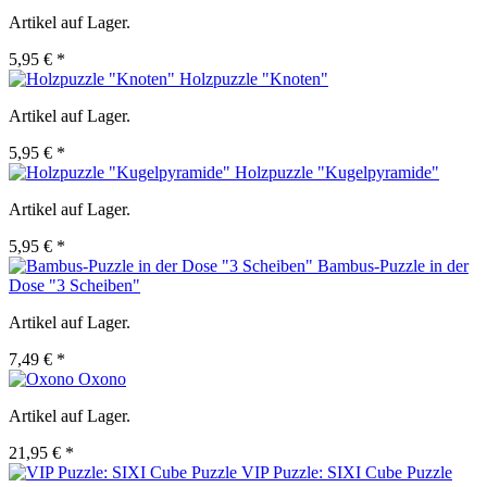
Artikel auf Lager.
5,95 € *
Holzpuzzle "Knoten"
Artikel auf Lager.
5,95 € *
Holzpuzzle "Kugelpyramide"
Artikel auf Lager.
5,95 € *
Bambus-Puzzle in der
Dose "3 Scheiben"
Artikel auf Lager.
7,49 € *
Oxono
Artikel auf Lager.
21,95 € *
VIP Puzzle: SIXI Cube Puzzle