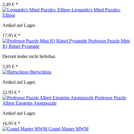
2,49 € *
Leonardo's Mind Puzzles:
Ellipse
Artikel auf Lager.
17,95 € *
Professor Puzzle Mini
IQ Rätsel Pyramide
Derzeit leider nicht lieferbar.
5,95 € *
Bierschloss
Artikel auf Lager.
22,95 € *
Professor Puzzle
Albert Einsteins Atompuzzle
Artikel auf Lager.
16,95 € *
Grand Master MWM