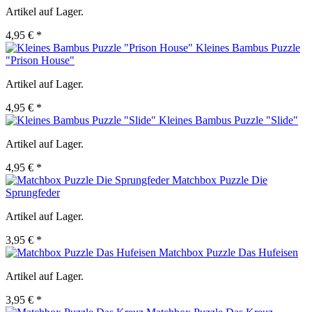
Artikel auf Lager.
4,95 € *
Kleines Bambus Puzzle
"Prison House"
Artikel auf Lager.
4,95 € *
Kleines Bambus Puzzle "Slide"
Artikel auf Lager.
4,95 € *
Matchbox Puzzle Die
Sprungfeder
Artikel auf Lager.
3,95 € *
Matchbox Puzzle Das Hufeisen
Artikel auf Lager.
3,95 € *