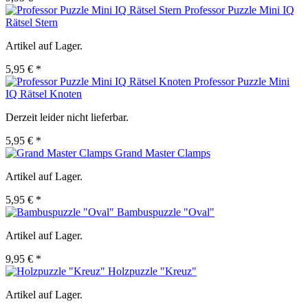
Professor Puzzle Mini IQ
Rätsel Stern
Artikel auf Lager.
5,95 € *
Professor Puzzle Mini
IQ Rätsel Knoten
Derzeit leider nicht lieferbar.
5,95 € *
Grand Master Clamps
Artikel auf Lager.
5,95 € *
Bambuspuzzle "Oval"
Artikel auf Lager.
9,95 € *
Holzpuzzle "Kreuz"
Artikel auf Lager.