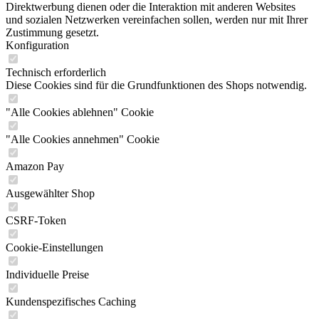
Direktwerbung dienen oder die Interaktion mit anderen Websites
und sozialen Netzwerken vereinfachen sollen, werden nur mit Ihrer
Zustimmung gesetzt.
Konfiguration
Technisch erforderlich
Diese Cookies sind für die Grundfunktionen des Shops notwendig.
"Alle Cookies ablehnen" Cookie
"Alle Cookies annehmen" Cookie
Amazon Pay
Ausgewählter Shop
CSRF-Token
Cookie-Einstellungen
Individuelle Preise
Kundenspezifisches Caching