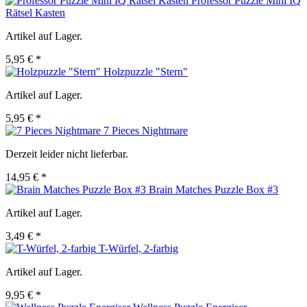
Professor Puzzle Mini IQ
Rätsel Kasten
Artikel auf Lager.
5,95 € *
Holzpuzzle "Stern"
Artikel auf Lager.
5,95 € *
7 Pieces Nightmare
Derzeit leider nicht lieferbar.
14,95 € *
Brain Matches Puzzle Box #3
Artikel auf Lager.
3,49 € *
T-Würfel, 2-farbig
Artikel auf Lager.
9,95 € *