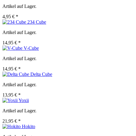
Artikel auf Lager.
4,95 € *
234 Cube
Artikel auf Lager.
14,95 € *
V-Cube
Artikel auf Lager.
14,95 € *
Delta Cube
Artikel auf Lager.
13,95 € *
Yoxii
Artikel auf Lager.
21,95 € *
Hokito