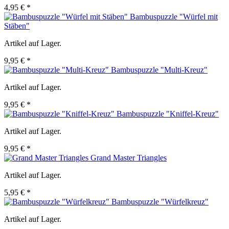
4,95 € *
Bambuspuzzle "Würfel mit
Stäben"
Artikel auf Lager.
9,95 € *
Bambuspuzzle "Multi-Kreuz"
Artikel auf Lager.
9,95 € *
Bambuspuzzle "Kniffel-Kreuz"
Artikel auf Lager.
9,95 € *
Grand Master Triangles
Artikel auf Lager.
5,95 € *
Bambuspuzzle "Würfelkreuz"
Artikel auf Lager.