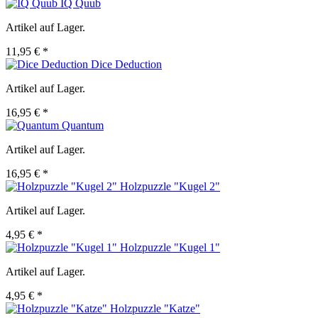
IQ Quub
Artikel auf Lager.
11,95 € *
Dice Deduction
Artikel auf Lager.
16,95 € *
Quantum
Artikel auf Lager.
16,95 € *
Holzpuzzle "Kugel 2"
Artikel auf Lager.
4,95 € *
Holzpuzzle "Kugel 1"
Artikel auf Lager.
4,95 € *
Holzpuzzle "Katze"