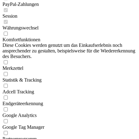
PayPal-Zahlungen
Session
Währungswechsel
Komfortfunktionen
Diese Cookies werden genutzt um das Einkaufserlebnis noch
ansprechender zu gestalten, beispielsweise für die Wiedererkennung
des Besuchers.
Merkzettel
Statistik & Tracking
Adcell Tracking
Endgeräteerkennung
Google Analytics
Google Tag Manager
Partnerprogramm