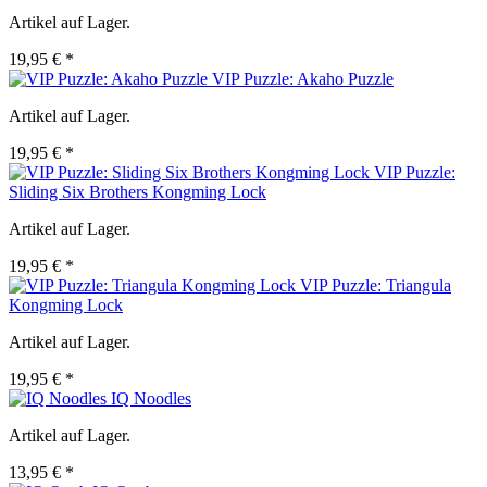
Artikel auf Lager.
19,95 € *
VIP Puzzle: Akaho Puzzle
Artikel auf Lager.
19,95 € *
VIP Puzzle:
Sliding Six Brothers Kongming Lock
Artikel auf Lager.
19,95 € *
VIP Puzzle: Triangula
Kongming Lock
Artikel auf Lager.
19,95 € *
IQ Noodles
Artikel auf Lager.
13,95 € *