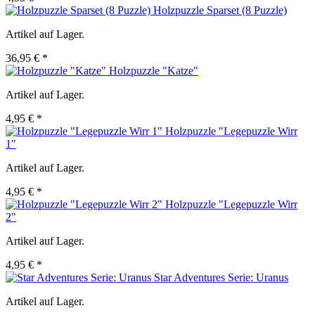
Holzpuzzle Sparset (8 Puzzle)
Artikel auf Lager.
36,95 € *
Holzpuzzle "Katze"
Artikel auf Lager.
4,95 € *
Holzpuzzle "Legepuzzle Wirr
1"
Artikel auf Lager.
4,95 € *
Holzpuzzle "Legepuzzle Wirr
2"
Artikel auf Lager.
4,95 € *
Star Adventures Serie: Uranus
Artikel auf Lager.