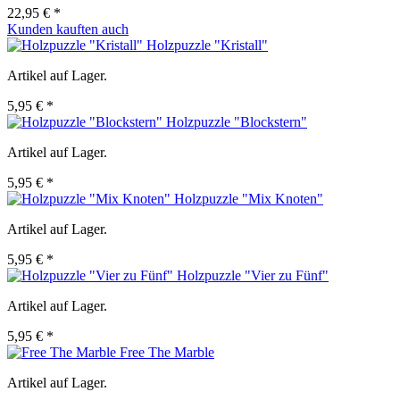
22,95 € *
Kunden kauften auch
Holzpuzzle "Kristall"
Artikel auf Lager.
5,95 € *
Holzpuzzle "Blockstern"
Artikel auf Lager.
5,95 € *
Holzpuzzle "Mix Knoten"
Artikel auf Lager.
5,95 € *
Holzpuzzle "Vier zu Fünf"
Artikel auf Lager.
5,95 € *
Free The Marble
Artikel auf Lager.