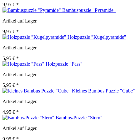
9,95 € *
Bambuspuzzle "Pyramide"
Artikel auf Lager.
9,95 € *
Holzpuzzle "Kugelpyramide"
Artikel auf Lager.
5,95 € *
Holzpuzzle "Fass"
Artikel auf Lager.
5,95 € *
Kleines Bambus Puzzle "Cube"
Artikel auf Lager.
4,95 € *
Bambus-Puzzle "Stern"
Artikel auf Lager.
9,95 € *