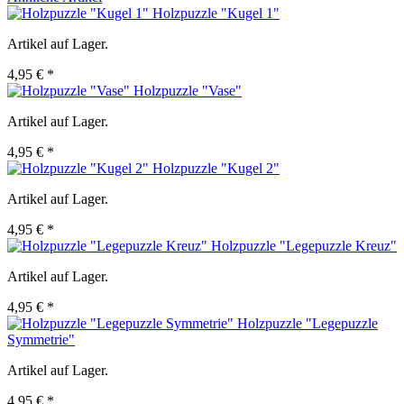
Holzpuzzle "Kugel 1"
Artikel auf Lager.
4,95 € *
Holzpuzzle "Vase"
Artikel auf Lager.
4,95 € *
Holzpuzzle "Kugel 2"
Artikel auf Lager.
4,95 € *
Holzpuzzle "Legepuzzle Kreuz"
Artikel auf Lager.
4,95 € *
Holzpuzzle "Legepuzzle
Symmetrie"
Artikel auf Lager.
4,95 € *