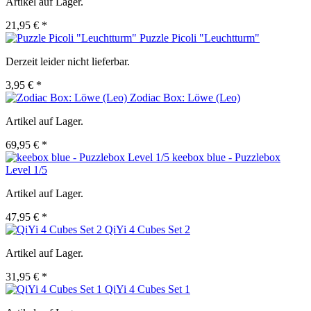
Artikel auf Lager.
21,95 € *
Puzzle Picoli "Leuchtturm"
Derzeit leider nicht lieferbar.
3,95 € *
Zodiac Box: Löwe (Leo)
Artikel auf Lager.
69,95 € *
keebox blue - Puzzlebox
Level 1/5
Artikel auf Lager.
47,95 € *
QiYi 4 Cubes Set 2
Artikel auf Lager.
31,95 € *
QiYi 4 Cubes Set 1