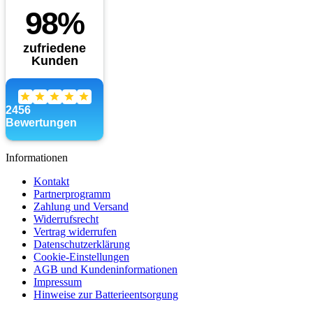
Informationen
Kontakt
Partnerprogramm
Zahlung und Versand
Widerrufsrecht
Vertrag widerrufen
Datenschutzerklärung
Cookie-Einstellungen
AGB und Kundeninformationen
Impressum
Hinweise zur Batterieentsorgung