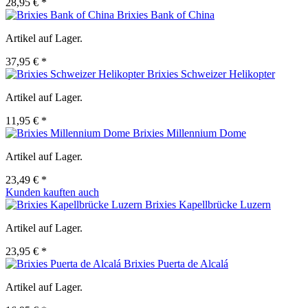
28,95 € *
Brixies Bank of China
Artikel auf Lager.
37,95 € *
Brixies Schweizer Helikopter
Artikel auf Lager.
11,95 € *
Brixies Millennium Dome
Artikel auf Lager.
23,49 € *
Kunden kauften auch
Brixies Kapellbrücke Luzern
Artikel auf Lager.
23,95 € *
Brixies Puerta de Alcalá
Artikel auf Lager.