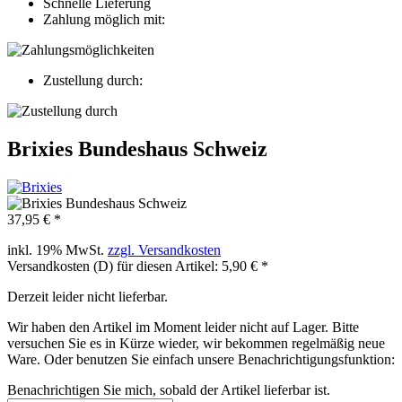
Schnelle Lieferung
Zahlung möglich mit:
Zustellung durch:
Brixies Bundeshaus Schweiz
37,95 € *
inkl. 19% MwSt.
zzgl. Versandkosten
Versandkosten (D) für diesen Artikel: 5,90 € *
Derzeit leider nicht lieferbar.
Wir haben den Artikel im Moment leider nicht auf Lager. Bitte
versuchen Sie es in Kürze wieder, wir bekommen regelmäßig neue
Ware. Oder benutzen Sie einfach unsere Benachrichtigungsfunktion:
Benachrichtigen Sie mich, sobald der Artikel lieferbar ist.