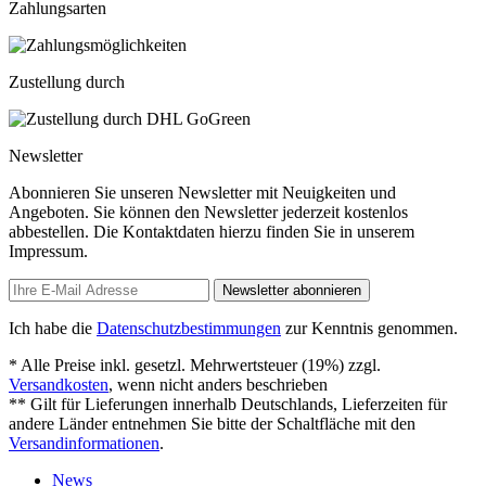
Zahlungsarten
Zustellung durch
Newsletter
Abonnieren Sie unseren Newsletter mit Neuigkeiten und
Angeboten. Sie können den Newsletter jederzeit kostenlos
abbestellen. Die Kontaktdaten hierzu finden Sie in unserem
Impressum.
Newsletter abonnieren
Ich habe die
Datenschutzbestimmungen
zur Kenntnis genommen.
* Alle Preise inkl. gesetzl. Mehrwertsteuer (19%) zzgl.
Versandkosten
, wenn nicht anders beschrieben
** Gilt für Lieferungen innerhalb Deutschlands, Lieferzeiten für
andere Länder entnehmen Sie bitte der Schaltfläche mit den
Versandinformationen
.
News