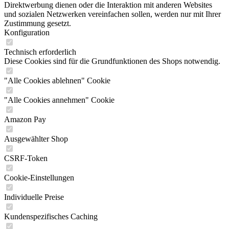
Direktwerbung dienen oder die Interaktion mit anderen Websites
und sozialen Netzwerken vereinfachen sollen, werden nur mit Ihrer
Zustimmung gesetzt.
Konfiguration
Technisch erforderlich
Diese Cookies sind für die Grundfunktionen des Shops notwendig.
"Alle Cookies ablehnen" Cookie
"Alle Cookies annehmen" Cookie
Amazon Pay
Ausgewählter Shop
CSRF-Token
Cookie-Einstellungen
Individuelle Preise
Kundenspezifisches Caching