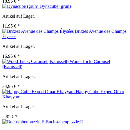
18,95 € *
Dynacube (grün)
Artikel auf Lager.
11,95 € *
Brixies Avenue des Champs
Élysées
Artikel auf Lager.
16,95 € *
Wood Trick: Carousel
(Karussell)
Artikel auf Lager.
34,95 € *
Happy Cube Expert Omar
Khayyam
Artikel auf Lager.
2,95 € *
Buchstabenpuzzle E