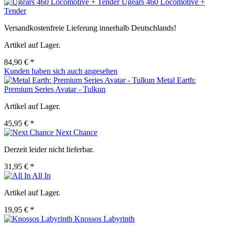
Ugears 460 Locomotive +
Tender
Versandkostenfreie Lieferung innerhalb Deutschlands!
Artikel auf Lager.
84,90 € *
Kunden haben sich auch angesehen
Metal Earth:
Premium Series Avatar - Tulkun
Artikel auf Lager.
45,95 € *
Next Chance
Derzeit leider nicht lieferbar.
31,95 € *
All In
Artikel auf Lager.
19,95 € *
Knossos Labyrinth