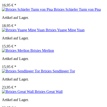
16,95 € *
Brixies Schiefer Turm von Pisa
Artikel auf Lager.
18,95 € *
Brixies Yuang Ming Yuan
Artikel auf Lager.
15,95 € *
Brixies Merlion
Artikel auf Lager.
15,95 € *
Brixies Sendlinger Tor
Artikel auf Lager.
23,95 € *
Brixies Great Wall
Artikel auf Lager.