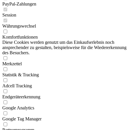
PayPal-Zahlungen
Session
Währungswechsel
Komfortfunktionen
Diese Cookies werden genutzt um das Einkaufserlebnis noch
ansprechender zu gestalten, beispielsweise für die Wiedererkennung
des Besuchers.
Merkzettel
Statistik & Tracking
Adcell Tracking
Endgeräteerkennung
Google Analytics
Google Tag Manager
Partnerprogramm