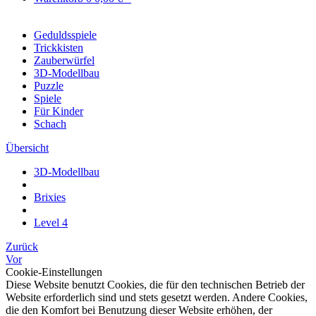
Geduldsspiele
Trickkisten
Zauberwürfel
3D-Modellbau
Puzzle
Spiele
Für Kinder
Schach
Übersicht
3D-Modellbau
Brixies
Level 4
Zurück
Vor
Cookie-Einstellungen
Diese Website benutzt Cookies, die für den technischen Betrieb der
Website erforderlich sind und stets gesetzt werden. Andere Cookies,
die den Komfort bei Benutzung dieser Website erhöhen, der