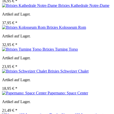
16,95 € *
Brixies Kathedrale Notre-Dame
Artikel auf Lager.
37,95 € *
Brixies Kolosseum Rom
Artikel auf Lager.
32,95 € *
Brixies Turning Torso
Artikel auf Lager.
23,95 € *
Brixies Schweizer Chalet
Artikel auf Lager.
18,95 € *
Papernano: Space Center
Artikel auf Lager.
21,49 € *