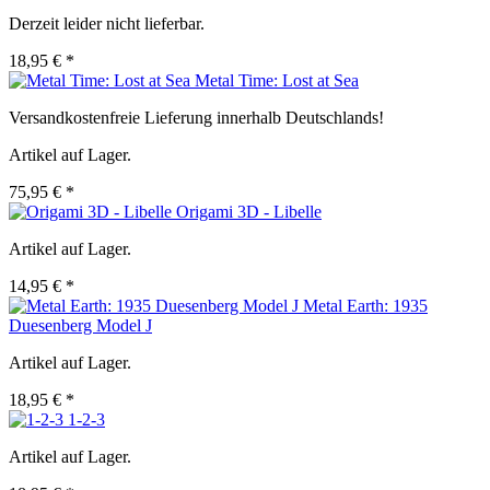
Derzeit leider nicht lieferbar.
18,95 € *
Metal Time: Lost at Sea
Versandkostenfreie Lieferung innerhalb Deutschlands!
Artikel auf Lager.
75,95 € *
Origami 3D - Libelle
Artikel auf Lager.
14,95 € *
Metal Earth: 1935
Duesenberg Model J
Artikel auf Lager.
18,95 € *
1-2-3
Artikel auf Lager.