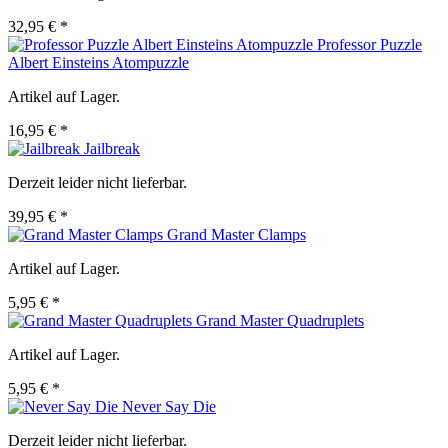
32,95 € *
Professor Puzzle
Albert Einsteins Atompuzzle
Artikel auf Lager.
16,95 € *
Jailbreak
Derzeit leider nicht lieferbar.
39,95 € *
Grand Master Clamps
Artikel auf Lager.
5,95 € *
Grand Master Quadruplets
Artikel auf Lager.
5,95 € *
Never Say Die
Derzeit leider nicht lieferbar.