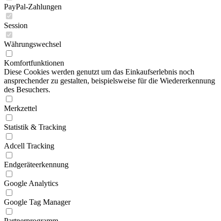
PayPal-Zahlungen
Session
Währungswechsel
Komfortfunktionen
Diese Cookies werden genutzt um das Einkaufserlebnis noch
ansprechender zu gestalten, beispielsweise für die Wiedererkennung
des Besuchers.
Merkzettel
Statistik & Tracking
Adcell Tracking
Endgeräteerkennung
Google Analytics
Google Tag Manager
Partnerprogramm