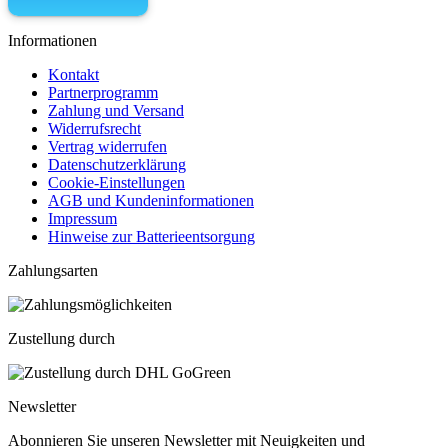
Informationen
Kontakt
Partnerprogramm
Zahlung und Versand
Widerrufsrecht
Vertrag widerrufen
Datenschutzerklärung
Cookie-Einstellungen
AGB und Kundeninformationen
Impressum
Hinweise zur Batterieentsorgung
Zahlungsarten
Zustellung durch
Newsletter
Abonnieren Sie unseren Newsletter mit Neuigkeiten und