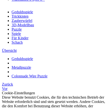
Geduldsspiele
Trickkisten
Zauberwürfel
3D-Modellbau
Puzzle
Spiele
Für Kinder
Schach
Übersicht
Geduldsspiele
Metallpuzzle
Colonnade Wire Puzzle
Zurück
Vor
Cookie-Einstellungen
Diese Website benutzt Cookies, die für den technischen Betrieb der
Website erforderlich sind und stets gesetzt werden. Andere Cookies,
die den Komfort bei Benutzung dieser Website erhöhen, der