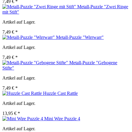
7,49 € *
Metall-Puzzle "Zwei Ringe
mit Stift"
Artikel auf Lager.
7,49 € *
Metall-Puzzle "Wirrwarr"
Artikel auf Lager.
7,49 € *
Metall-Puzzle "Gebogene
Stifte"
Artikel auf Lager.
7,49 € *
Huzzle Cast Rattle
Artikel auf Lager.
13,95 € *
Mini Wire Puzzle 4
Artikel auf Lager.