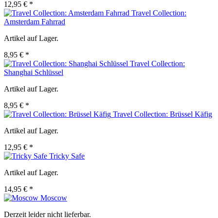
12,95 € *
Travel Collection:
Amsterdam Fahrrad
Artikel auf Lager.
8,95 € *
Travel Collection:
Shanghai Schlüssel
Artikel auf Lager.
8,95 € *
Travel Collection: Brüssel Käfig
Artikel auf Lager.
12,95 € *
Tricky Safe
Artikel auf Lager.
14,95 € *
Moscow
Derzeit leider nicht lieferbar.