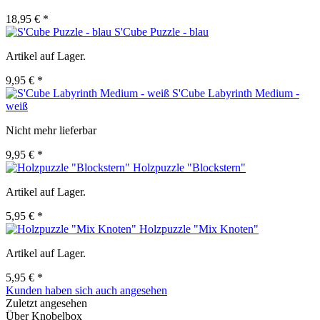
18,95 € *
S'Cube Puzzle - blau
Artikel auf Lager.
9,95 € *
S'Cube Labyrinth Medium -
weiß
Nicht mehr lieferbar
9,95 € *
Holzpuzzle "Blockstern"
Artikel auf Lager.
5,95 € *
Holzpuzzle "Mix Knoten"
Artikel auf Lager.
5,95 € *
Kunden haben sich auch angesehen
Zuletzt angesehen
Über Knobelbox