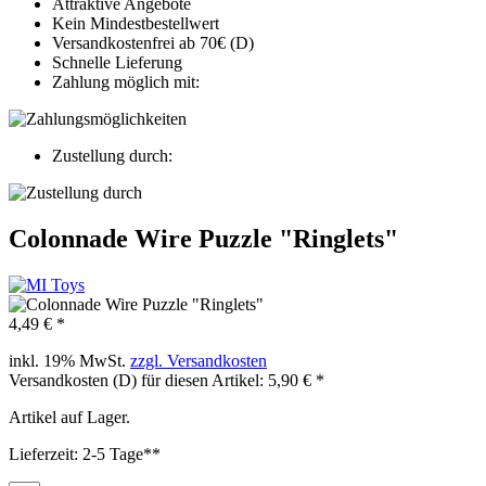
Attraktive Angebote
Kein Mindestbestellwert
Versandkostenfrei ab 70€ (D)
Schnelle Lieferung
Zahlung möglich mit:
Zustellung durch:
Colonnade Wire Puzzle "Ringlets"
4,49 € *
inkl. 19% MwSt.
zzgl. Versandkosten
Versandkosten (D) für diesen Artikel: 5,90 € *
Artikel auf Lager.
Lieferzeit: 2-5 Tage**