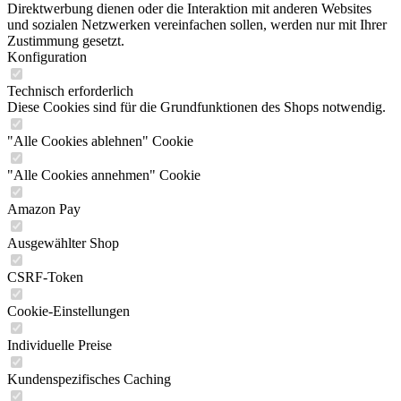
Direktwerbung dienen oder die Interaktion mit anderen Websites
und sozialen Netzwerken vereinfachen sollen, werden nur mit Ihrer
Zustimmung gesetzt.
Konfiguration
Technisch erforderlich
Diese Cookies sind für die Grundfunktionen des Shops notwendig.
"Alle Cookies ablehnen" Cookie
"Alle Cookies annehmen" Cookie
Amazon Pay
Ausgewählter Shop
CSRF-Token
Cookie-Einstellungen
Individuelle Preise
Kundenspezifisches Caching