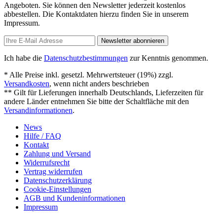
Angeboten. Sie können den Newsletter jederzeit kostenlos
abbestellen. Die Kontaktdaten hierzu finden Sie in unserem
Impressum.
Newsletter abonnieren
Ich habe die
Datenschutzbestimmungen
zur Kenntnis genommen.
* Alle Preise inkl. gesetzl. Mehrwertsteuer (19%) zzgl.
Versandkosten
, wenn nicht anders beschrieben
** Gilt für Lieferungen innerhalb Deutschlands, Lieferzeiten für
andere Länder entnehmen Sie bitte der Schaltfläche mit den
Versandinformationen
.
News
Hilfe / FAQ
Kontakt
Zahlung und Versand
Widerrufsrecht
Vertrag widerrufen
Datenschutzerklärung
Cookie-Einstellungen
AGB und Kundeninformationen
Impressum