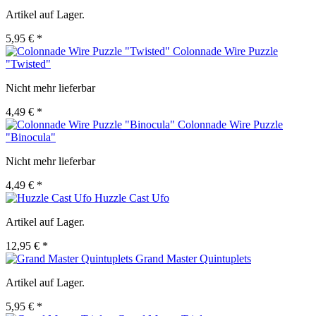
Artikel auf Lager.
5,95 € *
Colonnade Wire Puzzle
"Twisted"
Nicht mehr lieferbar
4,49 € *
Colonnade Wire Puzzle
"Binocula"
Nicht mehr lieferbar
4,49 € *
Huzzle Cast Ufo
Artikel auf Lager.
12,95 € *
Grand Master Quintuplets
Artikel auf Lager.
5,95 € *