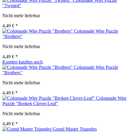
Colonnade Wire Puzzle
"Twisted"
Nicht mehr lieferbar
4,49 € *
Colonnade Wire Puzzle
"Brothers"
Nicht mehr lieferbar
4,49 € *
Kunden kauften auch
Colonnade Wire Puzzle
"Brothers"
Nicht mehr lieferbar
4,49 € *
Colonnade Wire
Puzzle "Broken Clover-Leaf"
Nicht mehr lieferbar
4,49 € *
Grand Master Triangles