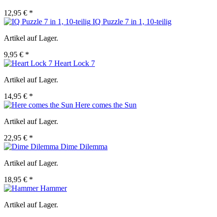
12,95 € *
IQ Puzzle 7 in 1, 10-teilig
Artikel auf Lager.
9,95 € *
Heart Lock 7
Artikel auf Lager.
14,95 € *
Here comes the Sun
Artikel auf Lager.
22,95 € *
Dime Dilemma
Artikel auf Lager.
18,95 € *
Hammer
Artikel auf Lager.