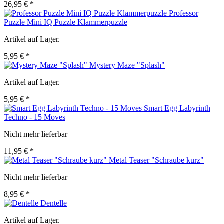
26,95 € *
Professor
Puzzle Mini IQ Puzzle Klammerpuzzle
Artikel auf Lager.
5,95 € *
Mystery Maze "Splash"
Artikel auf Lager.
5,95 € *
Smart Egg Labyrinth
Techno - 15 Moves
Nicht mehr lieferbar
11,95 € *
Metal Teaser "Schraube kurz"
Nicht mehr lieferbar
8,95 € *
Dentelle
Artikel auf Lager.