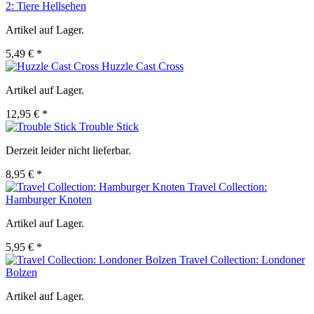
2: Tiere Hellsehen
Artikel auf Lager.
5,49 € *
Huzzle Cast Cross
Artikel auf Lager.
12,95 € *
Trouble Stick
Derzeit leider nicht lieferbar.
8,95 € *
Travel Collection:
Hamburger Knoten
Artikel auf Lager.
5,95 € *
Travel Collection: Londoner
Bolzen
Artikel auf Lager.