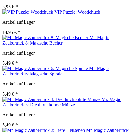
3,95 € *
VIP Puzzle: Woodchuck
Artikel auf Lager.
14,95 € *
Mr. Magic
Zaubertrick 8: Magische Becher
Artikel auf Lager.
5,49 € *
Mr. Magic
Zaubertrick 6: Magische Spirale
Artikel auf Lager.
5,49 € *
Mr. Magic
Zaubertrick 3: Die durchbohrte Münze
Artikel auf Lager.
5,49 € *
Mr. Magic Zaubertrick