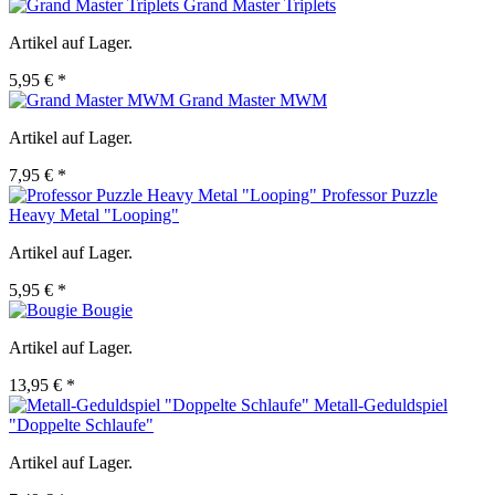
Grand Master Triplets
Artikel auf Lager.
5,95 € *
Grand Master MWM
Artikel auf Lager.
7,95 € *
Professor Puzzle
Heavy Metal "Looping"
Artikel auf Lager.
5,95 € *
Bougie
Artikel auf Lager.
13,95 € *
Metall-Geduldspiel
"Doppelte Schlaufe"
Artikel auf Lager.