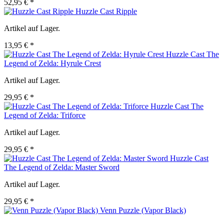
52,95 € *
Huzzle Cast Ripple
Artikel auf Lager.
13,95 € *
Huzzle Cast The
Legend of Zelda: Hyrule Crest
Artikel auf Lager.
29,95 € *
Huzzle Cast The
Legend of Zelda: Triforce
Artikel auf Lager.
29,95 € *
Huzzle Cast
The Legend of Zelda: Master Sword
Artikel auf Lager.
29,95 € *
Venn Puzzle (Vapor Black)