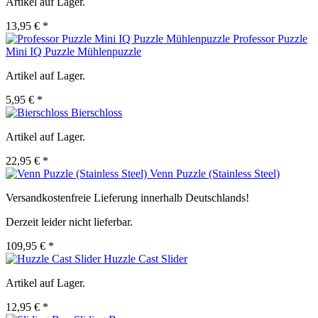
Artikel auf Lager.
13,95 € *
Professor Puzzle
Mini IQ Puzzle Mühlenpuzzle
Artikel auf Lager.
5,95 € *
Bierschloss
Artikel auf Lager.
22,95 € *
Venn Puzzle (Stainless Steel)
Versandkostenfreie Lieferung innerhalb Deutschlands!
Derzeit leider nicht lieferbar.
109,95 € *
Huzzle Cast Slider
Artikel auf Lager.
12,95 € *