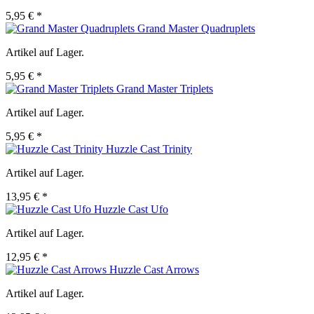
5,95 € *
Grand Master Quadruplets
Artikel auf Lager.
5,95 € *
Grand Master Triplets
Artikel auf Lager.
5,95 € *
Huzzle Cast Trinity
Artikel auf Lager.
13,95 € *
Huzzle Cast Ufo
Artikel auf Lager.
12,95 € *
Huzzle Cast Arrows
Artikel auf Lager.