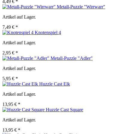
4,49 € *
Metall-Puzzle "Wirrwarr"
Artikel auf Lager.
7,49 € *
Knotenspiel 4
Artikel auf Lager.
2,95 € *
Metall-Puzzle "Adler"
Artikel auf Lager.
5,95 € *
Huzzle Cast Elk
Artikel auf Lager.
13,95 € *
Huzzle Cast Square
Artikel auf Lager.
13,95 € *