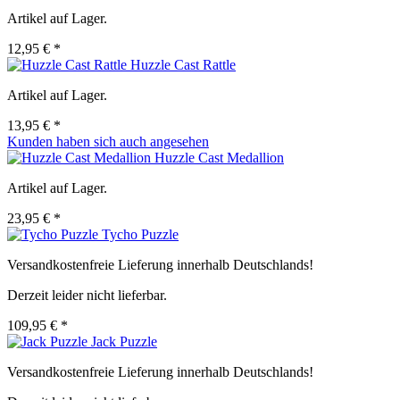
Artikel auf Lager.
12,95 € *
Huzzle Cast Rattle
Artikel auf Lager.
13,95 € *
Kunden haben sich auch angesehen
Huzzle Cast Medallion
Artikel auf Lager.
23,95 € *
Tycho Puzzle
Versandkostenfreie Lieferung innerhalb Deutschlands!
Derzeit leider nicht lieferbar.
109,95 € *
Jack Puzzle
Versandkostenfreie Lieferung innerhalb Deutschlands!