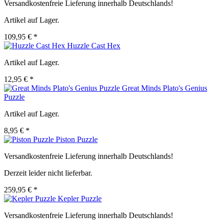
Versandkostenfreie Lieferung innerhalb Deutschlands!
Artikel auf Lager.
109,95 € *
Huzzle Cast Hex
Artikel auf Lager.
12,95 € *
Great Minds Plato's Genius
Puzzle
Artikel auf Lager.
8,95 € *
Piston Puzzle
Versandkostenfreie Lieferung innerhalb Deutschlands!
Derzeit leider nicht lieferbar.
259,95 € *
Kepler Puzzle
Versandkostenfreie Lieferung innerhalb Deutschlands!