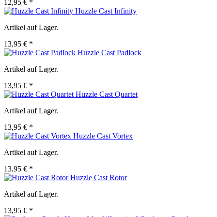
12,95 € *
Huzzle Cast Infinity
Artikel auf Lager.
13,95 € *
Huzzle Cast Padlock
Artikel auf Lager.
13,95 € *
Huzzle Cast Quartet
Artikel auf Lager.
13,95 € *
Huzzle Cast Vortex
Artikel auf Lager.
13,95 € *
Huzzle Cast Rotor
Artikel auf Lager.
13,95 € *