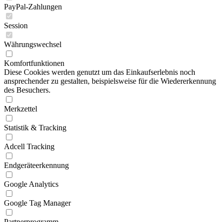
PayPal-Zahlungen
Session
Währungswechsel
Komfortfunktionen
Diese Cookies werden genutzt um das Einkaufserlebnis noch
ansprechender zu gestalten, beispielsweise für die Wiedererkennung
des Besuchers.
Merkzettel
Statistik & Tracking
Adcell Tracking
Endgeräteerkennung
Google Analytics
Google Tag Manager
Partnerprogramm