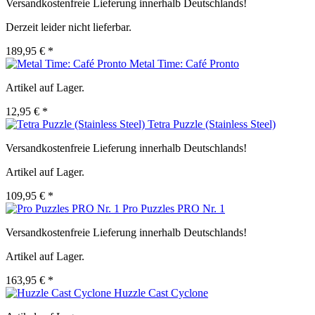
Versandkostenfreie Lieferung innerhalb Deutschlands!
Derzeit leider nicht lieferbar.
189,95 € *
Metal Time: Café Pronto
Artikel auf Lager.
12,95 € *
Tetra Puzzle (Stainless Steel)
Versandkostenfreie Lieferung innerhalb Deutschlands!
Artikel auf Lager.
109,95 € *
Pro Puzzles PRO Nr. 1
Versandkostenfreie Lieferung innerhalb Deutschlands!
Artikel auf Lager.
163,95 € *
Huzzle Cast Cyclone