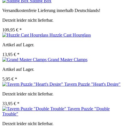
Sliding Box
Versandkostenfreie Lieferung innerhalb Deutschlands!
Derzeit leider nicht lieferbar.
109,95 € *
Huzzle Cast Hourglass
Artikel auf Lager.
13,95 € *
Grand Master Clamps
Artikel auf Lager.
5,95 € *
Tavern Puzzle "Heart's Desire"
Derzeit leider nicht lieferbar.
33,95 € *
Tavern Puzzle "Double
Trouble"
Derzeit leider nicht lieferbar.