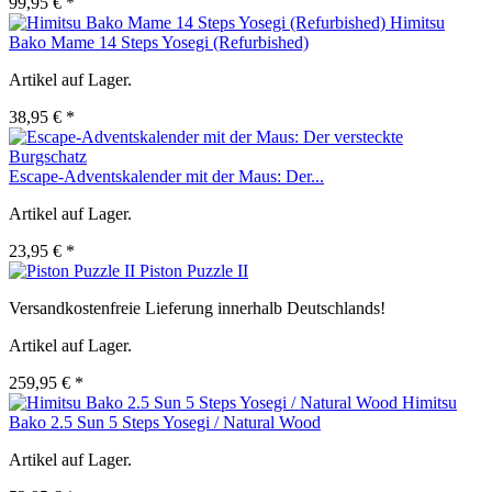
99,95 € *
Himitsu
Bako Mame 14 Steps Yosegi (Refurbished)
Artikel auf Lager.
38,95 € *
Escape-Adventskalender mit der Maus: Der...
Artikel auf Lager.
23,95 € *
Piston Puzzle II
Versandkostenfreie Lieferung innerhalb Deutschlands!
Artikel auf Lager.
259,95 € *
Himitsu
Bako 2.5 Sun 5 Steps Yosegi / Natural Wood
Artikel auf Lager.