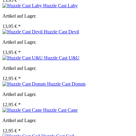
13,95 € *
Huzzle Cast Laby
Artikel auf Lager.
13,95 € *
Huzzle Cast Devil
Artikel auf Lager.
13,95 € *
Huzzle Cast U&U
Artikel auf Lager.
12,95 € *
Huzzle Cast Donuts
Artikel auf Lager.
12,95 € *
Huzzle Cast Cage
Artikel auf Lager.
12,95 € *