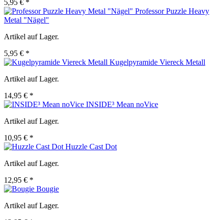
5,95 € *
Professor Puzzle Heavy
Metal "Nägel"
Artikel auf Lager.
5,95 € *
Kugelpyramide Viereck Metall
Artikel auf Lager.
14,95 € *
INSIDE³ Mean noVice
Artikel auf Lager.
10,95 € *
Huzzle Cast Dot
Artikel auf Lager.
12,95 € *
Bougie
Artikel auf Lager.