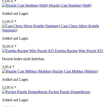
13,95 € *
Huzzle Cast Hashtag (Shift)
Artikel auf Lager.
12,95 € *
Cast Chess Silver Knight
(Springer)
Artikel auf Lager.
35,95 € *
Eureka Racing Wire Puzzle #25
Derzeit leider nicht lieferbar.
3,95 € *
Huzzle Cast Möbius (Mobius)
Artikel auf Lager.
12,95 € *
Pocket Puzzle Doppelkreuz
Artikel auf Lager.