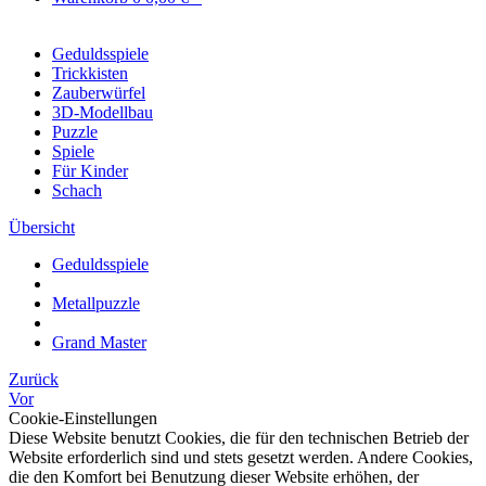
Geduldsspiele
Trickkisten
Zauberwürfel
3D-Modellbau
Puzzle
Spiele
Für Kinder
Schach
Übersicht
Geduldsspiele
Metallpuzzle
Grand Master
Zurück
Vor
Cookie-Einstellungen
Diese Website benutzt Cookies, die für den technischen Betrieb der
Website erforderlich sind und stets gesetzt werden. Andere Cookies,
die den Komfort bei Benutzung dieser Website erhöhen, der