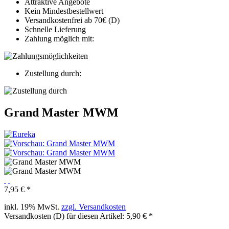
Attraktive Angebote
Kein Mindestbestellwert
Versandkostenfrei ab 70€ (D)
Schnelle Lieferung
Zahlung möglich mit:
Zustellung durch:
Grand Master MWM
7,95 € *
inkl. 19% MwSt.
zzgl. Versandkosten
Versandkosten (D) für diesen Artikel: 5,90 € *