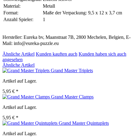
Material:
Metall
Format:
Maße der Verpackung: 9,5 x 12 x 3,7 cm
Anzahl Spieler:
1
Hersteller: Eureka bv, Maanstraat 7B, 2800 Mechelen, Belgien, E-
Mail: info@eureka-puzzle.eu
Ähnliche Artikel
Kunden kauften auch
Kunden haben sich auch
angesehen
Ähnliche Artikel
Grand Master Triplets
Artikel auf Lager.
5,95 € *
Grand Master Clamps
Artikel auf Lager.
5,95 € *
Grand Master Quintuplets
Artikel auf Lager.