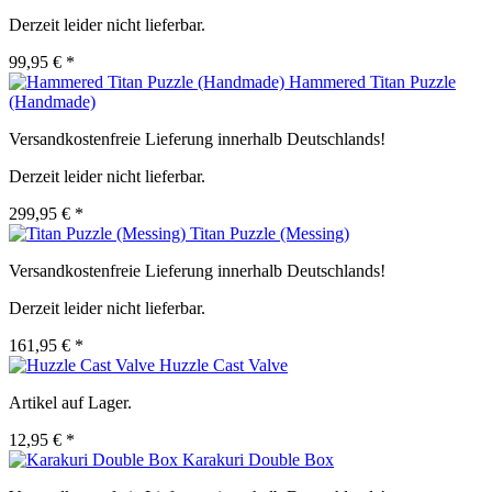
Derzeit leider nicht lieferbar.
99,95 € *
Hammered Titan Puzzle
(Handmade)
Versandkostenfreie Lieferung innerhalb Deutschlands!
Derzeit leider nicht lieferbar.
299,95 € *
Titan Puzzle (Messing)
Versandkostenfreie Lieferung innerhalb Deutschlands!
Derzeit leider nicht lieferbar.
161,95 € *
Huzzle Cast Valve
Artikel auf Lager.
12,95 € *
Karakuri Double Box