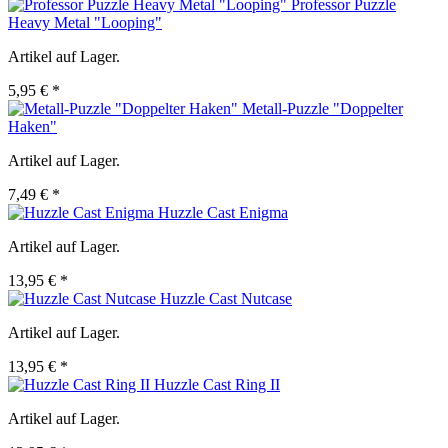
Professor Puzzle
Heavy Metal "Looping"
Artikel auf Lager.
5,95 € *
Metall-Puzzle "Doppelter
Haken"
Artikel auf Lager.
7,49 € *
Huzzle Cast Enigma
Artikel auf Lager.
13,95 € *
Huzzle Cast Nutcase
Artikel auf Lager.
13,95 € *
Huzzle Cast Ring II
Artikel auf Lager.