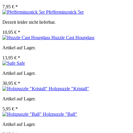
7,95 € *
Pfefferminzstick 5er
Derzeit leider nicht lieferbar.
10,95 € *
Huzzle Cast Hourglass
Artikel auf Lager.
13,95 € *
Safe
Artikel auf Lager.
30,95 € *
Holzpuzzle "Kristall"
Artikel auf Lager.
5,95 € *
Holzpuzzle "Ball"
Artikel auf Lager.