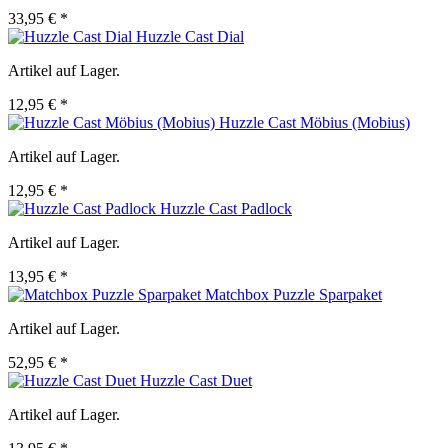
33,95 € *
Huzzle Cast Dial
Artikel auf Lager.
12,95 € *
Huzzle Cast Möbius (Mobius)
Artikel auf Lager.
12,95 € *
Huzzle Cast Padlock
Artikel auf Lager.
13,95 € *
Matchbox Puzzle Sparpaket
Artikel auf Lager.
52,95 € *
Huzzle Cast Duet
Artikel auf Lager.