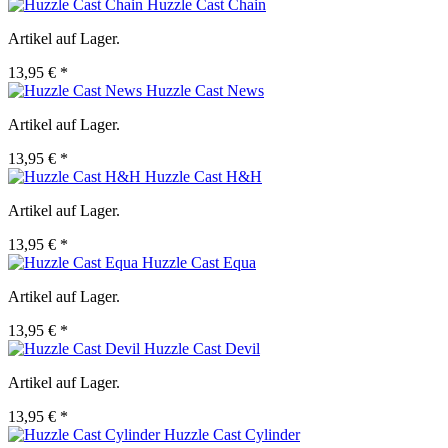
Huzzle Cast Chain
Artikel auf Lager.
13,95 € *
Huzzle Cast News
Artikel auf Lager.
13,95 € *
Huzzle Cast H&H
Artikel auf Lager.
13,95 € *
Huzzle Cast Equa
Artikel auf Lager.
13,95 € *
Huzzle Cast Devil
Artikel auf Lager.
13,95 € *
Huzzle Cast Cylinder