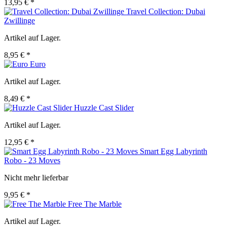
13,95 € *
Travel Collection: Dubai
Zwillinge
Artikel auf Lager.
8,95 € *
Euro
Artikel auf Lager.
8,49 € *
Huzzle Cast Slider
Artikel auf Lager.
12,95 € *
Smart Egg Labyrinth
Robo - 23 Moves
Nicht mehr lieferbar
9,95 € *
Free The Marble
Artikel auf Lager.