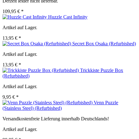
Derzeit leider nicht lieferbar.
109,95 € *
Huzzle Cast Infinity
Artikel auf Lager.
13,95 € *
Secret Box Osaka (Refurbished)
Artikel auf Lager.
13,95 € *
Trickkiste Puzzle Box
(Refurbished)
Artikel auf Lager.
9,95 € *
Venn Puzzle
(Stainless Steel) (Refurbished)
Versandkostenfreie Lieferung innerhalb Deutschlands!
Artikel auf Lager.