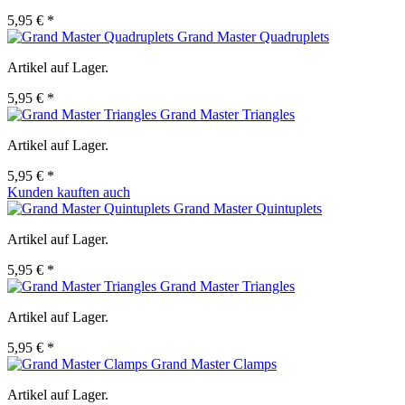
5,95 € *
Grand Master Quadruplets
Artikel auf Lager.
5,95 € *
Grand Master Triangles
Artikel auf Lager.
5,95 € *
Kunden kauften auch
Grand Master Quintuplets
Artikel auf Lager.
5,95 € *
Grand Master Triangles
Artikel auf Lager.
5,95 € *
Grand Master Clamps
Artikel auf Lager.