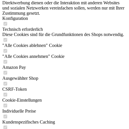
Direktwerbung dienen oder die Interaktion mit anderen Websites
und sozialen Netzwerken vereinfachen sollen, werden nur mit Ihrer
Zustimmung gesetzt.
Konfiguration
Technisch erforderlich
Diese Cookies sind für die Grundfunktionen des Shops notwendig.
"Alle Cookies ablehnen" Cookie
"Alle Cookies annehmen" Cookie
Amazon Pay
Ausgewählter Shop
CSRF-Token
Cookie-Einstellungen
Individuelle Preise
Kundenspezifisches Caching