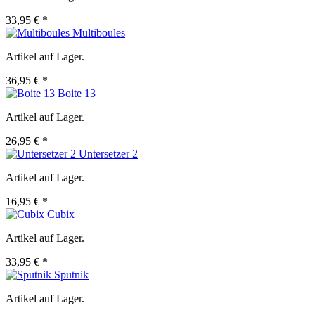
33,95 € *
Multiboules
Artikel auf Lager.
36,95 € *
Boite 13
Artikel auf Lager.
26,95 € *
Untersetzer 2
Artikel auf Lager.
16,95 € *
Cubix
Artikel auf Lager.
33,95 € *
Sputnik
Artikel auf Lager.