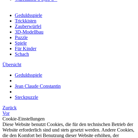
Geduldsspiele
Trickkisten
Zauberwürfel
3D-Modellbau
Puzzle
Spiele
Für Kinder
Schach
Übersicht
Geduldsspiele
Jean Claude Constantin
Steckpuzzle
Zurück
Vor
Cookie-Einstellungen
Diese Website benutzt Cookies, die für den technischen Betrieb der
Website erforderlich sind und stets gesetzt werden. Andere Cookies,
die den Komfort bei Benutzung dieser Website erhöhen, der