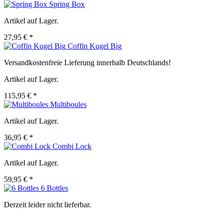
Spring Box
Artikel auf Lager.
27,95 € *
Coffin Kugel Big
Versandkostenfreie Lieferung innerhalb Deutschlands!
Artikel auf Lager.
115,95 € *
Multiboules
Artikel auf Lager.
36,95 € *
Combi Lock
Artikel auf Lager.
59,95 € *
6 Bottles
Derzeit leider nicht lieferbar.