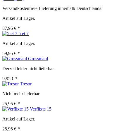
Versandkostenfreie Lieferung innerhalb Deutschlands!
Artikel auf Lager.
87,95 € *
5 et 7
Artikel auf Lager.
59,95 € *
Grossmaul
Derzeit leider nicht lieferbar.
9,95 € *
Tresor
Nicht mehr lieferbar
25,95 € *
Verflixte 15
Artikel auf Lager.
25,95 € *