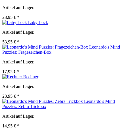
Artikel auf Lager.
23,95 € *
Laby Lock
Artikel auf Lager.
53,95 € *
Leonardo's Mind
Puzzles: Fragezeichen-Box
Artikel auf Lager.
17,95 € *
Rechner
Artikel auf Lager.
23,95 € *
Leonardo's Mind
Puzzles: Zebra Trickbox
Artikel auf Lager.
14,95 € *