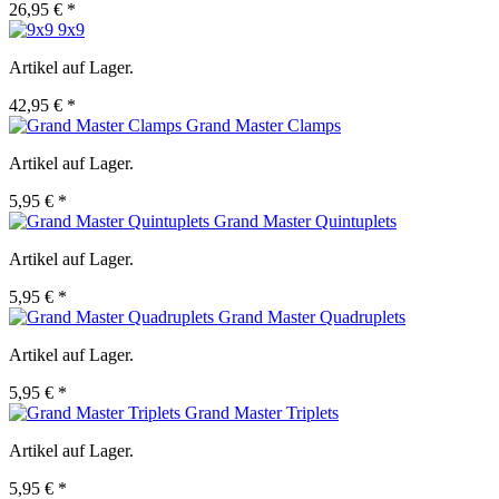
26,95 € *
9x9
Artikel auf Lager.
42,95 € *
Grand Master Clamps
Artikel auf Lager.
5,95 € *
Grand Master Quintuplets
Artikel auf Lager.
5,95 € *
Grand Master Quadruplets
Artikel auf Lager.
5,95 € *
Grand Master Triplets
Artikel auf Lager.
5,95 € *