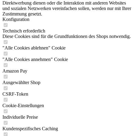
Direktwerbung dienen oder die Interaktion mit anderen Websites
und sozialen Netzwerken vereinfachen sollen, werden nur mit Ihrer
Zustimmung gesetzt.
Konfiguration
Technisch erforderlich
Diese Cookies sind für die Grundfunktionen des Shops notwendig.
"Alle Cookies ablehnen" Cookie
"Alle Cookies annehmen" Cookie
Amazon Pay
Ausgewählter Shop
CSRF-Token
Cookie-Einstellungen
Individuelle Preise
Kundenspezifisches Caching