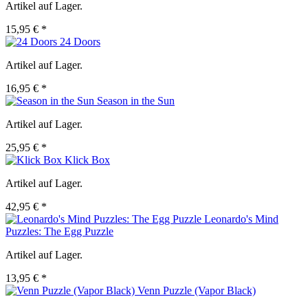
Artikel auf Lager.
15,95 € *
24 Doors
Artikel auf Lager.
16,95 € *
Season in the Sun
Artikel auf Lager.
25,95 € *
Klick Box
Artikel auf Lager.
42,95 € *
Leonardo's Mind
Puzzles: The Egg Puzzle
Artikel auf Lager.
13,95 € *
Venn Puzzle (Vapor Black)