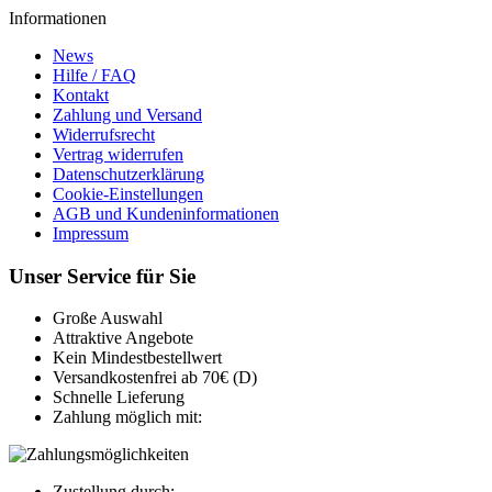
Informationen
News
Hilfe / FAQ
Kontakt
Zahlung und Versand
Widerrufsrecht
Vertrag widerrufen
Datenschutzerklärung
Cookie-Einstellungen
AGB und Kundeninformationen
Impressum
Unser Service für Sie
Große Auswahl
Attraktive Angebote
Kein Mindestbestellwert
Versandkostenfrei ab 70€ (D)
Schnelle Lieferung
Zahlung möglich mit:
Zustellung durch: