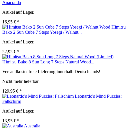
Anaconda
Artikel auf Lager.
16,95 € *
Himitsu
Bako 2 Sun Cube 7 Steps Yosegi / Walnut...
Artikel auf Lager.
52,95 € *
Himitsu Bako 8 Sun Long 7 Steps Natural Wood...
Versandkostenfreie Lieferung innerhalb Deutschlands!
Nicht mehr lieferbar
129,95 € *
Leonardo's Mind Puzzles:
Fallschirm
Artikel auf Lager.
13,95 € *
Australia