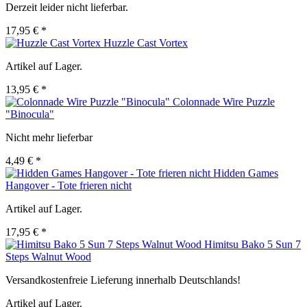
Derzeit leider nicht lieferbar.
17,95 € *
Huzzle Cast Vortex
Artikel auf Lager.
13,95 € *
Colonnade Wire Puzzle
"Binocula"
Nicht mehr lieferbar
4,49 € *
Hidden Games
Hangover - Tote frieren nicht
Artikel auf Lager.
17,95 € *
Himitsu Bako 5 Sun 7
Steps Walnut Wood
Versandkostenfreie Lieferung innerhalb Deutschlands!
Artikel auf Lager.