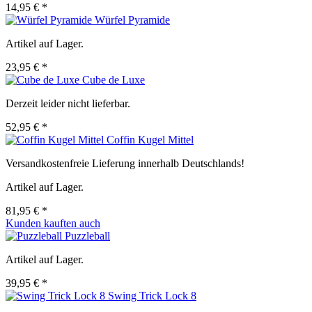
14,95 € *
Würfel Pyramide
Artikel auf Lager.
23,95 € *
Cube de Luxe
Derzeit leider nicht lieferbar.
52,95 € *
Coffin Kugel Mittel
Versandkostenfreie Lieferung innerhalb Deutschlands!
Artikel auf Lager.
81,95 € *
Kunden kauften auch
Puzzleball
Artikel auf Lager.
39,95 € *
Swing Trick Lock 8