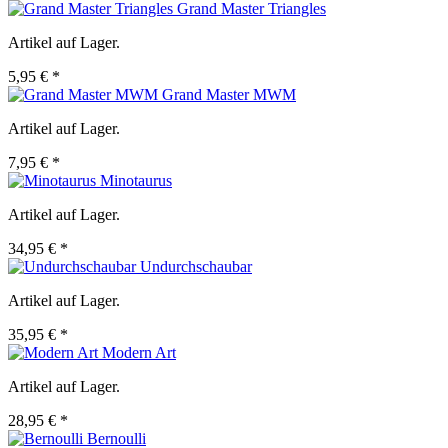
Grand Master Triangles
Artikel auf Lager.
5,95 € *
Grand Master MWM
Artikel auf Lager.
7,95 € *
Minotaurus
Artikel auf Lager.
34,95 € *
Undurchschaubar
Artikel auf Lager.
35,95 € *
Modern Art
Artikel auf Lager.
28,95 € *
Bernoulli