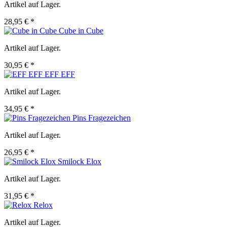
Artikel auf Lager.
28,95 € *
Cube in Cube
Artikel auf Lager.
30,95 € *
EFF EFF
Artikel auf Lager.
34,95 € *
Pins Fragezeichen
Artikel auf Lager.
26,95 € *
Smilock Elox
Artikel auf Lager.
31,95 € *
Relox
Artikel auf Lager.