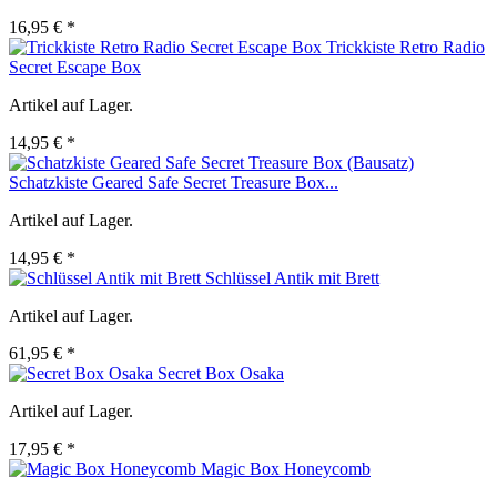
16,95 € *
Trickkiste Retro Radio
Secret Escape Box
Artikel auf Lager.
14,95 € *
Schatzkiste Geared Safe Secret Treasure Box...
Artikel auf Lager.
14,95 € *
Schlüssel Antik mit Brett
Artikel auf Lager.
61,95 € *
Secret Box Osaka
Artikel auf Lager.
17,95 € *
Magic Box Honeycomb