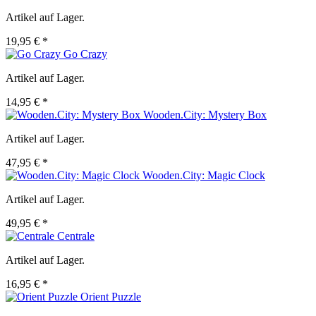
Artikel auf Lager.
19,95 € *
Go Crazy
Artikel auf Lager.
14,95 € *
Wooden.City: Mystery Box
Artikel auf Lager.
47,95 € *
Wooden.City: Magic Clock
Artikel auf Lager.
49,95 € *
Centrale
Artikel auf Lager.
16,95 € *
Orient Puzzle