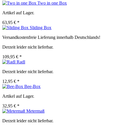
Two in one Box
Artikel auf Lager.
63,95 € *
Sliding Box
Versandkostenfreie Lieferung innerhalb Deutschlands!
Derzeit leider nicht lieferbar.
109,95 € *
Radl
Derzeit leider nicht lieferbar.
12,95 € *
Bee-Box
Artikel auf Lager.
32,95 € *
Metermaß
Derzeit leider nicht lieferbar.