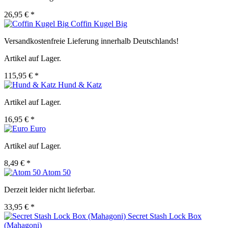
26,95 € *
Coffin Kugel Big
Versandkostenfreie Lieferung innerhalb Deutschlands!
Artikel auf Lager.
115,95 € *
Hund & Katz
Artikel auf Lager.
16,95 € *
Euro
Artikel auf Lager.
8,49 € *
Atom 50
Derzeit leider nicht lieferbar.
33,95 € *
Secret Stash Lock Box
(Mahagoni)