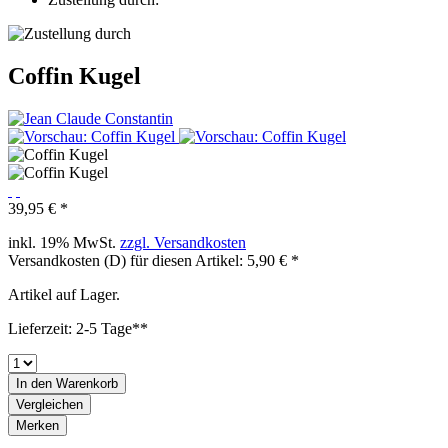
Coffin Kugel
39,95 € *
inkl. 19% MwSt.
zzgl. Versandkosten
Versandkosten (D) für diesen Artikel: 5,90 € *
Artikel auf Lager.
Lieferzeit: 2-5 Tage**
In den
Warenkorb
Vergleichen
Merken