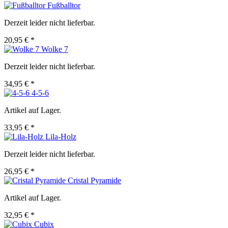
Fußballtor
Derzeit leider nicht lieferbar.
20,95 € *
Wolke 7
Derzeit leider nicht lieferbar.
34,95 € *
4-5-6
Artikel auf Lager.
33,95 € *
Lila-Holz
Derzeit leider nicht lieferbar.
26,95 € *
Cristal Pyramide
Artikel auf Lager.
32,95 € *
Cubix