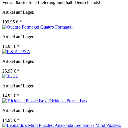
Versandkostenfreie Lieferung innerhalb Deutschlands!
Artikel auf Lager.
109,95 € *
Quattro Formaggi
Artikel auf Lager.
14,95 € *
P & A
Artikel auf Lager.
25,95 € *
3L
Artikel auf Lager.
14,95 € *
Trickkiste Puzzle Box
Artikel auf Lager.
14,95 € *
Leonardo's Mind Puzzles: