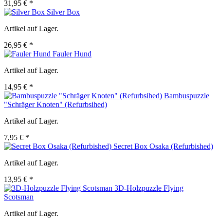
31,95 € *
Silver Box
Artikel auf Lager.
26,95 € *
Fauler Hund
Artikel auf Lager.
14,95 € *
Bambuspuzzle
"Schräger Knoten" (Refurbsihed)
Artikel auf Lager.
7,95 € *
Secret Box Osaka (Refurbished)
Artikel auf Lager.
13,95 € *
3D-Holzpuzzle Flying
Scotsman
Artikel auf Lager.