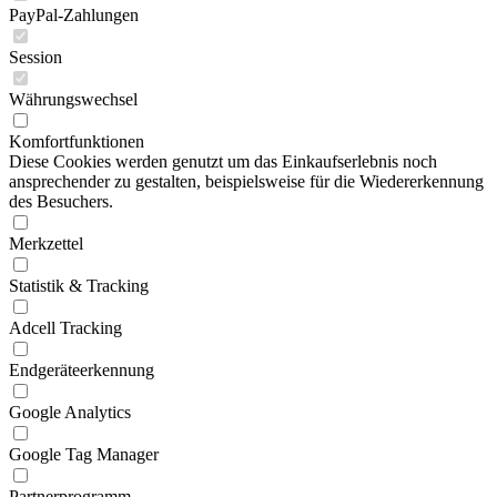
PayPal-Zahlungen
Session
Währungswechsel
Komfortfunktionen
Diese Cookies werden genutzt um das Einkaufserlebnis noch
ansprechender zu gestalten, beispielsweise für die Wiedererkennung
des Besuchers.
Merkzettel
Statistik & Tracking
Adcell Tracking
Endgeräteerkennung
Google Analytics
Google Tag Manager
Partnerprogramm