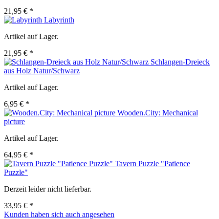
21,95 € *
Labyrinth
Artikel auf Lager.
21,95 € *
Schlangen-Dreieck
aus Holz Natur/Schwarz
Artikel auf Lager.
6,95 € *
Wooden.City: Mechanical
picture
Artikel auf Lager.
64,95 € *
Tavern Puzzle "Patience
Puzzle"
Derzeit leider nicht lieferbar.
33,95 € *
Kunden haben sich auch angesehen