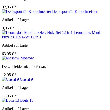
92,95 € *
Denksport für Knobelmeister
Artikel auf Lager.
9,95 € *
Leonardo's Mind
Puzzles: Holz-Set 12 in 1
Artikel auf Lager.
63,95 € *
Moscow
Derzeit leider nicht lieferbar.
12,95 € *
Cristal 9
Artikel auf Lager.
11,95 € *
Boite 13
Artikel auf Lager.