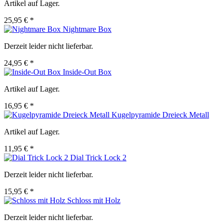
Artikel auf Lager.
25,95 € *
Nightmare Box
Derzeit leider nicht lieferbar.
24,95 € *
Inside-Out Box
Artikel auf Lager.
16,95 € *
Kugelpyramide Dreieck Metall
Artikel auf Lager.
11,95 € *
Dial Trick Lock 2
Derzeit leider nicht lieferbar.
15,95 € *
Schloss mit Holz
Derzeit leider nicht lieferbar.