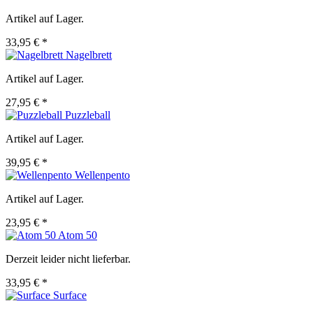
Artikel auf Lager.
33,95 € *
Nagelbrett
Artikel auf Lager.
27,95 € *
Puzzleball
Artikel auf Lager.
39,95 € *
Wellenpento
Artikel auf Lager.
23,95 € *
Atom 50
Derzeit leider nicht lieferbar.
33,95 € *
Surface