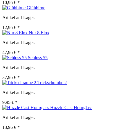
10,95 € *
Glühbirne
Artikel auf Lager.
12,95 € *
Nur 8 Elox
Artikel auf Lager.
47,95 € *
Schloss 55
Artikel auf Lager.
37,95 € *
Trickschraube 2
Artikel auf Lager.
9,95 € *
Huzzle Cast Hourglass
Artikel auf Lager.
13,95 € *