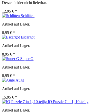
Derzeit leider nicht lieferbar.
12,95 € *
Schlitten
Artikel auf Lager.
8,95 € *
Escargot
Artikel auf Lager.
8,95 € *
Super G
Artikel auf Lager.
8,95 € *
Auge
Artikel auf Lager.
15,95 € *
IQ Puzzle 7 in 1, 10-teilig
Artikel auf Lager.