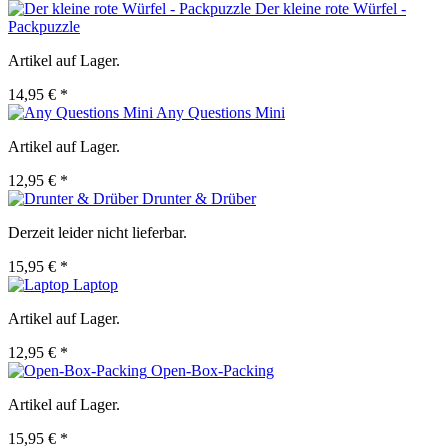
Der kleine rote Würfel -
Packpuzzle
Artikel auf Lager.
14,95 € *
Any Questions Mini
Artikel auf Lager.
12,95 € *
Drunter & Drüber
Derzeit leider nicht lieferbar.
15,95 € *
Laptop
Artikel auf Lager.
12,95 € *
Open-Box-Packing
Artikel auf Lager.
15,95 € *