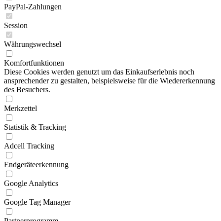
PayPal-Zahlungen
Session
Währungswechsel
Komfortfunktionen
Diese Cookies werden genutzt um das Einkaufserlebnis noch
ansprechender zu gestalten, beispielsweise für die Wiedererkennung
des Besuchers.
Merkzettel
Statistik & Tracking
Adcell Tracking
Endgeräteerkennung
Google Analytics
Google Tag Manager
Partnerprogramm