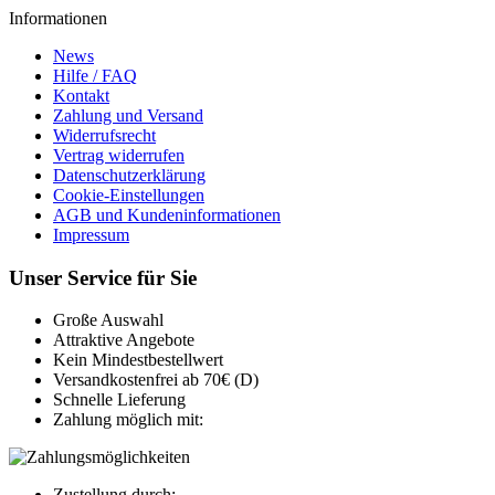
Informationen
News
Hilfe / FAQ
Kontakt
Zahlung und Versand
Widerrufsrecht
Vertrag widerrufen
Datenschutzerklärung
Cookie-Einstellungen
AGB und Kundeninformationen
Impressum
Unser Service für Sie
Große Auswahl
Attraktive Angebote
Kein Mindestbestellwert
Versandkostenfrei ab 70€ (D)
Schnelle Lieferung
Zahlung möglich mit:
Zustellung durch: