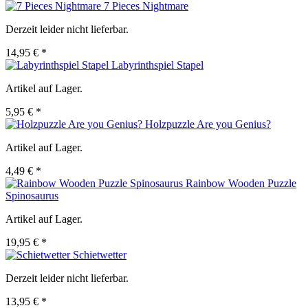
7 Pieces Nightmare
Derzeit leider nicht lieferbar.
14,95 € *
Labyrinthspiel Stapel
Artikel auf Lager.
5,95 € *
Holzpuzzle Are you Genius?
Artikel auf Lager.
4,49 € *
Rainbow Wooden Puzzle
Spinosaurus
Artikel auf Lager.
19,95 € *
Schietwetter
Derzeit leider nicht lieferbar.
13,95 € *