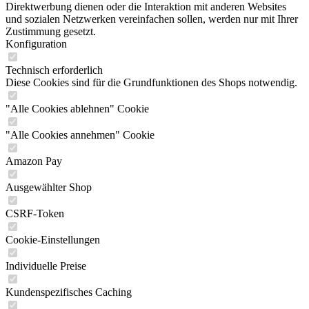
Direktwerbung dienen oder die Interaktion mit anderen Websites
und sozialen Netzwerken vereinfachen sollen, werden nur mit Ihrer
Zustimmung gesetzt.
Konfiguration
Technisch erforderlich
Diese Cookies sind für die Grundfunktionen des Shops notwendig.
"Alle Cookies ablehnen" Cookie
"Alle Cookies annehmen" Cookie
Amazon Pay
Ausgewählter Shop
CSRF-Token
Cookie-Einstellungen
Individuelle Preise
Kundenspezifisches Caching