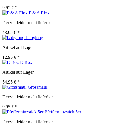
9,95 € *
P & A Elox
Derzeit leider nicht lieferbar.
43,95 € *
Labylong
Artikel auf Lager.
12,95 € *
E-Box
Artikel auf Lager.
54,95 € *
Grossmaul
Derzeit leider nicht lieferbar.
9,95 € *
Pfefferminzstick 5er
Derzeit leider nicht lieferbar.