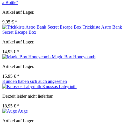
a Bottle"
Artikel auf Lager.
9,95 € *
Trickkiste Astro Bank
Secret Escape Box
Artikel auf Lager.
14,95 € *
Magic Box Honeycomb
Artikel auf Lager.
15,95 € *
Kunden haben sich auch angesehen
Knossos Labyrinth
Derzeit leider nicht lieferbar.
18,95 € *
Auge
Artikel auf Lager.