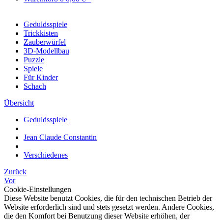
Geduldsspiele
Trickkisten
Zauberwürfel
3D-Modellbau
Puzzle
Spiele
Für Kinder
Schach
Übersicht
Geduldsspiele
Jean Claude Constantin
Verschiedenes
Zurück
Vor
Cookie-Einstellungen
Diese Website benutzt Cookies, die für den technischen Betrieb der
Website erforderlich sind und stets gesetzt werden. Andere Cookies,
die den Komfort bei Benutzung dieser Website erhöhen, der