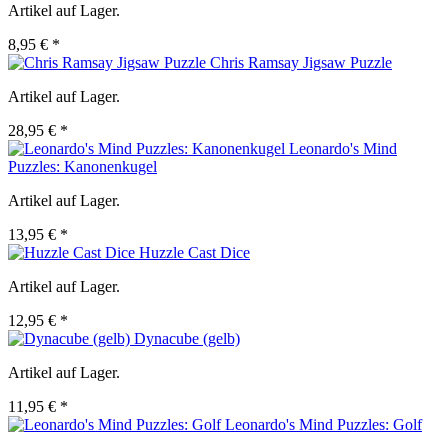
Artikel auf Lager.
8,95 € *
Chris Ramsay Jigsaw Puzzle
Artikel auf Lager.
28,95 € *
Leonardo's Mind
Puzzles: Kanonenkugel
Artikel auf Lager.
13,95 € *
Huzzle Cast Dice
Artikel auf Lager.
12,95 € *
Dynacube (gelb)
Artikel auf Lager.
11,95 € *
Leonardo's Mind Puzzles: Golf