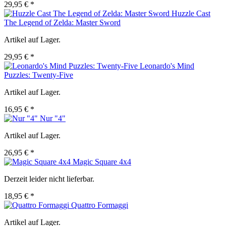
29,95 € *
Huzzle Cast
The Legend of Zelda: Master Sword
Artikel auf Lager.
29,95 € *
Leonardo's Mind
Puzzles: Twenty-Five
Artikel auf Lager.
16,95 € *
Nur "4"
Artikel auf Lager.
26,95 € *
Magic Square 4x4
Derzeit leider nicht lieferbar.
18,95 € *
Quattro Formaggi
Artikel auf Lager.