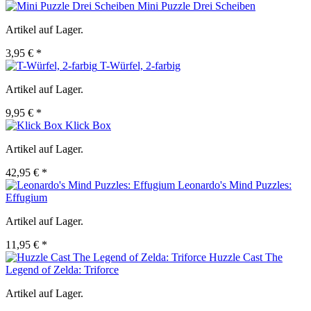
Mini Puzzle Drei Scheiben
Artikel auf Lager.
3,95 € *
T-Würfel, 2-farbig
Artikel auf Lager.
9,95 € *
Klick Box
Artikel auf Lager.
42,95 € *
Leonardo's Mind Puzzles:
Effugium
Artikel auf Lager.
11,95 € *
Huzzle Cast The
Legend of Zelda: Triforce
Artikel auf Lager.