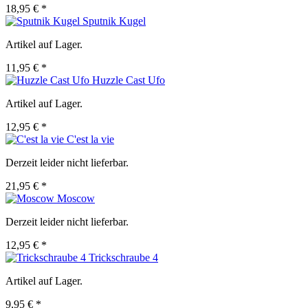
18,95 € *
Sputnik Kugel
Artikel auf Lager.
11,95 € *
Huzzle Cast Ufo
Artikel auf Lager.
12,95 € *
C'est la vie
Derzeit leider nicht lieferbar.
21,95 € *
Moscow
Derzeit leider nicht lieferbar.
12,95 € *
Trickschraube 4
Artikel auf Lager.
9,95 € *