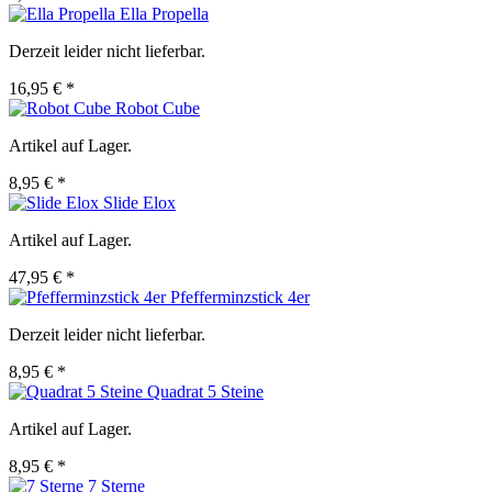
Ella Propella
Derzeit leider nicht lieferbar.
16,95 € *
Robot Cube
Artikel auf Lager.
8,95 € *
Slide Elox
Artikel auf Lager.
47,95 € *
Pfefferminzstick 4er
Derzeit leider nicht lieferbar.
8,95 € *
Quadrat 5 Steine
Artikel auf Lager.
8,95 € *
7 Sterne