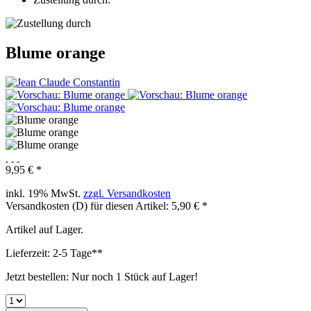
Blume orange
9,95 € *
inkl. 19% MwSt.
zzgl. Versandkosten
Versandkosten (D) für diesen Artikel: 5,90 € *
Artikel auf Lager.
Lieferzeit: 2-5 Tage**
Jetzt bestellen: Nur noch 1 Stück auf Lager!