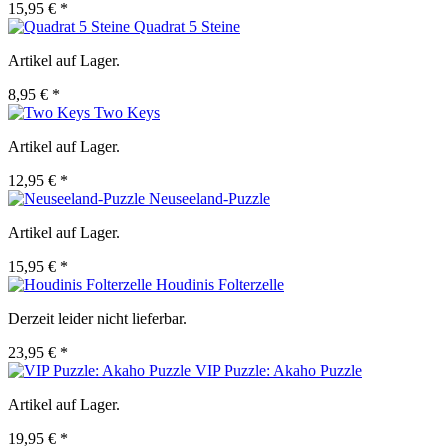
15,95 € *
Quadrat 5 Steine
Artikel auf Lager.
8,95 € *
Two Keys
Artikel auf Lager.
12,95 € *
Neuseeland-Puzzle
Artikel auf Lager.
15,95 € *
Houdinis Folterzelle
Derzeit leider nicht lieferbar.
23,95 € *
VIP Puzzle: Akaho Puzzle
Artikel auf Lager.
19,95 € *