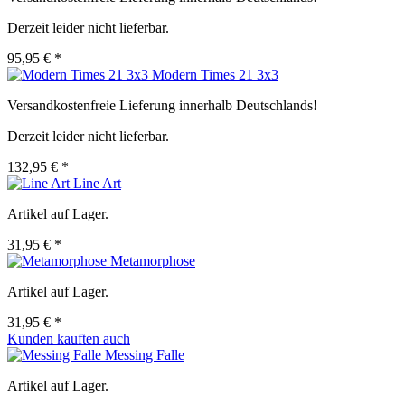
Derzeit leider nicht lieferbar.
95,95 € *
Modern Times 21 3x3
Versandkostenfreie Lieferung innerhalb Deutschlands!
Derzeit leider nicht lieferbar.
132,95 € *
Line Art
Artikel auf Lager.
31,95 € *
Metamorphose
Artikel auf Lager.
31,95 € *
Kunden kauften auch
Messing Falle
Artikel auf Lager.