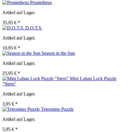
Prometheus
Artikel auf Lager.
35,95 € *
D.O.T.S.
Artikel auf Lager.
10,95 € *
Season in the Sun
Artikel auf Lager.
25,95 € *
Mini Luban Lock Puzzle
"Stern"
Artikel auf Lager.
3,95 € *
Tetromino Puzzle
Artikel auf Lager.
5,95 € *