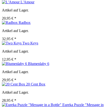
L'Amour
Artikel auf Lager.
20,95 € *
Radbox
Artikel auf Lager.
32,95 € *
Two Keys
Artikel auf Lager.
12,95 € *
Blumenlaby 6
Artikel auf Lager.
29,95 € *
20 Cent Box
Artikel auf Lager.
28,95 € *
Eureka Puzzle "Message in