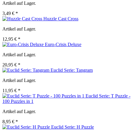
Artikel auf Lager.
3,49 € *
Huzzle Cast Cross
Artikel auf Lager.
12,95 € *
Euro-Crisis Deluxe
Artikel auf Lager.
20,95 € *
Euclid Serie: Tangram
Artikel auf Lager.
11,95 € *
Euclid Serie: T Puzzle -
100 Puzzles in 1
Artikel auf Lager.
8,95 € *
Euclid Serie: H Puzzle