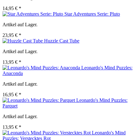
14,95 € *
Star Adventures Serie: Pluto
Artikel auf Lager.
23,95 € *
Huzzle Cast Tube
Artikel auf Lager.
13,95 € *
Leonardo's Mind Puzzles:
Anaconda
Artikel auf Lager.
16,95 € *
Leonardo's Mind Puzzles:
Parquet
Artikel auf Lager.
13,95 € *
Leonardo's Mind
Puzzles: Verstecktes Rot