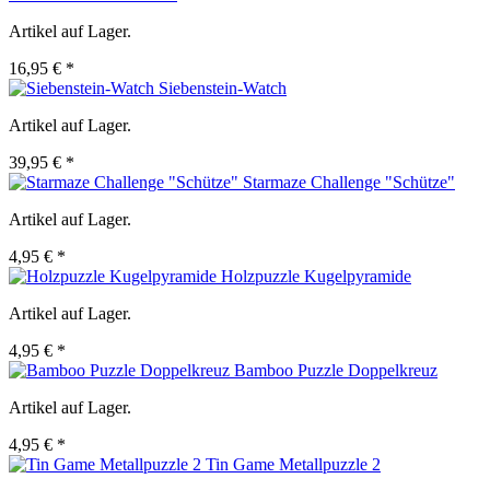
Artikel auf Lager.
16,95 € *
Siebenstein-Watch
Artikel auf Lager.
39,95 € *
Starmaze Challenge "Schütze"
Artikel auf Lager.
4,95 € *
Holzpuzzle Kugelpyramide
Artikel auf Lager.
4,95 € *
Bamboo Puzzle Doppelkreuz
Artikel auf Lager.
4,95 € *
Tin Game Metallpuzzle 2