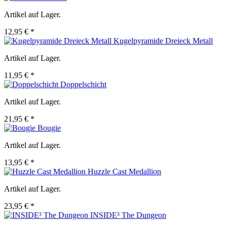
Artikel auf Lager.
12,95 € *
Kugelpyramide Dreieck Metall
Artikel auf Lager.
11,95 € *
Doppelschicht
Artikel auf Lager.
21,95 € *
Bougie
Artikel auf Lager.
13,95 € *
Huzzle Cast Medallion
Artikel auf Lager.
23,95 € *
INSIDE³ The Dungeon