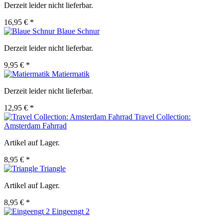
Derzeit leider nicht lieferbar.
16,95 € *
Blaue Schnur
Derzeit leider nicht lieferbar.
9,95 € *
Matiermatik
Derzeit leider nicht lieferbar.
12,95 € *
Travel Collection:
Amsterdam Fahrrad
Artikel auf Lager.
8,95 € *
Triangle
Artikel auf Lager.
8,95 € *
Eingeengt 2