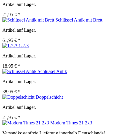
Artikel auf Lager.
21,95 € *
Schlüssel Antik mit Brett
Artikel auf Lager.
61,95 € *
1-2-3
Artikel auf Lager.
18,95 € *
Schlüssel Antik
Artikel auf Lager.
38,95 € *
Doppelschicht
Artikel auf Lager.
21,95 € *
Modern Times 21 2x3
Versandkostenfreie Lieferung innerhalb Deutschlands!