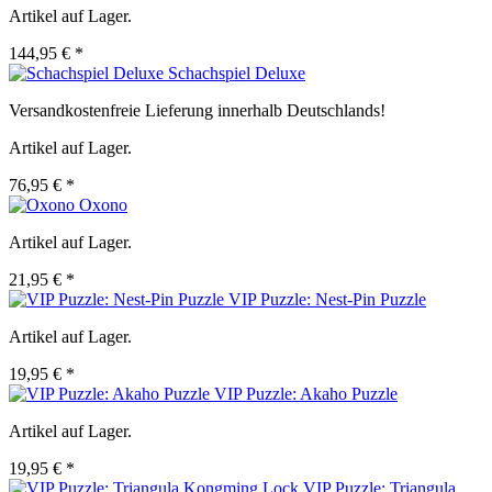
Artikel auf Lager.
144,95 € *
Schachspiel Deluxe
Versandkostenfreie Lieferung innerhalb Deutschlands!
Artikel auf Lager.
76,95 € *
Oxono
Artikel auf Lager.
21,95 € *
VIP Puzzle: Nest-Pin Puzzle
Artikel auf Lager.
19,95 € *
VIP Puzzle: Akaho Puzzle
Artikel auf Lager.
19,95 € *
VIP Puzzle: Triangula