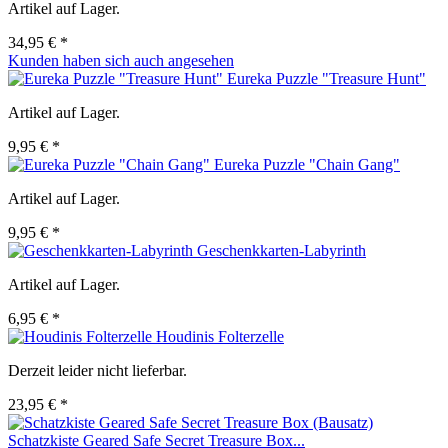
Artikel auf Lager.
34,95 € *
Kunden haben sich auch angesehen
Eureka Puzzle "Treasure Hunt"
Artikel auf Lager.
9,95 € *
Eureka Puzzle "Chain Gang"
Artikel auf Lager.
9,95 € *
Geschenkkarten-Labyrinth
Artikel auf Lager.
6,95 € *
Houdinis Folterzelle
Derzeit leider nicht lieferbar.
23,95 € *
Schatzkiste Geared Safe Secret Treasure Box...