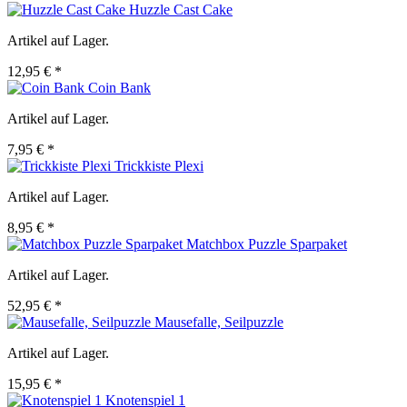
Huzzle Cast Cake
Artikel auf Lager.
12,95 € *
Coin Bank
Artikel auf Lager.
7,95 € *
Trickkiste Plexi
Artikel auf Lager.
8,95 € *
Matchbox Puzzle Sparpaket
Artikel auf Lager.
52,95 € *
Mausefalle, Seilpuzzle
Artikel auf Lager.
15,95 € *
Knotenspiel 1