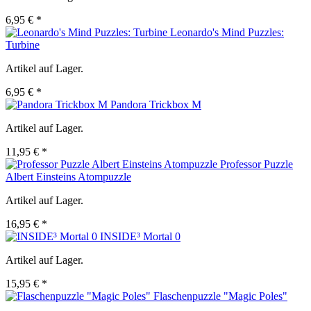
6,95 € *
Leonardo's Mind Puzzles:
Turbine
Artikel auf Lager.
6,95 € *
Pandora Trickbox M
Artikel auf Lager.
11,95 € *
Professor Puzzle
Albert Einsteins Atompuzzle
Artikel auf Lager.
16,95 € *
INSIDE³ Mortal 0
Artikel auf Lager.
15,95 € *
Flaschenpuzzle "Magic Poles"