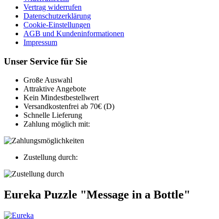
Vertrag widerrufen
Datenschutzerklärung
Cookie-Einstellungen
AGB und Kundeninformationen
Impressum
Unser Service für Sie
Große Auswahl
Attraktive Angebote
Kein Mindestbestellwert
Versandkostenfrei ab 70€ (D)
Schnelle Lieferung
Zahlung möglich mit:
Zustellung durch:
Eureka Puzzle "Message in a Bottle"