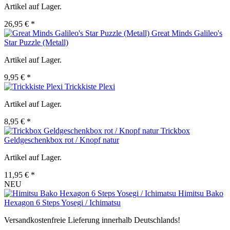
Artikel auf Lager.
26,95 € *
Great Minds Galileo's
Star Puzzle (Metall)
Artikel auf Lager.
9,95 € *
Trickkiste Plexi
Artikel auf Lager.
8,95 € *
Trickbox
Geldgeschenkbox rot / Knopf natur
Artikel auf Lager.
11,95 € *
NEU
Himitsu Bako
Hexagon 6 Steps Yosegi / Ichimatsu
Versandkostenfreie Lieferung innerhalb Deutschlands!