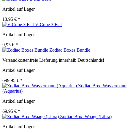
Artikel auf Lager.
13,95 € *
V-Cube 3 Flat
Artikel auf Lager.
9,95 € *
Zodiac Boxes Bundle
Versandkostenfreie Lieferung innerhalb Deutschlands!
Artikel auf Lager.
699,95 € *
Zodiac Box: Wassermann
(Aquarius)
Artikel auf Lager.
69,95 € *
Zodiac Box: Waage (Libra)
Artikel auf Lager.