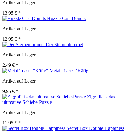
Artikel auf Lager.
13,95 € *
Huzzle Cast Donuts
Artikel auf Lager.
12,95 € *
Der Sternenhimmel
Artikel auf Lager.
2,49 € *
Metal Teaser "Käfig"
Artikel auf Lager.
9,95 € *
Zigguflat - das
ultimative Schiebe-Puzzle
Artikel auf Lager.
11,95 € *
Secret Box Double Happiness