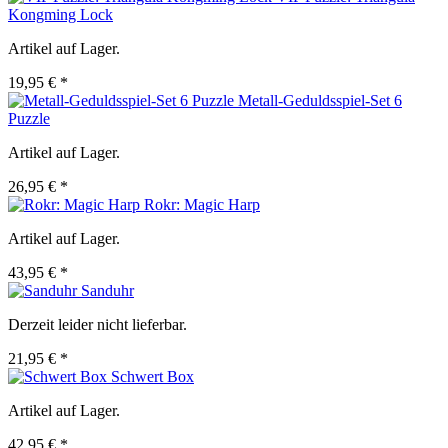
Kongming Lock
Artikel auf Lager.
19,95 € *
Metall-Geduldsspiel-Set 6
Puzzle
Artikel auf Lager.
26,95 € *
Rokr: Magic Harp
Artikel auf Lager.
43,95 € *
Sanduhr
Derzeit leider nicht lieferbar.
21,95 € *
Schwert Box
Artikel auf Lager.
42,95 € *