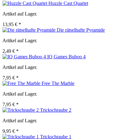
Huzzle Cast Quartet
Artikel auf Lager.
13,95 € *
Die rätselhafte Pyramide
Artikel auf Lager.
2,49 € *
IQ Games Buboo 4
Artikel auf Lager.
7,95 € *
Free The Marble
Artikel auf Lager.
7,95 € *
Trickschraube 2
Artikel auf Lager.
9,95 € *
Trickschraube 1