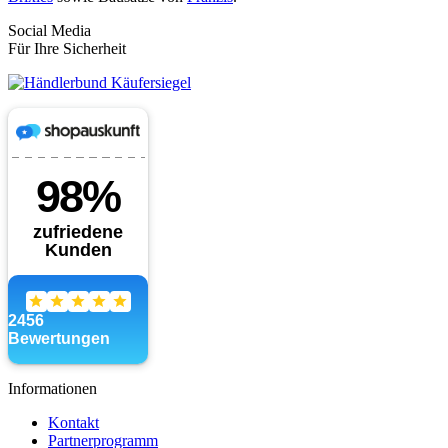
Social Media
Für Ihre Sicherheit
Informationen
Kontakt
Partnerprogramm