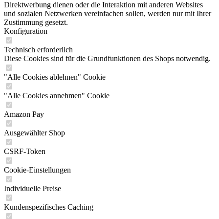
Direktwerbung dienen oder die Interaktion mit anderen Websites
und sozialen Netzwerken vereinfachen sollen, werden nur mit Ihrer
Zustimmung gesetzt.
Konfiguration
Technisch erforderlich
Diese Cookies sind für die Grundfunktionen des Shops notwendig.
"Alle Cookies ablehnen" Cookie
"Alle Cookies annehmen" Cookie
Amazon Pay
Ausgewählter Shop
CSRF-Token
Cookie-Einstellungen
Individuelle Preise
Kundenspezifisches Caching