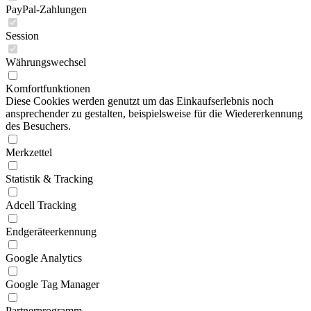
PayPal-Zahlungen
Session
Währungswechsel
Komfortfunktionen
Diese Cookies werden genutzt um das Einkaufserlebnis noch
ansprechender zu gestalten, beispielsweise für die Wiedererkennung
des Besuchers.
Merkzettel
Statistik & Tracking
Adcell Tracking
Endgeräteerkennung
Google Analytics
Google Tag Manager
Partnerprogramm