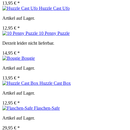
13,95 € *
Huzzle Cast Ufo
Artikel auf Lager.
12,95 € *
10 Penny Puzzle
Derzeit leider nicht lieferbar.
14,95 € *
Bougie
Artikel auf Lager.
13,95 € *
Huzzle Cast Box
Artikel auf Lager.
12,95 € *
Flaschen-Safe
Artikel auf Lager.
29,95 € *