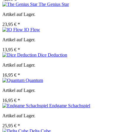
The Genius Star
Artikel auf Lager.
23,95 € *
IQ Flow
Artikel auf Lager.
13,95 € *
Dice Deduction
Artikel auf Lager.
16,95 € *
Quantum
Artikel auf Lager.
16,95 € *
Endgame Schachspiel
Artikel auf Lager.
25,95 € *
Delta Cube