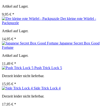
Artikel auf Lager.
9,95 € *
Der kleine rote Würfel -
Packpuzzle
Artikel auf Lager.
14,95 € *
Japanese Secret Box Good
Fortune
Artikel auf Lager.
11,49 € *
Push Trick Lock 5
Derzeit leider nicht lieferbar.
15,95 € *
Side Trick Lock 4
Derzeit leider nicht lieferbar.
17,95 € *