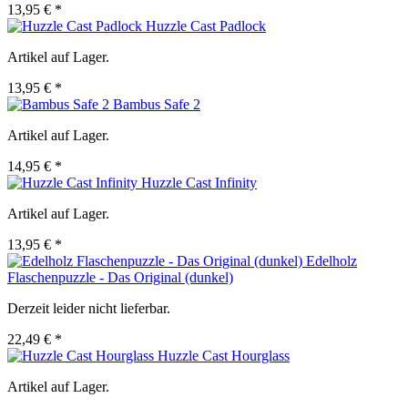
13,95 € *
Huzzle Cast Padlock
Artikel auf Lager.
13,95 € *
Bambus Safe 2
Artikel auf Lager.
14,95 € *
Huzzle Cast Infinity
Artikel auf Lager.
13,95 € *
Edelholz
Flaschenpuzzle - Das Original (dunkel)
Derzeit leider nicht lieferbar.
22,49 € *
Huzzle Cast Hourglass
Artikel auf Lager.