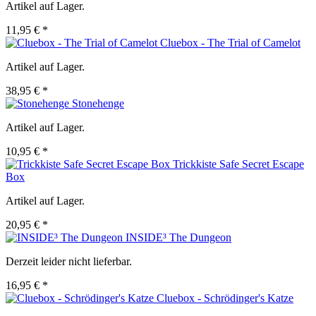
Artikel auf Lager.
11,95 € *
Cluebox - The Trial of Camelot
Artikel auf Lager.
38,95 € *
Stonehenge
Artikel auf Lager.
10,95 € *
Trickkiste Safe Secret Escape
Box
Artikel auf Lager.
20,95 € *
INSIDE³ The Dungeon
Derzeit leider nicht lieferbar.
16,95 € *
Cluebox - Schrödinger's Katze