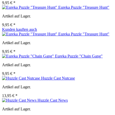
9,95 € *
Eureka Puzzle "Treasure Hunt"
Artikel auf Lager.
9,95 € *
Kunden kauften auch
Eureka Puzzle "Treasure Hunt"
Artikel auf Lager.
9,95 € *
Eureka Puzzle "Chain Gang"
Artikel auf Lager.
9,95 € *
Huzzle Cast Nutcase
Artikel auf Lager.
13,95 € *
Huzzle Cast News
Artikel auf Lager.