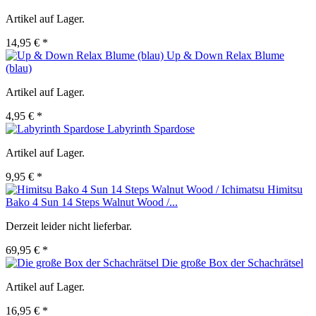
Artikel auf Lager.
14,95 € *
Up & Down Relax Blume
(blau)
Artikel auf Lager.
4,95 € *
Labyrinth Spardose
Artikel auf Lager.
9,95 € *
Himitsu
Bako 4 Sun 14 Steps Walnut Wood /...
Derzeit leider nicht lieferbar.
69,95 € *
Die große Box der Schachrätsel
Artikel auf Lager.
16,95 € *