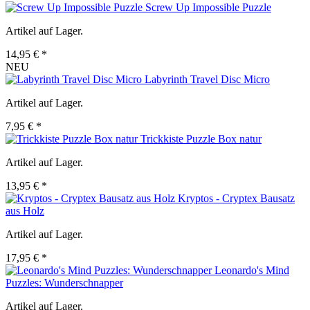
Screw Up Impossible Puzzle
Artikel auf Lager.
14,95 € *
NEU
Labyrinth Travel Disc Micro
Artikel auf Lager.
7,95 € *
Trickkiste Puzzle Box natur
Artikel auf Lager.
13,95 € *
Kryptos - Cryptex Bausatz
aus Holz
Artikel auf Lager.
17,95 € *
Leonardo's Mind
Puzzles: Wunderschnapper
Artikel auf Lager.