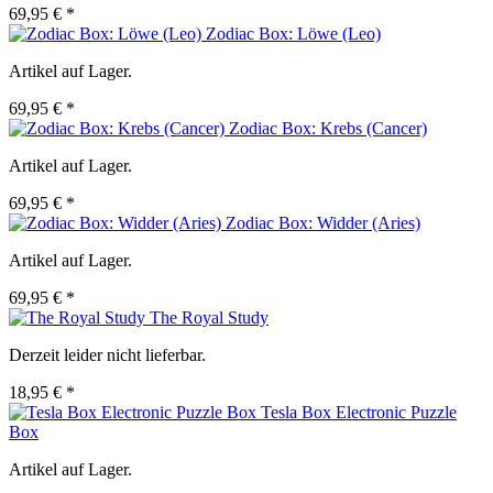
69,95 € *
Zodiac Box: Löwe (Leo)
Artikel auf Lager.
69,95 € *
Zodiac Box: Krebs (Cancer)
Artikel auf Lager.
69,95 € *
Zodiac Box: Widder (Aries)
Artikel auf Lager.
69,95 € *
The Royal Study
Derzeit leider nicht lieferbar.
18,95 € *
Tesla Box Electronic Puzzle
Box
Artikel auf Lager.