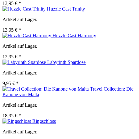
13,95 € *
Huzzle Cast Trinity
Artikel auf Lager.
13,95 € *
Huzzle Cast Harmony
Artikel auf Lager.
12,95 € *
Labyrinth Spardose
Artikel auf Lager.
9,95 € *
Travel Collection: Die
Kanone von Malta
Artikel auf Lager.
18,95 € *
Ringschloss
Artikel auf Lager.