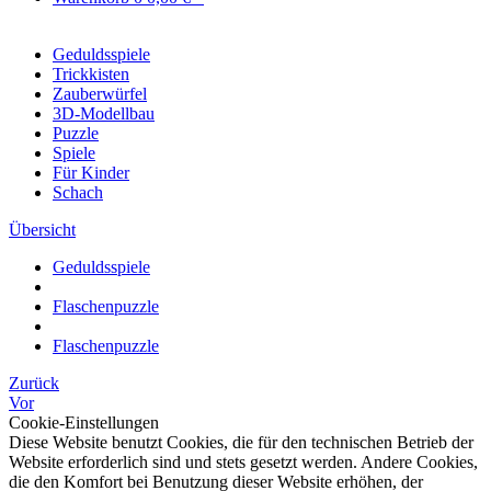
Geduldsspiele
Trickkisten
Zauberwürfel
3D-Modellbau
Puzzle
Spiele
Für Kinder
Schach
Übersicht
Geduldsspiele
Flaschenpuzzle
Flaschenpuzzle
Zurück
Vor
Cookie-Einstellungen
Diese Website benutzt Cookies, die für den technischen Betrieb der
Website erforderlich sind und stets gesetzt werden. Andere Cookies,
die den Komfort bei Benutzung dieser Website erhöhen, der