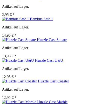
Artikel auf Lager.
2,95 € *
Bambus Safe 1
Artikel auf Lager.
14,95 € *
Huzzle Cast Square
Artikel auf Lager.
13,95 € *
Huzzle Cast U&U
Artikel auf Lager.
12,95 € *
Huzzle Cast Coaster
Artikel auf Lager.
12,95 € *
Huzzle Cast Marble