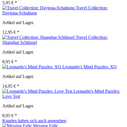
5,95 € *
Travel Collection:
Daytona-Schaltung
Artikel auf Lager.
12,95 € *
Travel Collection:
Shanghai Schlüssel
Artikel auf Lager.
8,95 € *
Leonardo's Mind Puzzles: XO
Artikel auf Lager.
14,95 € *
Leonardo's Mind Puzzles:
Love Test
Artikel auf Lager.
8,95 € *
Kunden haben sich auch angesehen
Messing Falle