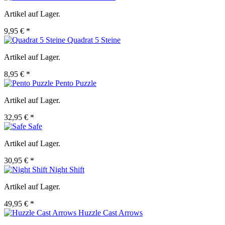
Artikel auf Lager.
9,95 € *
Quadrat 5 Steine
Artikel auf Lager.
8,95 € *
Pento Puzzle
Artikel auf Lager.
32,95 € *
Safe
Artikel auf Lager.
30,95 € *
Night Shift
Artikel auf Lager.
49,95 € *
Huzzle Cast Arrows