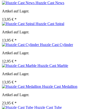
Huzzle Cast News
Artikel auf Lager.
13,95 € *
Huzzle Cast Spiral
Artikel auf Lager.
13,95 € *
Huzzle Cast Cylinder
Artikel auf Lager.
12,95 € *
Huzzle Cast Marble
Artikel auf Lager.
13,95 € *
Huzzle Cast Medallion
Artikel auf Lager.
23,95 € *
Huzzle Cast Tube