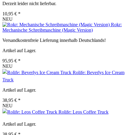
Derzeit leider nicht lieferbar.
10,95 € *
NEU
Rokr:
Mechanische Schreibmaschine (Magic Version)
Versandkostenfreie Lieferung innerhalb Deutschlands!
Artikel auf Lager.
95,95 € *
NEU
Rolife: Beverlys Ice Cream
Truck
Artikel auf Lager.
38,95 € *
NEU
Rolife: Leos Coffee Truck
Artikel auf Lager.
38,95 € *