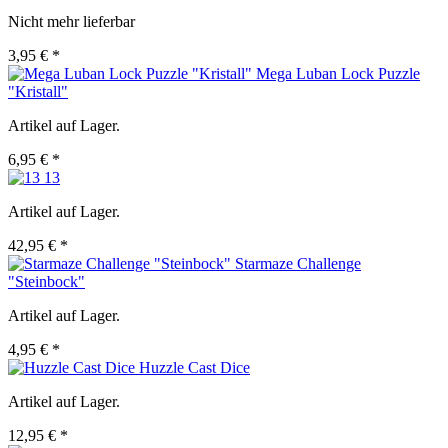
Nicht mehr lieferbar
3,95 € *
Mega Luban Lock Puzzle
"Kristall"
Artikel auf Lager.
6,95 € *
13
Artikel auf Lager.
42,95 € *
Starmaze Challenge
"Steinbock"
Artikel auf Lager.
4,95 € *
Huzzle Cast Dice
Artikel auf Lager.
12,95 € *