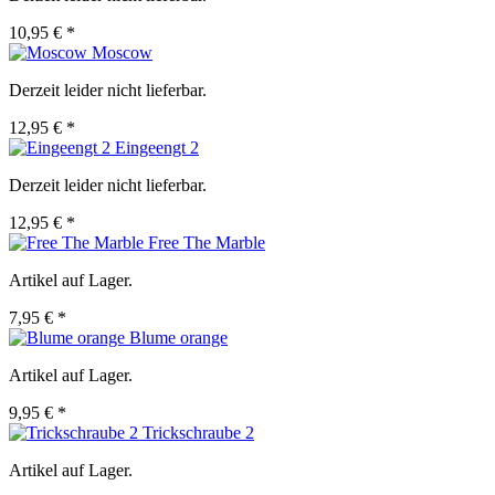
10,95 € *
Moscow
Derzeit leider nicht lieferbar.
12,95 € *
Eingeengt 2
Derzeit leider nicht lieferbar.
12,95 € *
Free The Marble
Artikel auf Lager.
7,95 € *
Blume orange
Artikel auf Lager.
9,95 € *
Trickschraube 2
Artikel auf Lager.