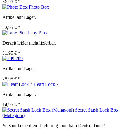
36,95 € *
Photo Box
Artikel auf Lager.
52,95 € *
Laby Plus
Derzeit leider nicht lieferbar.
31,95 € *
209
Artikel auf Lager.
28,95 € *
Heart Lock 7
Artikel auf Lager.
14,95 € *
Secret Stash Lock Box
(Mahagoni)
Versandkostenfreie Lieferung innerhalb Deutschlands!