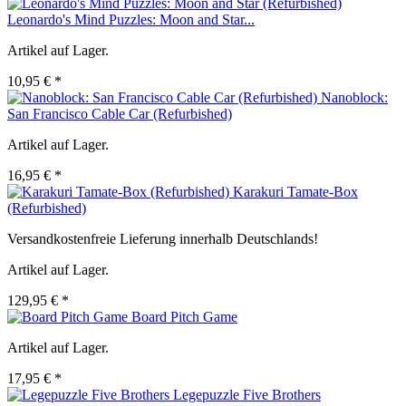
Leonardo's Mind Puzzles: Moon and Star...
Artikel auf Lager.
10,95 € *
Nanoblock:
San Francisco Cable Car (Refurbished)
Artikel auf Lager.
16,95 € *
Karakuri Tamate-Box
(Refurbished)
Versandkostenfreie Lieferung innerhalb Deutschlands!
Artikel auf Lager.
129,95 € *
Board Pitch Game
Artikel auf Lager.
17,95 € *
Legepuzzle Five Brothers