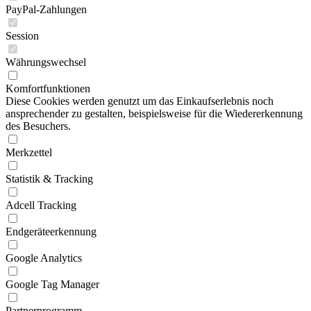
PayPal-Zahlungen
Session
Währungswechsel
Komfortfunktionen
Diese Cookies werden genutzt um das Einkaufserlebnis noch
ansprechender zu gestalten, beispielsweise für die Wiedererkennung
des Besuchers.
Merkzettel
Statistik & Tracking
Adcell Tracking
Endgeräteerkennung
Google Analytics
Google Tag Manager
Partnerprogramm