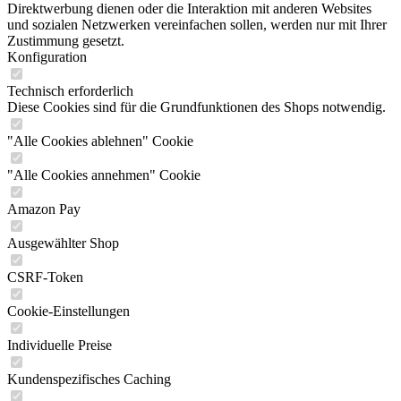
Direktwerbung dienen oder die Interaktion mit anderen Websites
und sozialen Netzwerken vereinfachen sollen, werden nur mit Ihrer
Zustimmung gesetzt.
Konfiguration
Technisch erforderlich
Diese Cookies sind für die Grundfunktionen des Shops notwendig.
"Alle Cookies ablehnen" Cookie
"Alle Cookies annehmen" Cookie
Amazon Pay
Ausgewählter Shop
CSRF-Token
Cookie-Einstellungen
Individuelle Preise
Kundenspezifisches Caching