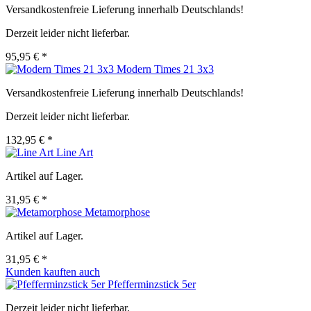
Versandkostenfreie Lieferung innerhalb Deutschlands!
Derzeit leider nicht lieferbar.
95,95 € *
Modern Times 21 3x3
Versandkostenfreie Lieferung innerhalb Deutschlands!
Derzeit leider nicht lieferbar.
132,95 € *
Line Art
Artikel auf Lager.
31,95 € *
Metamorphose
Artikel auf Lager.
31,95 € *
Kunden kauften auch
Pfefferminzstick 5er
Derzeit leider nicht lieferbar.