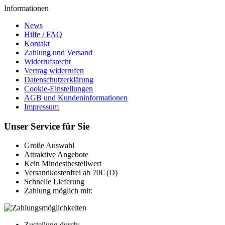
Informationen
News
Hilfe / FAQ
Kontakt
Zahlung und Versand
Widerrufsrecht
Vertrag widerrufen
Datenschutzerklärung
Cookie-Einstellungen
AGB und Kundeninformationen
Impressum
Unser Service für Sie
Große Auswahl
Attraktive Angebote
Kein Mindestbestellwert
Versandkostenfrei ab 70€ (D)
Schnelle Lieferung
Zahlung möglich mit:
Zustellung durch: