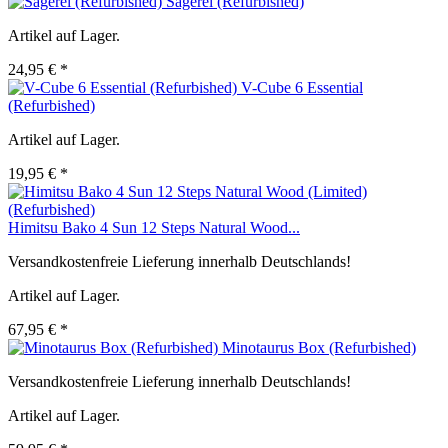
Sägerei (Refurbished)
Artikel auf Lager.
24,95 € *
V-Cube 6 Essential
(Refurbished)
Artikel auf Lager.
19,95 € *
Himitsu Bako 4 Sun 12 Steps Natural Wood...
Versandkostenfreie Lieferung innerhalb Deutschlands!
Artikel auf Lager.
67,95 € *
Minotaurus Box (Refurbished)
Versandkostenfreie Lieferung innerhalb Deutschlands!
Artikel auf Lager.