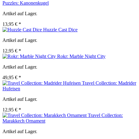
Puzzles: Kanonenkugel
Artikel auf Lager.
13,95 € *
Huzzle Cast Dice
Artikel auf Lager.
12,95 € *
Rokr: Marble Night City
Artikel auf Lager.
49,95 € *
Travel Collection: Madrider
Hufeisen
Artikel auf Lager.
12,95 € *
Travel Collection:
Marakkech Ornament
Artikel auf Lager.