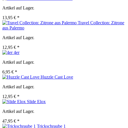
Artikel auf Lager.
13,95 € *
Travel Collection: Zitrone
aus Palermo
Artikel auf Lager.
12,95 € *
4er
Artikel auf Lager.
6,95 € *
Huzzle Cast Love
Artikel auf Lager.
12,95 € *
Slide Elox
Artikel auf Lager.
47,95 € *
Trickschraube 1