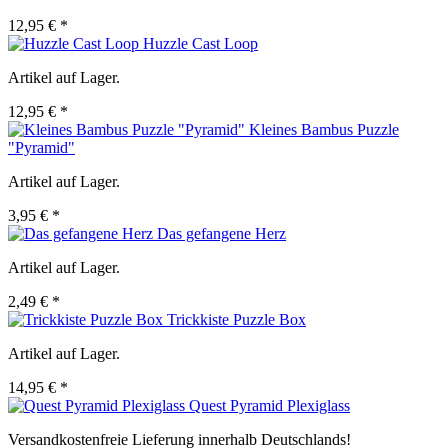
12,95 € *
Huzzle Cast Loop
Artikel auf Lager.
12,95 € *
Kleines Bambus Puzzle
"Pyramid"
Artikel auf Lager.
3,95 € *
Das gefangene Herz
Artikel auf Lager.
2,49 € *
Trickkiste Puzzle Box
Artikel auf Lager.
14,95 € *
Quest Pyramid Plexiglass
Versandkostenfreie Lieferung innerhalb Deutschlands!