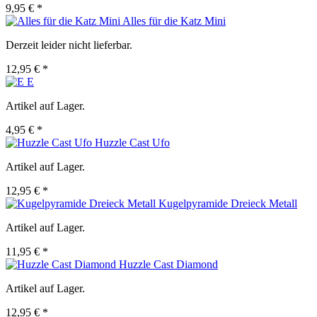
9,95 € *
Alles für die Katz Mini
Derzeit leider nicht lieferbar.
12,95 € *
E
Artikel auf Lager.
4,95 € *
Huzzle Cast Ufo
Artikel auf Lager.
12,95 € *
Kugelpyramide Dreieck Metall
Artikel auf Lager.
11,95 € *
Huzzle Cast Diamond
Artikel auf Lager.
12,95 € *