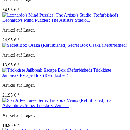
54,95 € *
Leonardo's Mind Puzzles: The Artists's Studio...
Artikel auf Lager.
24,95 € *
Secret Box Osaka (Refurbished)
Artikel auf Lager.
13,95 € *
Trickkiste
Jailbreak Escape Box (Refurbished)
Artikel auf Lager.
21,95 € *
Star
Adventures Serie: Trickbox Venus...
Artikel auf Lager.
18,95 € *