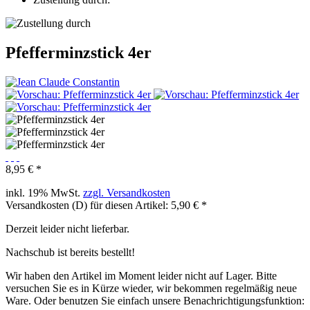
Pfefferminzstick 4er
8,95 € *
inkl. 19% MwSt.
zzgl. Versandkosten
Versandkosten (D) für diesen Artikel: 5,90 € *
Derzeit leider nicht lieferbar.
Nachschub ist bereits bestellt!
Wir haben den Artikel im Moment leider nicht auf Lager. Bitte
versuchen Sie es in Kürze wieder, wir bekommen regelmäßig neue
Ware. Oder benutzen Sie einfach unsere Benachrichtigungsfunktion: