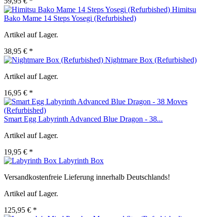
59,95 € *
Himitsu
Bako Mame 14 Steps Yosegi (Refurbished)
Artikel auf Lager.
38,95 € *
Nightmare Box (Refurbished)
Artikel auf Lager.
16,95 € *
Smart Egg Labyrinth Advanced Blue Dragon - 38...
Artikel auf Lager.
19,95 € *
Labyrinth Box
Versandkostenfreie Lieferung innerhalb Deutschlands!
Artikel auf Lager.
125,95 € *