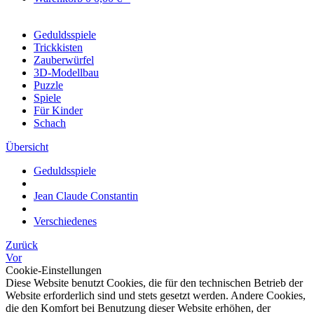
Geduldsspiele
Trickkisten
Zauberwürfel
3D-Modellbau
Puzzle
Spiele
Für Kinder
Schach
Übersicht
Geduldsspiele
Jean Claude Constantin
Verschiedenes
Zurück
Vor
Cookie-Einstellungen
Diese Website benutzt Cookies, die für den technischen Betrieb der
Website erforderlich sind und stets gesetzt werden. Andere Cookies,
die den Komfort bei Benutzung dieser Website erhöhen, der