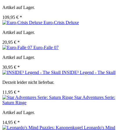
Artikel auf Lager.
109,95 € *
Euro-Crisis Deluxe
Artikel auf Lager.
20,95 € *
Euro-Falle 07
Artikel auf Lager.
30,95 € *
INSIDE³ Legend - The Skull
Derzeit leider nicht lieferbar.
11,95 € *
Star Adventures Serie:
Saturn Ringe
Artikel auf Lager.
14,95 € *
Leonardo's Mind