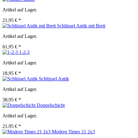
Artikel auf Lager.
21,95 € *
Schlüssel Antik mit Brett
Artikel auf Lager.
61,95 € *
1-2-3
Artikel auf Lager.
18,95 € *
Schlüssel Antik
Artikel auf Lager.
38,95 € *
Doppelschicht
Artikel auf Lager.
21,95 € *
Modern Times 21 2x3