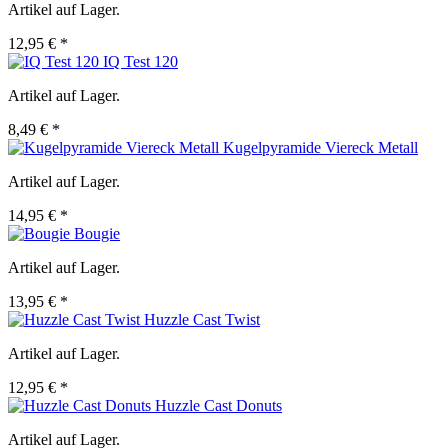
Artikel auf Lager.
12,95 € *
IQ Test 120
Artikel auf Lager.
8,49 € *
Kugelpyramide Viereck Metall
Artikel auf Lager.
14,95 € *
Bougie
Artikel auf Lager.
13,95 € *
Huzzle Cast Twist
Artikel auf Lager.
12,95 € *
Huzzle Cast Donuts
Artikel auf Lager.