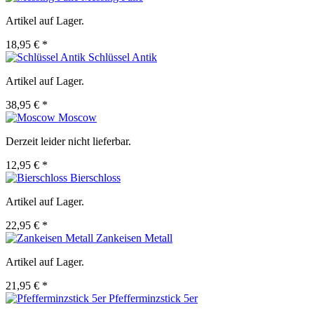
Artikel auf Lager.
18,95 € *
Schlüssel Antik
Artikel auf Lager.
38,95 € *
Moscow
Derzeit leider nicht lieferbar.
12,95 € *
Bierschloss
Artikel auf Lager.
22,95 € *
Zankeisen Metall
Artikel auf Lager.
21,95 € *
Pfefferminzstick 5er