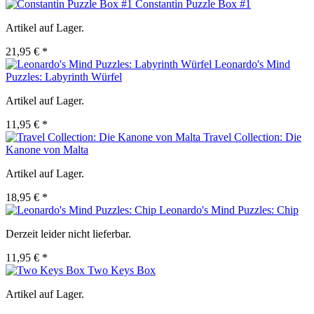
Constantin Puzzle Box #1
Artikel auf Lager.
21,95 € *
Leonardo's Mind
Puzzles: Labyrinth Würfel
Artikel auf Lager.
11,95 € *
Travel Collection: Die
Kanone von Malta
Artikel auf Lager.
18,95 € *
Leonardo's Mind Puzzles: Chip
Derzeit leider nicht lieferbar.
11,95 € *
Two Keys Box
Artikel auf Lager.