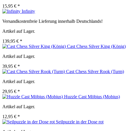
15,95 € *
Infinity
Versandkostenfreie Lieferung innerhalb Deutschlands!
Artikel auf Lager.
139,95 € *
Cast Chess Silver King (König)
Artikel auf Lager.
39,95 € *
Cast Chess Silver Rook (Turm)
Artikel auf Lager.
29,95 € *
Huzzle Cast Möbius (Mobius)
Artikel auf Lager.
12,95 € *
Seilpuzzle in der Dose rot