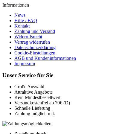
Informationen
News
Hilfe / FAQ
Kontakt
Zahlung und Versand
Widerrufsrecht
Vertrag widerrufen
Datenschutzerklärung
Cookie-Einstellungen
AGB und Kundeninformationen
Impressum
Unser Service für Sie
Große Auswahl
Attraktive Angebote
Kein Mindestbestellwert
Versandkostenfrei ab 70€ (D)
Schnelle Lieferung
Zahlung möglich mit:
Zustellung durch: