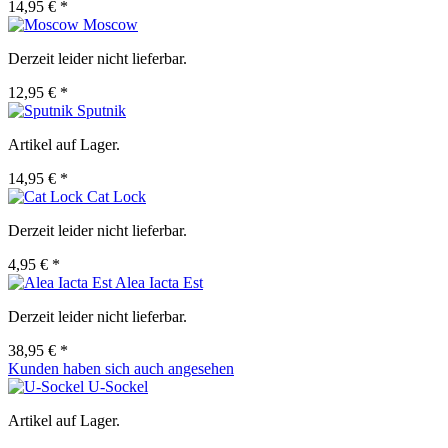
14,95 € *
Moscow
Derzeit leider nicht lieferbar.
12,95 € *
Sputnik
Artikel auf Lager.
14,95 € *
Cat Lock
Derzeit leider nicht lieferbar.
4,95 € *
Alea Iacta Est
Derzeit leider nicht lieferbar.
38,95 € *
Kunden haben sich auch angesehen
U-Sockel
Artikel auf Lager.