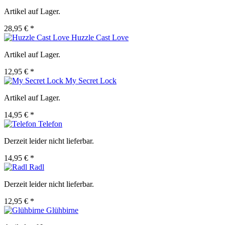
Artikel auf Lager.
28,95 € *
Huzzle Cast Love
Artikel auf Lager.
12,95 € *
My Secret Lock
Artikel auf Lager.
14,95 € *
Telefon
Derzeit leider nicht lieferbar.
14,95 € *
Radl
Derzeit leider nicht lieferbar.
12,95 € *
Glühbirne