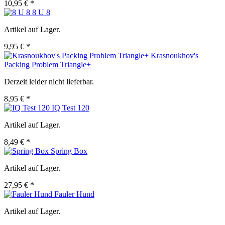
10,95 € *
8 U 8
Artikel auf Lager.
9,95 € *
Krasnoukhov's
Packing Problem Triangle+
Derzeit leider nicht lieferbar.
8,95 € *
IQ Test 120
Artikel auf Lager.
8,49 € *
Spring Box
Artikel auf Lager.
27,95 € *
Fauler Hund
Artikel auf Lager.