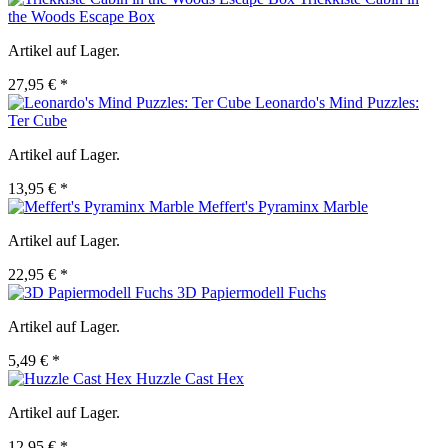
the Woods Escape Box
Artikel auf Lager.
27,95 € *
Leonardo's Mind Puzzles:
Ter Cube
Artikel auf Lager.
13,95 € *
Meffert's Pyraminx Marble
Artikel auf Lager.
22,95 € *
3D Papiermodell Fuchs
Artikel auf Lager.
5,49 € *
Huzzle Cast Hex
Artikel auf Lager.
12,95 € *