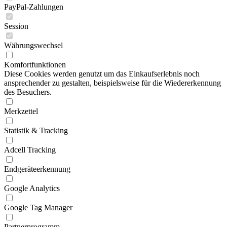
PayPal-Zahlungen
Session
Währungswechsel
Komfortfunktionen
Diese Cookies werden genutzt um das Einkaufserlebnis noch
ansprechender zu gestalten, beispielsweise für die Wiedererkennung
des Besuchers.
Merkzettel
Statistik & Tracking
Adcell Tracking
Endgeräteerkennung
Google Analytics
Google Tag Manager
Partnerprogramm