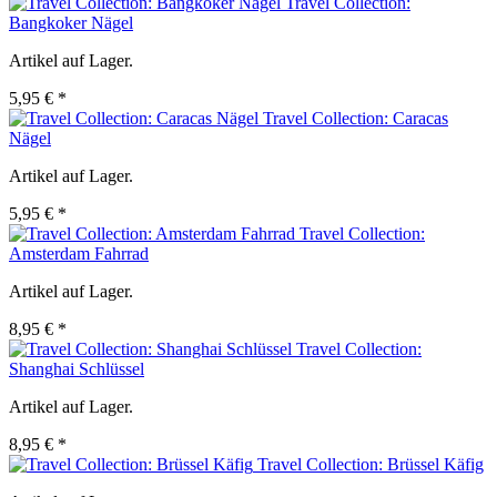
Travel Collection:
Bangkoker Nägel
Artikel auf Lager.
5,95 € *
Travel Collection: Caracas
Nägel
Artikel auf Lager.
5,95 € *
Travel Collection:
Amsterdam Fahrrad
Artikel auf Lager.
8,95 € *
Travel Collection:
Shanghai Schlüssel
Artikel auf Lager.
8,95 € *
Travel Collection: Brüssel Käfig