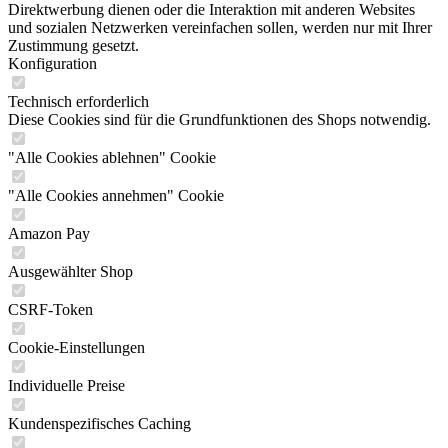
Direktwerbung dienen oder die Interaktion mit anderen Websites
und sozialen Netzwerken vereinfachen sollen, werden nur mit Ihrer
Zustimmung gesetzt.
Konfiguration
Technisch erforderlich
Diese Cookies sind für die Grundfunktionen des Shops notwendig.
"Alle Cookies ablehnen" Cookie
"Alle Cookies annehmen" Cookie
Amazon Pay
Ausgewählter Shop
CSRF-Token
Cookie-Einstellungen
Individuelle Preise
Kundenspezifisches Caching