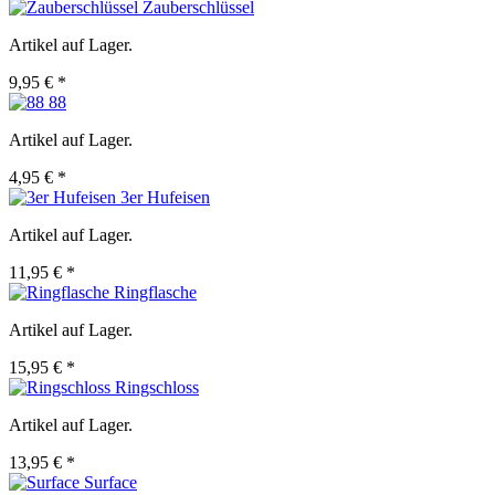
Zauberschlüssel
Artikel auf Lager.
9,95 € *
88
Artikel auf Lager.
4,95 € *
3er Hufeisen
Artikel auf Lager.
11,95 € *
Ringflasche
Artikel auf Lager.
15,95 € *
Ringschloss
Artikel auf Lager.
13,95 € *
Surface