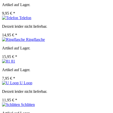
Artikel auf Lager.
9,95 € *
Telefon
Derzeit leider nicht lieferbar.
14,95 € *
Ringflasche
Artikel auf Lager.
15,95 € *
81
Artikel auf Lager.
7,95 € *
U Loop
Derzeit leider nicht lieferbar.
11,95 € *
Schlitten