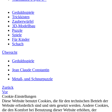
Geduldsspiele
Trickkisten
Zauberwürfel
3D-Modellbau
Puzzle
Spiele
Für Kinder
Schach
Übersicht
Geduldsspiele
Jean Claude Constantin
Metall- und Schnurpuzzle
Zurück
Vor
Cookie-Einstellungen
Diese Website benutzt Cookies, die für den technischen Betrieb der
Website erforderlich sind und stets gesetzt werden. Andere Cookies,
die den Komfort bei Benutzung dieser Website erhöhen, der