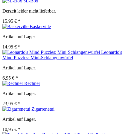
5L-Box
Derzeit leider nicht lieferbar.
15,95 € *
Baskerville
Artikel auf Lager.
14,95 € *
Leonardo's
Mind Puzzles: Mini-Schlangenwürfel
Artikel auf Lager.
6,95 € *
Rechner
Artikel auf Lager.
23,95 € *
Zigarrenetui
Artikel auf Lager.
10,95 € *