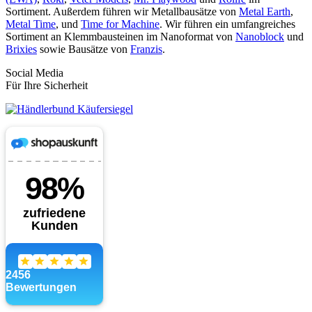
Sortiment. Außerdem führen wir Metallbausätze von
Metal Earth
,
Metal Time
, und
Time for Machine
. Wir führen ein umfangreiches
Sortiment an Klemmbausteinen im Nanoformat von
Nanoblock
und
Brixies
sowie Bausätze von
Franzis
.
Social Media
Für Ihre Sicherheit