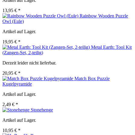
Artikel auf Lager.
13,95 € *
Rainbow Wooden Puzzle
Owl (Eule)
Artikel auf Lager.
19,95 € *
Metal Earth: Tool Kit
(Zangen-Set, 2-teilig)
Derzeit leider nicht lieferbar.
20,95 € *
Match Box Puzzle
Kugelpyramide
Artikel auf Lager.
2,49 € *
Stonehenge
Artikel auf Lager.
10,95 € *