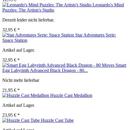
Leonardo's Mind
Puzzles: The Artists's Studio
Derzeit leider nicht lieferbar.
32,95 € *
Star Adventures Serie:
Space Station
Artikel auf Lager.
32,95 € *
Smart
Egg Labyrinth Advanced Black Dragon - 80...
Nicht mehr lieferbar
21,95 € *
Huzzle Cast Medallion
Artikel auf Lager.
23,95 € *
Huzzle Cast Tube