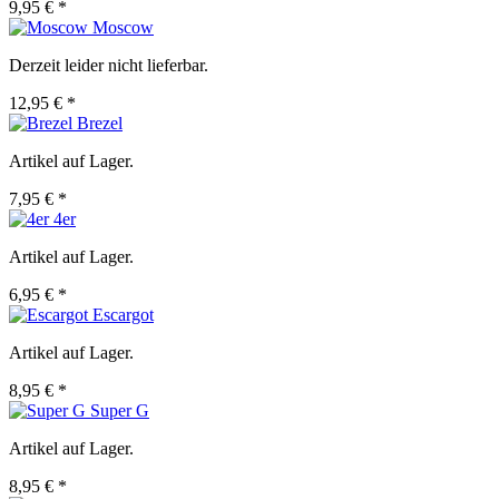
9,95 € *
Moscow
Derzeit leider nicht lieferbar.
12,95 € *
Brezel
Artikel auf Lager.
7,95 € *
4er
Artikel auf Lager.
6,95 € *
Escargot
Artikel auf Lager.
8,95 € *
Super G
Artikel auf Lager.
8,95 € *