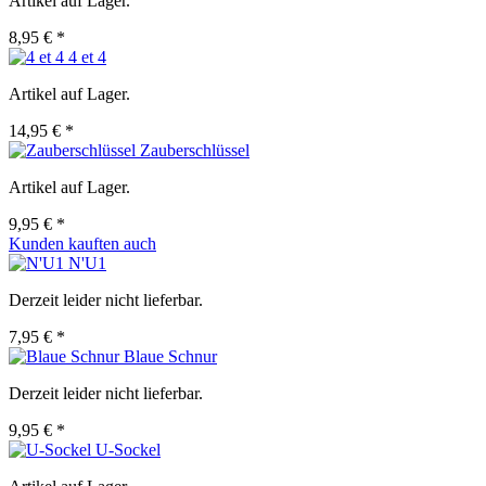
Artikel auf Lager.
8,95 € *
4 et 4
Artikel auf Lager.
14,95 € *
Zauberschlüssel
Artikel auf Lager.
9,95 € *
Kunden kauften auch
N'U1
Derzeit leider nicht lieferbar.
7,95 € *
Blaue Schnur
Derzeit leider nicht lieferbar.
9,95 € *
U-Sockel