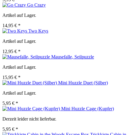
Go Crazy
Artikel auf Lager.
14,95 € *
Two Keys
Artikel auf Lager.
12,95 € *
Mausefalle, Seilpuzzle
Artikel auf Lager.
15,95 € *
Mini Huzzle Duet (Silber)
Artikel auf Lager.
5,95 € *
Mini Huzzle Cage (Kupfer)
Derzeit leider nicht lieferbar.
5,95 € *
Trickkiste Cabin in