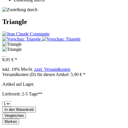
Triangle
8,95 € *
inkl. 19% MwSt.
zzgl. Versandkosten
Versandkosten (D) für diesen Artikel: 5,90 € *
Artikel auf Lager.
Lieferzeit: 2-5 Tage**
In den
Warenkorb
Vergleichen
Merken