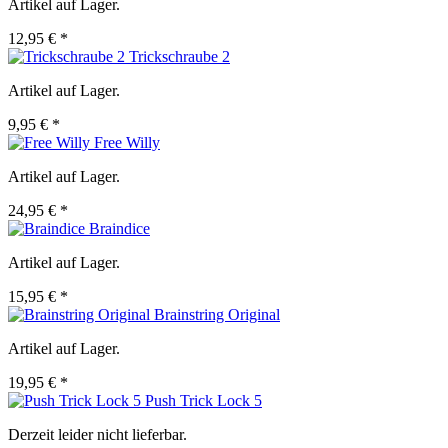
Artikel auf Lager.
12,95 € *
Trickschraube 2
Artikel auf Lager.
9,95 € *
Free Willy
Artikel auf Lager.
24,95 € *
Braindice
Artikel auf Lager.
15,95 € *
Brainstring Original
Artikel auf Lager.
19,95 € *
Push Trick Lock 5
Derzeit leider nicht lieferbar.