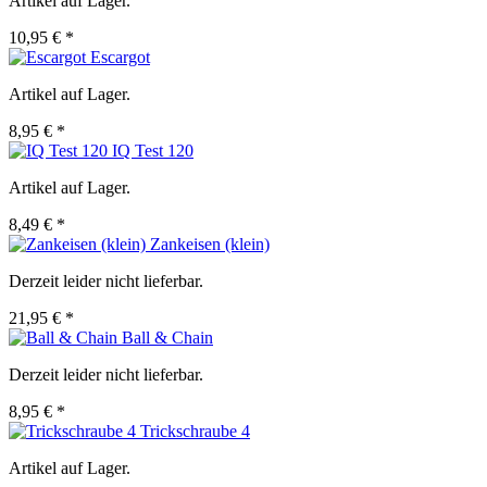
Artikel auf Lager.
10,95 € *
Escargot
Artikel auf Lager.
8,95 € *
IQ Test 120
Artikel auf Lager.
8,49 € *
Zankeisen (klein)
Derzeit leider nicht lieferbar.
21,95 € *
Ball & Chain
Derzeit leider nicht lieferbar.
8,95 € *
Trickschraube 4
Artikel auf Lager.