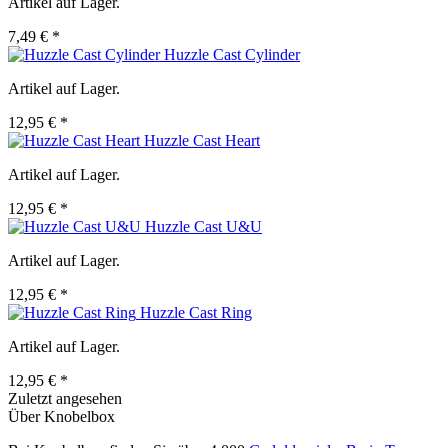
Artikel auf Lager.
7,49 € *
Huzzle Cast Cylinder
Artikel auf Lager.
12,95 € *
Huzzle Cast Heart
Artikel auf Lager.
12,95 € *
Huzzle Cast U&U
Artikel auf Lager.
12,95 € *
Huzzle Cast Ring
Artikel auf Lager.
12,95 € *
Zuletzt angesehen
Über Knobelbox