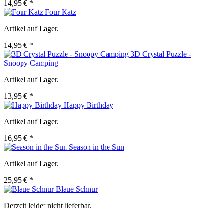
14,95 € *
Four Katz
Artikel auf Lager.
14,95 € *
3D Crystal Puzzle -
Snoopy Camping
Artikel auf Lager.
13,95 € *
Happy Birthday
Artikel auf Lager.
16,95 € *
Season in the Sun
Artikel auf Lager.
25,95 € *
Blaue Schnur
Derzeit leider nicht lieferbar.