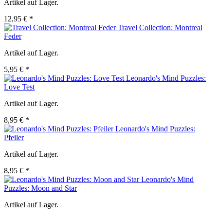
Artikel auf Lager.
12,95 € *
Travel Collection: Montreal
Feder
Artikel auf Lager.
5,95 € *
Leonardo's Mind Puzzles:
Love Test
Artikel auf Lager.
8,95 € *
Leonardo's Mind Puzzles:
Pfeiler
Artikel auf Lager.
8,95 € *
Leonardo's Mind
Puzzles: Moon and Star
Artikel auf Lager.