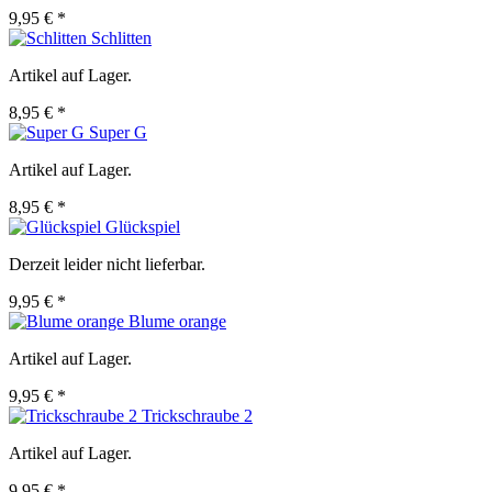
9,95 € *
Schlitten
Artikel auf Lager.
8,95 € *
Super G
Artikel auf Lager.
8,95 € *
Glückspiel
Derzeit leider nicht lieferbar.
9,95 € *
Blume orange
Artikel auf Lager.
9,95 € *
Trickschraube 2
Artikel auf Lager.
9,95 € *