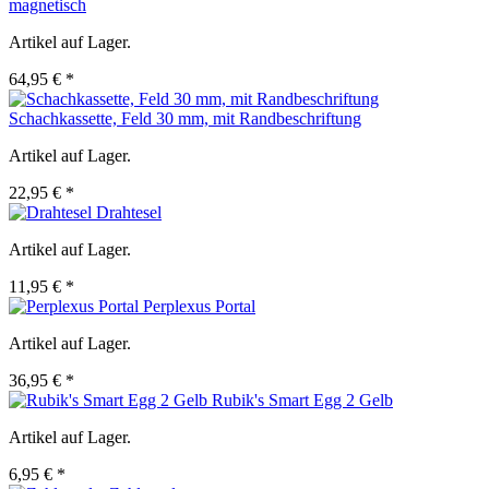
magnetisch
Artikel auf Lager.
64,95 € *
Schachkassette, Feld 30 mm, mit Randbeschriftung
Artikel auf Lager.
22,95 € *
Drahtesel
Artikel auf Lager.
11,95 € *
Perplexus Portal
Artikel auf Lager.
36,95 € *
Rubik's Smart Egg 2 Gelb
Artikel auf Lager.
6,95 € *