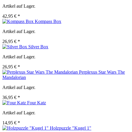
Artikel auf Lager.
42,95 € *
Kompass Box
Artikel auf Lager.
26,95 € *
Silver Box
Artikel auf Lager.
26,95 € *
Perplexus Star Wars The
Mandalorian
Artikel auf Lager.
36,95 € *
Four Katz
Artikel auf Lager.
14,95 € *
Holzpuzzle "Kugel 1"