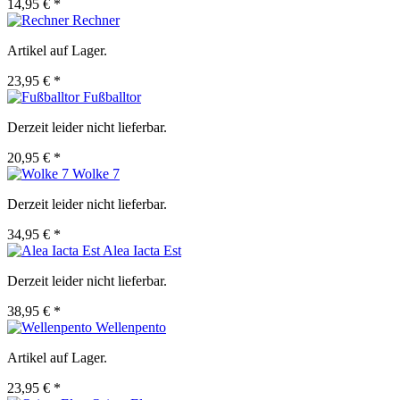
14,95 € *
Rechner
Artikel auf Lager.
23,95 € *
Fußballtor
Derzeit leider nicht lieferbar.
20,95 € *
Wolke 7
Derzeit leider nicht lieferbar.
34,95 € *
Alea Iacta Est
Derzeit leider nicht lieferbar.
38,95 € *
Wellenpento
Artikel auf Lager.
23,95 € *