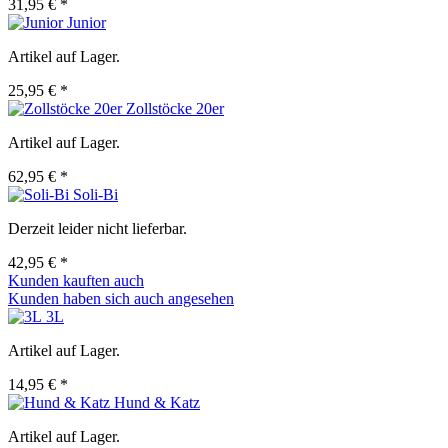
31,95 € *
Junior
Artikel auf Lager.
25,95 € *
Zollstöcke 20er
Artikel auf Lager.
62,95 € *
Soli-Bi
Derzeit leider nicht lieferbar.
42,95 € *
Kunden kauften auch
Kunden haben sich auch angesehen
3L
Artikel auf Lager.
14,95 € *
Hund & Katz
Artikel auf Lager.