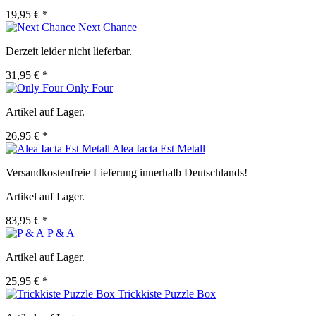
19,95 € *
Next Chance
Derzeit leider nicht lieferbar.
31,95 € *
Only Four
Artikel auf Lager.
26,95 € *
Alea Iacta Est Metall
Versandkostenfreie Lieferung innerhalb Deutschlands!
Artikel auf Lager.
83,95 € *
P & A
Artikel auf Lager.
25,95 € *
Trickkiste Puzzle Box