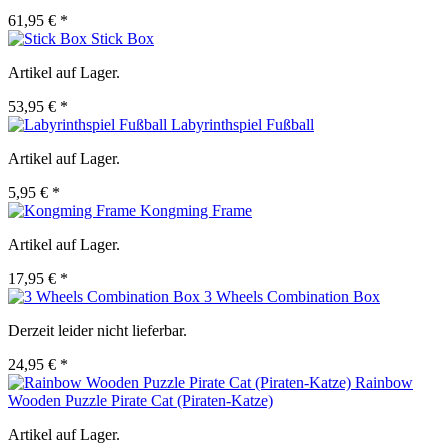
61,95 € *
Stick Box
Artikel auf Lager.
53,95 € *
Labyrinthspiel Fußball
Artikel auf Lager.
5,95 € *
Kongming Frame
Artikel auf Lager.
17,95 € *
3 Wheels Combination Box
Derzeit leider nicht lieferbar.
24,95 € *
Rainbow
Wooden Puzzle Pirate Cat (Piraten-Katze)
Artikel auf Lager.