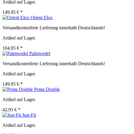
Artikel auf Lager.
149,95 € *
Orient Elox
Versandkostenfreie Lieferung innerhalb Deutschlands!
Artikel auf Lager.
104,95 € *
Palmwedel
Versandkostenfreie Lieferung innerhalb Deutschlands!
Artikel auf Lager.
149,95 € *
Penta Double
Artikel auf Lager.
42,95 € *
Just-Fit
Artikel auf Lager.