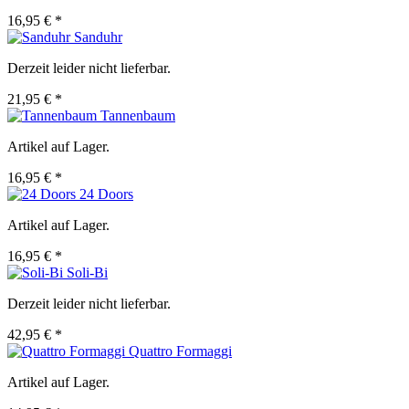
16,95 € *
Sanduhr
Derzeit leider nicht lieferbar.
21,95 € *
Tannenbaum
Artikel auf Lager.
16,95 € *
24 Doors
Artikel auf Lager.
16,95 € *
Soli-Bi
Derzeit leider nicht lieferbar.
42,95 € *
Quattro Formaggi
Artikel auf Lager.