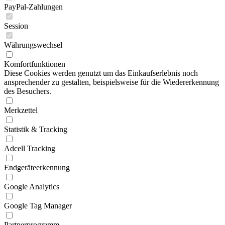
PayPal-Zahlungen
Session
Währungswechsel
Komfortfunktionen
Diese Cookies werden genutzt um das Einkaufserlebnis noch
ansprechender zu gestalten, beispielsweise für die Wiedererkennung
des Besuchers.
Merkzettel
Statistik & Tracking
Adcell Tracking
Endgeräteerkennung
Google Analytics
Google Tag Manager
Partnerprogramm