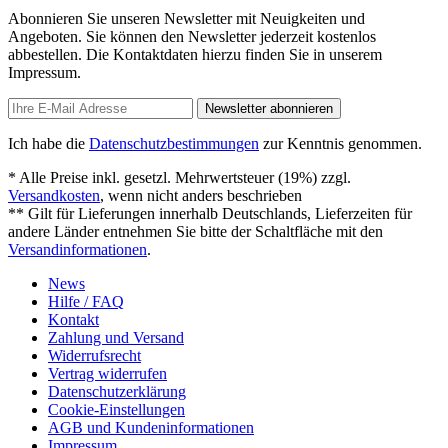
Abonnieren Sie unseren Newsletter mit Neuigkeiten und
Angeboten. Sie können den Newsletter jederzeit kostenlos
abbestellen. Die Kontaktdaten hierzu finden Sie in unserem
Impressum.
Newsletter abonnieren
Ich habe die
Datenschutzbestimmungen
zur Kenntnis genommen.
* Alle Preise inkl. gesetzl. Mehrwertsteuer (19%) zzgl.
Versandkosten
, wenn nicht anders beschrieben
** Gilt für Lieferungen innerhalb Deutschlands, Lieferzeiten für
andere Länder entnehmen Sie bitte der Schaltfläche mit den
Versandinformationen
.
News
Hilfe / FAQ
Kontakt
Zahlung und Versand
Widerrufsrecht
Vertrag widerrufen
Datenschutzerklärung
Cookie-Einstellungen
AGB und Kundeninformationen
Impressum