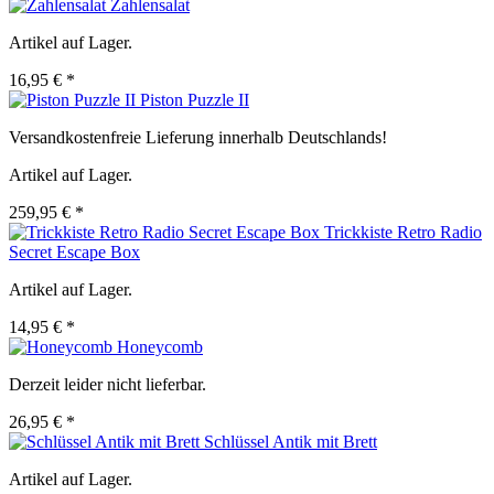
Zahlensalat
Artikel auf Lager.
16,95 € *
Piston Puzzle II
Versandkostenfreie Lieferung innerhalb Deutschlands!
Artikel auf Lager.
259,95 € *
Trickkiste Retro Radio
Secret Escape Box
Artikel auf Lager.
14,95 € *
Honeycomb
Derzeit leider nicht lieferbar.
26,95 € *
Schlüssel Antik mit Brett
Artikel auf Lager.