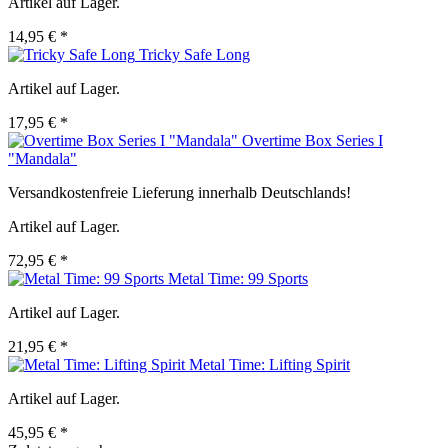
Artikel auf Lager.
14,95 € *
Tricky Safe Long
Artikel auf Lager.
17,95 € *
Overtime Box Series I
"Mandala"
Versandkostenfreie Lieferung innerhalb Deutschlands!
Artikel auf Lager.
72,95 € *
Metal Time: 99 Sports
Artikel auf Lager.
21,95 € *
Metal Time: Lifting Spirit
Artikel auf Lager.
45,95 € *