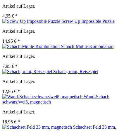
Artikel auf Lager.
4,95 € *
Screw Up Impossible Puzzle
Artikel auf Lager.
14,95 € *
Schach-Mühle-Kombination
Artikel auf Lager.
7,95 € *
Schach, mini, Reisespiel
Artikel auf Lager.
12,95 € *
Wand-Schach
schwarz/weiß, magnetisch
Artikel auf Lager.
16,95 € *
Schachset Feld 33 mm,