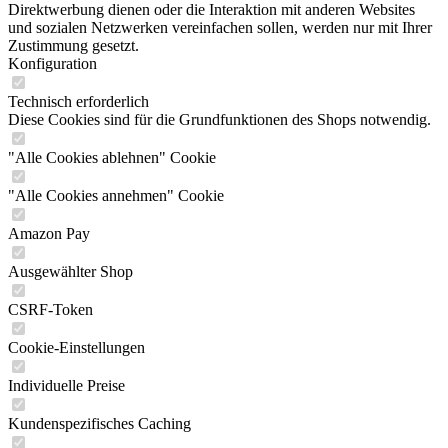
Direktwerbung dienen oder die Interaktion mit anderen Websites
und sozialen Netzwerken vereinfachen sollen, werden nur mit Ihrer
Zustimmung gesetzt.
Konfiguration
Technisch erforderlich
Diese Cookies sind für die Grundfunktionen des Shops notwendig.
"Alle Cookies ablehnen" Cookie
"Alle Cookies annehmen" Cookie
Amazon Pay
Ausgewählter Shop
CSRF-Token
Cookie-Einstellungen
Individuelle Preise
Kundenspezifisches Caching