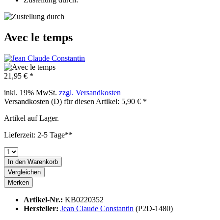
Avec le temps
21,95 € *
inkl. 19% MwSt.
zzgl. Versandkosten
Versandkosten (D) für diesen Artikel: 5,90 € *
Artikel auf Lager.
Lieferzeit: 2-5 Tage**
In den
Warenkorb
Vergleichen
Merken
Artikel-Nr.:
KB0220352
Hersteller:
Jean Claude Constantin
(P2D-1480)