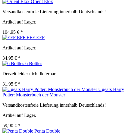
Orient Elox
Versandkostenfreie Lieferung innerhalb Deutschlands!
Artikel auf Lager.
104,95 € *
EFF EFF
Artikel auf Lager.
34,95 € *
6 Bottles
Derzeit leider nicht lieferbar.
31,95 € *
Ugears Harry
Potter: Monsterbuch der Monster
Versandkostenfreie Lieferung innerhalb Deutschlands!
Artikel auf Lager.
59,90 € *
Penta Double