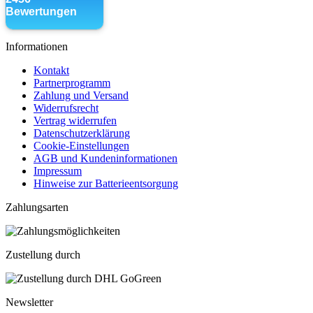
Informationen
Kontakt
Partnerprogramm
Zahlung und Versand
Widerrufsrecht
Vertrag widerrufen
Datenschutzerklärung
Cookie-Einstellungen
AGB und Kundeninformationen
Impressum
Hinweise zur Batterieentsorgung
Zahlungsarten
Zustellung durch
Newsletter