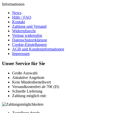
Informationen
News
Hilfe / FAQ
Kontakt
Zahlung und Versand
Widerrufsrecht
Vertrag widerrufen
Datenschutzerklärung
Cookie-Einstellungen
AGB und Kundeninformationen
Impressum
Unser Service für Sie
Große Auswahl
Attraktive Angebote
Kein Mindestbestellwert
Versandkostenfrei ab 70€ (D)
Schnelle Lieferung
Zahlung möglich mit:
Zustellung durch: