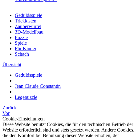
Geduldsspiele
Trickkisten
Zauberwürfel
3D-Modellbau
Puzzle
Spiele
Für Kinder
Schach
Übersicht
Geduldsspiele
Jean Claude Constantin
Legepuzzle
Zurück
Vor
Cookie-Einstellungen
Diese Website benutzt Cookies, die für den technischen Betrieb der
Website erforderlich sind und stets gesetzt werden. Andere Cookies,
die den Komfort bei Benutzung dieser Website erhöhen, der