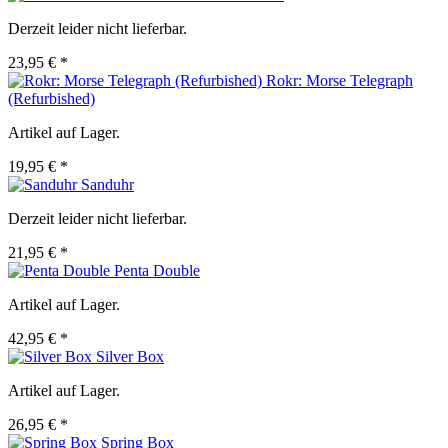
Derzeit leider nicht lieferbar.
23,95 € *
Rokr: Morse Telegraph
(Refurbished)
Artikel auf Lager.
19,95 € *
Sanduhr
Derzeit leider nicht lieferbar.
21,95 € *
Penta Double
Artikel auf Lager.
42,95 € *
Silver Box
Artikel auf Lager.
26,95 € *
Spring Box