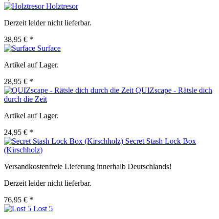
Holztresor
Derzeit leider nicht lieferbar.
38,95 € *
Surface
Artikel auf Lager.
28,95 € *
QUIZscape - Rätsle dich
durch die Zeit
Artikel auf Lager.
24,95 € *
Secret Stash Lock Box
(Kirschholz)
Versandkostenfreie Lieferung innerhalb Deutschlands!
Derzeit leider nicht lieferbar.
76,95 € *
Lost 5