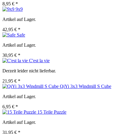
8,95 € *
9x9
Artikel auf Lager.
42,95 € *
Safe
Artikel auf Lager.
30,95 € *
C'est la vie
Derzeit leider nicht lieferbar.
21,95 € *
QiYi 3x3 Windmill S Cube
Artikel auf Lager.
6,95 € *
15 Teile Puzzle
Artikel auf Lager.
31,95 € *