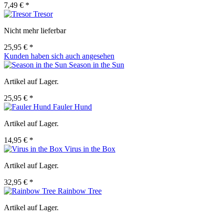
7,49 € *
Tresor
Nicht mehr lieferbar
25,95 € *
Kunden haben sich auch angesehen
Season in the Sun
Artikel auf Lager.
25,95 € *
Fauler Hund
Artikel auf Lager.
14,95 € *
Virus in the Box
Artikel auf Lager.
32,95 € *
Rainbow Tree
Artikel auf Lager.