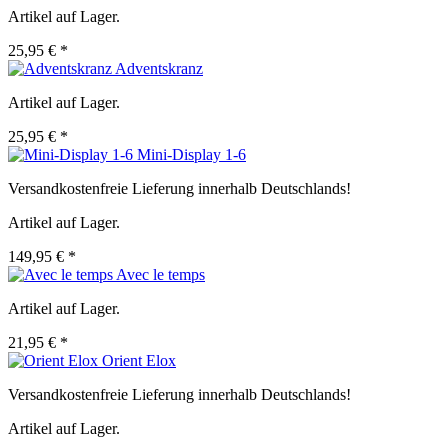
Artikel auf Lager.
25,95 € *
Adventskranz
Artikel auf Lager.
25,95 € *
Mini-Display 1-6
Versandkostenfreie Lieferung innerhalb Deutschlands!
Artikel auf Lager.
149,95 € *
Avec le temps
Artikel auf Lager.
21,95 € *
Orient Elox
Versandkostenfreie Lieferung innerhalb Deutschlands!
Artikel auf Lager.