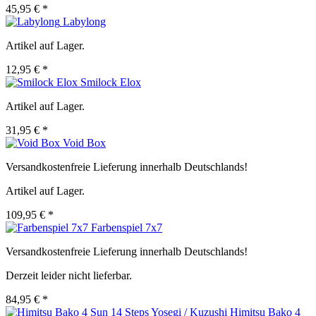
45,95 € *
Labylong
Artikel auf Lager.
12,95 € *
Smilock Elox
Artikel auf Lager.
31,95 € *
Void Box
Versandkostenfreie Lieferung innerhalb Deutschlands!
Artikel auf Lager.
109,95 € *
Farbenspiel 7x7
Versandkostenfreie Lieferung innerhalb Deutschlands!
Derzeit leider nicht lieferbar.
84,95 € *
Himitsu Bako 4