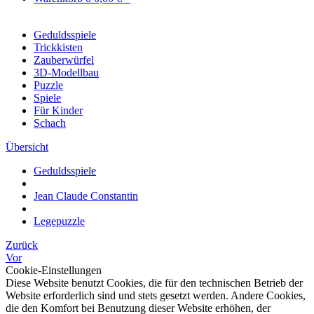
Geduldsspiele
Trickkisten
Zauberwürfel
3D-Modellbau
Puzzle
Spiele
Für Kinder
Schach
Übersicht
Geduldsspiele
Jean Claude Constantin
Legepuzzle
Zurück
Vor
Cookie-Einstellungen
Diese Website benutzt Cookies, die für den technischen Betrieb der
Website erforderlich sind und stets gesetzt werden. Andere Cookies,
die den Komfort bei Benutzung dieser Website erhöhen, der