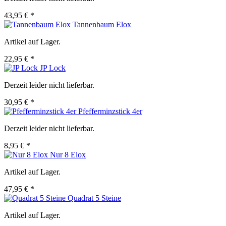
43,95 € *
Tannenbaum Elox
Artikel auf Lager.
22,95 € *
JP Lock
Derzeit leider nicht lieferbar.
30,95 € *
Pfefferminzstick 4er
Derzeit leider nicht lieferbar.
8,95 € *
Nur 8 Elox
Artikel auf Lager.
47,95 € *
Quadrat 5 Steine
Artikel auf Lager.