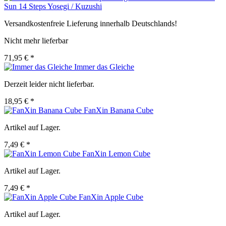
Sun 14 Steps Yosegi / Kuzushi
Versandkostenfreie Lieferung innerhalb Deutschlands!
Nicht mehr lieferbar
71,95 € *
Immer das Gleiche
Derzeit leider nicht lieferbar.
18,95 € *
FanXin Banana Cube
Artikel auf Lager.
7,49 € *
FanXin Lemon Cube
Artikel auf Lager.
7,49 € *
FanXin Apple Cube
Artikel auf Lager.