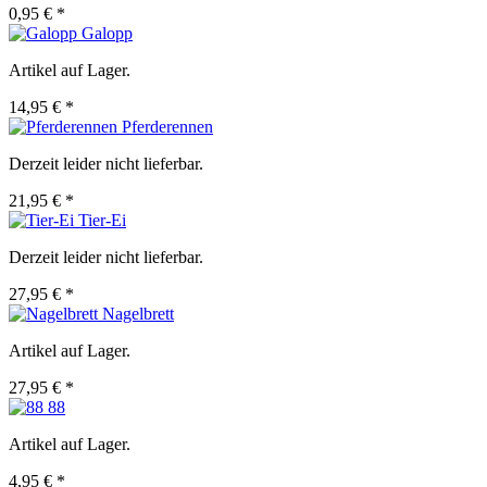
0,95 € *
Galopp
Artikel auf Lager.
14,95 € *
Pferderennen
Derzeit leider nicht lieferbar.
21,95 € *
Tier-Ei
Derzeit leider nicht lieferbar.
27,95 € *
Nagelbrett
Artikel auf Lager.
27,95 € *
88
Artikel auf Lager.
4,95 € *