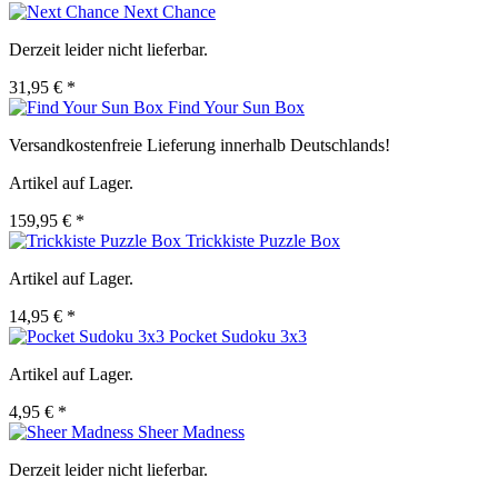
Next Chance
Derzeit leider nicht lieferbar.
31,95 € *
Find Your Sun Box
Versandkostenfreie Lieferung innerhalb Deutschlands!
Artikel auf Lager.
159,95 € *
Trickkiste Puzzle Box
Artikel auf Lager.
14,95 € *
Pocket Sudoku 3x3
Artikel auf Lager.
4,95 € *
Sheer Madness
Derzeit leider nicht lieferbar.