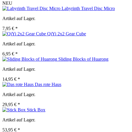
NEU
Labyrinth Travel Disc Micro
Artikel auf Lager.
7,95 € *
QiYi 2x2 Gear Cube
Artikel auf Lager.
6,95 € *
Sliding Blocks of Huarong
Artikel auf Lager.
14,95 € *
Das rote Haus
Artikel auf Lager.
29,95 € *
Stick Box
Artikel auf Lager.
53,95 € *