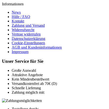
Informationen
News
Hilfe / FAQ
Kontakt
Zahlung und Versand
Widerrufsrecht
Vertrag widerrufen
Datenschutzerklärung
Cookie-Einstellungen
AGB und Kundeninformationen
Impressum
Unser Service für Sie
Große Auswahl
Attraktive Angebote
Kein Mindestbestellwert
Versandkostenfrei ab 70€ (D)
Schnelle Lieferung
Zahlung möglich mit:
Zustellung durch: