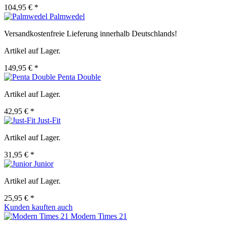
104,95 € *
Palmwedel
Versandkostenfreie Lieferung innerhalb Deutschlands!
Artikel auf Lager.
149,95 € *
Penta Double
Artikel auf Lager.
42,95 € *
Just-Fit
Artikel auf Lager.
31,95 € *
Junior
Artikel auf Lager.
25,95 € *
Kunden kauften auch
Modern Times 21