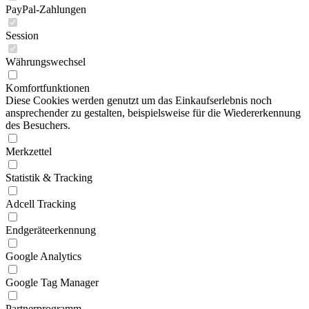
PayPal-Zahlungen
Session
Währungswechsel
Komfortfunktionen
Diese Cookies werden genutzt um das Einkaufserlebnis noch
ansprechender zu gestalten, beispielsweise für die Wiedererkennung
des Besuchers.
Merkzettel
Statistik & Tracking
Adcell Tracking
Endgeräteerkennung
Google Analytics
Google Tag Manager
Partnerprogramm