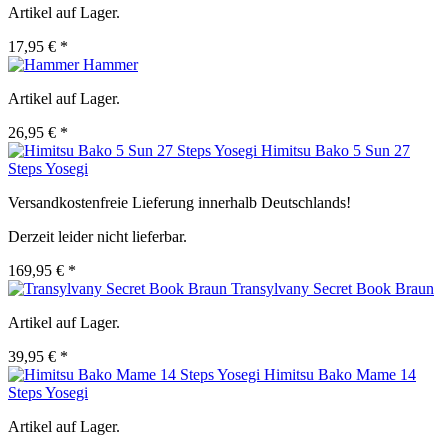
Artikel auf Lager.
17,95 € *
Hammer
Artikel auf Lager.
26,95 € *
Himitsu Bako 5 Sun 27
Steps Yosegi
Versandkostenfreie Lieferung innerhalb Deutschlands!
Derzeit leider nicht lieferbar.
169,95 € *
Transylvany Secret Book Braun
Artikel auf Lager.
39,95 € *
Himitsu Bako Mame 14
Steps Yosegi
Artikel auf Lager.