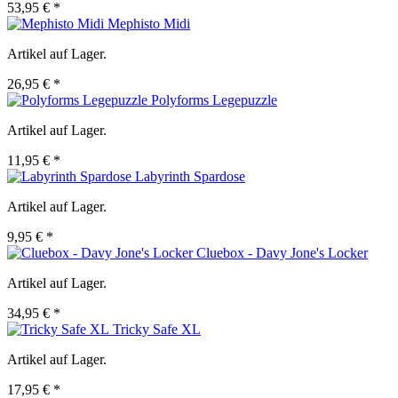
53,95 € *
Mephisto Midi
Artikel auf Lager.
26,95 € *
Polyforms Legepuzzle
Artikel auf Lager.
11,95 € *
Labyrinth Spardose
Artikel auf Lager.
9,95 € *
Cluebox - Davy Jone's Locker
Artikel auf Lager.
34,95 € *
Tricky Safe XL
Artikel auf Lager.
17,95 € *