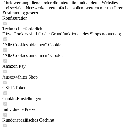
Direktwerbung dienen oder die Interaktion mit anderen Websites
und sozialen Netzwerken vereinfachen sollen, werden nur mit Ihrer
Zustimmung gesetzt.
Konfiguration
Technisch erforderlich
Diese Cookies sind für die Grundfunktionen des Shops notwendig.
"Alle Cookies ablehnen" Cookie
"Alle Cookies annehmen" Cookie
Amazon Pay
Ausgewählter Shop
CSRF-Token
Cookie-Einstellungen
Individuelle Preise
Kundenspezifisches Caching