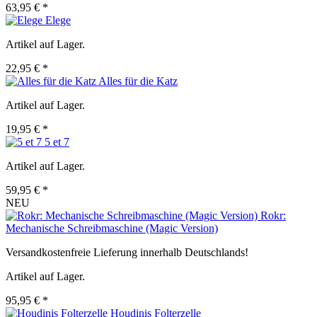
63,95 € *
Elege
Artikel auf Lager.
22,95 € *
Alles für die Katz
Artikel auf Lager.
19,95 € *
5 et 7
Artikel auf Lager.
59,95 € *
NEU
Rokr:
Mechanische Schreibmaschine (Magic Version)
Versandkostenfreie Lieferung innerhalb Deutschlands!
Artikel auf Lager.
95,95 € *
Houdinis Folterzelle