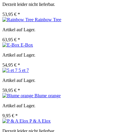
Derzeit leider nicht lieferbar.
53,95 € *
Rainbow Tree
Artikel auf Lager.
63,95 € *
E-Box
Artikel auf Lager.
54,95 € *
5 et 7
Artikel auf Lager.
59,95 € *
Blume orange
Artikel auf Lager.
9,95 € *
P & A Elox
Derzeit leider nicht lieferbar.