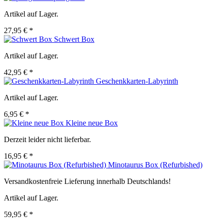
Artikel auf Lager.
27,95 € *
Schwert Box
Artikel auf Lager.
42,95 € *
Geschenkkarten-Labyrinth
Artikel auf Lager.
6,95 € *
Kleine neue Box
Derzeit leider nicht lieferbar.
16,95 € *
Minotaurus Box (Refurbished)
Versandkostenfreie Lieferung innerhalb Deutschlands!
Artikel auf Lager.
59,95 € *