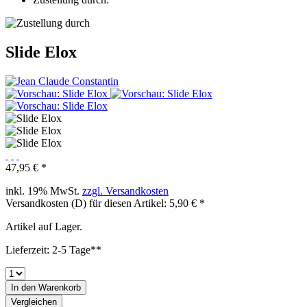
Slide Elox
47,95 € *
inkl. 19% MwSt.
zzgl. Versandkosten
Versandkosten (D) für diesen Artikel: 5,90 € *
Artikel auf Lager.
Lieferzeit: 2-5 Tage**
In den
Warenkorb
Vergleichen