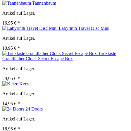
Tannenbaum
Artikel auf Lager.
16,95 € *
Labyrinth Travel Disc Mini
Artikel auf Lager.
10,95 € *
Trickkiste
Grandfather Clock Secret Escape Box
Artikel auf Lager.
29,95 € *
Kerze
Artikel auf Lager.
14,95 € *
24 Doors
Artikel auf Lager.
16,95 € *