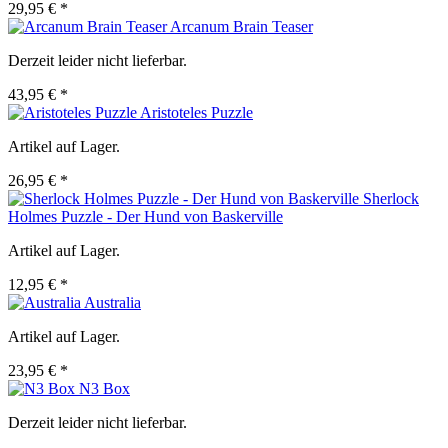
29,95 € *
Arcanum Brain Teaser
Derzeit leider nicht lieferbar.
43,95 € *
Aristoteles Puzzle
Artikel auf Lager.
26,95 € *
Sherlock
Holmes Puzzle - Der Hund von Baskerville
Artikel auf Lager.
12,95 € *
Australia
Artikel auf Lager.
23,95 € *
N3 Box
Derzeit leider nicht lieferbar.