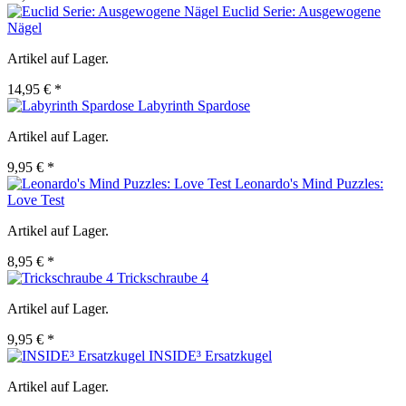
Euclid Serie: Ausgewogene
Nägel
Artikel auf Lager.
14,95 € *
Labyrinth Spardose
Artikel auf Lager.
9,95 € *
Leonardo's Mind Puzzles:
Love Test
Artikel auf Lager.
8,95 € *
Trickschraube 4
Artikel auf Lager.
9,95 € *
INSIDE³ Ersatzkugel
Artikel auf Lager.