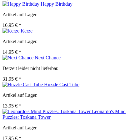
Happy Birthday
Artikel auf Lager.
16,95 € *
Kerze
Artikel auf Lager.
14,95 € *
Next Chance
Derzeit leider nicht lieferbar.
31,95 € *
Huzzle Cast Tube
Artikel auf Lager.
13,95 € *
Leonardo's Mind
Puzzles: Toskana Tower
Artikel auf Lager.
17,95 € *