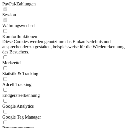
PayPal-Zahlungen
Session
Währungswechsel
Komfortfunktionen
Diese Cookies werden genutzt um das Einkaufserlebnis noch
ansprechender zu gestalten, beispielsweise für die Wiedererkennung
des Besuchers.
Merkzettel
Statistik & Tracking
Adcell Tracking
Endgeräteerkennung
Google Analytics
Google Tag Manager
Partnerprogramm