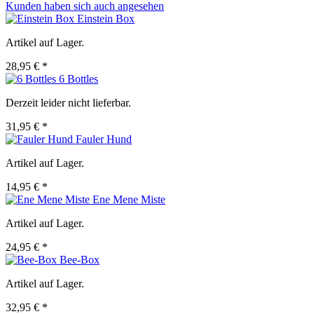
Kunden haben sich auch angesehen
Einstein Box
Artikel auf Lager.
28,95 € *
6 Bottles
Derzeit leider nicht lieferbar.
31,95 € *
Fauler Hund
Artikel auf Lager.
14,95 € *
Ene Mene Miste
Artikel auf Lager.
24,95 € *
Bee-Box
Artikel auf Lager.
32,95 € *