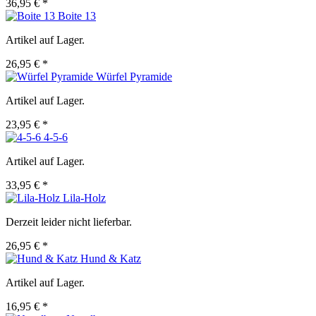
36,95 € *
Boite 13
Artikel auf Lager.
26,95 € *
Würfel Pyramide
Artikel auf Lager.
23,95 € *
4-5-6
Artikel auf Lager.
33,95 € *
Lila-Holz
Derzeit leider nicht lieferbar.
26,95 € *
Hund & Katz
Artikel auf Lager.
16,95 € *