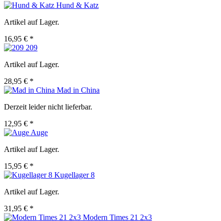
Hund & Katz
Artikel auf Lager.
16,95 € *
209
Artikel auf Lager.
28,95 € *
Mad in China
Derzeit leider nicht lieferbar.
12,95 € *
Auge
Artikel auf Lager.
15,95 € *
Kugellager 8
Artikel auf Lager.
31,95 € *
Modern Times 21 2x3