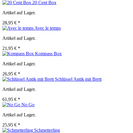
20 Cent Box
Artikel auf Lager.
28,95 € *
Avec le temps
Artikel auf Lager.
21,95 € *
Kompass Box
Artikel auf Lager.
26,95 € *
Schlüssel Antik mit Brett
Artikel auf Lager.
61,95 € *
No Go
Artikel auf Lager.
25,95 € *
Schmetterling