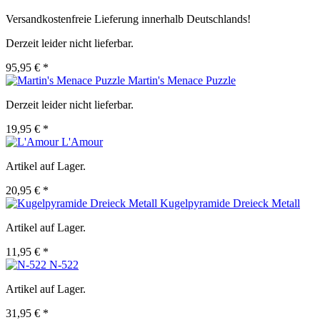
Versandkostenfreie Lieferung innerhalb Deutschlands!
Derzeit leider nicht lieferbar.
95,95 € *
Martin's Menace Puzzle
Derzeit leider nicht lieferbar.
19,95 € *
L'Amour
Artikel auf Lager.
20,95 € *
Kugelpyramide Dreieck Metall
Artikel auf Lager.
11,95 € *
N-522
Artikel auf Lager.
31,95 € *