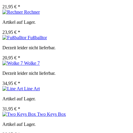
21,95 € *
Rechner
Artikel auf Lager.
23,95 € *
Fußballtor
Derzeit leider nicht lieferbar.
20,95 € *
Wolke 7
Derzeit leider nicht lieferbar.
34,95 € *
Line Art
Artikel auf Lager.
31,95 € *
Two Keys Box
Artikel auf Lager.