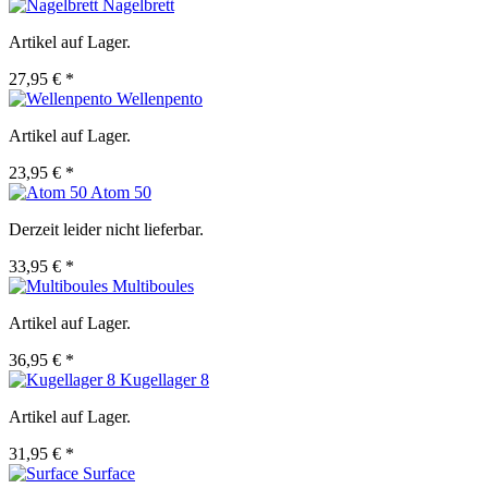
Nagelbrett
Artikel auf Lager.
27,95 € *
Wellenpento
Artikel auf Lager.
23,95 € *
Atom 50
Derzeit leider nicht lieferbar.
33,95 € *
Multiboules
Artikel auf Lager.
36,95 € *
Kugellager 8
Artikel auf Lager.
31,95 € *
Surface