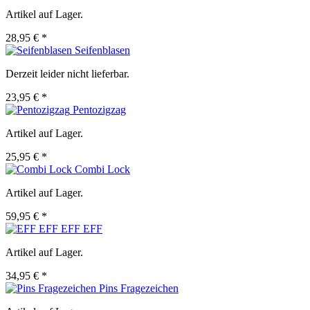
Artikel auf Lager.
28,95 € *
Seifenblasen
Derzeit leider nicht lieferbar.
23,95 € *
Pentozigzag
Artikel auf Lager.
25,95 € *
Combi Lock
Artikel auf Lager.
59,95 € *
EFF EFF
Artikel auf Lager.
34,95 € *
Pins Fragezeichen