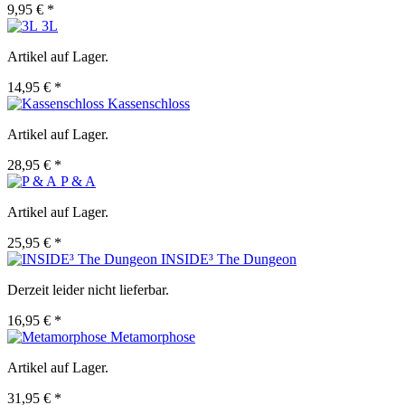
9,95 € *
3L
Artikel auf Lager.
14,95 € *
Kassenschloss
Artikel auf Lager.
28,95 € *
P & A
Artikel auf Lager.
25,95 € *
INSIDE³ The Dungeon
Derzeit leider nicht lieferbar.
16,95 € *
Metamorphose
Artikel auf Lager.
31,95 € *