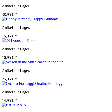
Artikel auf Lager.
38,95 € *
Happy Birthday
Artikel auf Lager.
16,95 € *
24 Doors
Artikel auf Lager.
16,95 € *
Season in the Sun
Artikel auf Lager.
25,95 € *
Quattro Formaggi
Artikel auf Lager.
14,95 € *
P & A