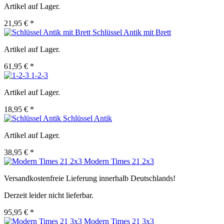
Artikel auf Lager.
21,95 € *
Schlüssel Antik mit Brett
Artikel auf Lager.
61,95 € *
1-2-3
Artikel auf Lager.
18,95 € *
Schlüssel Antik
Artikel auf Lager.
38,95 € *
Modern Times 21 2x3
Versandkostenfreie Lieferung innerhalb Deutschlands!
Derzeit leider nicht lieferbar.
95,95 € *
Modern Times 21 3x3