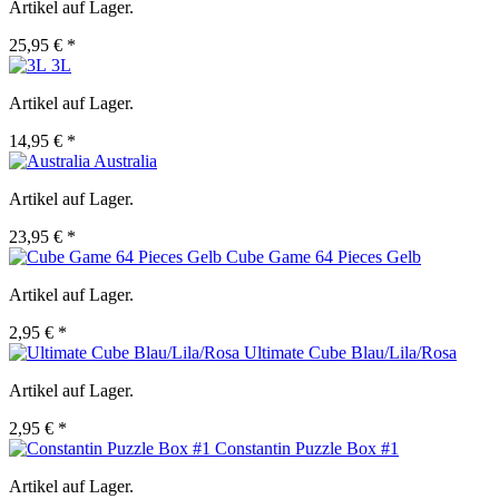
Artikel auf Lager.
25,95 € *
3L
Artikel auf Lager.
14,95 € *
Australia
Artikel auf Lager.
23,95 € *
Cube Game 64 Pieces Gelb
Artikel auf Lager.
2,95 € *
Ultimate Cube Blau/Lila/Rosa
Artikel auf Lager.
2,95 € *
Constantin Puzzle Box #1
Artikel auf Lager.