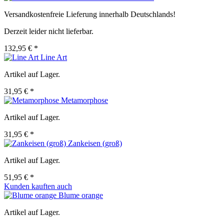
Versandkostenfreie Lieferung innerhalb Deutschlands!
Derzeit leider nicht lieferbar.
132,95 € *
Line Art
Artikel auf Lager.
31,95 € *
Metamorphose
Artikel auf Lager.
31,95 € *
Zankeisen (groß)
Artikel auf Lager.
51,95 € *
Kunden kauften auch
Blume orange
Artikel auf Lager.