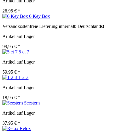
Artikel auf Lager.
26,95 € *
6 Key Box
Versandkostenfreie Lieferung innerhalb Deutschlands!
Artikel auf Lager.
99,95 € *
5 et 7
Artikel auf Lager.
59,95 € *
1-2-3
Artikel auf Lager.
18,95 € *
Seestern
Artikel auf Lager.
37,95 € *
Relox