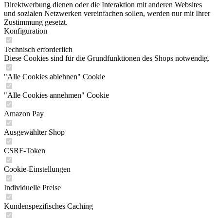
Direktwerbung dienen oder die Interaktion mit anderen Websites
und sozialen Netzwerken vereinfachen sollen, werden nur mit Ihrer
Zustimmung gesetzt.
Konfiguration
Technisch erforderlich
Diese Cookies sind für die Grundfunktionen des Shops notwendig.
"Alle Cookies ablehnen" Cookie
"Alle Cookies annehmen" Cookie
Amazon Pay
Ausgewählter Shop
CSRF-Token
Cookie-Einstellungen
Individuelle Preise
Kundenspezifisches Caching