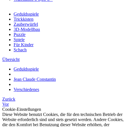
Geduldsspiele
Trickkisten
Zauberwürfel
3D-Modellbau
Puzzle
Spiele
Für Kinder
Schach
Übersicht
Geduldsspiele
Jean Claude Constantin
Verschiedenes
Zurück
Vor
Cookie-Einstellungen
Diese Website benutzt Cookies, die für den technischen Betrieb der
Website erforderlich sind und stets gesetzt werden. Andere Cookies,
die den Komfort bei Benutzung dieser Website erhöhen, der