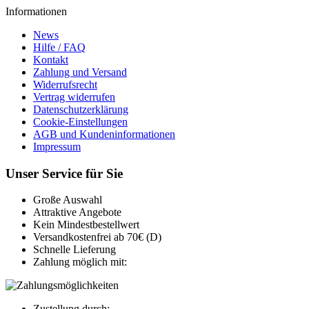
Informationen
News
Hilfe / FAQ
Kontakt
Zahlung und Versand
Widerrufsrecht
Vertrag widerrufen
Datenschutzerklärung
Cookie-Einstellungen
AGB und Kundeninformationen
Impressum
Unser Service für Sie
Große Auswahl
Attraktive Angebote
Kein Mindestbestellwert
Versandkostenfrei ab 70€ (D)
Schnelle Lieferung
Zahlung möglich mit:
Zustellung durch: