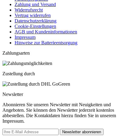
Zahlung und Versand
Widerrufsrecht
Vertrag widerrufen
Datenschutzerklärung
Cookie-Einstellungen
AGB und Kundeninformationen
Impressum
Hinweise zur Batterieentsorgung
Zahlungsarten
Zustellung durch
Newsletter
Abonnieren Sie unseren Newsletter mit Neuigkeiten und
Angeboten. Sie können den Newsletter jederzeit kostenlos
abbestellen. Die Kontaktdaten hierzu finden Sie in unserem
Impressum.
Newsletter abonnieren