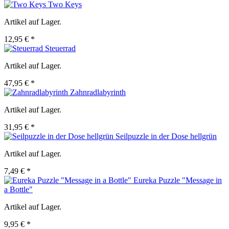
Two Keys
Artikel auf Lager.
12,95 € *
Steuerrad
Artikel auf Lager.
47,95 € *
Zahnradlabyrinth
Artikel auf Lager.
31,95 € *
Seilpuzzle in der Dose hellgrün
Artikel auf Lager.
7,49 € *
Eureka Puzzle "Message in
a Bottle"
Artikel auf Lager.
9,95 € *