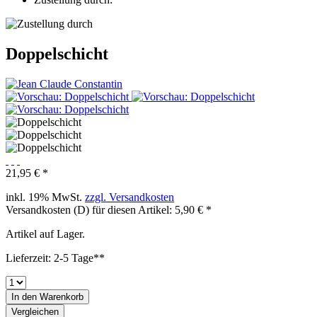
Doppelschicht
21,95 € *
inkl. 19% MwSt.
zzgl. Versandkosten
Versandkosten (D) für diesen Artikel: 5,90 € *
Artikel auf Lager.
Lieferzeit: 2-5 Tage**
In den
Warenkorb
Vergleichen